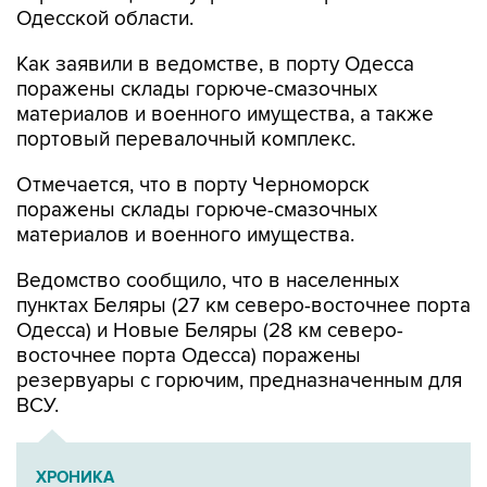
Как заявили в ведомстве, в порту Одесса
поражены склады горюче-смазочных
материалов и военного имущества, а также
портовый перевалочный комплекс.
Отмечается, что в порту Черноморск
поражены склады горюче-смазочных
материалов и военного имущества.
Ведомство сообщило, что в населенных
пунктах Беляры (27 км северо-восточнее порта
Одесса) и Новые Беляры (28 км северо-
восточнее порта Одесса) поражены
резервуары с горючим, предназначенным для
ВСУ.
ХРОНИКА
Военная операция на Украине