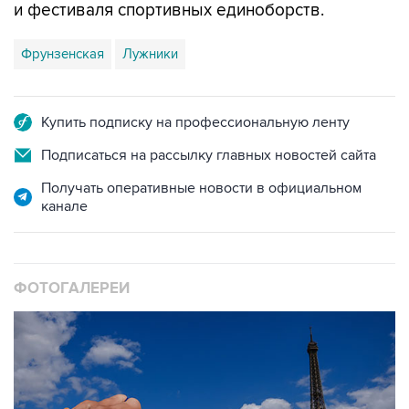
Фрунзенская
Лужники
Купить подписку на профессиональную ленту
Подписаться на рассылку главных новостей сайта
Получать оперативные новости в официальном
канале
ФОТОГАЛЕРЕИ