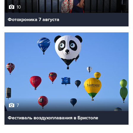
Фотохроника 7 августа
7
Фестиваль воздухоплавания в Бристоле