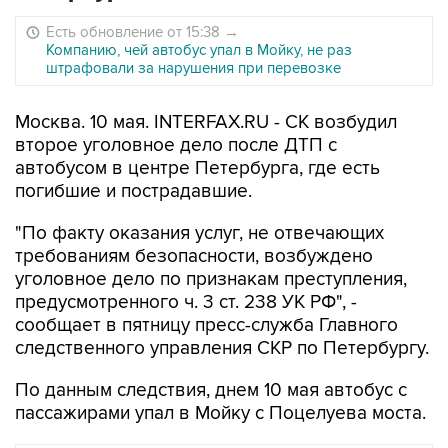
Есть обновление от 15:38
→
Компанию, чей автобус упал в Мойку, не раз
штрафовали за нарушения при перевозке
Москва. 10 мая. INTERFAX.RU - СК возбудил
второе уголовное дело после ДТП с
автобусом в центре Петербурга, где есть
погибшие и пострадавшие.
"По факту оказания услуг, не отвечающих
требованиям безопасности, возбуждено
уголовное дело по признакам преступления,
предусмотренного ч. 3 ст. 238 УК РФ", -
сообщает в пятницу пресс-служба Главного
следственного управления СКР по Петербургу.
По данным следствия, днем 10 мая автобус с
пассажирами упал в Мойку с Поцелуева моста.