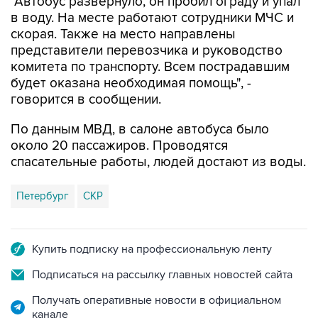
скорая. Также на место направлены
представители перевозчика и руководство
комитета по транспорту. Всем пострадавшим
будет оказана необходимая помощь", -
говорится в сообщении.
По данным МВД, в салоне автобуса было
около 20 пассажиров. Проводятся
спасательные работы, людей достают из воды.
Петербург
СКР
Купить подписку на профессиональную ленту
Подписаться на рассылку главных новостей сайта
Получать оперативные новости в официальном
канале