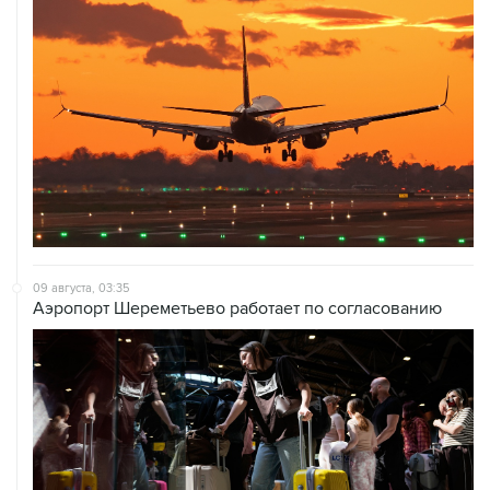
09 августа, 03:35
Аэропорт Шереметьево работает по согласованию