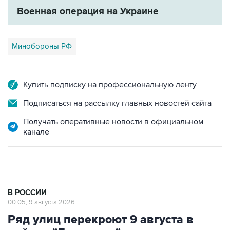
Минобороны РФ
Купить подписку на профессиональную ленту
Подписаться на рассылку главных новостей сайта
Получать оперативные новости в официальном
канале
В РОССИИ
00:05, 9 августа 2026
Ряд улиц перекроют 9 августа в
районе "Лужников" из-за концерта