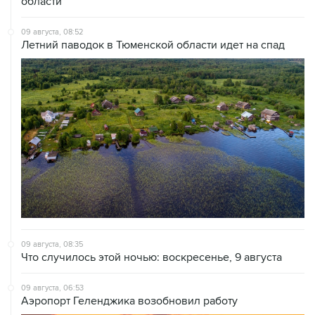
09 августа, 08:52
Летний паводок в Тюменской области идет на спад
09 августа, 08:35
Что случилось этой ночью: воскресенье, 9 августа
09 августа, 06:53
Аэропорт Геленджика возобновил работу