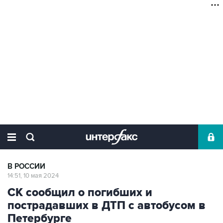
В РОССИИ
14:51, 10 мая 2024
СК сообщил о погибших и
пострадавших в ДТП с автобусом в
Петербурге