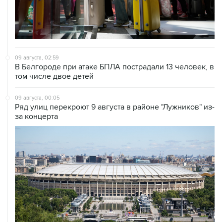
09 августа, 02:59
В Белгороде при атаке БПЛА пострадали 13 человек, в
том числе двое детей
09 августа, 00:05
Ряд улиц перекроют 9 августа в районе "Лужников" из-
за концерта