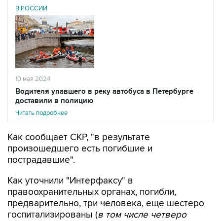
В РОССИИ
10 мая 2024
Водителя упавшего в реку автобуса в Петербурге
доставили в полицию
Читать подробнее
Как сообщает СКР, "в результате
произошедшего есть погибшие и
пострадавшие".
Как уточнили "Интерфаксу" в
правоохранительных органах, погибли,
предварительно, три человека, еще шестеро
госпитализированы (
в том числе четверо