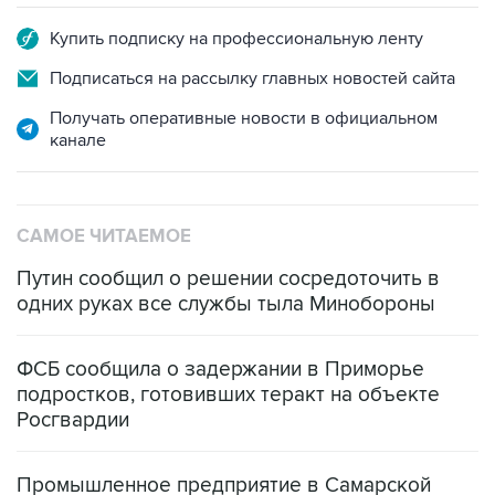
Подписаться на рассылку главных новостей сайта
Получать оперативные новости в официальном
канале
САМОЕ ЧИТАЕМОЕ
Путин сообщил о решении сосредоточить в
одних руках все службы тыла Минобороны
ФСБ сообщила о задержании в Приморье
подростков, готовивших теракт на объекте
Росгвардии
Промышленное предприятие в Самарской
области подверглось атаке БПЛА