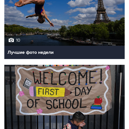
10
Лучшие фото недели
10