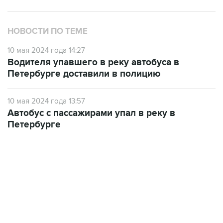
НОВОСТИ ПО ТЕМЕ
10 мая 2024 года 14:27
Водителя упавшего в реку автобуса в
Петербурге доставили в полицию
10 мая 2024 года 13:57
Автобус с пассажирами упал в реку в
Петербурге
12:56, 9 августа 2026