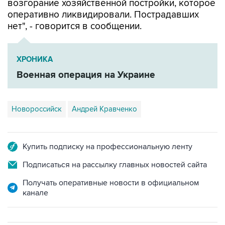
нет", - говорится в сообщении.
ХРОНИКА
Военная операция на Украине
Новороссийск
Андрей Кравченко
Купить подписку на профессиональную ленту
Подписаться на рассылку главных новостей сайта
Получать оперативные новости в официальном
канале