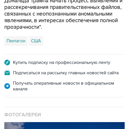
Дональда Трампа начать процесс выявления и
рассекречивания правительственных файлов,
связанных с неопознанными аномальными
явлениями, в интересах обеспечения полной
прозрачности".
Пентагон
США
Купить подписку на профессиональную ленту
Подписаться на рассылку главных новостей сайта
Получать оперативные новости в официальном
канале
ФОТОГАЛЕРЕИ