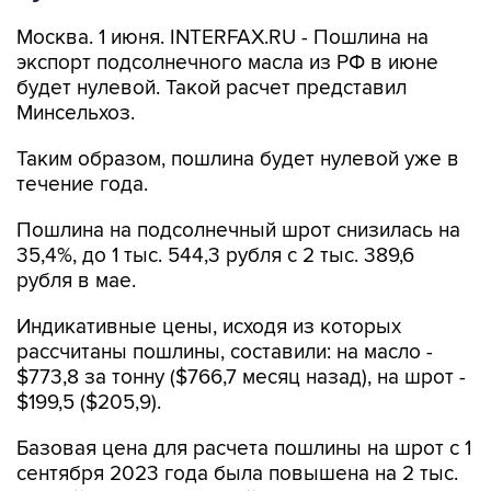
Москва. 1 июня. INTERFAX.RU - Пошлина на
экспорт подсолнечного масла из РФ в июне
будет нулевой. Такой расчет представил
Минсельхоз.
Таким образом, пошлина будет нулевой уже в
течение года.
Пошлина на подсолнечный шрот снизилась на
35,4%, до 1 тыс. 544,3 рубля с 2 тыс. 389,6
рубля в мае.
Индикативные цены, исходя из которых
рассчитаны пошлины, составили: на масло -
$773,8 за тонну ($766,7 месяц назад), на шрот -
$199,5 ($205,9).
Базовая цена для расчета пошлины на шрот с 1
сентября 2023 года была повышена на 2 тыс.