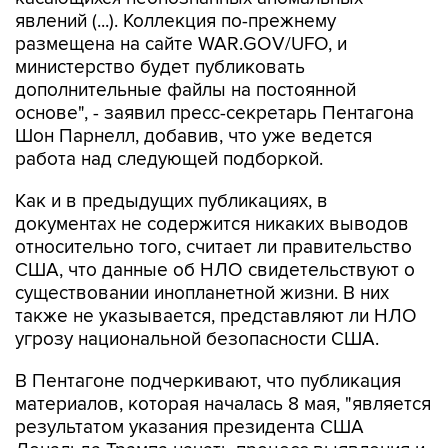
явлений (...). Коллекция по-прежнему
размещена на сайте WAR.GOV/UFO, и
министерство будет публиковать
дополнительные файлы на постоянной
основе", - заявил пресс-секретарь Пентагона
Шон Парнелл, добавив, что уже ведется
работа над следующей подборкой.
Как и в предыдущих публикациях, в
документах не содержится никаких выводов
относительно того, считает ли правительство
США, что данные об НЛО свидетельствуют о
существовании инопланетной жизни. В них
также не указывается, представляют ли НЛО
угрозу национальной безопасности США.
В Пентагоне подчеркивают, что публикация
материалов, которая началась 8 мая, "является
результатом указания президента США