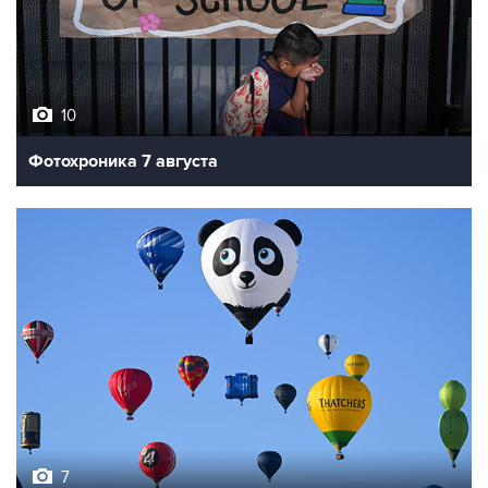
10
Фотохроника 7 августа
7