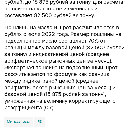
рублей, до 15 875 рублей за тонну, для расчета
пошлины на масло - не изменилась и
составляет 82 500 рублей за тонну.
Пошлины на масло и шрот рассчитываются в
рублях с июля 2022 года. Размер пошлины на
подсолнечное масло составляет 70% от
разницы между базовой ценой (82 500 рублей
за тонну) и индикативной ценой (среднее
арифметическое рыночных цен за месяц).
Экспортная пошлина на подсолнечный шрот
рассчитывается по формуле как разница
между индикативной ценой (среднее
арифметическое рыночных цен за месяц) и
базовой ценой (15 875 рублей за тонну),
умноженная на величину корректирующего
коэффициента (0,7).
Минсельхоз
РФ