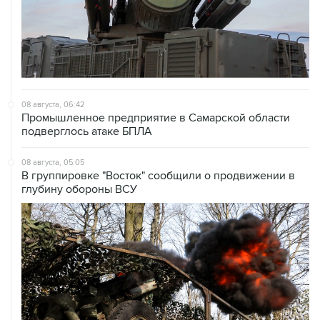
08 августа, 06:42
Промышленное предприятие в Самарской области
подверглось атаке БПЛА
08 августа, 05:05
В группировке "Восток" сообщили о продвижении в
глубину обороны ВСУ