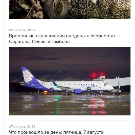
08 августа, 00:36
Временные ограничения введены в аэропортах
Саратова, Пензы и Тамбова
07 августа, 20:32
Что произошло за день: пятница, 7 августа