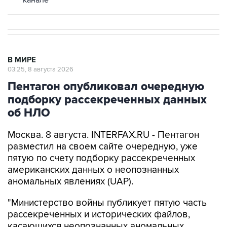
канале
В МИРЕ
03:25, 8 августа 2026
Пентагон опубликовал очередную
подборку рассекреченных данных
об НЛО
Москва. 8 августа. INTERFAX.RU - Пентагон
разместил на своем сайте очередную, уже
пятую по счету подборку рассекреченных
американских данных о неопознанных
аномальных явлениях (UAP).
"Министерство войны публикует пятую часть
рассекреченных и исторических файлов,
касающихся неопознанных аномальных