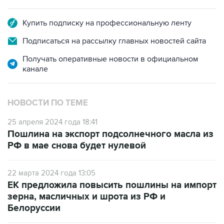
Купить подписку на профессиональную ленту
Подписаться на рассылку главных новостей сайта
Получать оперативные новости в официальном
канале
НОВОСТИ ПО ТЕМЕ
25 апреля 2024 года 18:41
Пошлина на экспорт подсолнечного масла из
РФ в мае снова будет нулевой
22 марта 2024 года 13:05
ЕК предложила повысить пошлины на импорт
зерна, масличных и шрота из РФ и
Белоруссии