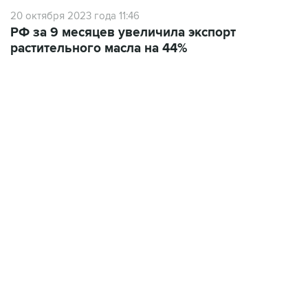
20 октября 2023 года 11:46
РФ за 9 месяцев увеличила экспорт
растительного масла на 44%
22:34, 7 августа 2026
сообщил