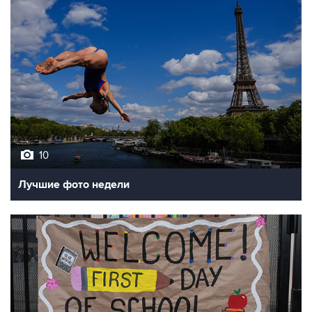
10
Лучшие фото недели