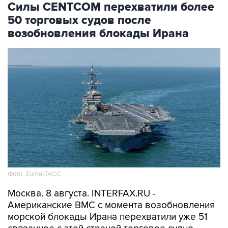
Силы CENTCOM перехватили более
50 торговых судов после
возобновления блокады Ирана
Фото: Zuma\ТАСС
Москва. 8 августа. INTERFAX.RU -
Американские ВМС с момента возобновления
морской блокады Ирана перехватили уже 51