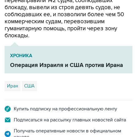
перенаправили 142 судна, соблюдавших
блокаду, вывели из строя девять судов, не
соблюдавших ее, и позволили более чем 50
коммерческим судам, перевозившим
гуманитарную помощь, пройти через зону
блокады.
ХРОНИКА
Операция Израиля и США против Ирана
Иран
США
Купить подписку на профессиональную ленту
Подписаться на рассылку главных новостей сайта
Получать оперативные новости в официальном