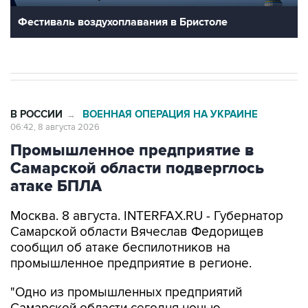
Фестиваль воздухоплавания в Бристоле
В РОССИИ
ВОЕННАЯ ОПЕРАЦИЯ НА УКРАИНЕ
→
06:42, 8 августа 2026
Промышленное предприятие в
Самарской области подверглось
атаке БПЛА
Москва. 8 августа. INTERFAX.RU - Губернатор
Самарской области Вячеслав Федорищев
сообщил об атаке беспилотников на
промышленное предприятие в регионе.
"Одно из промышленных предприятий