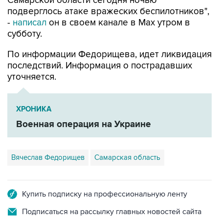
Самарской области сегодня ночью
подверглось атаке вражеских беспилотников",
-
написал
он в своем канале в Max утром в
субботу.
По информации Федорищева, идет ликвидация
последствий. Информация о пострадавших
уточняется.
ХРОНИКА
Военная операция на Украине
Вячеслав Федорищев
Самарская область
Купить подписку на профессиональную ленту
Подписаться на рассылку главных новостей сайта