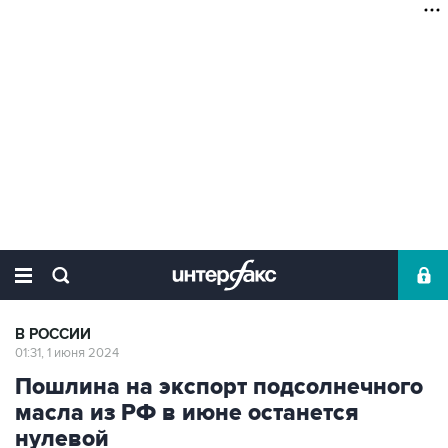
В РОССИИ
01:31, 1 июня 2024
Пошлина на экспорт подсолнечного
масла из РФ в июне останется
нулевой