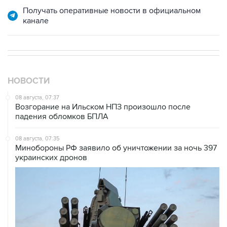
Получать оперативные новости в официальном
канале
НОВОСТИ
08 августа, 07:37
Возгорание на Ильском НПЗ произошло после
падения обломков БПЛА
08 августа, 07:35
Минобороны РФ заявило об уничтожении за ночь 397
украинских дронов