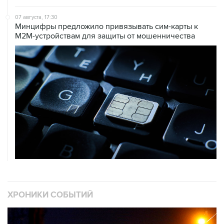
07 августа, 17:30
Минцифры предложило привязывать сим-карты к
M2M-устройствам для защиты от мошенничества
ХРОНИКИ СОБЫТИЙ