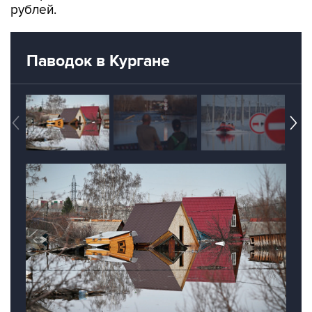
рублей.
Паводок в Кургане