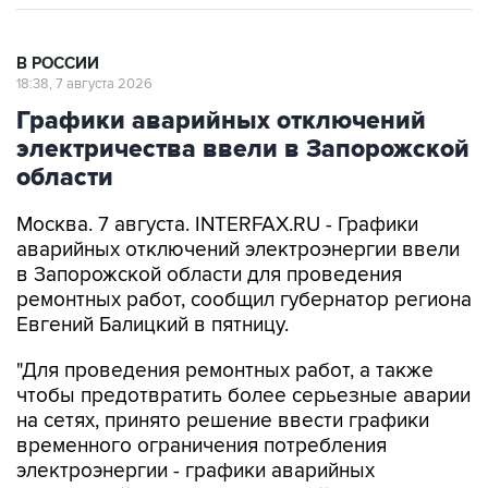
В РОССИИ
18:38, 7 августа 2026
Графики аварийных отключений
электричества ввели в Запорожской
области
Москва. 7 августа. INTERFAX.RU - Графики
аварийных отключений электроэнергии ввели
в Запорожской области для проведения
ремонтных работ, сообщил губернатор региона
Евгений Балицкий в пятницу.
"Для проведения ремонтных работ, а также
чтобы предотвратить более серьезные аварии
на сетях, принято решение ввести графики
временного ограничения потребления
электроэнергии - графики аварийных