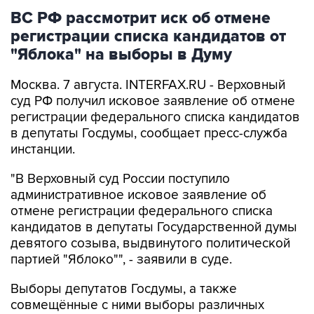
ВС РФ рассмотрит иск об отмене
регистрации списка кандидатов от
"Яблока" на выборы в Думу
Москва. 7 августа. INTERFAX.RU - Верховный
суд РФ получил исковое заявление об отмене
регистрации федерального списка кандидатов
в депутаты Госдумы, сообщает пресс-служба
инстанции.
"В Верховный суд России поступило
административное исковое заявление об
отмене регистрации федерального списка
кандидатов в депутаты Государственной думы
девятого созыва, выдвинутого политической
партией "Яблоко"", - заявили в суде.
Выборы депутатов Госдумы, а также
совмещённые с ними выборы различных