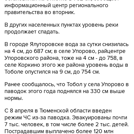
информационный центр регионального
правительства во вторник.
В других населенных пунктах уровень реки
продолжает спадать.
В городе Ялуторовске вода за сутки снизилась
на 4 см, до 687 см; в селе Упорово, райцентре
Упоровского района, тоже на 4 см - до 758, в
селе Коркино этого же района уровень воды в
Тоболе опустился на 9 см, до 754 см.
Ранее сообщалось, что Тобол у села Упорово в
паводок этого года поднялся на 330 см выше
нормы.
С 8 апреля в Тюменской области введен
режим ЧС из-за паводка. Эвакуированы почти
7 тыс. человек, в том числе более 2 тыс. детей.
Пострадавшим выплачено более 120 млн