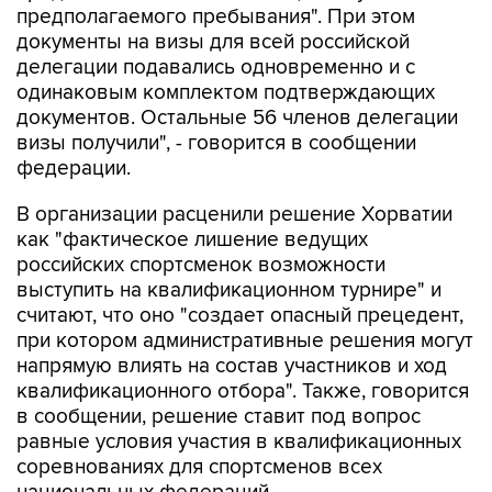
предполагаемого пребывания". При этом
документы на визы для всей российской
делегации подавались одновременно и с
одинаковым комплектом подтверждающих
документов. Остальные 56 членов делегации
визы получили", - говорится в сообщении
федерации.
В организации расценили решение Хорватии
как "фактическое лишение ведущих
российских спортсменок возможности
выступить на квалификационном турнире" и
считают, что оно "создает опасный прецедент,
при котором административные решения могут
напрямую влиять на состав участников и ход
квалификационного отбора". Также, говорится
в сообщении, решение ставит под вопрос
равные условия участия в квалификационных
соревнованиях для спортсменов всех