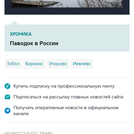
ХРОНИКА
Паводок в России
Тобол
Коркино
Упорово
Иевлево
Купить подписку на профессиональную ленту
Подписаться на рассылку главных новостей сайта
Получать оперативные новости в официальном
канале
НОВОСТИ ПО ТЕМЕ