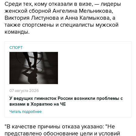
Среди тех, кому отказали в визе, — лидеры
женской сборной Ангелина Мельникова,
Виктория Листунова и Анна Калмыкова, а
также спортсмены и специалисты мужской
команды.
СПОРТ
07 августа 2026
У ведущих гимнасток России возникли проблемы с
визами в Хорватию на ЧЕ
Читать подробнее
"В качестве причины отказа указано: "Не
представлено обоснование цели и условий