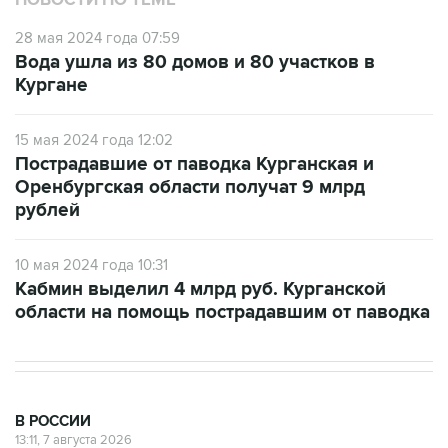
28 мая 2024 года 07:59
Вода ушла из 80 домов и 80 участков в
Кургане
15 мая 2024 года 12:02
Пострадавшие от паводка Курганская и
Оренбургская области получат 9 млрд
рублей
10 мая 2024 года 10:31
Кабмин выделил 4 млрд руб. Курганской
области на помощь пострадавшим от паводка
В РОССИИ
13:11, 7 августа 2026