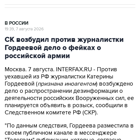
В РОССИИ
19:39, 7 августа 2026
СК возбудил против журналистки
Гордеевой дело о фейках о
российской армии
Москва. 7 августа. INTERFAX.RU - Против
уехавшей из РФ журналистки Катерины
Гордеевой (
признана иноагентом
) возбуждено
дело о распространении дезинформации о
деятельности российских Вооруженных сил, ее
планируется объявить в розыск, сообщили в
Следственном комитете РФ (СКР).
"По данным следствия, Гордеева разместила в
своем публичном канале в мессенджере