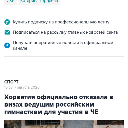
СКР
Катерина Гордеева
Купить подписку на профессиональную ленту
Подписаться на рассылку главных новостей сайта
Получать оперативные новости в официальном
канале
СПОРТ
19:33, 7 августа 2026
Хорватия официально отказала в
визах ведущим российским
гимнасткам для участия в ЧЕ