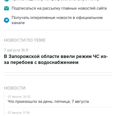
Подписаться на рассылку главных новостей сайта
Получать оперативные новости в официальном
канале
НОВОСТИ ПО ТЕМЕ
7 августа 16:11
В Запорожской области ввели режим ЧС из-
за перебоев с водоснабжением
НОВОСТИ
07 августа, 20:32
Что произошло за день: пятница, 7 августа
07 августа, 17:30