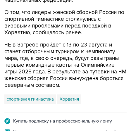
национальных федераций.
О том, что лидеры женской сборной России по
спортивной гимнастике столкнулись с
визовыми проблемами перед поездкой в
Хорватию, сообщалось ранее.
ЧЕ в Загребе пройдет с 13 по 23 августа и
станет отборочным турниром к чемпионату
мира, где, в свою очередь, будут разыграны
первые командные квоты на Олимпийские
игры 2028 года. В результате за путевки на ЧМ
женская сборная России вынуждена бороться
резервным составом.
спортивная гимнастика
Хорватия
Купить подписку на профессиональную ленту