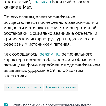
отключений", -
написал
Балицкий в своем
канале в Max.
По его словам, электроснабжение
осуществляется поочередно в зависимости от
мощности источника и с учетом оперативной
обстановки. Социально значимые объекты и
критическая инфраструктура подключена к
резервным источникам питания.
Как сообщалось,
режим ЧС
регионального
характера введен в Запорожской области в
пятницу на фоне перебоев с водоснабжением,
вызванных ударами ВСУ по объектам
энергетики.
Запорожская область
Евгений Балицкий
Купить подписку на профессиональную ленту