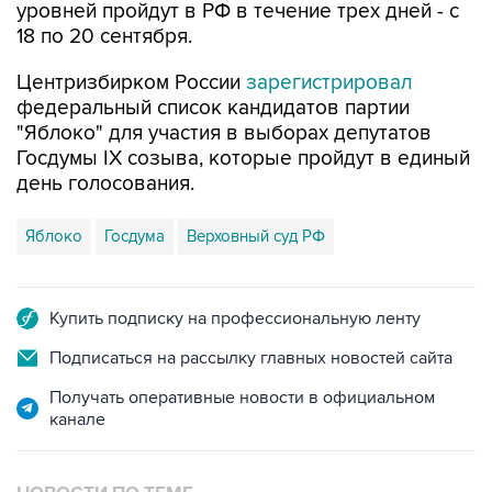
уровней пройдут в РФ в течение трех дней - с
18 по 20 сентября.
Центризбирком России
зарегистрировал
федеральный список кандидатов партии
"Яблоко" для участия в выборах депутатов
Госдумы IX созыва, которые пройдут в единый
день голосования.
Яблоко
Госдума
Верховный суд РФ
Купить подписку на профессиональную ленту
Подписаться на рассылку главных новостей сайта
Получать оперативные новости в официальном
канале