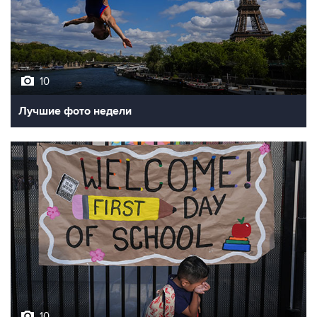
10
Лучшие фото недели
10