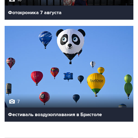
Фотохроника 7 августа
7
Фестиваль воздухоплавания в Бристоле