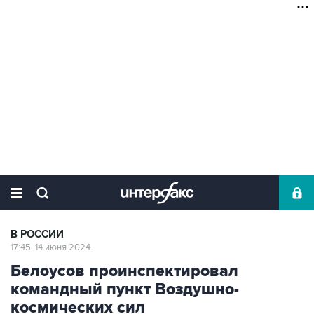
В РОССИИ
17:45, 14 июня 2024
Белоусов проинспектировал
командный пункт Воздушно-
космических сил