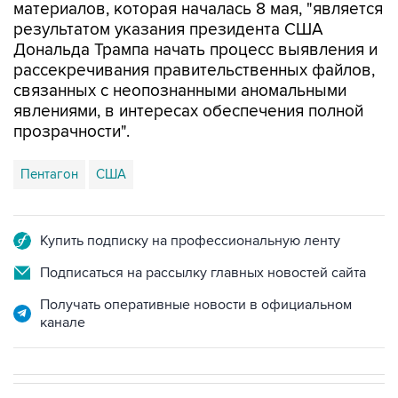
материалов, которая началась 8 мая, "является
результатом указания президента США
Дональда Трампа начать процесс выявления и
рассекречивания правительственных файлов,
связанных с неопознанными аномальными
явлениями, в интересах обеспечения полной
прозрачности".
Пентагон
США
Купить подписку на профессиональную ленту
Подписаться на рассылку главных новостей сайта
Получать оперативные новости в официальном
канале