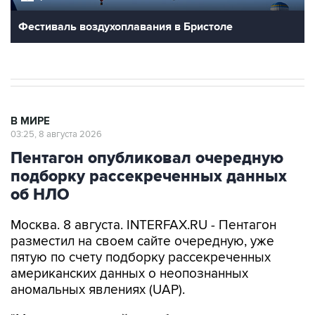
Фестиваль воздухоплавания в Бристоле
В МИРЕ
03:25, 8 августа 2026
Пентагон опубликовал очередную
подборку рассекреченных данных
об НЛО
Москва. 8 августа. INTERFAX.RU - Пентагон
разместил на своем сайте очередную, уже
пятую по счету подборку рассекреченных
американских данных о неопознанных
аномальных явлениях (UAP).