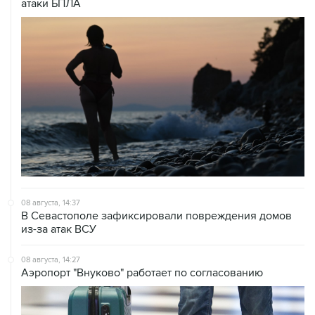
атаки БПЛА
08 августа, 14:37
В Севастополе зафиксировали повреждения домов
из-за атак ВСУ
08 августа, 14:27
Аэропорт "Внуково" работает по согласованию