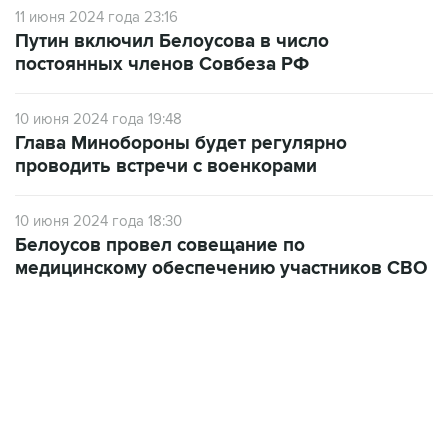
11 июня 2024 года 23:16
Путин включил Белоусова в число
постоянных членов Совбеза РФ
10 июня 2024 года 19:48
Глава Минобороны будет регулярно
проводить встречи с военкорами
10 июня 2024 года 18:30
Белоусов провел совещание по
медицинскому обеспечению участников СВО
17:05, 8 августа 2026