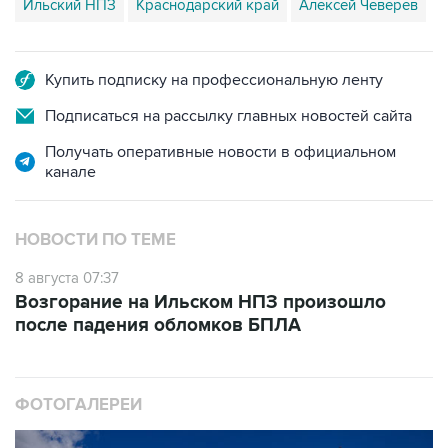
Ильский НПЗ
Краснодарский край
Алексей Чеверев
Купить подписку на профессиональную ленту
Подписаться на рассылку главных новостей сайта
Получать оперативные новости в официальном
канале
НОВОСТИ ПО ТЕМЕ
8 августа 07:37
Возгорание на Ильском НПЗ произошло
после падения обломков БПЛА
ФОТОГАЛЕРЕИ