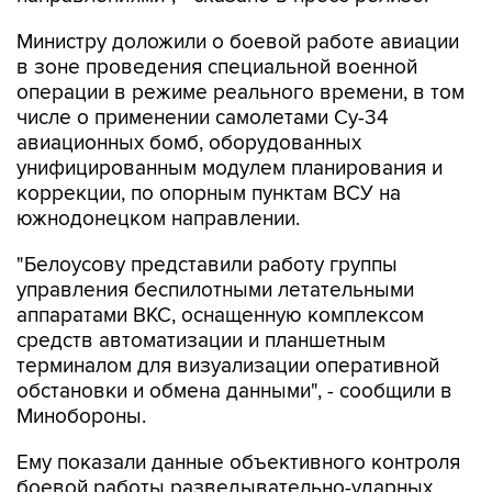
Министру доложили о боевой работе авиации
в зоне проведения специальной военной
операции в режиме реального времени, в том
числе о применении самолетами Су-34
авиационных бомб, оборудованных
унифицированным модулем планирования и
коррекции, по опорным пунктам ВСУ на
южнодонецком направлении.
"Белоусову представили работу группы
управления беспилотными летательными
аппаратами ВКС, оснащенную комплексом
средств автоматизации и планшетным
терминалом для визуализации оперативной
обстановки и обмена данными", - сообщили в
Минобороны.
Ему показали данные объективного контроля
боевой работы разведывательно-ударных