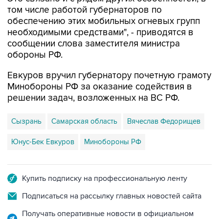
том числе работой губернаторов по
обеспечению этих мобильных огневых групп
необходимыми средствами", - приводятся в
сообщении слова заместителя министра
обороны РФ.
Евкуров вручил губернатору почетную грамоту
Минобороны РФ за оказание содействия в
решении задач, возложенных на ВС РФ.
Сызрань
Самарская область
Вячеслав Федорищев
Юнус-Бек Евкуров
Минобороны РФ
Купить подписку на профессиональную ленту
Подписаться на рассылку главных новостей сайта
Получать оперативные новости в официальном