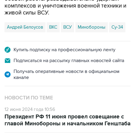
комплексов и уничтожения военной техники и
живой силы ВСУ.
Андрей Белоусов
ВКС
ВСУ
Минобороны
Су-34
Купить подписку на профессиональную ленту
Подписаться на рассылку главных новостей сайта
Получать оперативные новости в официальном
канале
НОВОСТИ ПО ТЕМЕ
12 июня 2024 года 10:56
Президент РФ 11 июня провел совещание с
главой Минобороны и начальником Генштаба