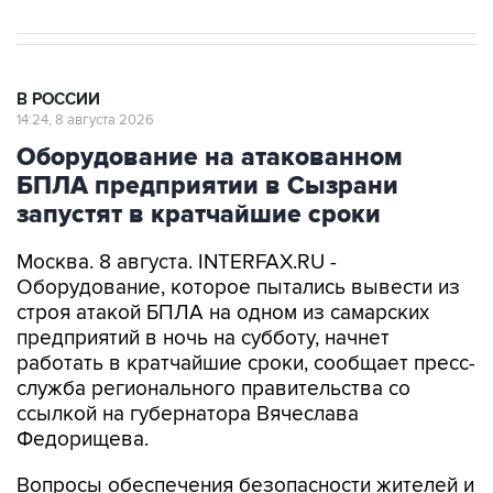
В РОССИИ
14:24, 8 августа 2026
Оборудование на атакованном
БПЛА предприятии в Сызрани
запустят в кратчайшие сроки
Москва. 8 августа. INTERFAX.RU -
Оборудование, которое пытались вывести из
строя атакой БПЛА на одном из самарских
предприятий в ночь на субботу, начнет
работать в кратчайшие сроки, сообщает пресс-
служба регионального правительства со
ссылкой на губернатора Вячеслава
Федорищева.
Вопросы обеспечения безопасности жителей и