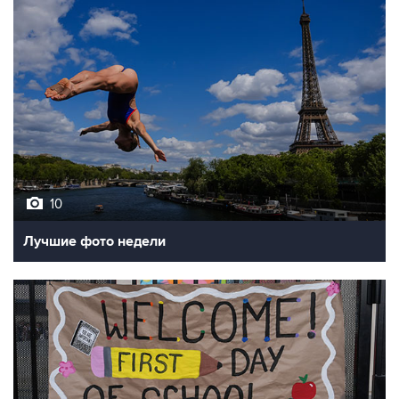
10
Лучшие фото недели