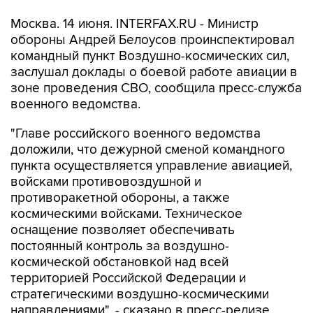
Москва. 14 июня. INTERFAX.RU - Министр
обороны Андрей Белоусов проинспектировал
командный пункт Воздушно-космических сил,
заслушал доклады о боевой работе авиации в
зоне проведения СВО, сообщила пресс-служба
военного ведомства.
"Главе российского военного ведомства
доложили, что дежурной сменой командного
пункта осуществляется управление авиацией,
войсками противовоздушной и
противоракетной обороны, а также
космическими войсками. Техническое
оснащение позволяет обеспечивать
постоянный контроль за воздушно-
космической обстановкой над всей
территорией Российской Федерации и
стратегическими воздушно-космическими
направлениями", - сказано в пресс-релизе.