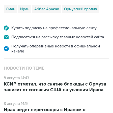
Оман
Иран
Аббас Аракчи
Ормузский пролив
Купить подписку на профессиональную ленту
Подписаться на рассылку главных новостей сайта
Получать оперативные новости в официальном
канале
НОВОСТИ ПО ТЕМЕ
8 августа 14:43
КСИР отметил, что снятие блокады с Ормуза
зависит от согласия США на условия Ирана
8 августа 14:15
Ирак ведет переговоры с Ираном о