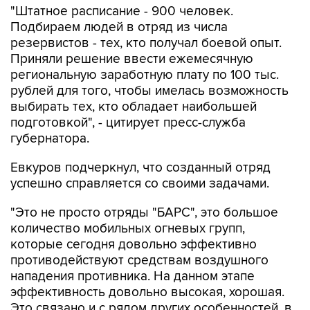
"Штатное расписание - 900 человек.
Подбираем людей в отряд из числа
резервистов - тех, кто получал боевой опыт.
Приняли решение ввести ежемесячную
региональную заработную плату по 100 тыс.
рублей для того, чтобы имелась возможность
выбирать тех, кто обладает наибольшей
подготовкой", - цитирует пресс-служба
губернатора.
Евкуров подчеркнул, что созданный отряд
успешно справляется со своими задачами.
"Это не просто отряды "БАРС", это большое
количество мобильных огневых групп,
которые сегодня довольно эффективно
противодействуют средствам воздушного
нападения противника. На данном этапе
эффективность довольно высокая, хорошая.
Это связано и с рядом других особенностей, в