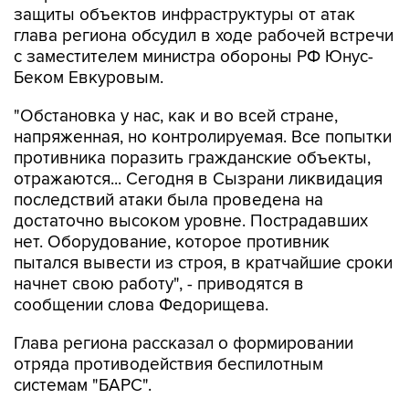
защиты объектов инфраструктуры от атак
глава региона обсудил в ходе рабочей встречи
с заместителем министра обороны РФ Юнус-
Беком Евкуровым.
"Обстановка у нас, как и во всей стране,
напряженная, но контролируемая. Все попытки
противника поразить гражданские объекты,
отражаются... Сегодня в Сызрани ликвидация
последствий атаки была проведена на
достаточно высоком уровне. Пострадавших
нет. Оборудование, которое противник
пытался вывести из строя, в кратчайшие сроки
начнет свою работу", - приводятся в
сообщении слова Федорищева.
Глава региона рассказал о формировании
отряда противодействия беспилотным
системам "БАРС".