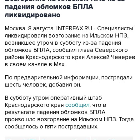
падения обломков БПЛА
ликвидировано
Москва. 8 августа. INTERFAX.RU - Специалисты
ликвидировали возгорание на Ильском НПЗ,
возникшее утром в субботу из-за падения
обломков БПЛА, сообщил глава Северского
района Краснодарского края Алексей Чеверев
в своем канале в Max.
По предварительной информации, пострадали
шесть человек, добавил он.
В субботу утром оперативный штаб
Краснодарского края
сообщил
, что в
результате падения обломков БПЛА
произошло возгорание на Ильском НПЗ. Тогда
сообщалось о пяти пострадавших.