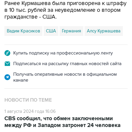
гражданстве - США.
Вадим Красиков
США
Германия
Алсу Курмашева
Купить подписку на профессиональную ленту
Подписаться на рассылку главных новостей сайта
Получать оперативные новости в официальном
канале
НОВОСТИ ПО ТЕМЕ
1 августа 2024 года 16:06
CBS сообщил, что обмен заключенными
между РФ и Западом затронет 24 человека
1 августа 2024 года 15:14