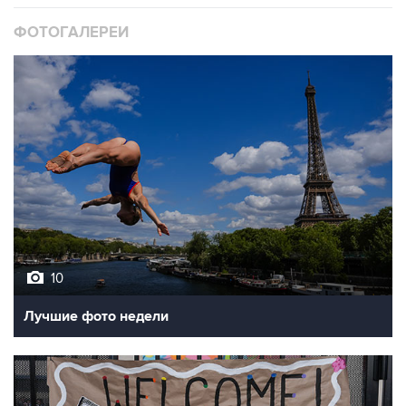
10
Лучшие фото недели