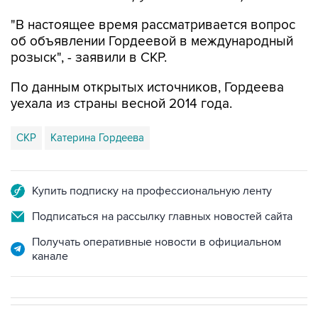
об объявлении Гордеевой в международный
розыск", - заявили в СКР.
По данным открытых источников, Гордеева
уехала из страны весной 2014 года.
СКР
Катерина Гордеева
Купить подписку на профессиональную ленту
Подписаться на рассылку главных новостей сайта
Получать оперативные новости в официальном
канале
СПОРТ