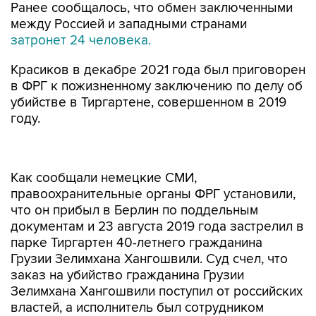
Ранее сообщалось, что обмен заключенными
между Россией и западными странами
затронет 24 человека.
Красиков в декабре 2021 года был приговорен
в ФРГ к пожизненному заключению по делу об
убийстве в Тиргартене, совершенном в 2019
году.
Как сообщали немецкие СМИ,
правоохранительные органы ФРГ установили,
что он прибыл в Берлин по поддельным
документам и 23 августа 2019 года застрелил в
парке Тиргартен 40-летнего гражданина
Грузии Зелимхана Хангошвили. Суд счел, что
заказ на убийство гражданина Грузии
Зелимхана Хангошвили поступил от российских
властей, а исполнитель был сотрудником
спецслужб.