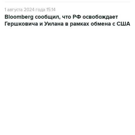
Bloomberg сообщил, что РФ освобождает
Гершковича и Уилана в рамках обмена с США
13:11, 7 августа 2026