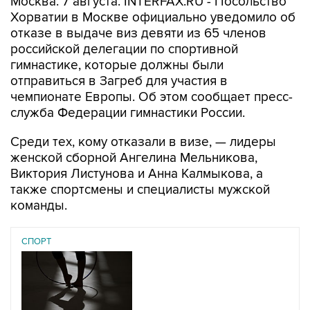
отказе в выдаче виз девяти из 65 членов
российской делегации по спортивной
гимнастике, которые должны были
отправиться в Загреб для участия в
чемпионате Европы. Об этом сообщает пресс-
служба Федерации гимнастики России.
Среди тех, кому отказали в визе, — лидеры
женской сборной Ангелина Мельникова,
Виктория Листунова и Анна Калмыкова, а
также спортсмены и специалисты мужской
команды.
СПОРТ