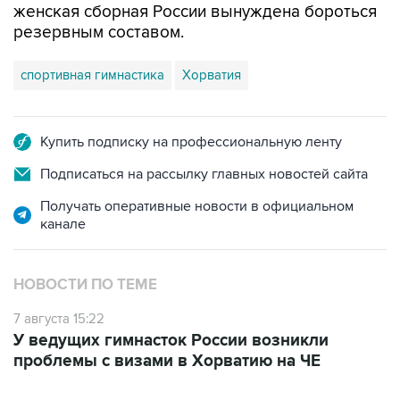
спортивная гимнастика
Хорватия
Купить подписку на профессиональную ленту
Подписаться на рассылку главных новостей сайта
Получать оперативные новости в официальном
канале
НОВОСТИ ПО ТЕМЕ
7 августа 15:22
У ведущих гимнасток России возникли
проблемы с визами в Хорватию на ЧЕ
ФОТОГАЛЕРЕИ