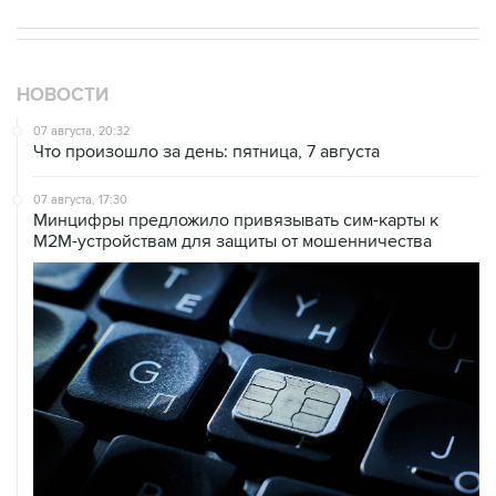
НОВОСТИ
07 августа, 20:32
Что произошло за день: пятница, 7 августа
07 августа, 17:30
Минцифры предложило привязывать сим-карты к
M2M-устройствам для защиты от мошенничества