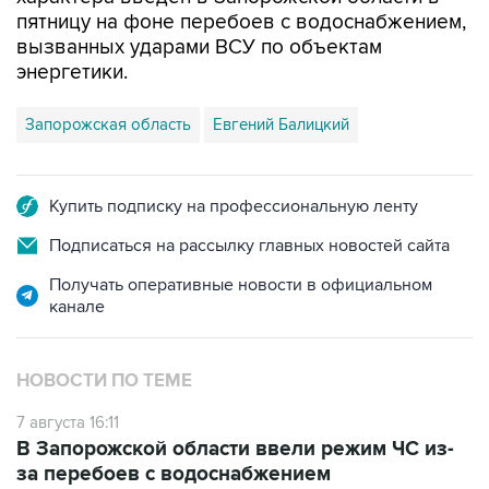
вызванных ударами ВСУ по объектам
энергетики.
Запорожская область
Евгений Балицкий
Купить подписку на профессиональную ленту
Подписаться на рассылку главных новостей сайта
Получать оперативные новости в официальном
канале
НОВОСТИ ПО ТЕМЕ
7 августа 16:11
В Запорожской области ввели режим ЧС из-
за перебоев с водоснабжением