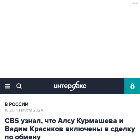
В РОССИИ
16:20, 1 августа 2024
CBS узнал, что Алсу Курмашева и
Вадим Красиков включены в сделку
по обмену