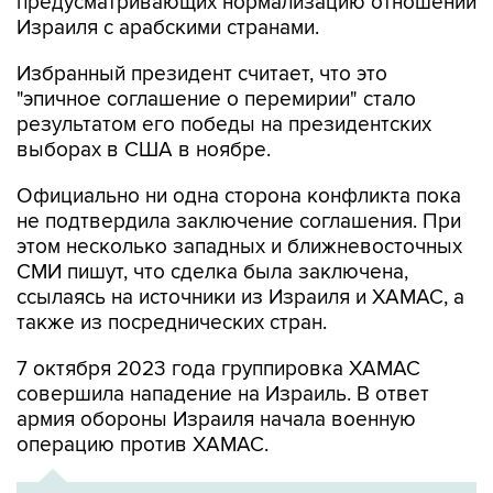
предусматривающих нормализацию отношений
Израиля с арабскими странами.
Избранный президент считает, что это
"эпичное соглашение о перемирии" стало
результатом его победы на президентских
выборах в США в ноябре.
Официально ни одна сторона конфликта пока
не подтвердила заключение соглашения. При
этом несколько западных и ближневосточных
СМИ пишут, что сделка была заключена,
ссылаясь на источники из Израиля и ХАМАС, а
также из посреднических стран.
7 октября 2023 года группировка ХАМАС
совершила нападение на Израиль. В ответ
армия обороны Израиля начала военную
операцию против ХАМАС.