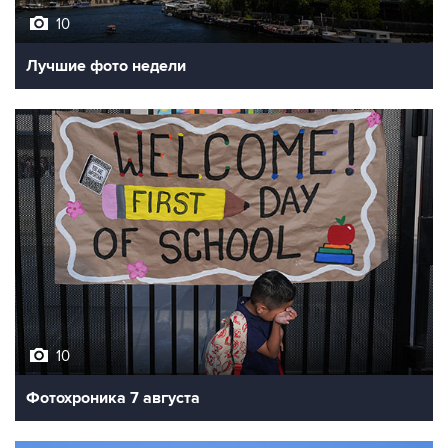
10
Лучшие фото недели
10
Фотохроника 7 августа