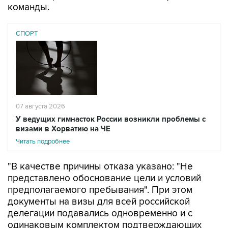
команды.
СПОРТ
07 августа 2026
У ведущих гимнасток России возникли проблемы с
визами в Хорватию на ЧЕ
Читать подробнее
"В качестве причины отказа указано: "Не
представлено обоснование цели и условий
предполагаемого пребывания". При этом
документы на визы для всей российской
делегации подавались одновременно и с
одинаковым комплектом подтверждающих