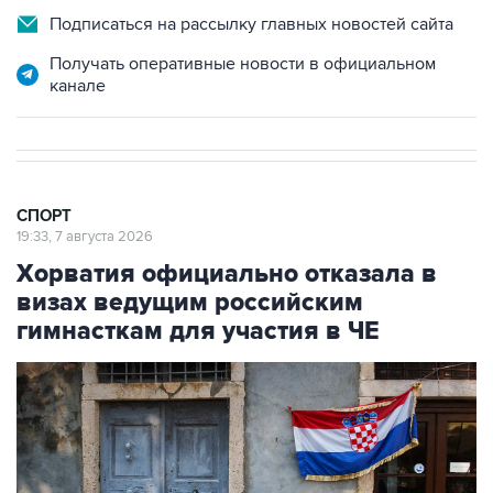
Подписаться на рассылку главных новостей сайта
Получать оперативные новости в официальном
канале
СПОРТ
19:33, 7 августа 2026
Хорватия официально отказала в
визах ведущим российским
гимнасткам для участия в ЧЕ