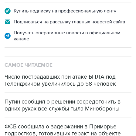
Купить подписку на профессиональную ленту
Подписаться на рассылку главных новостей сайта
Получать оперативные новости в официальном
канале
САМОЕ ЧИТАЕМОЕ
Число пострадавших при атаке БПЛА под
Геленджиком увеличилось до 58 человек
Путин сообщил о решении сосредоточить в
одних руках все службы тыла Минобороны
ФСБ сообщила о задержании в Приморье
подростков, готовивших теракт на объекте