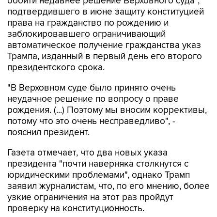
обойти недавнее решение Верховного суда",
подтвердившего в июне защиту конституцией
права на гражданство по рождению и
заблокировавшего ограничивающий
автоматическое получение гражданства указ
Трампа, изданный в первый день его второго
президентского срока.
"В Верховном суде было принято очень
неудачное решение по вопросу о праве
рождения. (...) Поэтому мы вносим коррективы,
потому что это очень несправедливо", -
пояснил президент.
Газета отмечает, что два новых указа
президента "почти наверняка столкнутся с
юридическими проблемами", однако Трамп
заявил журналистам, что, по его мнению, более
узкие ограничения на этот раз пройдут
проверку на конституционность.