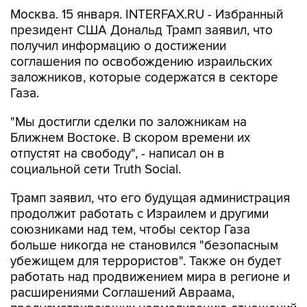
Москва. 15 января. INTERFAX.RU - Избранный
президент США Дональд Трамп заявил, что
получил информацию о достижении
соглашения по освобождению израильских
заложников, которые содержатся в секторе
Газа.
"Мы достигли сделки по заложникам на
Ближнем Востоке. В скором времени их
отпустят на свободу", - написал он в
социальной сети Truth Social.
Трамп заявил, что его будущая администрация
продолжит работать с Израилем и другими
союзниками над тем, чтобы сектор Газа
больше никогда не становился "безопасным
убежищем для террористов". Также он будет
работать над продвижением мира в регионе и
расширениями Соглашений Авраама,