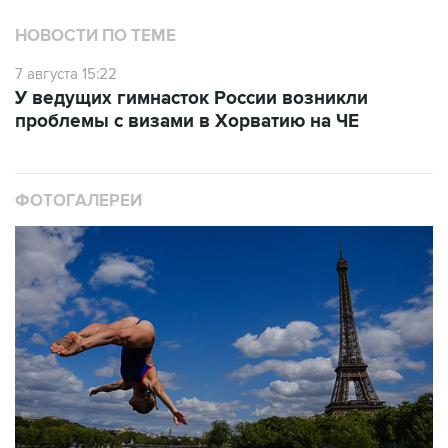
НОВОСТИ ПО ТЕМЕ
7 августа 15:22
У ведущих гимнасток России возникли
проблемы с визами в Хорватию на ЧЕ
ФОТОГАЛЕРЕИ