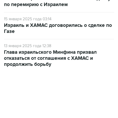
по перемирию с Израилем
15 января 2025 года 03:14
Израиль и ХАМАС договорились о сделке по
Газе
13 января 2025 года 12:38
Глава израильского Минфина призвал
отказаться от соглашения с ХАМАС и
продолжить борьбу
13:11, 7 августа 2026