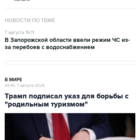
НОВОСТИ ПО ТЕМЕ
7 августа 16:11
В Запорожской области ввели режим ЧС из-
за перебоев с водоснабжением
В МИРЕ
04:45, 7 августа 2026
Трамп подписал указ для борьбы с
"родильным туризмом"