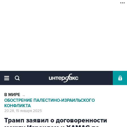
В МИРЕ
→
ОБОСТРЕНИЕ ПАЛЕСТИНО-ИЗРАИЛЬСКОГО
КОНФЛИКТА
20:28, 15 января 2025
Трамп заявил о договоренности