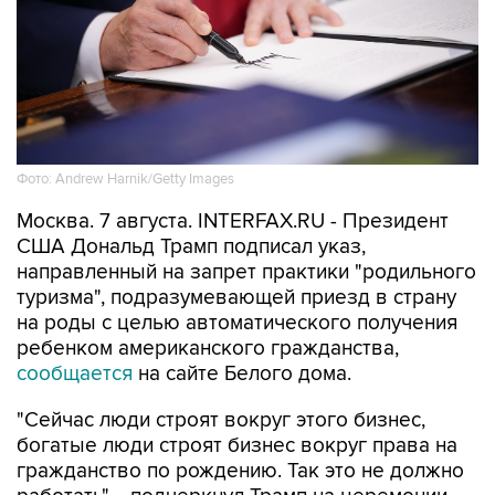
Фото: Andrew Harnik/Getty Images
Москва. 7 августа. INTERFAX.RU - Президент
США Дональд Трамп подписал указ,
направленный на запрет практики "родильного
туризма", подразумевающей приезд в страну
на роды с целью автоматического получения
ребенком американского гражданства,
сообщается
на сайте Белого дома.
"Сейчас люди строят вокруг этого бизнес,
богатые люди строят бизнес вокруг права на
гражданство по рождению. Так это не должно