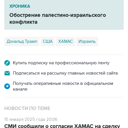
ХРОНИКА
Обострение палестино-израильского
конфликта
Дональд Трамп
США
ХАМАС
Израиль
Купить подписку на профессиональную ленту
Подписаться на рассылку главных новостей сайта
Получать оперативные новости в официальном
канале
НОВОСТИ ПО ТЕМЕ
15 января 2025 года 20:06
СМИ сообщили о согласии ХАМАС на сделку