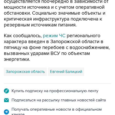
осуществляется поочередно в зависимости от
мощности источника и с учетом оперативной
обстановки. Социально значимые объекты и
критическая инфраструктура подключена к
резервным источникам питания.
Как сообщалось,
режим ЧС
регионального
характера введен в Запорожской области в
пятницу на фоне перебоев с водоснабжением,
вызванных ударами ВСУ по объектам
энергетики.
Запорожская область
Евгений Балицкий
Купить подписку на профессиональную ленту
Подписаться на рассылку главных новостей сайта
Получать оперативные новости в официальном
канале