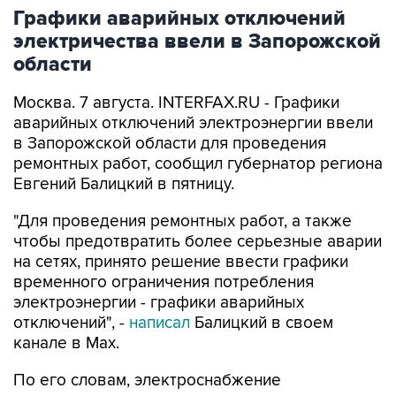
Графики аварийных отключений
электричества ввели в Запорожской
области
Москва. 7 августа. INTERFAX.RU - Графики
аварийных отключений электроэнергии ввели
в Запорожской области для проведения
ремонтных работ, сообщил губернатор региона
Евгений Балицкий в пятницу.
"Для проведения ремонтных работ, а также
чтобы предотвратить более серьезные аварии
на сетях, принято решение ввести графики
временного ограничения потребления
электроэнергии - графики аварийных
отключений", -
написал
Балицкий в своем
канале в Max.
По его словам, электроснабжение