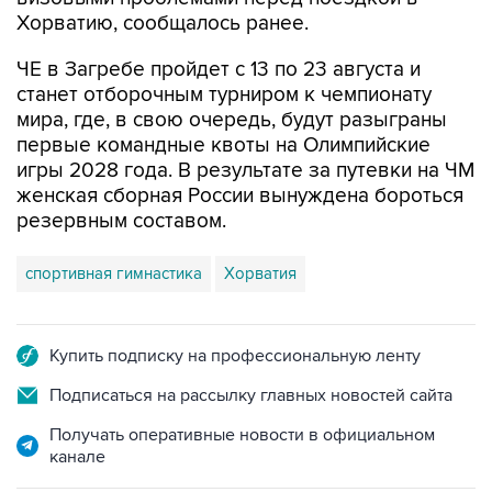
Хорватию, сообщалось ранее.
ЧЕ в Загребе пройдет с 13 по 23 августа и
станет отборочным турниром к чемпионату
мира, где, в свою очередь, будут разыграны
первые командные квоты на Олимпийские
игры 2028 года. В результате за путевки на ЧМ
женская сборная России вынуждена бороться
резервным составом.
спортивная гимнастика
Хорватия
Купить подписку на профессиональную ленту
Подписаться на рассылку главных новостей сайта
Получать оперативные новости в официальном
канале