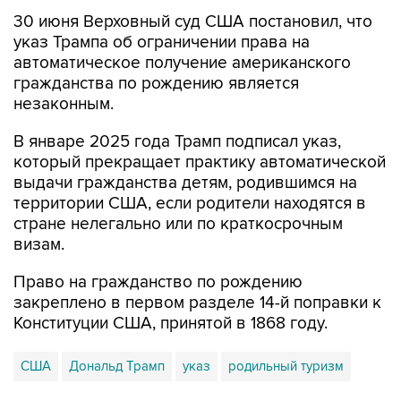
30 июня Верховный суд США постановил, что
указ Трампа об ограничении права на
автоматическое получение американского
гражданства по рождению является
незаконным.
В январе 2025 года Трамп подписал указ,
который прекращает практику автоматической
выдачи гражданства детям, родившимся на
территории США, если родители находятся в
стране нелегально или по краткосрочным
визам.
Право на гражданство по рождению
закреплено в первом разделе 14-й поправки к
Конституции США, принятой в 1868 году.
США
Дональд Трамп
указ
родильный туризм