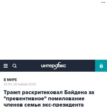
В МИРЕ
22:54, 20 января 2025
Трамп раскритиковал Байдена за
"превентивное" помилование
членов семьи экс-президента