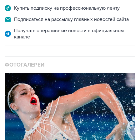
Подписаться на рассылку главных новостей сайта
Получать оперативные новости в официальном
канале
ФОТОГАЛЕРЕИ
10