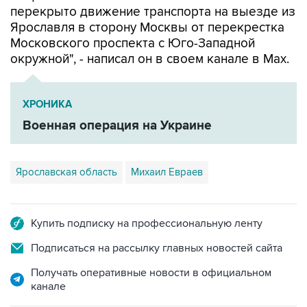
Московского проспекта с Юго-Западной
окружной", - написал он в своем канале в Мах.
ХРОНИКА
Военная операция на Украине
Ярославская область
Михаил Евраев
Купить подписку на профессиональную ленту
Подписаться на рассылку главных новостей сайта
Получать оперативные новости в официальном
канале