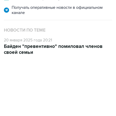
канале
НОВОСТИ ПО ТЕМЕ
20 января 2025 года 20:21
Байден "превентивно" помиловал членов
своей семьи
21:05, 5 августа 2026