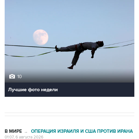
10
Лучшие фото недели
В МИРЕ
ОПЕРАЦИЯ ИЗРАИЛЯ И США ПРОТИВ ИРАНА
→
01:07, 6 августа 2026
Трамп заявил, что предпочитает