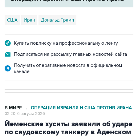
США
Иран
Дональд Трамп
Купить подписку на профессиональную ленту
Подписаться на рассылку главных новостей сайта
Получать оперативные новости в официальном
канале
В МИРЕ
ОПЕРАЦИЯ ИЗРАИЛЯ И США ПРОТИВ ИРАНА
→
02:20, 6 августа 2026
Йеменские хуситы заявили об ударе
по саудовскому танкеру в Аденском
заливе