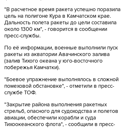
цель на полигоне Кура в Камчатском крае.
Дальность полета ракеты до цели составила
около 1300 км", - говорится в сообщении
пресс-службы.
По её информации, военные выполнили пуск
ракеты из акватории Авачинского залива
(залив Тихого океана у юго-восточного
побережья Камчатки).
"Боевое упражнение выполнялось в сложной
помеховой обстановке", - отметили в пресс-
службе ТОФ.
"Закрытие района выполнения ракетных
стрельб, опасного для судоходства и полетов
авиации, обеспечили корабли и суда
Тихоокеанского флота", - сообщили в пресс-
службе.