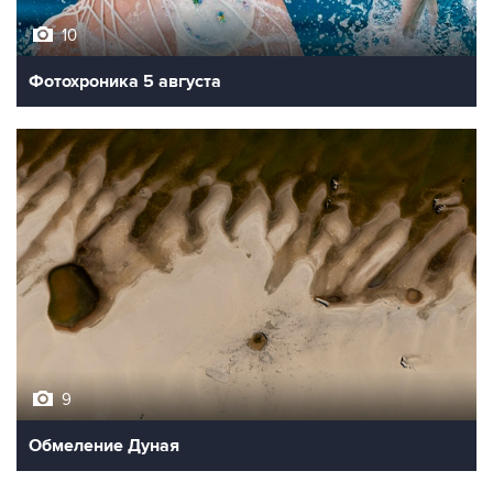
Фотохроника 5 августа
9
Обмеление Дуная