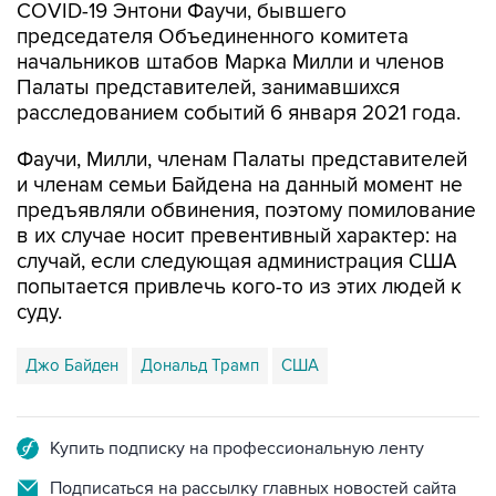
начальников штабов Марка Милли и членов
Палаты представителей, занимавшихся
расследованием событий 6 января 2021 года.
Фаучи, Милли, членам Палаты представителей
и членам семьи Байдена на данный момент не
предъявляли обвинения, поэтому помилование
в их случае носит превентивный характер: на
случай, если следующая администрация США
попытается привлечь кого-то из этих людей к
суду.
Джо Байден
Дональд Трамп
США
Купить подписку на профессиональную ленту
Подписаться на рассылку главных новостей сайта
Получать оперативные новости в официальном