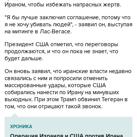
"Я бы лучше заключил соглашение, потому что
я не хочу убивать людей", - заявил он, выступая
на митинге в Лас-Вегасе.
Президент США отметил, что переговоры
продолжаются, и что он пока не знает, что
будет дальше.
Он вновь заявил, что иранские власти недавно
связались с ним и попросили отменить
массированные удары, которые США
собирались нанести по Ирану на минувших
выходных. При этом Трамп обвинил Тегеран в
том, что они отрицают такой звонок.
ХРОНИКА
Операция Израиля и США против Ирана