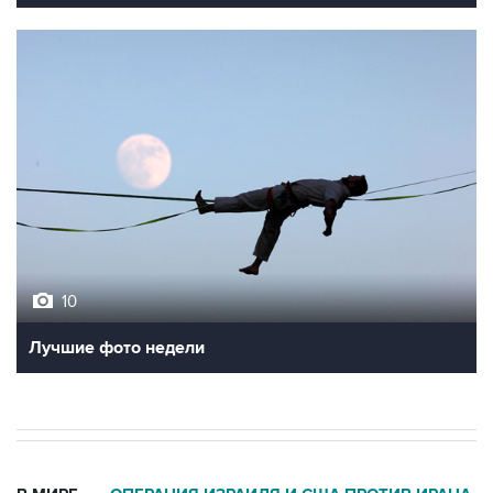
10
Лучшие фото недели