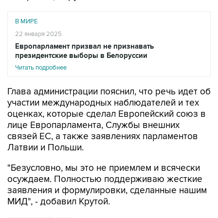
В МИРЕ
22 января 2025
Европарламент призвал не признавать
президентские выборы в Белоруссии
Читать подробнее
Глава администрации пояснил, что речь идет об
участии международных наблюдателей и тех
оценках, которые сделал Европейский союз в
лице Европарламента, Службы внешних
связей ЕС, а также заявлениях парламентов
Латвии и Польши.
"Безусловно, мы это не приемлем и всячески
осуждаем. Полностью поддерживаю жесткие
заявления и формулировки, сделанные нашим
МИД", - добавил Крутой.