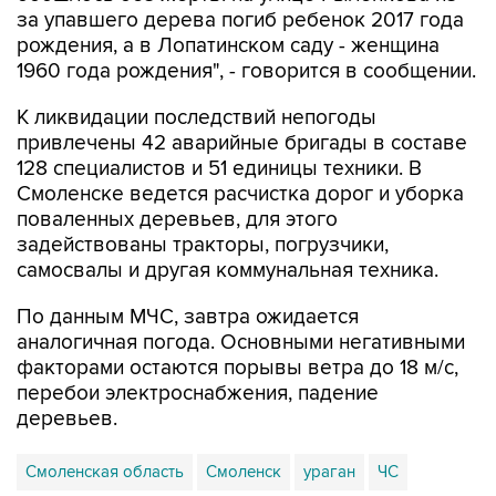
за упавшего дерева погиб ребенок 2017 года
рождения, а в Лопатинском саду - женщина
1960 года рождения", - говорится в сообщении.
К ликвидации последствий непогоды
привлечены 42 аварийные бригады в составе
128 специалистов и 51 единицы техники. В
Смоленске ведется расчистка дорог и уборка
поваленных деревьев, для этого
задействованы тракторы, погрузчики,
самосвалы и другая коммунальная техника.
По данным МЧС, завтра ожидается
аналогичная погода. Основными негативными
факторами остаются порывы ветра до 18 м/с,
перебои электроснабжения, падение
деревьев.
Смоленская область
Смоленск
ураган
ЧС