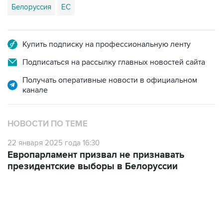
Белоруссия
ЕС
Купить подписку на профессиональную ленту
Подписаться на рассылку главных новостей сайта
Получать оперативные новости в официальном
канале
НОВОСТИ ПО ТЕМЕ
22 января 2025 года 16:30
Европарламент призвал не признавать
президентские выборы в Белоруссии