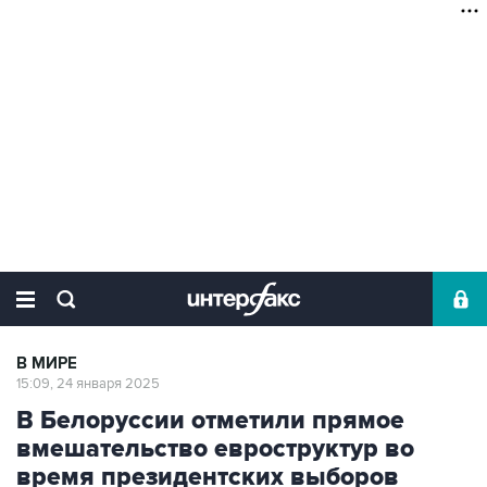
В МИРЕ
15:09, 24 января 2025
В Белоруссии отметили прямое
вмешательство евроструктур во
время президентских выборов