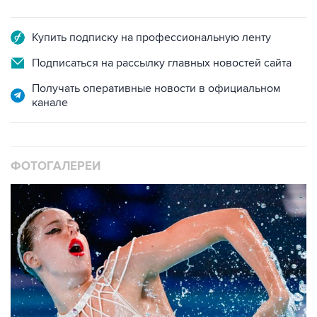
Купить подписку на профессиональную ленту
Подписаться на рассылку главных новостей сайта
Получать оперативные новости в официальном
канале
ФОТОГАЛЕРЕИ