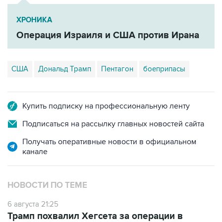
ХРОНИКА
Операция Израиля и США против Ирана
США
Дональд Трамп
Пентагон
боеприпасы
Купить подписку на профессиональную ленту
Подписаться на рассылку главных новостей сайта
Получать оперативные новости в официальном
канале
НОВОСТИ ПО ТЕМЕ
6 августа 21:25
Трамп похвалил Хегсета за операции в