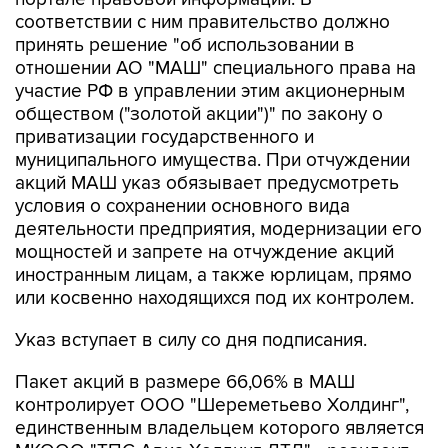
соответствии с ним правительство должно
принять решение "об использовании в
отношении АО "МАШ" специального права на
участие РФ в управлении этим акционерным
обществом ("золотой акции")" по закону о
приватизации государственного и
муниципального имущества. При отчуждении
акций МАШ указ обязывает предусмотреть
условия о сохранении основного вида
деятельности предприятия, модернизации его
мощностей и запрете на отчуждение акций
иностранным лицам, а также юрлицам, прямо
или косвенно находящихся под их контролем.
Указ вступает в силу со дня подписания.
Пакет акций в размере 66,06% в МАШ
контролирует ООО "Шереметьево Холдинг",
единственным владельцем которого является