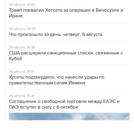
06 августа, 21:25
Трамп похвалил Хегсета за операции в Венесуэле и
Иране
06 августа, 20:30
Что произошло за день: четверг, 6 августа
06 августа, 19:38
США расширили санкционные списки, связанные с
Кубой
06 августа, 18:19
Хуситы подтвердили, что нанесли удары по
правительственным силам Йемена
06 августа, 16:46
Соглашение о свободной торговле между ЕАЭС и
ОАЭ вступит в силу с 6 октября