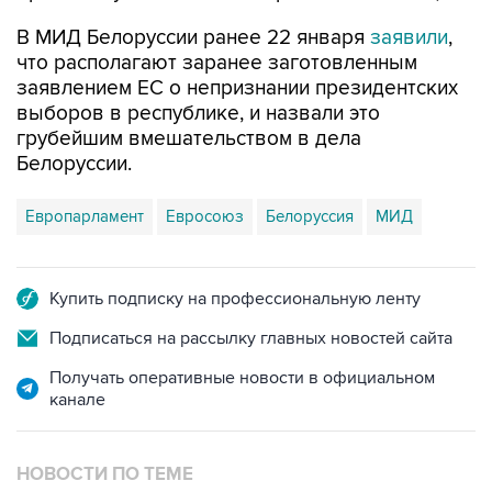
В МИД Белоруссии ранее 22 января
заявили
,
что располагают заранее заготовленным
заявлением ЕС о непризнании президентских
выборов в республике, и назвали это
грубейшим вмешательством в дела
Белоруссии.
Европарламент
Евросоюз
Белоруссия
МИД
Купить подписку на профессиональную ленту
Подписаться на рассылку главных новостей сайта
Получать оперативные новости в официальном
канале
НОВОСТИ ПО ТЕМЕ