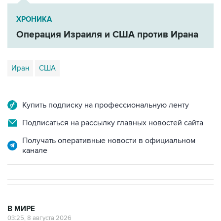
ХРОНИКА
Операция Израиля и США против Ирана
Иран
США
Купить подписку на профессиональную ленту
Подписаться на рассылку главных новостей сайта
Получать оперативные новости в официальном
канале
В МИРЕ
03:25, 8 августа 2026