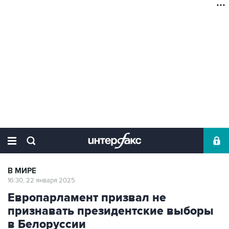
В МИРЕ
16:30, 22 января 2025
Европарламент призвал не
признавать президентские выборы
в Белоруссии