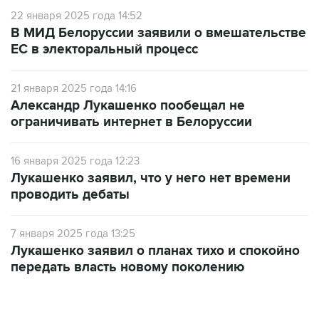
22 января 2025 года 14:52
В МИД Белоруссии заявили о вмешательстве
ЕС в электоральный процесс
21 января 2025 года 14:16
Александр Лукашенко пообещал не
ограничивать интернет в Белоруссии
16 января 2025 года 12:23
Лукашенко заявил, что у него нет времени
проводить дебаты
7 января 2025 года 13:25
Лукашенко заявил о планах тихо и спокойно
передать власть новому поколению