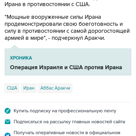
Ирана в противостоянии с США.
"Мощные вооруженные силы Ирана
продемонстрировали свою боеготовность и
силу в противостоянии с самой дорогостоящей
армией в мире", - подчеркнул Аракчи.
ХРОНИКА
Операция Израиля и США против Ирана
США
Иран
Аббас Аракчи
Купить подписку на профессиональную ленту
Подписаться на рассылку главных новостей сайта
Получать оперативные новости в официальном