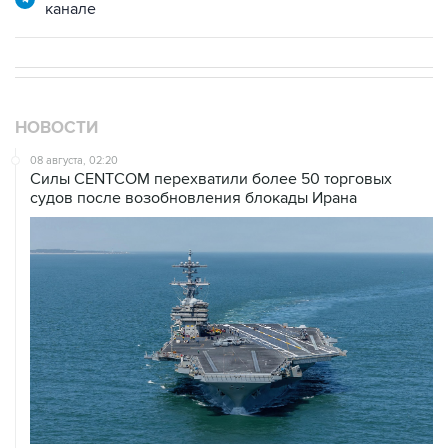
канале
НОВОСТИ
08 августа, 02:20
Силы CENTCOM перехватили более 50 торговых
судов после возобновления блокады Ирана