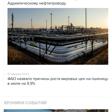
Адриатическому нефтепроводу
07 августа, 12:02
ФАО назвало причины роста мировых цен на пшеницу
в июле на 9,9%
ХРОНИКИ СОБЫТИЙ