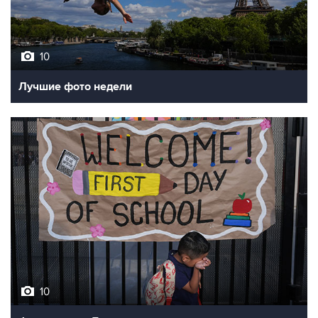
10
Лучшие фото недели
10