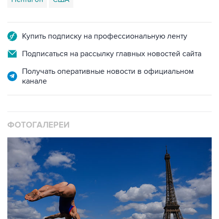
Купить подписку на профессиональную ленту
Подписаться на рассылку главных новостей сайта
Получать оперативные новости в официальном
канале
ФОТОГАЛЕРЕИ