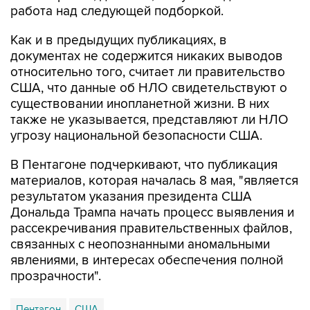
работа над следующей подборкой.
Как и в предыдущих публикациях, в
документах не содержится никаких выводов
относительно того, считает ли правительство
США, что данные об НЛО свидетельствуют о
существовании инопланетной жизни. В них
также не указывается, представляют ли НЛО
угрозу национальной безопасности США.
В Пентагоне подчеркивают, что публикация
материалов, которая началась 8 мая, "является
результатом указания президента США
Дональда Трампа начать процесс выявления и
рассекречивания правительственных файлов,
связанных с неопознанными аномальными
явлениями, в интересах обеспечения полной
прозрачности".
Пентагон
США