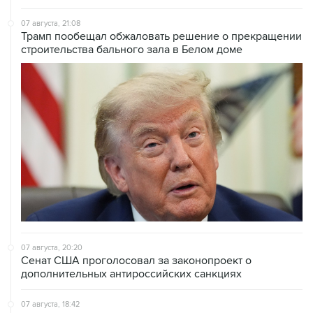
07 августа, 21:08
Трамп пообещал обжаловать решение о прекращении
строительства бального зала в Белом доме
07 августа, 20:20
Сенат США проголосовал за законопроект о
дополнительных антироссийских санкциях
07 августа, 18:42