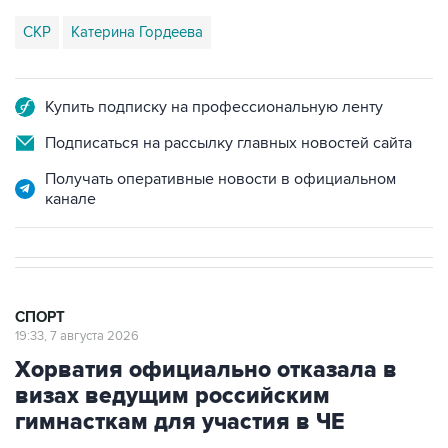
СКР
Катерина Гордеева
Купить подписку на профессиональную ленту
Подписаться на рассылку главных новостей сайта
Получать оперативные новости в официальном
канале
СПОРТ
19:33, 7 августа 2026
Хорватия официально отказала в
визах ведущим российским
гимнасткам для участия в ЧЕ