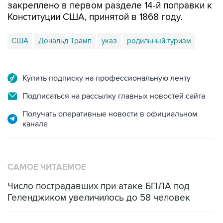
закреплено в первом разделе 14-й поправки к
Конституции США, принятой в 1868 году.
США
Дональд Трамп
указ
родильный туризм
Купить подписку на профессиональную ленту
Подписаться на рассылку главных новостей сайта
Получать оперативные новости в официальном
канале
САМОЕ ЧИТАЕМОЕ
Число пострадавших при атаке БПЛА под
Геленджиком увеличилось до 58 человек