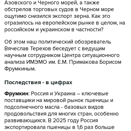
Азовского и Черного морей, а также
обстрелов торговых судов в Черном море
ощутимо снизился экспорт зерна. Как это
отразилось на европейском рынке в целом, на
российском и украинском в частности?
Об этом наш политический обозреватель
Вячеслав Терехов беседует с ведущим
научным сотрудником Центра ситуационного
анализа ИМЭМО им. Е.М. Примакова Борисом
Фрумкиным.
Последствия - в цифрах
Фрумкин
: Россия и Украина – ключевые
поставщики на мировой рынок пшеницы и
подсолнечного масла - базовых видов
продовольствия для многих стран, особенно
развивающихся. В 2025 году Россия
экспортировала пшеницы в 1,6 раз больше