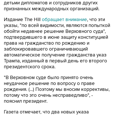
детьми дипломатов и сотрудников других
признанных международных организаций.
Издание The Hill
обращает внимание
, что эти
указы, "по всей видимости, являются попыткой
обойти недавнее решение Верховного суда",
подтвердившего в июне защиту конституцией
права на гражданство по рождению и
заблокировавшего ограничивающий
автоматическое получение гражданства указ
Трампа, изданный в первый день его второго
президентского срока.
"В Верховном суде было принято очень
неудачное решение по вопросу о праве
рождения. (...) Поэтому мы вносим коррективы,
потому что это очень несправедливо", -
пояснил президент.
Газета отмечает, что два новых указа