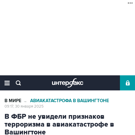
В МИРЕ
АВИАКАТАСТРОФА В ВАШИНГТОНЕ
→
09:17, 30 января 2025
В ФБР не увидели признаков
терроризма в авиакатастрофе в
Вашингтоне