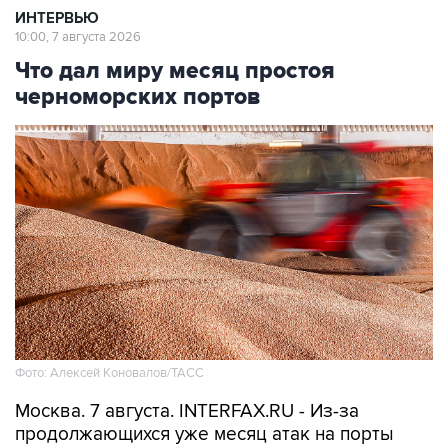
ИНТЕРВЬЮ
10:00, 7 августа 2026
Что дал миру месяц простоя
черноморских портов
Фото: Алексей Коновалов/ТАСС
Москва. 7 августа. INTERFAX.RU - Из-за
продолжающихся уже месяц атак на порты