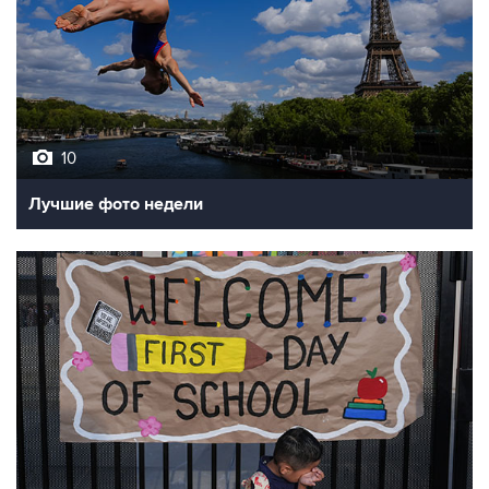
10
Лучшие фото недели