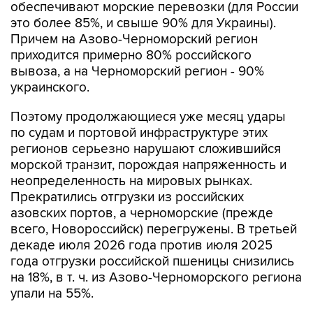
обеспечивают морские перевозки (для России
это более 85%, и свыше 90% для Украины).
Причем на Азово-Черноморский регион
приходится примерно 80% российского
вывоза, а на Черноморский регион - 90%
украинского.
Поэтому продолжающиеся уже месяц удары
по судам и портовой инфраструктуре этих
регионов серьезно нарушают сложившийся
морской транзит, порождая напряженность и
неопределенность на мировых рынках.
Прекратились отгрузки из российских
азовских портов, а черноморские (прежде
всего, Новороссийск) перегружены. В третьей
декаде июля 2026 года против июля 2025
года отгрузки российской пшеницы снизились
на 18%, в т. ч. из Азово-Черноморского региона
упали на 55%.