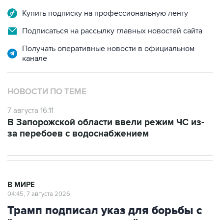
Купить подписку на профессиональную ленту
Подписаться на рассылку главных новостей сайта
Получать оперативные новости в официальном
канале
НОВОСТИ ПО ТЕМЕ
7 августа 16:11
В Запорожской области ввели режим ЧС из-
за перебоев с водоснабжением
В МИРЕ
04:45, 7 августа 2026
Трамп подписал указ для борьбы с