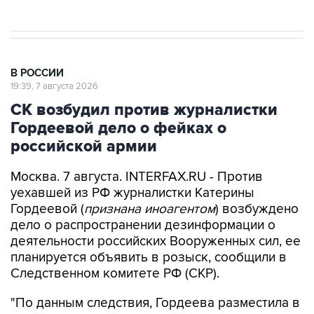
В РОССИИ
19:39, 7 августа 2026
СК возбудил против журналистки
Гордеевой дело о фейках о
российской армии
Москва. 7 августа. INTERFAX.RU - Против
уехавшей из РФ журналистки Катерины
Гордеевой (
признана иноагентом
) возбуждено
дело о распространении дезинформации о
деятельности российских Вооруженных сил, ее
планируется объявить в розыск, сообщили в
Следственном комитете РФ (СКР).
"По данным следствия, Гордеева разместила в