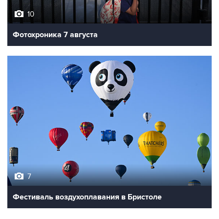
10
Фотохроника 7 августа
7
Фестиваль воздухоплавания в Бристоле