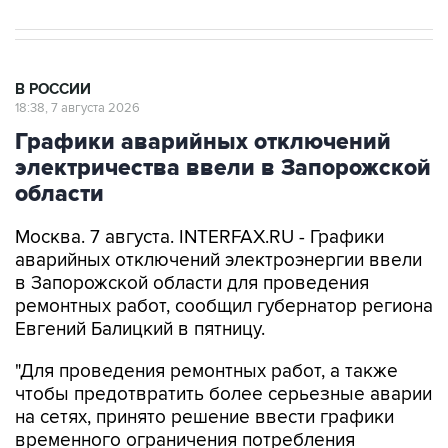
В РОССИИ
18:38, 7 августа 2026
Графики аварийных отключений
электричества ввели в Запорожской
области
Москва. 7 августа. INTERFAX.RU - Графики
аварийных отключений электроэнергии ввели
в Запорожской области для проведения
ремонтных работ, сообщил губернатор региона
Евгений Балицкий в пятницу.
"Для проведения ремонтных работ, а также
чтобы предотвратить более серьезные аварии
на сетях, принято решение ввести графики
временного ограничения потребления