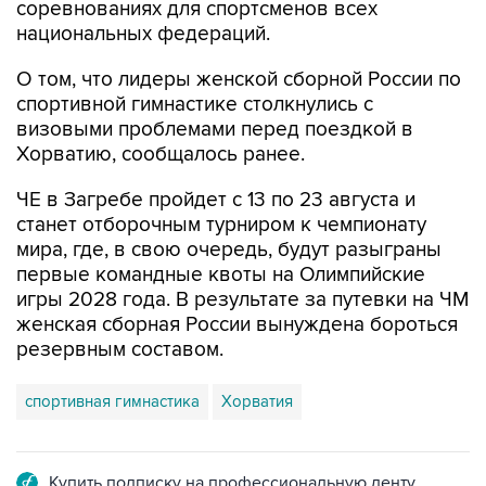
соревнованиях для спортсменов всех
национальных федераций.
О том, что лидеры женской сборной России по
спортивной гимнастике столкнулись с
визовыми проблемами перед поездкой в
Хорватию, сообщалось ранее.
ЧЕ в Загребе пройдет с 13 по 23 августа и
станет отборочным турниром к чемпионату
мира, где, в свою очередь, будут разыграны
первые командные квоты на Олимпийские
игры 2028 года. В результате за путевки на ЧМ
женская сборная России вынуждена бороться
резервным составом.
спортивная гимнастика
Хорватия
Купить подписку на профессиональную ленту