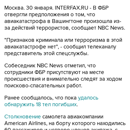
Москва. 30 января. INTERFAX.RU - В ФБР
отвергли предположения о том, что
авиакатастрофа в Вашингтоне произошла из-
за действий террористов, сообщает NBC News.
"Признаков криминала или терроризма в этой
авиакатастрофе нет", - сообщил телеканалу
представитель этой спецслужбы.
Собеседник NBC News отметил, что
сотрудники ФБР присутствуют на месте
происшествия и внимательно следят за ходом
поисково-спасательных работ.
Ранее сообщалось, что пока
удалось
обнаружить 18 тел погибших
.
Столкновение
самолета авиакомпании
American Airlines, на борту которого находились