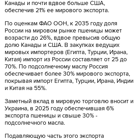
Канады и почти вдвое больше США,
обеспечив 21% ее мирового экспорта.
По оценкам ФАО ООН, к 2035 году доля
России на мировом рынке пшеницы может
возрасти до 26%, вдвое превысив общую
долю Канады и США. В закупках ведущих
мировых импортеров (Египта, Турции, Ирана,
Китая) импорт из России составляет от 25 до
70%. По подсолнечному маслу Россия
обеспечивает более 30% мирового экспорта,
покрывая импорт Египта, Турции, Ирана, Индии
и Китая на 55%.
Заметный вклад в мировую торговлю вносит и
Украина, в 2025 году обеспечившая 6%
экспорта пшеницы и свыше 30% -
подсолнечного масла.
Подавляющую часть этого экспорта