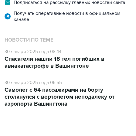
Подписаться на рассылку главных новостей сайта
Получать оперативные новости в официальном
канале
НОВОСТИ ПО ТЕМЕ
30 января 2025 года 08:44
Спасатели нашли 18 тел погибших в
авиакатастрофе в Вашингтоне
30 января 2025 года 06:55
Самолет с 64 пассажирами на борту
столкнулся с вертолетом неподалеку от
аэропорта Вашингтона