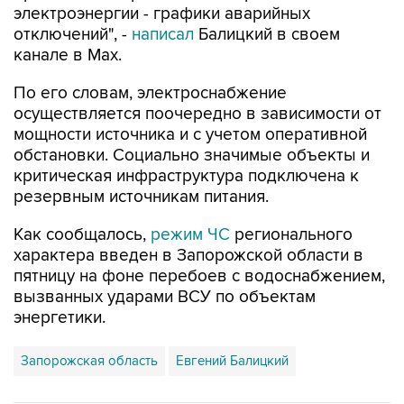
электроэнергии - графики аварийных
отключений", -
написал
Балицкий в своем
канале в Max.
По его словам, электроснабжение
осуществляется поочередно в зависимости от
мощности источника и с учетом оперативной
обстановки. Социально значимые объекты и
критическая инфраструктура подключена к
резервным источникам питания.
Как сообщалось,
режим ЧС
регионального
характера введен в Запорожской области в
пятницу на фоне перебоев с водоснабжением,
вызванных ударами ВСУ по объектам
энергетики.
Запорожская область
Евгений Балицкий