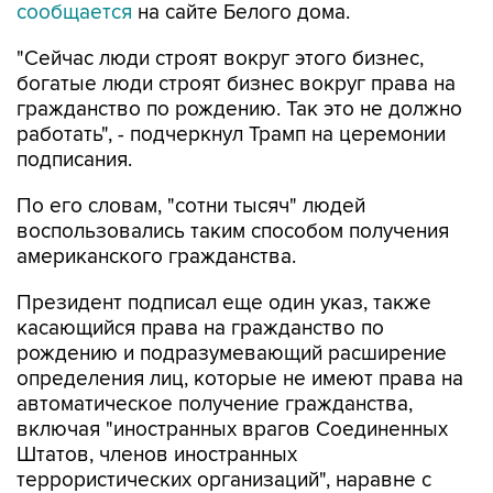
сообщается
на сайте Белого дома.
"Сейчас люди строят вокруг этого бизнес,
богатые люди строят бизнес вокруг права на
гражданство по рождению. Так это не должно
работать", - подчеркнул Трамп на церемонии
подписания.
По его словам, "сотни тысяч" людей
воспользовались таким способом получения
американского гражданства.
Президент подписал еще один указ, также
касающийся права на гражданство по
рождению и подразумевающий расширение
определения лиц, которые не имеют права на
автоматическое получение гражданства,
включая "иностранных врагов Соединенных
Штатов, членов иностранных
террористических организаций", наравне с