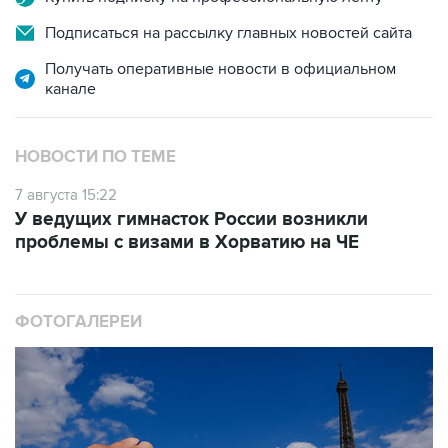
Подписаться на рассылку главных новостей сайта
Получать оперативные новости в официальном
канале
НОВОСТИ ПО ТЕМЕ
7 августа 15:22
У ведущих гимнасток России возникли
проблемы с визами в Хорватию на ЧЕ
ФОТОГАЛЕРЕИ