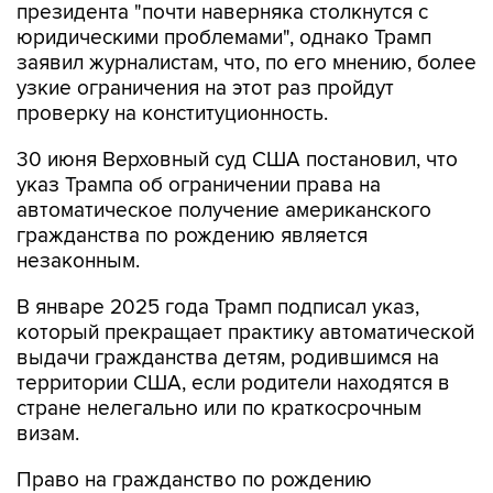
президента "почти наверняка столкнутся с
юридическими проблемами", однако Трамп
заявил журналистам, что, по его мнению, более
узкие ограничения на этот раз пройдут
проверку на конституционность.
30 июня Верховный суд США постановил, что
указ Трампа об ограничении права на
автоматическое получение американского
гражданства по рождению является
незаконным.
В январе 2025 года Трамп подписал указ,
который прекращает практику автоматической
выдачи гражданства детям, родившимся на
территории США, если родители находятся в
стране нелегально или по краткосрочным
визам.
Право на гражданство по рождению