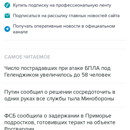
Купить подписку на профессиональную ленту
Подписаться на рассылку главных новостей сайта
Получать оперативные новости в официальном
канале
САМОЕ ЧИТАЕМОЕ
Число пострадавших при атаке БПЛА под
Геленджиком увеличилось до 58 человек
Путин сообщил о решении сосредоточить в
одних руках все службы тыла Минобороны
ФСБ сообщила о задержании в Приморье
подростков, готовивших теракт на объекте
Росгвардии