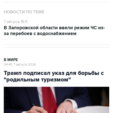
НОВОСТИ ПО ТЕМЕ
7 августа 16:11
В Запорожской области ввели режим ЧС из-
за перебоев с водоснабжением
В МИРЕ
04:45, 7 августа 2026
Трамп подписал указ для борьбы с
"родильным туризмом"