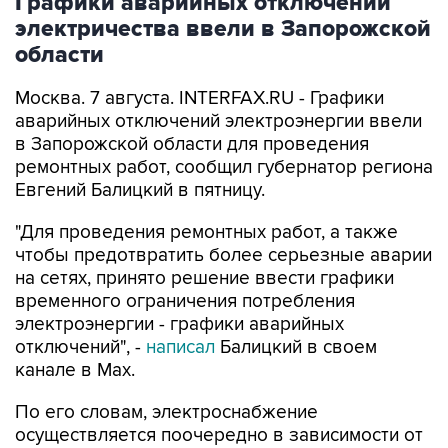
Графики аварийных отключений
электричества ввели в Запорожской
области
Москва. 7 августа. INTERFAX.RU - Графики
аварийных отключений электроэнергии ввели
в Запорожской области для проведения
ремонтных работ, сообщил губернатор региона
Евгений Балицкий в пятницу.
"Для проведения ремонтных работ, а также
чтобы предотвратить более серьезные аварии
на сетях, принято решение ввести графики
временного ограничения потребления
электроэнергии - графики аварийных
отключений", -
написал
Балицкий в своем
канале в Max.
По его словам, электроснабжение
осуществляется поочередно в зависимости от