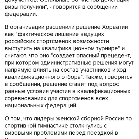
визы получили", - говорится в сообщении
федерации.
В организации расценили решение Хорватии
как "фактическое лишение ведущих
российских спортсменок возможности
выступить на квалификационном турнире" и
считают, что оно "создает опасный прецедент,
при котором административные решения могут
напрямую влиять на состав участников и ход
квалификационного отбора". Также, говорится
в сообщении, решение ставит под вопрос
равные условия участия в квалификационных
соревнованиях для спортсменов всех
национальных федераций.
О том, что лидеры женской сборной России по
спортивной гимнастике столкнулись с
визовыми проблемами перед поездкой в