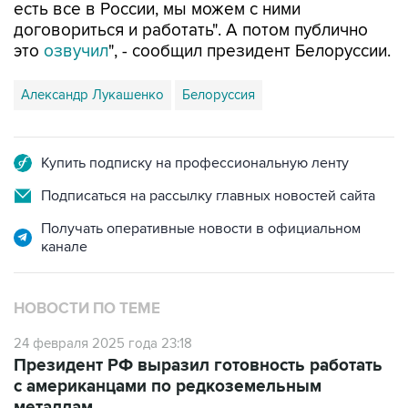
есть все в России, мы можем с ними
договориться и работать". А потом публично
это
озвучил
", - сообщил президент Белоруссии.
Александр Лукашенко
Белоруссия
Купить подписку на профессиональную ленту
Подписаться на рассылку главных новостей сайта
Получать оперативные новости в официальном
канале
НОВОСТИ ПО ТЕМЕ
24 февраля 2025 года 23:18
Президент РФ выразил готовность работать
с американцами по редкоземельным
металлам