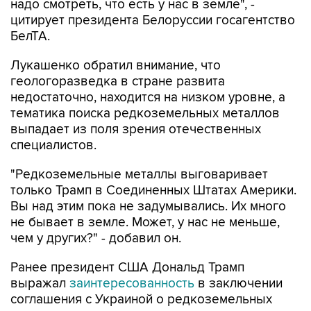
надо смотреть, что есть у нас в земле", -
цитирует президента Белоруссии госагентство
БелТА.
Лукашенко обратил внимание, что
геологоразведка в стране развита
недостаточно, находится на низком уровне, а
тематика поиска редкоземельных металлов
выпадает из поля зрения отечественных
специалистов.
"Редкоземельные металлы выговаривает
только Трамп в Соединенных Штатах Америки.
Вы над этим пока не задумывались. Их много
не бывает в земле. Может, у нас не меньше,
чем у других?" - добавил он.
Ранее президент США Дональд Трамп
выражал
заинтересованность
в заключении
соглашения с Украиной о редкоземельных