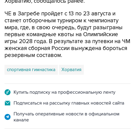
Хорватию, сообщалось ранее.
ЧЕ в Загребе пройдет с 13 по 23 августа и
станет отборочным турниром к чемпионату
мира, где, в свою очередь, будут разыграны
первые командные квоты на Олимпийские
игры 2028 года. В результате за путевки на ЧМ
женская сборная России вынуждена бороться
резервным составом.
спортивная гимнастика
Хорватия
Купить подписку на профессиональную ленту
Подписаться на рассылку главных новостей сайта
Получать оперативные новости в официальном
канале