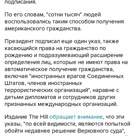
подписания.
По его словам, "сотни тысяч" людей
воспользовались таким способом получения
американского гражданства.
Президент подписал еще один указ, также
касающийся права на гражданство по
рождению и подразумевающий расширение
определения лиц, которые не имеют права на
автоматическое получение гражданства,
включая "иностранных врагов Соединенных
Штатов, членов иностранных
террористических организаций", наравне с
детьми дипломатов и сотрудников других
признанных международных организаций.
Издание The Hill
обращает внимание
, что эти
указы, "по всей видимости, являются попыткой
обойти недавнее решение Верховного суда",