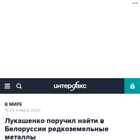
В МИРЕ
15:23, 4 марта 2025
Лукашенко поручил найти в
Белоруссии редкоземельные
металлы