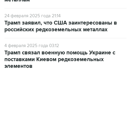
24 февраля 2025 года 21:14
Трамп заявил, что США заинтересованы в
российских редкоземельных металлах
4 февраля 2025 года 03:12
Трамп связал военную помощь Украине с
поставками Киевом редкоземельных
элементов
13:11, 7 августа 2026