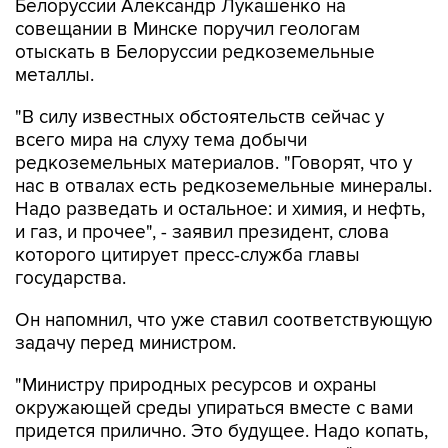
Белоруссии Александр Лукашенко на
совещании в Минске поручил геологам
отыскать в Белоруссии редкоземельные
металлы.
"В силу известных обстоятельств сейчас у
всего мира на слуху тема добычи
редкоземельных материалов. "Говорят, что у
нас в отвалах есть редкоземельные минералы.
Надо разведать и остальное: и химия, и нефть,
и газ, и прочее", - заявил президент, слова
которого цитирует пресс-служба главы
государства.
Он напомнил, что уже ставил соответствующую
задачу перед министром.
"Министру природных ресурсов и охраны
окружающей среды упираться вместе с вами
придется прилично. Это будущее. Надо копать,