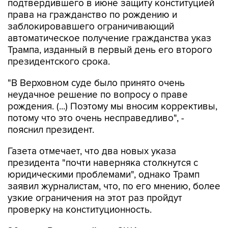
подтвердившего в июне защиту конституцией
права на гражданство по рождению и
заблокировавшего ограничивающий
автоматическое получение гражданства указ
Трампа, изданный в первый день его второго
президентского срока.
"В Верховном суде было принято очень
неудачное решение по вопросу о праве
рождения. (...) Поэтому мы вносим коррективы,
потому что это очень несправедливо", -
пояснил президент.
Газета отмечает, что два новых указа
президента "почти наверняка столкнутся с
юридическими проблемами", однако Трамп
заявил журналистам, что, по его мнению, более
узкие ограничения на этот раз пройдут
проверку на конституционность.