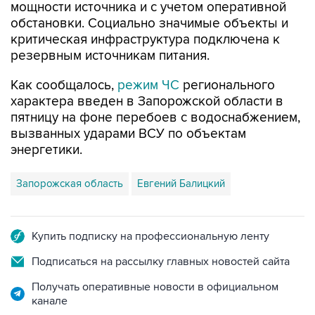
мощности источника и с учетом оперативной
обстановки. Социально значимые объекты и
критическая инфраструктура подключена к
резервным источникам питания.
Как сообщалось,
режим ЧС
регионального
характера введен в Запорожской области в
пятницу на фоне перебоев с водоснабжением,
вызванных ударами ВСУ по объектам
энергетики.
Запорожская область
Евгений Балицкий
Купить подписку на профессиональную ленту
Подписаться на рассылку главных новостей сайта
Получать оперативные новости в официальном
канале