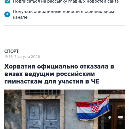
Подписаться на рассылку главных новостей сайта
Получать оперативные новости в официальном
канале
СПОРТ
19:33, 7 августа 2026
Хорватия официально отказала в
визах ведущим российским
гимнасткам для участия в ЧЕ