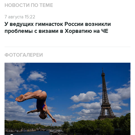
НОВОСТИ ПО ТЕМЕ
7 августа 15:22
У ведущих гимнасток России возникли
проблемы с визами в Хорватию на ЧЕ
ФОТОГАЛЕРЕИ