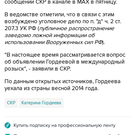
сообщении СКР в канале в MAX в пятницу.
В ведомстве отметили, что в связи с этим
возбуждено уголовное дело по п. "д" ч. 2 ст.
207.3 УК РФ (
публичное распространение
заведомо ложной информации об
использовании Вооруженных сил РФ
).
"В настоящее время рассматривается вопрос
об объявлении Гордеевой в международный
розыск", - заявили в СКР.
По данным открытых источников, Гордеева
уехала из страны весной 2014 года.
СКР
Катерина Гордеева
Купить подписку на профессиональную ленту