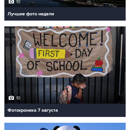
10
Лучшие фото недели
10
Фотохроника 7 августа