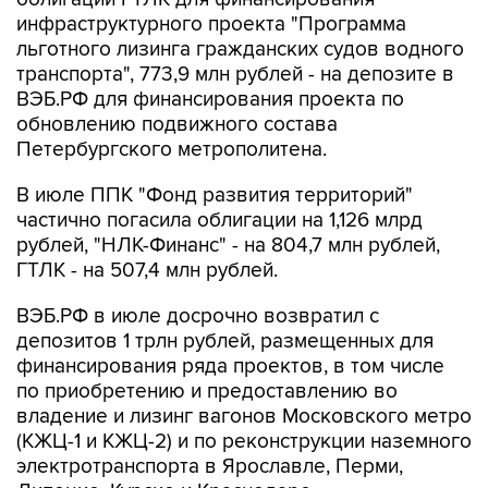
инфраструктурного проекта "Программа
льготного лизинга гражданских судов водного
транспорта", 773,9 млн рублей - на депозите в
ВЭБ.РФ для финансирования проекта по
обновлению подвижного состава
Петербургского метрополитена.
В июле ППК "Фонд развития территорий"
частично погасила облигации на 1,126 млрд
рублей, "НЛК-Финанс" - на 804,7 млн рублей,
ГТЛК - на 507,4 млн рублей.
ВЭБ.РФ в июле досрочно возвратил с
депозитов 1 трлн рублей, размещенных для
финансирования ряда проектов, в том числе
по приобретению и предоставлению во
владение и лизинг вагонов Московского метро
(КЖЦ-1 и КЖЦ-2) и по реконструкции наземного
электротранспорта в Ярославле, Перми,