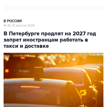
В РОССИИ
16:40, 10 августа 2026
В Петербурге продлят на 2027 год
запрет иностранцам работать в
такси и доставке