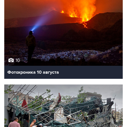
10
Фотохроника 10 августа