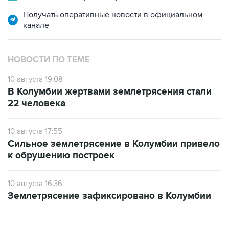
Получать оперативные новости в официальном
канале
НОВОСТИ ПО ТЕМЕ
10 августа 19:08
В Колумбии жертвами землетрясения стали
22 человека
10 августа 17:55
Сильное землетрясение в Колумбии привело
к обрушению построек
10 августа 16:36
Землетрясение зафиксировано в Колумбии