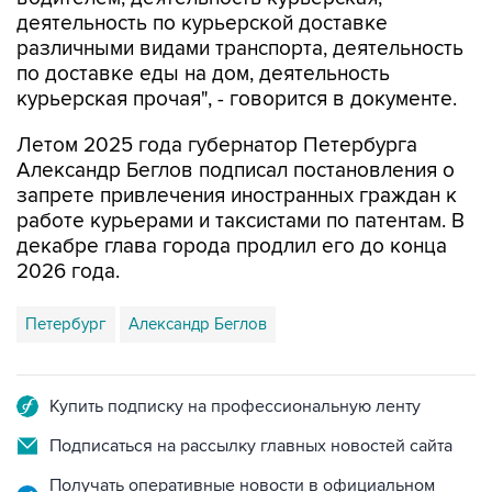
деятельность по курьерской доставке
различными видами транспорта, деятельность
по доставке еды на дом, деятельность
курьерская прочая", - говорится в документе.
Летом 2025 года губернатор Петербурга
Александр Беглов подписал постановления о
запрете привлечения иностранных граждан к
работе курьерами и таксистами по патентам. В
декабре глава города продлил его до конца
2026 года.
Петербург
Александр Беглов
Купить подписку на профессиональную ленту
Подписаться на рассылку главных новостей сайта
Получать оперативные новости в официальном