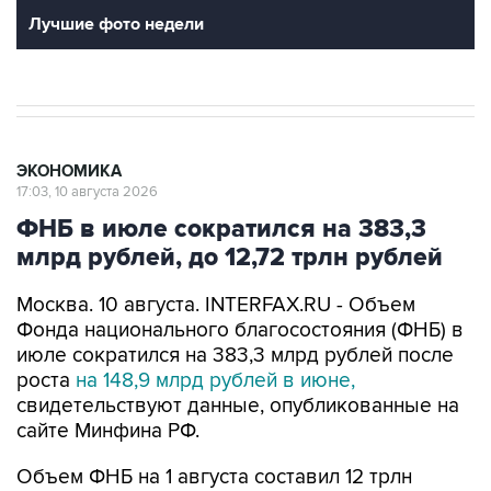
Лучшие фото недели
ЭКОНОМИКА
17:03, 10 августа 2026
ФНБ в июле сократился на 383,3
млрд рублей, до 12,72 трлн рублей
Москва. 10 августа. INTERFAX.RU - Объем
Фонда национального благосостояния (ФНБ) в
июле сократился на 383,3 млрд рублей после
роста
на 148,9 млрд рублей в июне,
свидетельствуют данные, опубликованные на
сайте Минфина РФ.
Объем ФНБ на 1 августа составил 12 трлн