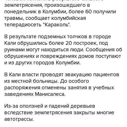
землетрясения, произошедшего в
понедельник в Колумбии, более 60 получили
травмы, сообщает колумбийская
телерадиосеть "Караколь".
В результате подземных толчков в городе
Кали обрушились более 20 построек, под
руинами могут находиться люди. Сообщения об
обрушениях и повреждениях домов поступают
и из других городов Колумбии.
В Кали власти проводят эвакуацию пациентов
из местной больницы. До особого
распоряжения отменены занятия в учебных
заведениях Манисалеса.
Из-за оползней и падений деревьев
вследствие землетрясения закрыты многие
автотрассы.