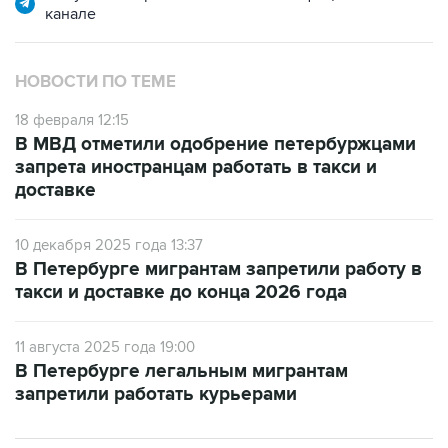
канале
НОВОСТИ ПО ТЕМЕ
18 февраля 12:15
В МВД отметили одобрение петербуржцами
запрета иностранцам работать в такси и
доставке
10 декабря 2025 года 13:37
В Петербурге мигрантам запретили работу в
такси и доставке до конца 2026 года
11 августа 2025 года 19:00
В Петербурге легальным мигрантам
запретили работать курьерами