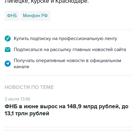
Липецке, Курске и Краснодаре.
ФНБ
Минфин РФ
Купить подписку на профессиональную ленту
Подписаться на рассылку главных новостей сайта
Получать оперативные новости в официальном
канале
НОВОСТИ ПО ТЕМЕ
3 июля 13:46
ФНБ в июне вырос на 148,9 млрд рублей, до
13,1 трлн рублей