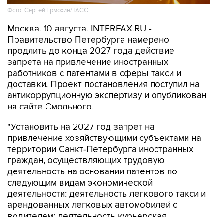
Фото: Сергей Ермохин/ТАСС
Москва. 10 августа. INTERFAX.RU -
Правительство Петербурга намерено
продлить до конца 2027 года действие
запрета на привлечение иностранных
работников с патентами в сферы такси и
доставки. Проект постановления поступил на
антикоррупционную экспертизу и опубликован
на сайте Смольного.
"Установить на 2027 год запрет на
привлечение хозяйствующими субъектами на
территории Санкт-Петербурга иностранных
граждан, осуществляющих трудовую
деятельность на основании патентов по
следующим видам экономической
деятельности: деятельность легкового такси и
арендованных легковых автомобилей с
водителем; деятельность курьерская,