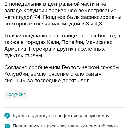
В понедельник в центральной части и на
западе Колумбии произошло землетрясение
магнитудой 7,4. Позднее были зафиксированы
повторные толчки магнитудой 2,8 и 4,8.
Толчки ощущались в столице страны Боготе, а
также в городах Кали, Попайян, Манисалес,
Армениа, Перейра и других населенных
пунктах страны.
Согласно сообщениям Геологической службы
Колумбии, землетрясение стало самым
сильным за последние десять лет.
Колумбия
Купить подписку на профессиональную ленту
Подписаться на рассылку главных новостей сайта