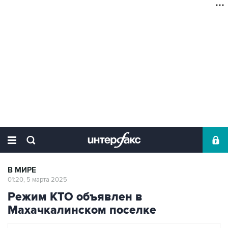
В МИРЕ
01:20, 5 марта 2025
Режим КТО объявлен в
Махачкалинском поселке