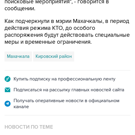
поисковые мероприятия", - говорится в
сообщении.
Как подчеркнули в мэрии Махачкалы, в период
действия режима КТО, до особого
распоряжения будут действовать специальные
меры и временные ограничения.
Махачкала
Кировский район
Купить подписку на профессиональную ленту
Подписаться на рассылку главных новостей сайта
Получать оперативные новости в официальном
канале
НОВОСТИ ПО ТЕМЕ