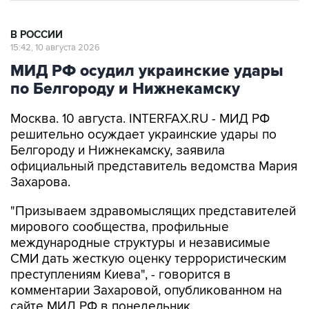
В РОССИИ
15:42, 10 августа 2026
МИД РФ осудил украинские удары
по Белгороду и Нижнекамску
Москва. 10 августа. INTERFAX.RU - МИД РФ
решительно осуждает украинские удары по
Белгороду и Нижнекамску, заявила
официальный представитель ведомства Мария
Захарова.
"Призываем здравомыслящих представителей
мирового сообщества, профильные
международные структуры и независимые
СМИ дать жесткую оценку террористическим
преступлениям Киева", - говорится в
комментарии Захаровой, опубликованном на
сайте МИД РФ в понедельник.