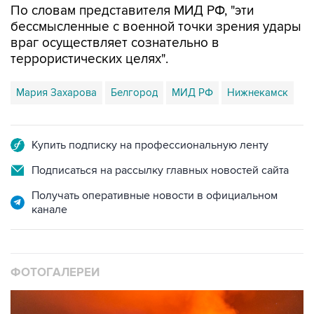
По словам представителя МИД РФ, "эти
бессмысленные с военной точки зрения удары
враг осуществляет сознательно в
террористических целях".
Мария Захарова
Белгород
МИД РФ
Нижнекамск
Купить подписку на профессиональную ленту
Подписаться на рассылку главных новостей сайта
Получать оперативные новости в официальном
канале
ФОТОГАЛЕРЕИ