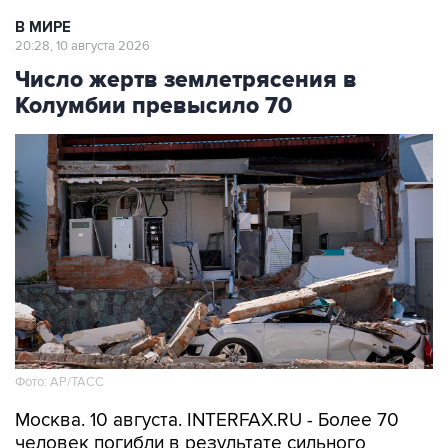
В МИРЕ
20:28, 10 августа 2026
Число жертв землетрясения в
Колумбии превысило 70
Фото: АР/ТАСС
Москва. 10 августа. INTERFAX.RU - Более 70
человек погибли в результате сильного