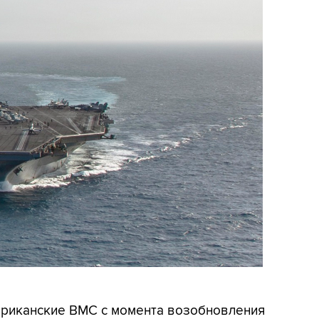
мериканские ВМС с момента возобновления