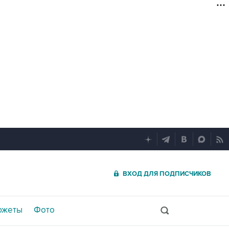
ВХОД ДЛЯ ПОДПИСЧИКОВ
южеты
Фото