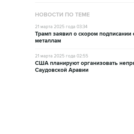
НОВОСТИ ПО ТЕМЕ
21 марта 2025 года 03:34
Трамп заявил о скором подписании
металлам
21 марта 2025 года 02:55
США планируют организовать непр
Саудовской Аравии
23:28, 5 августа 2026