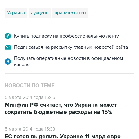
Украина
аукцион
правительство
Купить подписку на профессиональную ленту
Подписаться на рассылку главных новостей сайта
Получать оперативные новости в официальном
канале
НОВОСТИ ПО ТЕМЕ
5 марта 2014 года 15:45
Минфин РФ считает, что Украина может
сократить бюджетные расходы на 15%
5 марта 2014 года 15:33
ЕС готов выделить Украине 11 млрд евро