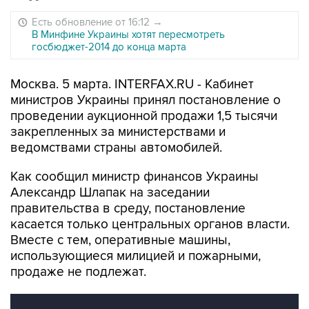
Есть обновление от 16:12
→
В Минфине Украины хотят пересмотреть
госбюджет-2014 до конца марта
Москва. 5 марта. INTERFAX.RU - Кабинет
министров Украины принял постановление о
проведении аукционной продажи 1,5 тысячи
закрепленных за министерствами и
ведомствами страны автомобилей.
Как сообщил министр финансов Украины
Александр Шлапак на заседании
правительства в среду, постановление
касается только центральных органов власти.
Вместе с тем, оперативные машины,
использующиеся милицией и пожарными,
продаже не подлежат.