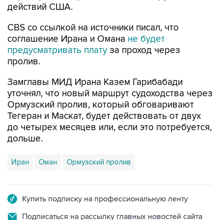
действий США.
CBS со ссылкой на источники писал, что
соглашение Ирана и Омана
не будет
предусматривать плату
за проход через
пролив.
Замглавы МИД Ирана Казем Гарибабади
уточнял, что новый маршрут судоходства через
Ормузский пролив, который обговаривают
Тегеран и Маскат, будет действовать от двух
до четырех месяцев или, если это потребуется,
дольше.
Иран
Оман
Ормузский пролив
Купить подписку на профессиональную ленту
Подписаться на рассылку главных новостей сайта