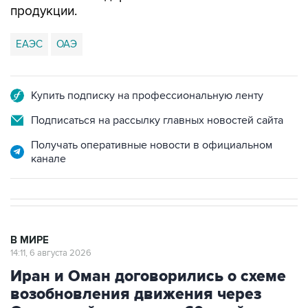
продукции.
ЕАЭС
ОАЭ
Купить подписку на профессиональную ленту
Подписаться на рассылку главных новостей сайта
Получать оперативные новости в официальном
канале
В МИРЕ
14:11, 6 августа 2026
Иран и Оман договорились о схеме
возобновления движения через