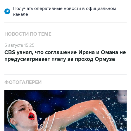
Получать оперативные новости в официальном
канале
НОВОСТИ ПО ТЕМЕ
5 августа 15:25
CBS узнал, что соглашение Ирана и Омана не
предусматривает плату за проход Ормуза
ФОТОГАЛЕРЕИ