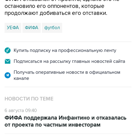
остановило его оппонентов, которые
продолжают добиваться его отставки.
УЕФА
ФИФА
футбол
Купить подписку на профессиональную ленту
Подписаться на рассылку главных новостей сайта
Получать оперативные новости в официальном
канале
НОВОСТИ ПО ТЕМЕ
6 августа 09:40
ФИФА поддержала Инфантино и отказалась
от проекта по частным инвесторам