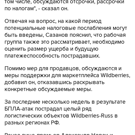
том числе, обсуждаются отсрочки, рассрочки
по налогам", - сказал он.
Отвечая на вопрос, на какой период
потенциальные налоговые послабления могут
быть введены, Сазанов пояснил, что рабочая
группа также это рассматривает, необходимо
оценить размер ущерба и будущую
платежеспособность пострадавших.
Помимо мер для продавцов, обсуждаются и
меры поддержки для маркетплейса Wildberries,
добавил он, отказавшись раскрывать
конкретные обсуждаемые меры.
За последние несколько недель в результате
БПЛА-атак пострадал целый ряд
логистических объектов Wildberries-Russ в
разных регионах РФ.