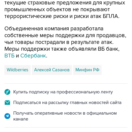
текущие страховые предложения для крупных
промышленных объектов не покрывают
террористические риски и риски атак БПЛА.
Объединенная компания разработала
собственные меры поддержки для продавцов,
чьи товары пострадали в результате атак.
Меры поддержки также объявляли ВБ банк,
ВТБ
и
Сбербанк
.
Wildberries
Алексей Сазанов
Минфин РФ
Купить подписку на профессиональную ленту
Подписаться на рассылку главных новостей сайта
Получать оперативные новости в официальном
канале