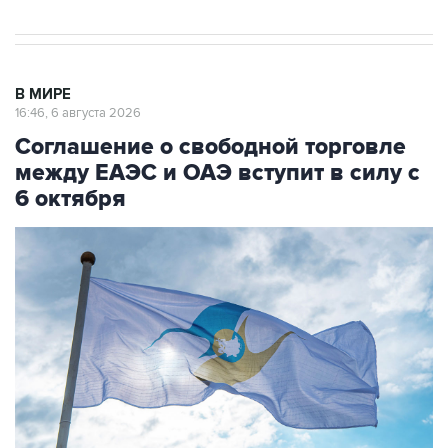
В МИРЕ
16:46, 6 августа 2026
Соглашение о свободной торговле
между ЕАЭС и ОАЭ вступит в силу с
6 октября