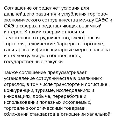
Соглашение определяет условия для
дальнейшего развития и углубления торгово-
экономического сотрудничества между ЕАЭС и
ОАЭ в сферах, представляющих взаимный
интерес. К таким сферам относятся
таможенное сотрудничество, электронная
торговля, технические барьеры в торговле,
санитарные и фитосанитарные меры, права на
интеллектуальную собственность,
государственные закупки.
Также соглашение предусматривает
установление сотрудничества в различных
отраслях, в том числе транспорте и логистике,
конкуренции, туризме, исследованиях и
инновациях, добыче, переработке и
использовании полезных ископаемых,
торговле экологическими товарами,
сближении стандартов в отношении халяльной