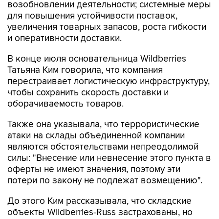
возобновлении деятельности; системные меры
для повышения устойчивости поставок,
увеличения товарных запасов, роста гибкости
и оперативности доставки.
В конце июля основательница Wildberries
Татьяна Ким говорила, что компания
перестраивает логистическую инфраструктуру,
чтобы сохранить скорость доставки и
оборачиваемость товаров.
Также она указывала, что террористические
атаки на склады объединенной компании
являются обстоятельствами непреодолимой
силы: "Внесение или невнесение этого пункта в
оферты не имеют значения, поэтому эти
потери по закону не подлежат возмещению".
До этого Ким рассказывала, что складские
объекты Wildberries-Russ застрахованы, но