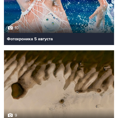
10
Фотохроника 5 августа
9