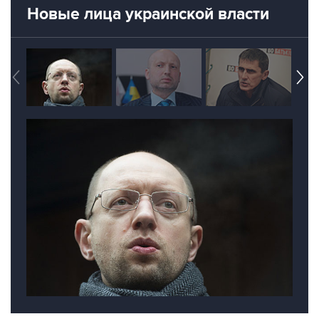
Новые лица украинской власти