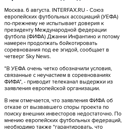
Москва. 6 августа. INTERFAX.RU - Союз
европейских футбольных ассоциаций (УЕФА)
по-прежнему не испытывает доверия к
президенту Международной федерации
футбола (ФИФА) Джанни Инфантино и потому
намерен продолжать бойкотировать
соревнования под ее эгидой, сообщает в
четверг Sky News.
"В УЕФА очень четко обозначили условия,
связанные с неучастием в соревнованиях
ФИФА", - приводит телеканал выдержки из
заявления европейской организации.
В нем отмечается, что заявления ФИФА об
отказе от вызвавшего споры проекта по
поиску внешних инвесторов недостаточно. По
мнению европейских футбольных федераций,
необходимо также "гарантировать, что