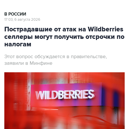
В РОССИИ
17:03, 6 августа 2026
Пострадавшие от атак на Wildberries
селлеры могут получить отсрочки по
налогам
Этот вопрос обсуждается в правительстве,
заявили в Минфине