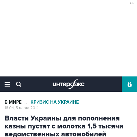
В МИРЕ
КРИЗИС НА УКРАИНЕ
→
16:04, 5 марта 2014
Власти Украины для пополнения
казны пустят с молотка 1,5 тысячи
ведомственных автомобилей