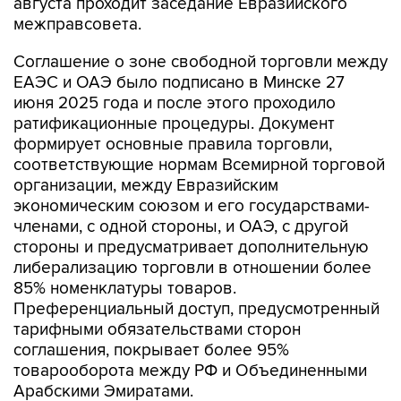
августа проходит заседание Евразийского
межправсовета.
Соглашение о зоне свободной торговли между
ЕАЭС и ОАЭ было подписано в Минске 27
июня 2025 года и после этого проходило
ратификационные процедуры. Документ
формирует основные правила торговли,
соответствующие нормам Всемирной торговой
организации, между Евразийским
экономическим союзом и его государствами-
членами, с одной стороны, и ОАЭ, с другой
стороны и предусматривает дополнительную
либерализацию торговли в отношении более
85% номенклатуры товаров.
Преференциальный доступ, предусмотренный
тарифными обязательствами сторон
соглашения, покрывает более 95%
товарооборота между РФ и Объединенными
Арабскими Эмиратами.