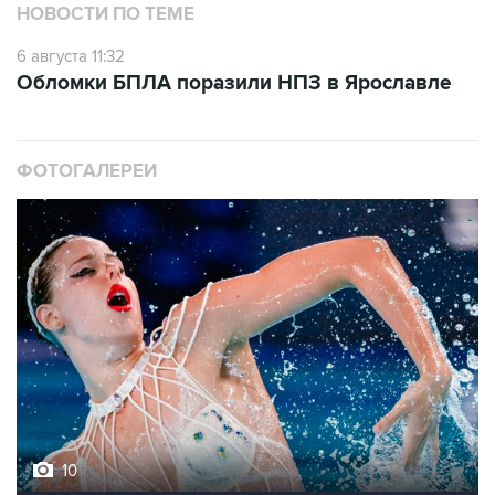
6 августа 11:32
Обломки БПЛА поразили НПЗ в Ярославле
ФОТОГАЛЕРЕИ
10
Фотохроника 5 августа