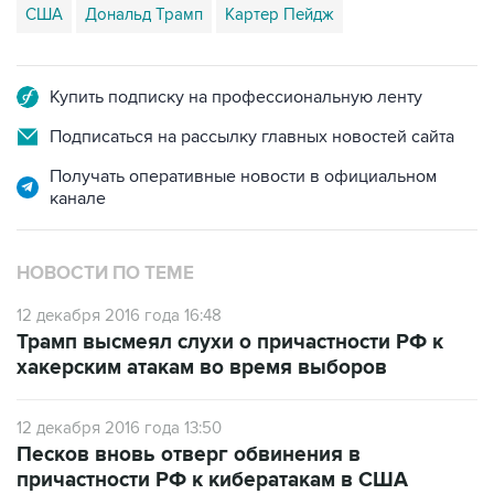
Купить подписку на профессиональную ленту
Подписаться на рассылку главных новостей сайта
Получать оперативные новости в официальном
канале
НОВОСТИ ПО ТЕМЕ
12 декабря 2016 года 16:48
Трамп высмеял слухи о причастности РФ к
хакерским атакам во время выборов
12 декабря 2016 года 13:50
Песков вновь отверг обвинения в
причастности РФ к кибератакам в США