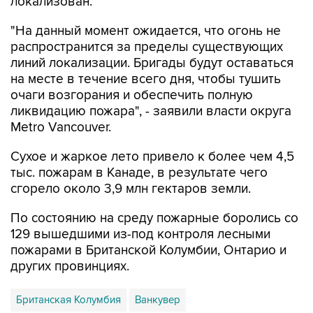
"На данный момент ожидается, что огонь не
распространится за пределы существующих
линий локализации. Бригады будут оставаться
на месте в течение всего дня, чтобы тушить
очаги возгорания и обеспечить полную
ликвидацию пожара", - заявили власти округа
Metro Vancouver.
Сухое и жаркое лето привело к более чем 4,5
тыс. пожарам в Канаде, в результате чего
сгорело около 3,9 млн гектаров земли.
По состоянию на среду пожарные боролись со
129 вышедшими из-под контроля лесными
пожарами в Британской Колумбии, Онтарио и
других провинциях.
Британская Колумбия
Ванкувер