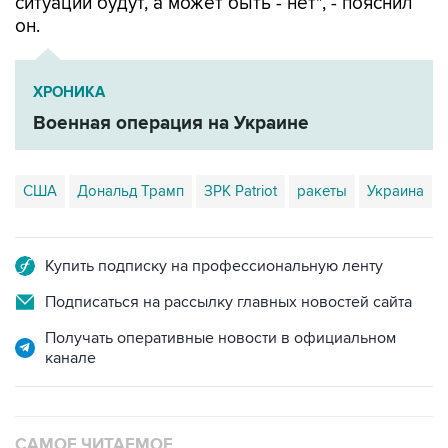
ХРОНИКА
Военная операция на Украине
США
Дональд Трамп
ЗРК Patriot
ракеты
Украина
Купить подписку на профессиональную ленту
Подписаться на рассылку главных новостей сайта
Получать оперативные новости в официальном
канале
САМОЕ ЧИТАЕМОЕ
Число пострадавших при атаке БПЛА под