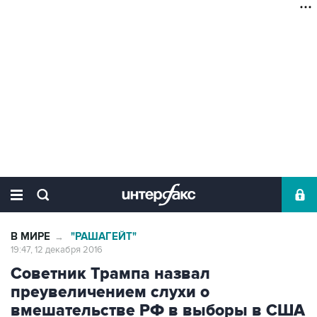
В МИРЕ
"РАШАГЕЙТ"
→
19:47, 12 декабря 2016
Советник Трампа назвал
преувеличением слухи о
вмешательстве РФ в выборы в США