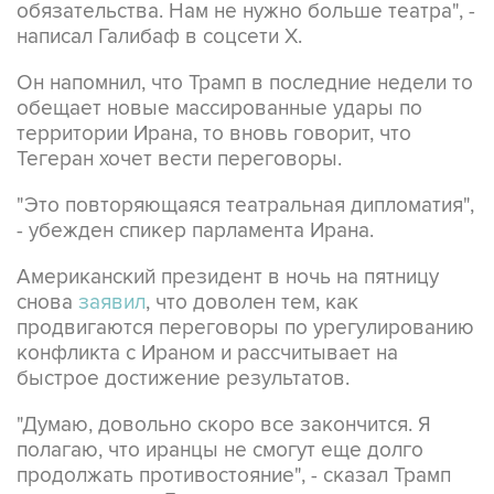
Он напомнил, что Трамп в последние недели то
обещает новые массированные удары по
территории Ирана, то вновь говорит, что
Тегеран хочет вести переговоры.
"Это повторяющаяся театральная дипломатия",
- убежден спикер парламента Ирана.
Американский президент в ночь на пятницу
снова
заявил
, что доволен тем, как
продвигаются переговоры по урегулированию
конфликта с Ираном и рассчитывает на
быстрое достижение результатов.
"Думаю, довольно скоро все закончится. Я
полагаю, что иранцы не смогут еще долго
продолжать противостояние", - сказал Трамп
журналистам в Белом доме.