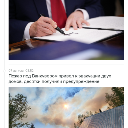
07 августа, 03:52
Пожар под Ванкувером привел к эвакуации двух
домов, десятки получили предупреждение