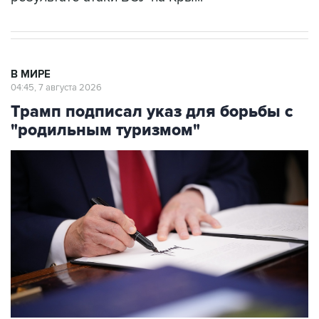
В МИРЕ
04:45, 7 августа 2026
Трамп подписал указ для борьбы с
"родильным туризмом"
Фото: Andrew Harnik/Getty Images