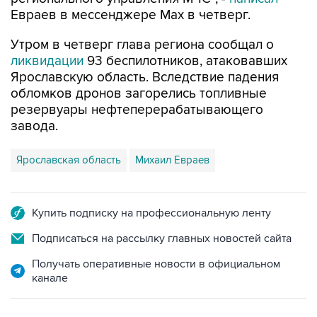
Утром в четверг глава региона сообщал о
ликвидации
93 беспилотников, атаковавших
Ярославскую область. Вследствие падения
обломков дронов загорелись топливные
резервуары нефтеперерабатывающего
завода.
Ярославская область
Михаил Евраев
Купить подписку на профессиональную ленту
Подписаться на рассылку главных новостей сайта
Получать оперативные новости в официальном
канале
НОВОСТИ ПО ТЕМЕ