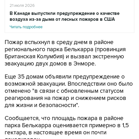
В Канаде выпустили предупреждение о качестве
воздуха из-за дыма от лесных пожаров в США
Читать подробнее
Пожар вспыхнул в среду днем в районе
регионального парка Белькарра (провинция
Британская Колумбия) и вызвал экстренную
эвакуацию двух домов в Энморе.
Еще 35 домам объявили предупреждение о
возможной эвакуации. Впоследствии оно было
отменено "в связи с обновленным статусом
реагирования на пожар и снижением рисков
для жизни и безопасности".
Сообщается, что площадь пожара в районе
парка Белькарра оценивается примерно в 1,5
гектара, в настоящее время он почти
локализован.