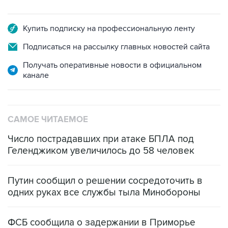
Купить подписку на профессиональную ленту
Подписаться на рассылку главных новостей сайта
Получать оперативные новости в официальном
канале
САМОЕ ЧИТАЕМОЕ
Число пострадавших при атаке БПЛА под
Геленджиком увеличилось до 58 человек
Путин сообщил о решении сосредоточить в
одних руках все службы тыла Минобороны
ФСБ сообщила о задержании в Приморье
подростков, готовивших теракт на объекте
Росгвардии