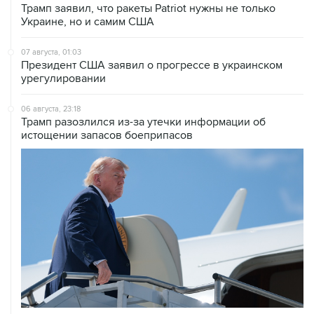
07 августа, 01:03
Президент США заявил о прогрессе в украинском
урегулировании
06 августа, 23:18
Трамп разозлился из-за утечки информации об
истощении запасов боеприпасов
06 августа, 21:38