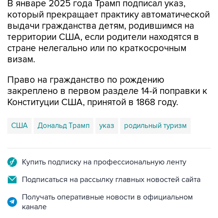
выдачи гражданства детям, родившимся на
территории США, если родители находятся в
стране нелегально или по краткосрочным
визам.
Право на гражданство по рождению
закреплено в первом разделе 14-й поправки к
Конституции США, принятой в 1868 году.
США
Дональд Трамп
указ
родильный туризм
Купить подписку на профессиональную ленту
Подписаться на рассылку главных новостей сайта
Получать оперативные новости в официальном
канале