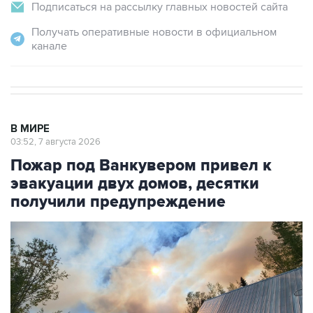
Получать оперативные новости в официальном
канале
В МИРЕ
03:52, 7 августа 2026
Пожар под Ванкувером привел к
эвакуации двух домов, десятки
получили предупреждение