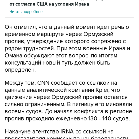
от согласия США на условия Ирана
Читать подробнее
Он отметил, что в данный момент идет речь о
временном маршруте через Ормузский
пролив, утверждение которого сопряжено с
рядом трудностей. При этом военные Ирана и
Омана обсуждают этот вопрос, по итогам
консультаций новый путь должен быть
определен.
Между тем, CNN сообщает со ссылкой на
данные аналитической компании Kpler, что
движение через Ормузский пролив остается
сильно ограниченным. В пятницу его миновали
восемь судов. До начала конфликта в регионе
пролив проходило ежедневно 130 - 140 судов.
Накануне агентство IRNA со ссылкой на
представителя комиссии по нацбезопасности