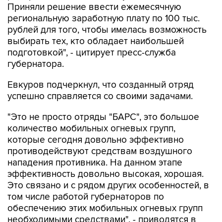
Приняли решение ввести ежемесячную
региональную заработную плату по 100 тыс.
рублей для того, чтобы имелась возможность
выбирать тех, кто обладает наибольшей
подготовкой", - цитирует пресс-служба
губернатора.
Евкуров подчеркнул, что созданный отряд
успешно справляется со своими задачами.
"Это не просто отряды "БАРС", это большое
количество мобильных огневых групп,
которые сегодня довольно эффективно
противодействуют средствам воздушного
нападения противника. На данном этапе
эффективность довольно высокая, хорошая.
Это связано и с рядом других особенностей, в
том числе работой губернаторов по
обеспечению этих мобильных огневых групп
необходимыми средствами", - приводятся в