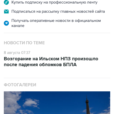
Купить подписку на профессиональную ленту
Подписаться на рассылку главных новостей сайта
Получать оперативные новости в официальном
канале
НОВОСТИ ПО ТЕМЕ
8 августа 07:37
Возгорание на Ильском НПЗ произошло
после падения обломков БПЛА
ФОТОГАЛЕРЕИ