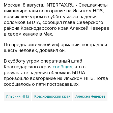
Москва. 8 августа. INTERFAX.RU - Специалисты
ликвидировали возгорание на Ильском НПЗ,
возникшее утром в субботу из-за падения
обломков БПЛА, сообщил глава Северского
района Краснодарского края Алексей Чеверев
в своем канале в Max.
По предварительной информации, пострадали
шесть человек, добавил он.
В субботу утром оперативный штаб
Краснодарского края
сообщил
, что в
результате падения обломков БПЛА
произошло возгорание на Ильском НПЗ. Тогда
сообщалось о пяти пострадавших.
Ильский НПЗ
Краснодарский край
Алексей Чеверев