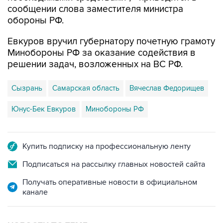
сообщении слова заместителя министра
обороны РФ.
Евкуров вручил губернатору почетную грамоту
Минобороны РФ за оказание содействия в
решении задач, возложенных на ВС РФ.
Сызрань
Самарская область
Вячеслав Федорищев
Юнус-Бек Евкуров
Минобороны РФ
Купить подписку на профессиональную ленту
Подписаться на рассылку главных новостей сайта
Получать оперативные новости в официальном
канале