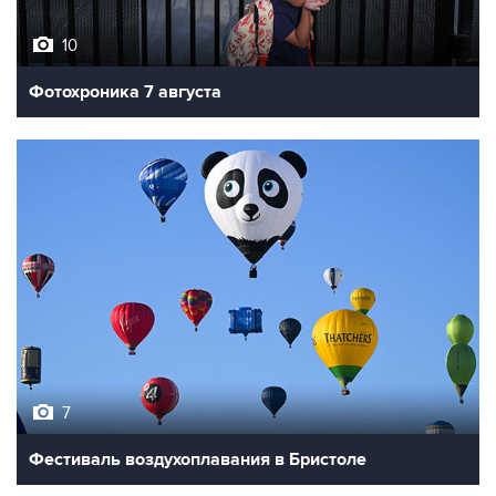
10
Фотохроника 7 августа
7
Фестиваль воздухоплавания в Бристоле