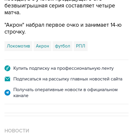
безвыигрышная серия составляет четыре
матча.
"Акрон" набрал первое очко и занимает 14-ю
строчку.
Локомотив
Акрон
футбол
РПЛ
Купить подписку на профессиональную ленту
Подписаться на рассылку главных новостей сайта
Получать оперативные новости в официальном
канале
НОВОСТИ