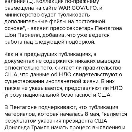
явлений (...). Коллекция по-прежнему
размещена на сайте WAR.GOV/UFO, и
министерство будет публиковать
дополнительные файлы на постоянной
основе", - заявил пресс-секретарь Пентагона
Шон Парнелл, добавив, что уже ведется
работа над следующей подборкой.
Как и в предыдущих публикациях, в
документах не содержится никаких выводов
относительно того, считает ли правительство
США, что данные об НЛО свидетельствуют о
существовании инопланетной жизни. В них
также не указывается, представляют ли НЛО
угрозу национальной безопасности США.
В Пентагоне подчеркивают, что публикация
материалов, которая началась 8 мая, "является
результатом указания президента США
Дональда Трампа начать процесс выявления и