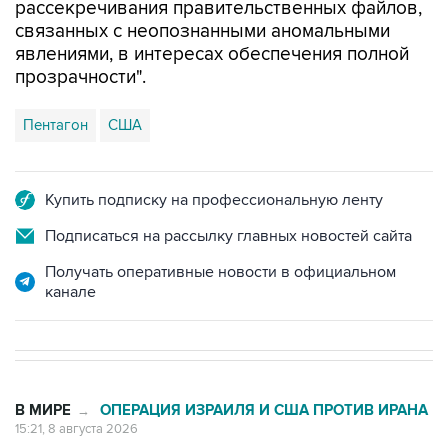
рассекречивания правительственных файлов,
связанных с неопознанными аномальными
явлениями, в интересах обеспечения полной
прозрачности".
Пентагон
США
Купить подписку на профессиональную ленту
Подписаться на рассылку главных новостей сайта
Получать оперативные новости в официальном
канале
В МИРЕ
ОПЕРАЦИЯ ИЗРАИЛЯ И США ПРОТИВ ИРАНА
→
15:21, 8 августа 2026