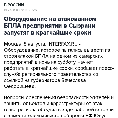
В РОССИИ
14:24, 8 августа 2026
Оборудование на атакованном
БПЛА предприятии в Сызрани
запустят в кратчайшие сроки
Москва. 8 августа. INTERFAX.RU -
Оборудование, которое пытались вывести из
строя атакой БПЛА на одном из самарских
предприятий в ночь на субботу, начнет
работать в кратчайшие сроки, сообщает пресс-
служба регионального правительства со
ссылкой на губернатора Вячеслава
Федорищева.
Вопросы обеспечения безопасности жителей и
защиты объектов инфраструктуры от атак
глава региона обсудил в ходе рабочей встречи
с заместителем министра обороны РФ Юнус-