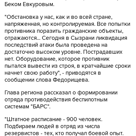
Беком Евкуровым.
"Обстановка у нас, как и во всей стране,
напряженная, но контролируемая. Все попытки
противника поразить гражданские объекты,
отражаются... Сегодня в Сызрани ликвидация
последствий атаки была проведена на
достаточно высоком уровне. Пострадавших
нет. Оборудование, которое противник
пытался вывести из строя, в кратчайшие сроки
начнет свою работу", - приводятся в
сообщении слова Федорищева.
Глава региона рассказал о формировании
отряда противодействия беспилотным
системам "БАРС".
"Штатное расписание - 900 человек.
Подбираем людей в отряд из числа
резервистов - тех, кто получал боевой опыт.