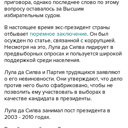
приговора, однако последнее слово по этому
вопросу оставалось за Высшим
избирательным судом.
В настоящее время экс-президент страны
отбывает
тюремное заключение
. Он был
осужден по статье, связанной с коррупцией.
Несмотря на это, Лула да Силва лидирует в
предвыборных опросах и пользуется широкой
поддержкой среди населения.
Лула да Силва и Партия трудящихся заявляют
о его невиновности. Они утверждают, что дело
против него было сфабриковано, чтобы не
позволить ему участвовать в выборах в
качестве кандидата в президенты.
Лула да Силва занимал пост президента в
2003 - 2010 годах.