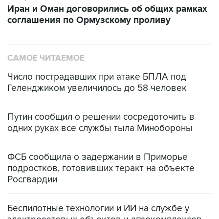
Иран и Оман договорились об общих рамках
соглашения по Ормузскому проливу
САМОЕ ЧИТАЕМОЕ
Число пострадавших при атаке БПЛА под
Геленджиком увеличилось до 58 человек
Путин сообщил о решении сосредоточить в
одних руках все службы тыла Минобороны
ФСБ сообщила о задержании в Приморье
подростков, готовивших теракт на объекте
Росгвардии
Беспилотные технологии и ИИ на службе у