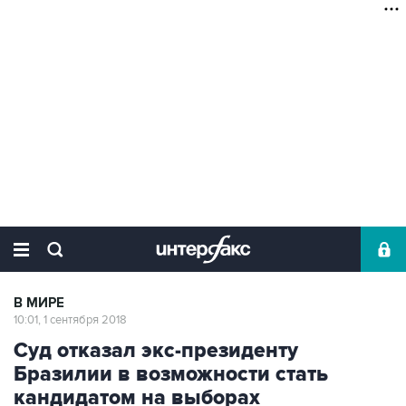
В МИРЕ
10:01, 1 сентября 2018
Суд отказал экс-президенту
Бразилии в возможности стать
кандидатом на выборах