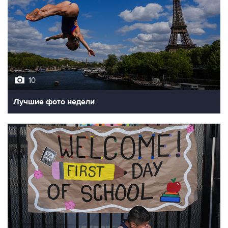
10
Лучшие фото недели