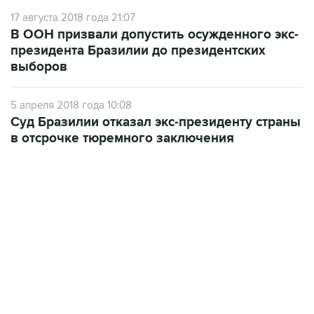
17 августа 2018 года 21:07
В ООН призвали допустить осужденного экс-
президента Бразилии до президентских
выборов
5 апреля 2018 года 10:08
Суд Бразилии отказал экс-президенту страны
в отсрочке тюремного заключения
17:05, 8 августа 2026