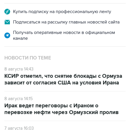
Купить подписку на профессиональную ленту
Подписаться на рассылку главных новостей сайта
Получать оперативные новости в официальном
канале
НОВОСТИ ПО ТЕМЕ
8 августа 14:43
КСИР отметил, что снятие блокады с Ормуза
зависит от согласия США на условия Ирана
8 августа 14:15
Ирак ведет переговоры с Ираном о
перевозке нефти через Ормузский пролив
7 августа 16:03