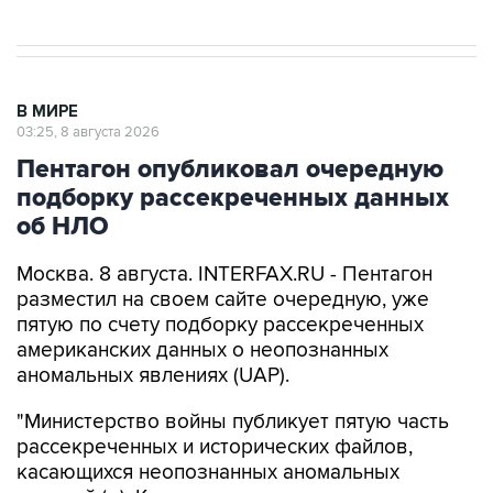
В МИРЕ
03:25, 8 августа 2026
Пентагон опубликовал очередную
подборку рассекреченных данных
об НЛО
Москва. 8 августа. INTERFAX.RU - Пентагон
разместил на своем сайте очередную, уже
пятую по счету подборку рассекреченных
американских данных о неопознанных
аномальных явлениях (UAP).
"Министерство войны публикует пятую часть
рассекреченных и исторических файлов,
касающихся неопознанных аномальных