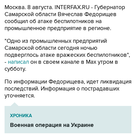
Москва. 8 августа. INTERFAX.RU - Губернатор
Самарской области Вячеслав Федорищев
сообщил об атаке беспилотников на
промышленное предприятие в регионе.
"Одно из промышленных предприятий
Самарской области сегодня ночью
подверглось атаке вражеских беспилотников",
-
написал
он в своем канале в Max утром в
субботу.
По информации Федорищева, идет ликвидация
последствий. Информация о пострадавших
уточняется.
ХРОНИКА
Военная операция на Украине