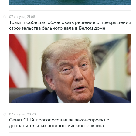
07 августа, 21:08
Трамп пообещал обжаловать решение о прекращении
строительства бального зала в Белом доме
07 августа, 20:20
Сенат США проголосовал за законопроект о
дополнительных антироссийских санкциях