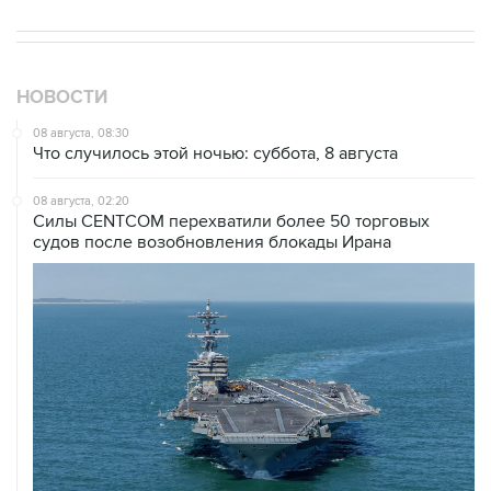
НОВОСТИ
08 августа, 08:30
Что случилось этой ночью: суббота, 8 августа
08 августа, 02:20
Силы CENTCOM перехватили более 50 торговых
судов после возобновления блокады Ирана