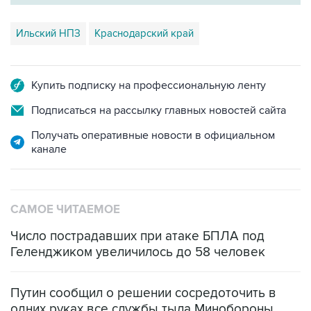
Ильский НПЗ
Краснодарский край
Купить подписку на профессиональную ленту
Подписаться на рассылку главных новостей сайта
Получать оперативные новости в официальном
канале
САМОЕ ЧИТАЕМОЕ
Число пострадавших при атаке БПЛА под
Геленджиком увеличилось до 58 человек
Путин сообщил о решении сосредоточить в
одних руках все службы тыла Минобороны