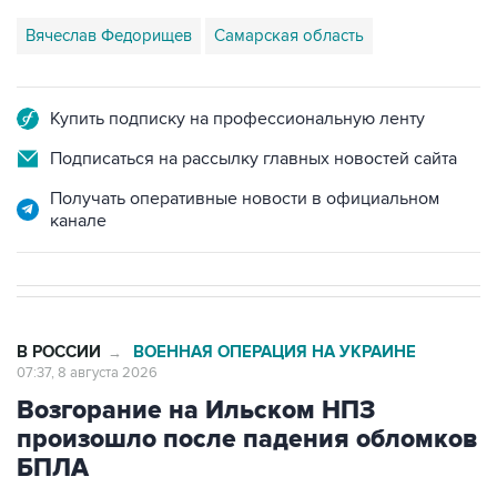
Вячеслав Федорищев
Самарская область
Купить подписку на профессиональную ленту
Подписаться на рассылку главных новостей сайта
Получать оперативные новости в официальном
канале
В РОССИИ
ВОЕННАЯ ОПЕРАЦИЯ НА УКРАИНЕ
→
07:37, 8 августа 2026
Возгорание на Ильском НПЗ
произошло после падения обломков
БПЛА