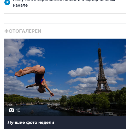
канале
ФОТОГАЛЕРЕИ
10
Лучшие фото недели