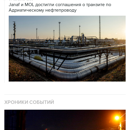
Janaf и MOL достигли соглашения о транзите по
Адриатическому нефтепроводу
ХРОНИКИ СОБЫТИЙ