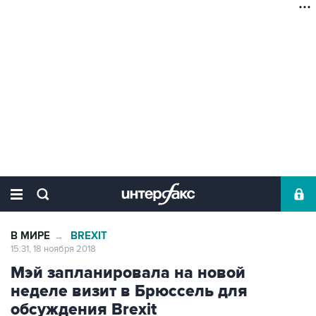
В МИРЕ
BREXIT
→
15:31, 18 ноября 2018
Мэй запланировала на новой
неделе визит в Брюссель для
обсуждения Brexit