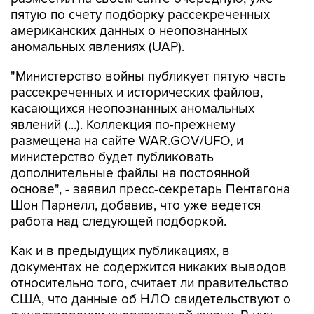
пятую по счету подборку рассекреченных
американских данных о неопознанных
аномальных явлениях (UAP).
"Министерство войны публикует пятую часть
рассекреченных и исторических файлов,
касающихся неопознанных аномальных
явлений (...). Коллекция по-прежнему
размещена на сайте WAR.GOV/UFO, и
министерство будет публиковать
дополнительные файлы на постоянной
основе", - заявил пресс-секретарь Пентагона
Шон Парнелл, добавив, что уже ведется
работа над следующей подборкой.
Как и в предыдущих публикациях, в
документах не содержится никаких выводов
относительно того, считает ли правительство
США, что данные об НЛО свидетельствуют о