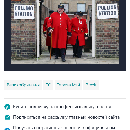
Великобритания
ЕС
Тереза Мэй
Brexit.
Купить подписку на профессиональную ленту
Подписаться на рассылку главных новостей сайта
Получать оперативные новости в официальном