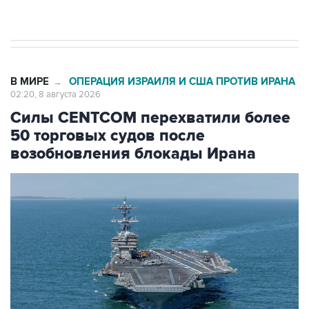
Евро 3, Евро 4
В МИРЕ
ОПЕРАЦИЯ ИЗРАИЛЯ И США ПРОТИВ ИРАНА
→
02:20, 8 августа 2026
Силы CENTCOM перехватили более
50 торговых судов после
возобновления блокады Ирана