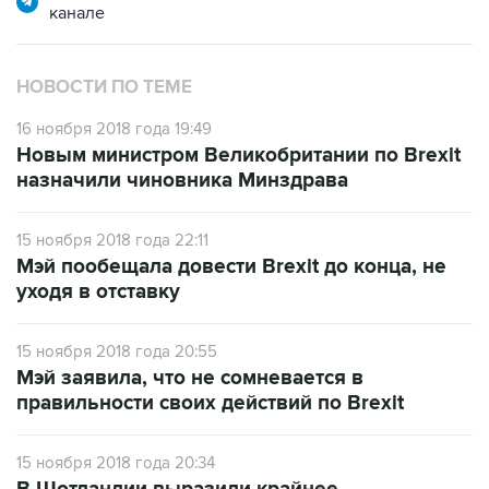
канале
НОВОСТИ ПО ТЕМЕ
16 ноября 2018 года 19:49
Новым министром Великобритании по Brexit
назначили чиновника Минздрава
15 ноября 2018 года 22:11
Мэй пообещала довести Brexit до конца, не
уходя в отставку
15 ноября 2018 года 20:55
Мэй заявила, что не сомневается в
правильности своих действий по Brexit
15 ноября 2018 года 20:34