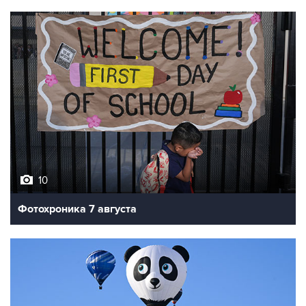
10
Фотохроника 7 августа