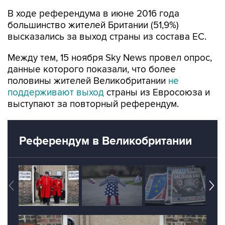
В ходе референдума в июне 2016 года
большинство жителей Британии (51,9%)
высказались за выход страны из состава ЕС.
Между тем, 15 ноября Sky News провел опрос,
данные которого показали, что более
половины жителей Великобритании
не
поддерживают выход
страны из Евросоюза и
выступают за повторный референдум.
Референдум в Великобритании