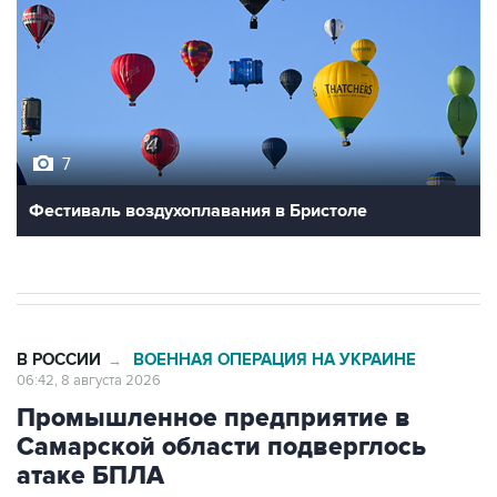
7
Фестиваль воздухоплавания в Бристоле
В РОССИИ
ВОЕННАЯ ОПЕРАЦИЯ НА УКРАИНЕ
→
06:42, 8 августа 2026
Промышленное предприятие в
Самарской области подверглось
атаке БПЛА