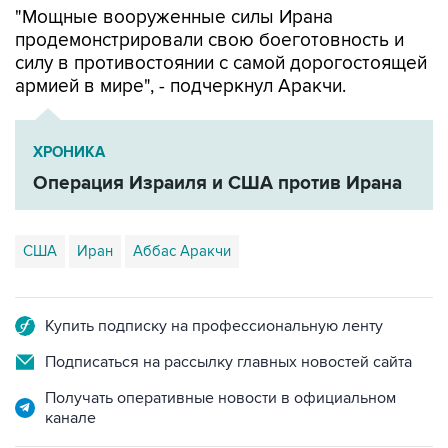
"Мощные вооруженные силы Ирана
продемонстрировали свою боеготовность и
силу в противостоянии с самой дорогостоящей
армией в мире", - подчеркнул Аракчи.
ХРОНИКА
Операция Израиля и США против Ирана
США
Иран
Аббас Аракчи
Купить подписку на профессиональную ленту
Подписаться на рассылку главных новостей сайта
Получать оперативные новости в официальном
канале