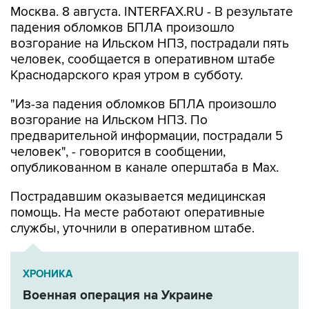
Москва. 8 августа. INTERFAX.RU - В результате
падения обломков БПЛА произошло
возгорание на Ильском НПЗ, пострадали пять
человек, сообщается в оперативном штабе
Краснодарского края утром в субботу.
"Из-за падения обломков БПЛА произошло
возгорание на Ильском НПЗ. По
предварительной информации, пострадали 5
человек", - говорится в сообщении,
опубликованном в канале оперштаба в Max.
Пострадавшим оказывается медицинская
помощь. На месте работают оперативные
службы, уточнили в оперативном штабе.
ХРОНИКА
Военная операция на Украине