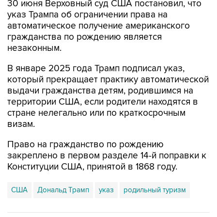
30 июня Верховный суд США постановил, что
указ Трампа об ограничении права на
автоматическое получение американского
гражданства по рождению является
незаконным.
В январе 2025 года Трамп подписал указ,
который прекращает практику автоматической
выдачи гражданства детям, родившимся на
территории США, если родители находятся в
стране нелегально или по краткосрочным
визам.
Право на гражданство по рождению
закреплено в первом разделе 14-й поправки к
Конституции США, принятой в 1868 году.
США
Дональд Трамп
указ
родильный туризм