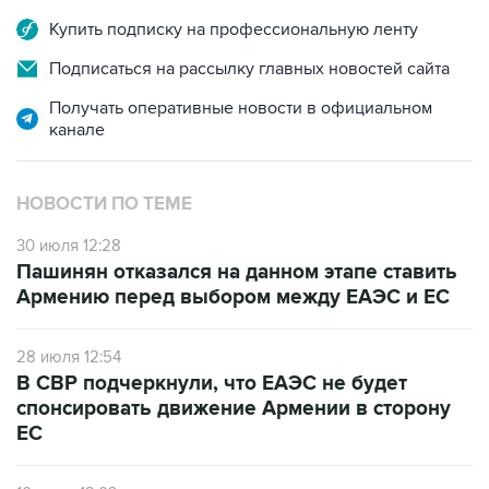
Купить подписку на профессиональную ленту
Подписаться на рассылку главных новостей сайта
Получать оперативные новости в официальном
канале
НОВОСТИ ПО ТЕМЕ
30 июля 12:28
Пашинян отказался на данном этапе ставить
Армению перед выбором между ЕАЭС и ЕС
28 июля 12:54
В СВР подчеркнули, что ЕАЭС не будет
спонсировать движение Армении в сторону
ЕС