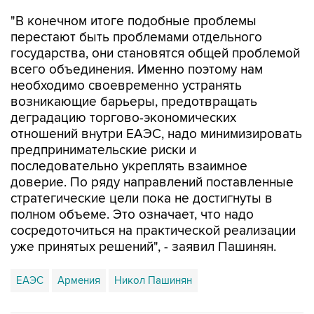
"В конечном итоге подобные проблемы
перестают быть проблемами отдельного
государства, они становятся общей проблемой
всего объединения. Именно поэтому нам
необходимо своевременно устранять
возникающие барьеры, предотвращать
деградацию торгово-экономических
отношений внутри ЕАЭС, надо минимизировать
предпринимательские риски и
последовательно укреплять взаимное
доверие. По ряду направлений поставленные
стратегические цели пока не достигнуты в
полном объеме. Это означает, что надо
сосредоточиться на практической реализации
уже принятых решений", - заявил Пашинян.
ЕАЭС
Армения
Никол Пашинян