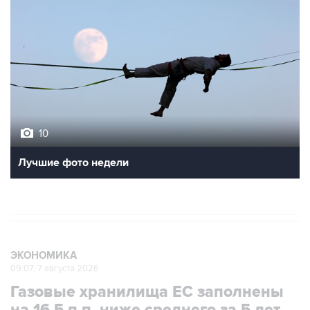
10
Лучшие фото недели
ЭКОНОМИКА
09:07, 7 августа 2026
Газовые хранилища ЕС заполнены