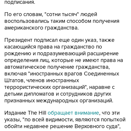
подписания.
По его словам, "сотни тысяч" людей
воспользовались таким способом получения
американского гражданства.
Президент подписал еще один указ, также
касающийся права на гражданство по
рождению и подразумевающий расширение
определения лиц, которые не имеют права на
автоматическое получение гражданства,
включая "иностранных врагов Соединенных
Штатов, членов иностранных
террористических организаций", наравне с
детьми дипломатов и сотрудников других
признанных международных организаций.
Издание The Hill
обращает внимание
, что эти
указы, "по всей видимости, являются попыткой
обойти недавнее решение Верховного суда",