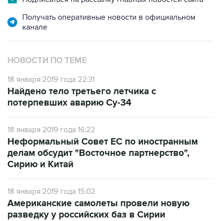
Получать оперативные новости в официальном
канале
НОВОСТИ ПО ТЕМЕ
18 января 2019 года 22:31
Найдено тело третьего летчика с
потерпевших аварию Су-34
18 января 2019 года 16:22
Неформальный Совет ЕС по иностранным
делам обсудит "Восточное партнерство",
Сирию и Китай
18 января 2019 года 15:02
Американские самолеты провели новую
разведку у российских баз в Сирии