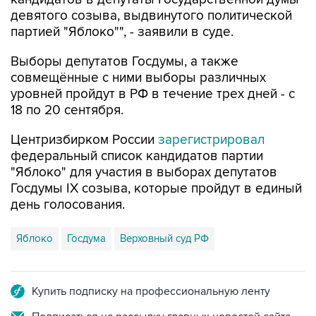
девятого созыва, выдвинутого политической
партией "Яблоко"", - заявили в суде.
Выборы депутатов Госдумы, а также
совмещённые с ними выборы различных
уровней пройдут в РФ в течение трех дней - с
18 по 20 сентября.
Центризбирком России
зарегистрировал
федеральный список кандидатов партии
"Яблоко" для участия в выборах депутатов
Госдумы IX созыва, которые пройдут в единый
день голосования.
Яблоко
Госдума
Верховный суд РФ
Купить подписку на профессиональную ленту