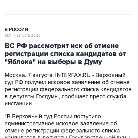
В РОССИИ
13:11, 7 августа 2026
ВС РФ рассмотрит иск об отмене
регистрации списка кандидатов от
"Яблока" на выборы в Думу
Москва. 7 августа. INTERFAX.RU - Верховный
суд РФ получил исковое заявление об отмене
регистрации федерального списка кандидатов
в депутаты Госдумы, сообщает пресс-служба
инстанции.
"В Верховный суд России поступило
административное исковое заявление об
отмене регистрации федерального списка
кандидатов в депутаты Государственной думы