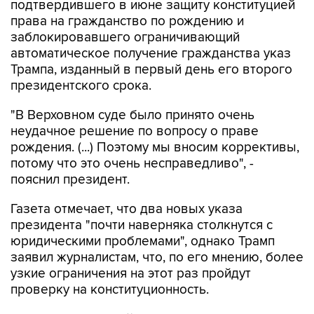
подтвердившего в июне защиту конституцией
права на гражданство по рождению и
заблокировавшего ограничивающий
автоматическое получение гражданства указ
Трампа, изданный в первый день его второго
президентского срока.
"В Верховном суде было принято очень
неудачное решение по вопросу о праве
рождения. (...) Поэтому мы вносим коррективы,
потому что это очень несправедливо", -
пояснил президент.
Газета отмечает, что два новых указа
президента "почти наверняка столкнутся с
юридическими проблемами", однако Трамп
заявил журналистам, что, по его мнению, более
узкие ограничения на этот раз пройдут
проверку на конституционность.