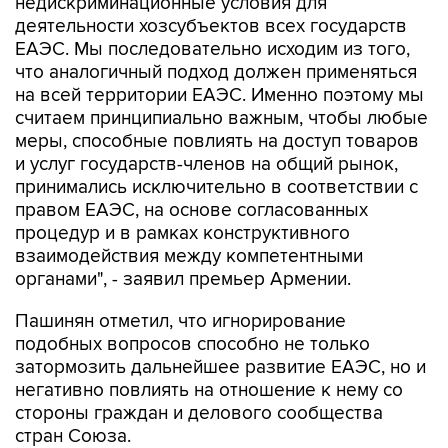
недискриминационные условия для
деятельности хозсубъектов всех государств
ЕАЭС. Мы последовательно исходим из того,
что аналогичный подход должен применяться
на всей территории ЕАЭС. Именно поэтому мы
считаем принципиально важным, чтобы любые
меры, способные повлиять на доступ товаров
и услуг государств-членов на общий рынок,
принимались исключительно в соответствии с
правом ЕАЭС, на основе согласованных
процедур и в рамках конструктивного
взаимодействия между компетентными
органами", - заявил премьер Армении.
Пашинян отметил, что игнорирование
подобных вопросов способно не только
затормозить дальнейшее развитие ЕАЭС, но и
негативно повлиять на отношение к нему со
стороны граждан и делового сообщества
стран Союза.