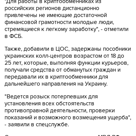
"Для работы в криптообменниках из
российских регионов дистанционно
привлечены не имеющие достаточной
финансовой грамотности молодые люди,
стремящиеся к легкому заработку", - отметили
в ФСБ.
Также, добавили в ЦОС, задержаны пособники
украинских колл-центров возрастом от 18 до
25 лет, которые, выполняя функции курьеров,
получали средства от обманутых граждан и
передавали их в криптообменники для
дальнейшего направления на Украину.
"Ведется розыск потерпевших для
установления всех обстоятельств
противоправной деятельности, проверки
показаний и возможного возмещения ущерба",
- заявили в спецслужбе.