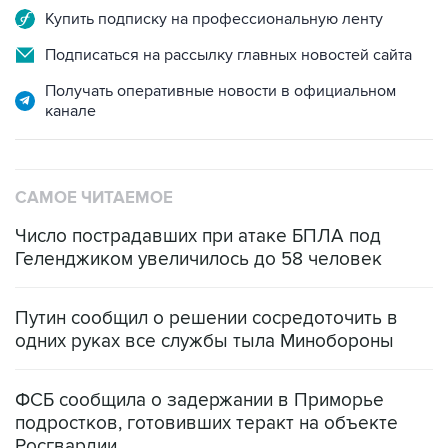
Купить подписку на профессиональную ленту
Подписаться на рассылку главных новостей сайта
Получать оперативные новости в официальном
канале
САМОЕ ЧИТАЕМОЕ
Число пострадавших при атаке БПЛА под
Геленджиком увеличилось до 58 человек
Путин сообщил о решении сосредоточить в
одних руках все службы тыла Минобороны
ФСБ сообщила о задержании в Приморье
подростков, готовивших теракт на объекте
Росгвардии