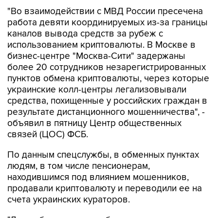
"Во взаимодействии с МВД России пресечена
работа девяти координируемых из-за границы
каналов вывода средств за рубеж с
использованием криптовалюты. В Москве в
бизнес-центре "Москва-Сити" задержаны
более 20 сотрудников незарегистрированных
пунктов обмена криптовалюты, через которые
украинские колл-центры легализовывали
средства, похищенные у российских граждан в
результате дистанционного мошенничества", -
объявил в пятницу Центр общественных
связей (ЦОС) ФСБ.
По данным спецслужбы, в обменных пунктах
людям, в том числе пенсионерам,
находившимся под влиянием мошенников,
продавали криптовалюту и переводили ее на
счета украинских кураторов.