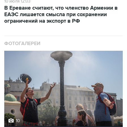
10 июля 12:03
В Ереване считают, что членство Армении в
ЕАЭС лишается смысла при сохранении
ограничений на экспорт в РФ
ФОТОГАЛЕРЕИ
10