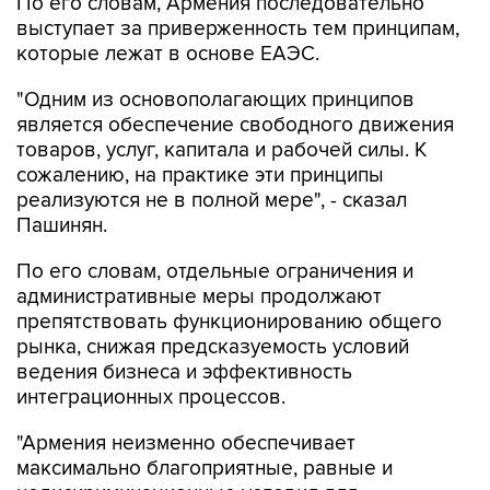
По его словам, Армения последовательно
выступает за приверженность тем принципам,
которые лежат в основе ЕАЭС.
"Одним из основополагающих принципов
является обеспечение свободного движения
товаров, услуг, капитала и рабочей силы. К
сожалению, на практике эти принципы
реализуются не в полной мере", - сказал
Пашинян.
По его словам, отдельные ограничения и
административные меры продолжают
препятствовать функционированию общего
рынка, снижая предсказуемость условий
ведения бизнеса и эффективность
интеграционных процессов.
"Армения неизменно обеспечивает
максимально благоприятные, равные и