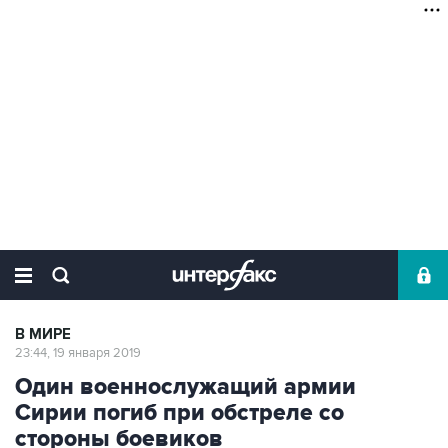
В МИРЕ
23:44, 19 января 2019
Один военнослужащий армии
Сирии погиб при обстреле со
стороны боевиков