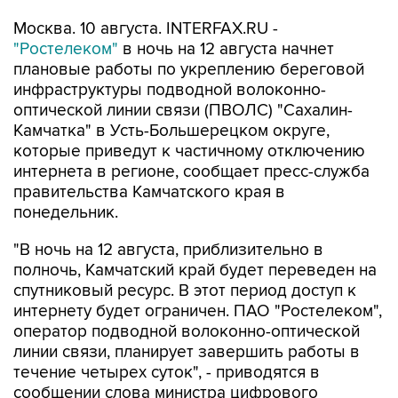
Москва. 10 августа. INTERFAX.RU -
"Ростелеком"
в ночь на 12 августа начнет
плановые работы по укреплению береговой
инфраструктуры подводной волоконно-
оптической линии связи (ПВОЛС) "Сахалин-
Камчатка" в Усть-Большерецком округе,
которые приведут к частичному отключению
интернета в регионе, сообщает пресс-служба
правительства Камчатского края в
понедельник.
"В ночь на 12 августа, приблизительно в
полночь, Камчатский край будет переведен на
спутниковый ресурс. В этот период доступ к
интернету будет ограничен. ПАО "Ростелеком",
оператор подводной волоконно-оптической
линии связи, планирует завершить работы в
течение четырех суток", - приводятся в
сообщении слова министра цифрового