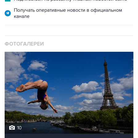
Получать оперативные новости в официальном
канале
ФОТОГАЛЕРЕИ
10