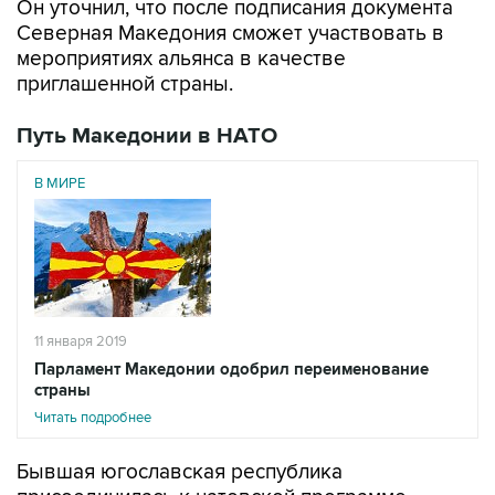
Он уточнил, что после подписания документа
Северная Македония сможет участвовать в
мероприятиях альянса в качестве
приглашенной страны.
Путь Македонии в НАТО
В МИРЕ
11 января 2019
Парламент Македонии одобрил переименование
страны
Читать подробнее
Бывшая югославская республика