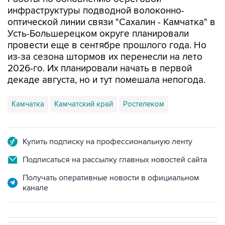
инфраструктуры подводной волоконно-
оптической линии связи "Сахалин - Камчатка" в
Усть-Большерецком округе планировали
провести еще в сентябре прошлого года. Но
из-за сезона штормов их перенесли на лето
2026-го. Их планировали начать в первой
декаде августа, но и тут помешала непогода.
Камчатка
Камчатский край
Ростелеком
Купить подписку на профессиональную ленту
Подписаться на рассылку главных новостей сайта
Получать оперативные новости в официальном
канале