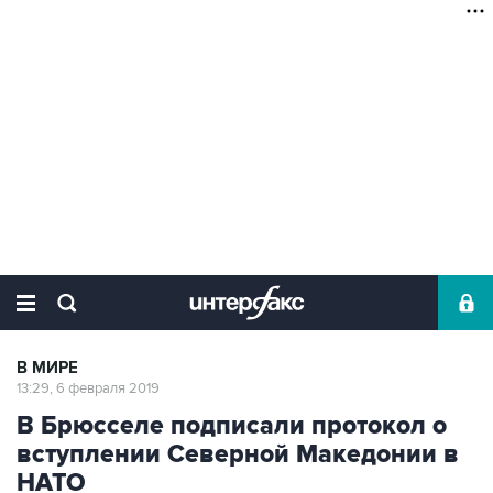
В МИРЕ
13:29, 6 февраля 2019
В Брюсселе подписали протокол о
вступлении Северной Македонии в
НАТО