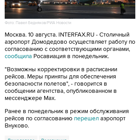
Фото: Павел Бедняков/РИА Новости
Москва. 10 августа. INTERFAX.RU - Столичный
аэропорт Домодедово осуществляет работу по
согласованию с соответствующими органами,
сообщила
Росавиация в понедельник.
"Возможны корректировки в расписании
рейсов. Меры приняты для обеспечения
безопасности полетов", - говорится в
сообщении агентства, опубликованном в
мессенджере Мах.
Ранее в понедельник в режим обслуживания
рейсов по согласованию
перешел
аэропорт
Внуково.