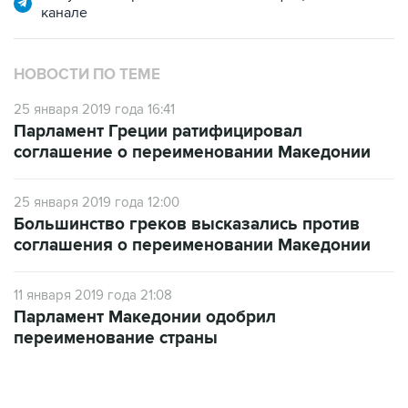
канале
НОВОСТИ ПО ТЕМЕ
25 января 2019 года 16:41
Парламент Греции ратифицировал
соглашение о переименовании Македонии
25 января 2019 года 12:00
Большинство греков высказались против
соглашения о переименовании Македонии
11 января 2019 года 21:08
Парламент Македонии одобрил
переименование страны