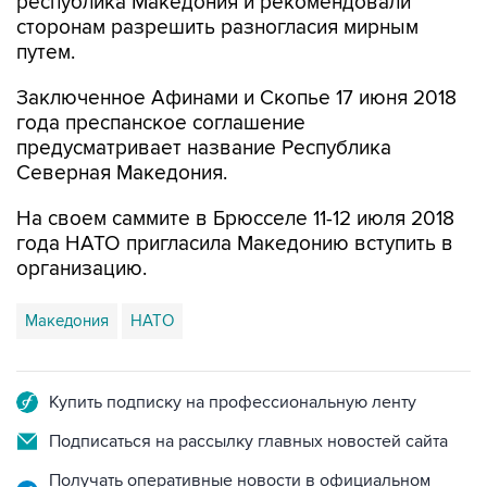
республика Македония и рекомендовали
сторонам разрешить разногласия мирным
путем.
Заключенное Афинами и Скопье 17 июня 2018
года преспанское соглашение
предусматривает название Республика
Северная Македония.
На своем саммите в Брюсселе 11-12 июля 2018
года НАТО пригласила Македонию вступить в
организацию.
Македония
НАТО
Купить подписку на профессиональную ленту
Подписаться на рассылку главных новостей сайта
Получать оперативные новости в официальном