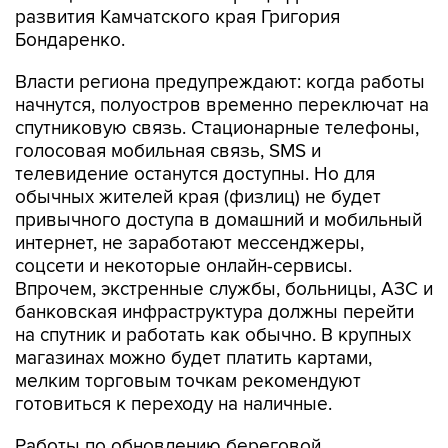
развития Камчатского края Григория
Бондаренко.
Власти региона предупреждают: когда работы
начнутся, полуостров временно переключат на
спутниковую связь. Стационарные телефоны,
голосовая мобильная связь, SMS и
телевидение останутся доступны. Но для
обычных жителей края (физлиц) не будет
привычного доступа в домашний и мобильный
интернет, не заработают мессенджеры,
соцсети и некоторые онлайн-сервисы.
Впрочем, экстренные службы, больницы, АЗС и
банковская инфраструктура должны перейти
на спутник и работать как обычно. В крупных
магазинах можно будет платить картами,
мелким торговым точкам рекомендуют
готовиться к переходу на наличные.
Работы по обновлению береговой