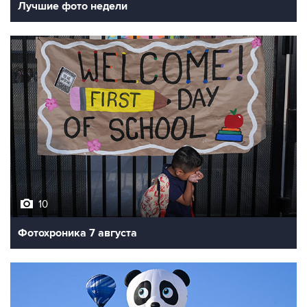
Лучшие фото недели
10
Фотохроника 7 августа