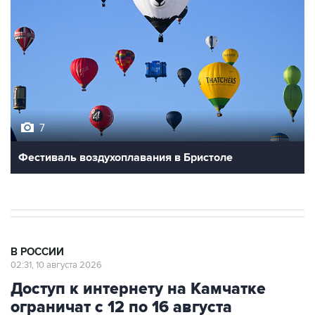
7
Фестиваль воздухоплавания в Бристоле
В РОССИИ
02:31, 10 августа 2026
Доступ к интернету на Камчатке
ограничат с 12 по 16 августа