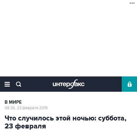
В МИРЕ
08:30, 23 февраля 2019
Что случилось этой ночью: суббота,
23 февраля