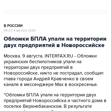
В РОССИИ
06:27, 9 августа 2026
Обломки БПЛА упали на территории
двух предприятий в Новороссийске
Москва. 9 августа. INTERFAX.RU - Обломки
украинских беспилотников упали на
территории двух предприятий в
Новороссийске, никто не пострадал, сообщил
глава города Андрей Кравченко в своем
канале в мессенджере Max в воскресенье.
"Обломки БПЛА упали на территории двух
предприятий Новороссийска и частного дома в
поселке Верхнебаканском. В результате