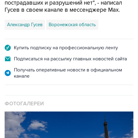
пострадавших и разрушений нет", - написал
Гусев в своем канале в мессенджере Max.
Александр Гусев
Воронежская область
Купить подписку на профессиональную ленту
Подписаться на рассылку главных новостей сайта
Получать оперативные новости в официальном
канале
ФОТОГАЛЕРЕИ