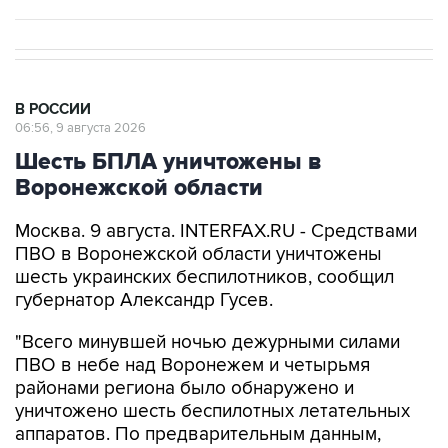
В РОССИИ
06:56, 9 августа 2026
Шесть БПЛА уничтожены в
Воронежской области
Москва. 9 августа. INTERFAX.RU - Средствами
ПВО в Воронежской области уничтожены
шесть украинских беспилотников, сообщил
губернатор Александр Гусев.
"Всего минувшей ночью дежурными силами
ПВО в небе над Воронежем и четырьмя
районами региона было обнаружено и
уничтожено шесть беспилотных летательных
аппаратов. По предварительным данным,