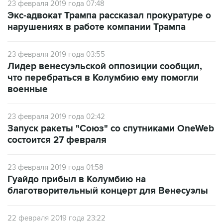
23 февраля 2019 года 07:48
Экс-адвокат Трампа рассказал прокуратуре о
нарушениях в работе компании Трампа
23 февраля 2019 года 03:55
Лидер венесуэльской оппозиции сообщил,
что перебраться в Колумбию ему помогли
военные
23 февраля 2019 года 02:42
Запуск ракеты "Союз" со спутниками OneWeb
состоится 27 февраля
23 февраля 2019 года 01:58
Гуайдо прибыл в Колумбию на
благотворительный концерт для Венесуэлы
22 февраля 2019 года 23:22