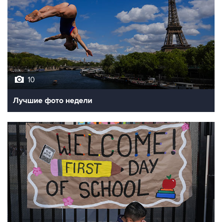
10
Лучшие фото недели