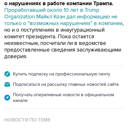
о нарушениях в работе компании Трампа.
Проработавший около 10 лет в Trump
Organization Майкл Коэн дал информацию не
только о "возможных нарушениях" в компании
,
но и о поступлениях в инаугурационный
комитет президента. Пока остается
неизвестным, посчитали ли в ведомстве
предоставленные сведения заслуживающими
доверия.
Купить подписку на профессиональную ленту
Подписаться на рассылку главных новостей сайта
Получать оперативные новости в официальном
канале
НОВОСТИ ПО ТЕМЕ