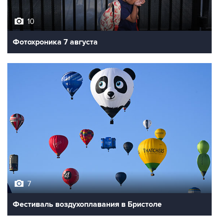
10
Фотохроника 7 августа
7
Фестиваль воздухоплавания в Бристоле