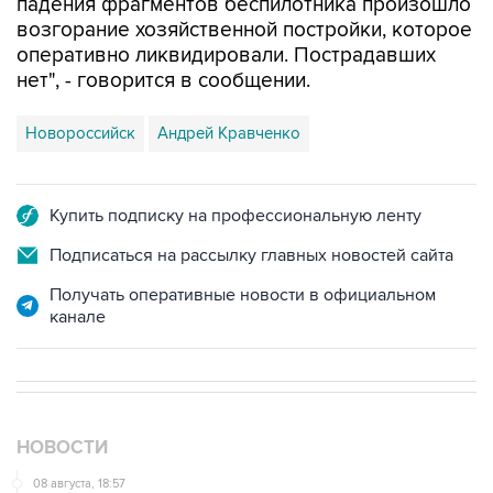
падения фрагментов беспилотника произошло
возгорание хозяйственной постройки, которое
оперативно ликвидировали. Пострадавших
нет", - говорится в сообщении.
Новороссийск
Андрей Кравченко
Купить подписку на профессиональную ленту
Подписаться на рассылку главных новостей сайта
Получать оперативные новости в официальном
канале
НОВОСТИ
08 августа, 18:57