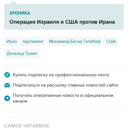
ХРОНИКА
Операция Израиля и США против Ирана
Иран
парламент
Мохаммад Багер Галибаф
США
Дональд Трамп
Купить подписку на профессиональную ленту
Подписаться на рассылку главных новостей сайта
Получать оперативные новости в официальном
канале
САМОЕ ЧИТАЕМОЕ