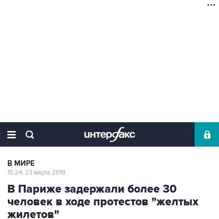
В МИРЕ
15:24, 23 марта 2019
В Париже задержали более 30
человек в ходе протестов "желтых
жилетов"