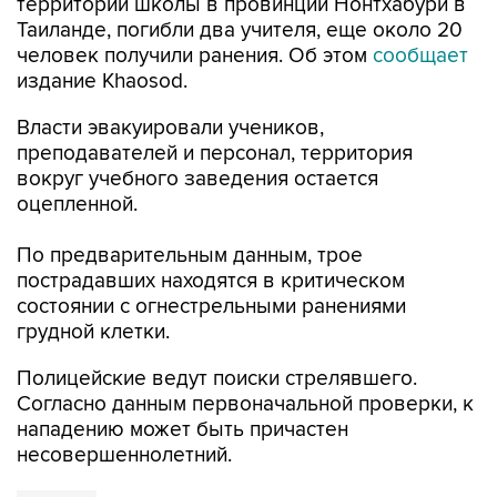
территории школы в провинции Нонтхабури в
Таиланде, погибли два учителя, еще около 20
человек получили ранения. Об этом
сообщает
издание Khaosod.
Власти эвакуировали учеников,
преподавателей и персонал, территория
вокруг учебного заведения остается
оцепленной.
По предварительным данным, трое
пострадавших находятся в критическом
состоянии с огнестрельными ранениями
грудной клетки.
Полицейские ведут поиски стрелявшего.
Согласно данным первоначальной проверки, к
нападению может быть причастен
несовершеннолетний.