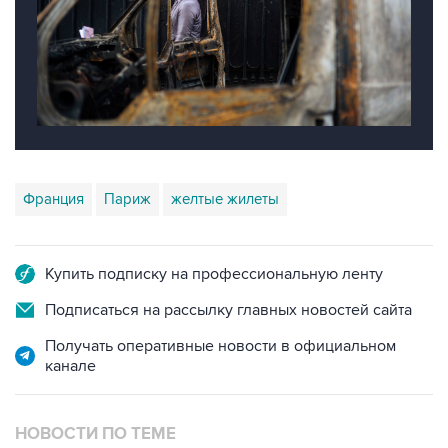
Франция
Париж
желтые жилеты
Купить подписку на профессиональную ленту
Подписаться на рассылку главных новостей сайта
Получать оперативные новости в официальном
канале
НОВОСТИ ПО ТЕМЕ