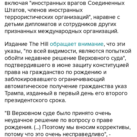
включая "иностранных врагов Соединенных
Штатов, членов иностранных
террористических организаций", наравне с
детьми дипломатов и сотрудников других
признанных международных организаций.
Издание The Hill
обращает внимание
, что эти
указы, "по всей видимости, являются попыткой
обойти недавнее решение Верховного суда",
подтвердившего в июне защиту конституцией
права на гражданство по рождению и
заблокировавшего ограничивающий
автоматическое получение гражданства указ
Трампа, изданный в первый день его второго
президентского срока.
"В Верховном суде было принято очень
неудачное решение по вопросу о праве
рождения. (...) Поэтому мы вносим коррективы,
потому что это очень несправедливо", -