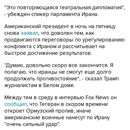
"Это повторяющаяся театральная дипломатия",
- убежден спикер парламента Ирана.
Американский президент в ночь на пятницу
снова
заявил
, что доволен тем, как
продвигаются переговоры по урегулированию
конфликта с Ираном и рассчитывает на
быстрое достижение результатов.
"Думаю, довольно скоро все закончится. Я
полагаю, что иранцы не смогут еще долго
продолжать противостояние", - сказал Трамп
журналистам в Белом доме.
Между тем в среду в интервью Fox News он
сообщил
, что Тегеран в скором времени
откроет Ормузский пролив, иначе
американские военные нанесут по Ирану
"очень сильный удар".