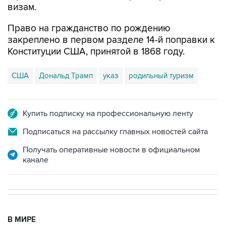
визам.
Право на гражданство по рождению
закреплено в первом разделе 14-й поправки к
Конституции США, принятой в 1868 году.
США
Дональд Трамп
указ
родильный туризм
Купить подписку на профессиональную ленту
Подписаться на рассылку главных новостей сайта
Получать оперативные новости в официальном
канале
В МИРЕ