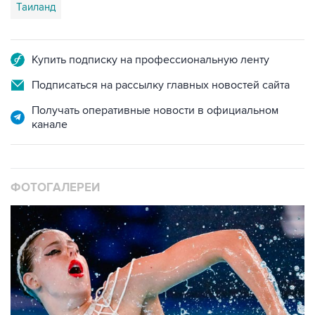
Таиланд
Купить подписку на профессиональную ленту
Подписаться на рассылку главных новостей сайта
Получать оперативные новости в официальном
канале
ФОТОГАЛЕРЕИ