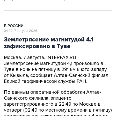
В РОССИИ
04:02, 7 августа 2026
Землетрясение магнитудой 4,1
зафиксировано в Туве
Москва. 7 августа. INTERFAX.RU -
Землетрясение магнитудой 4,1 произошло в
Туве в ночь на пятницу в 291 км к юго-западу
от Кызыла, сообщает Алтае-Саянский филиал
Единой геофизической службы РАН.
По данным оперативной обработки Алтае-
Саянского филиала, эпицентр
зарегистрированного в 22:49 по Москве в
четверг (02:49 по местному времени в пятницу)