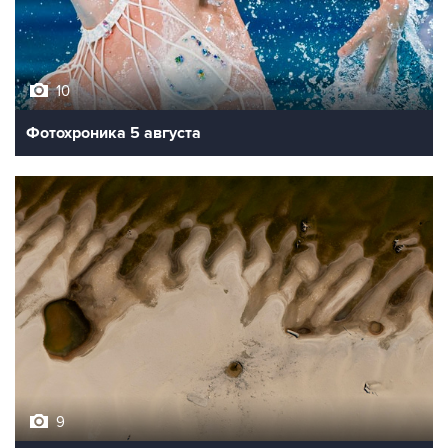
10
Фотохроника 5 августа
9