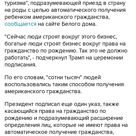
туризма", подразумевающей приезд в страну
на роды с целью автоматического получения
ребенком американского гражданства,
сообщается
на сайте Белого дома.
"Сейчас люди строят вокруг этого бизнес,
богатые люди строят бизнес вокруг права на
гражданство по рождению. Так это не должно
работать", - подчеркнул Трамп на церемонии
подписания.
По его словам, "сотни тысяч" людей
воспользовались таким способом получения
американского гражданства.
Президент подписал еще один указ, также
касающийся права на гражданство по
рождению и подразумевающий расширение
определения лиц, которые не имеют права на
автоматическое получение гражданства,