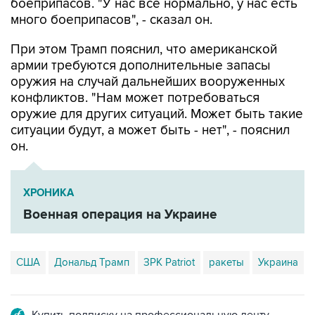
боеприпасов. "У нас все нормально, у нас есть
много боеприпасов", - сказал он.
При этом Трамп пояснил, что американской
армии требуются дополнительные запасы
оружия на случай дальнейших вооруженных
конфликтов. "Нам может потребоваться
оружие для других ситуаций. Может быть такие
ситуации будут, а может быть - нет", - пояснил
он.
ХРОНИКА
Военная операция на Украине
США
Дональд Трамп
ЗРК Patriot
ракеты
Украина
Купить подписку на профессиональную ленту