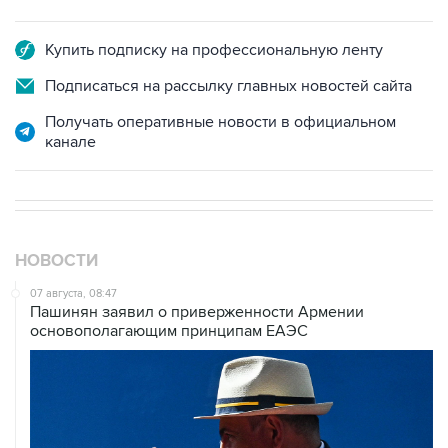
Купить подписку на профессиональную ленту
Подписаться на рассылку главных новостей сайта
Получать оперативные новости в официальном
канале
НОВОСТИ
07 августа, 08:47
Пашинян заявил о приверженности Армении
основополагающим принципам ЕАЭС