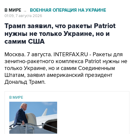
В МИРЕ
ВОЕННАЯ ОПЕРАЦИЯ НА УКРАИНЕ
→
01:09, 7 августа 2026
Трамп заявил, что ракеты Patriot
нужны не только Украине, но и
самим США
Москва. 7 августа. INTERFAX.RU - Ракеты для
зенитно-ракетного комплекса Patriot нужны не
только Украине, но и самим Соединенным
Штатам, заявил американский президент
Дональд Трамп.
В МИРЕ