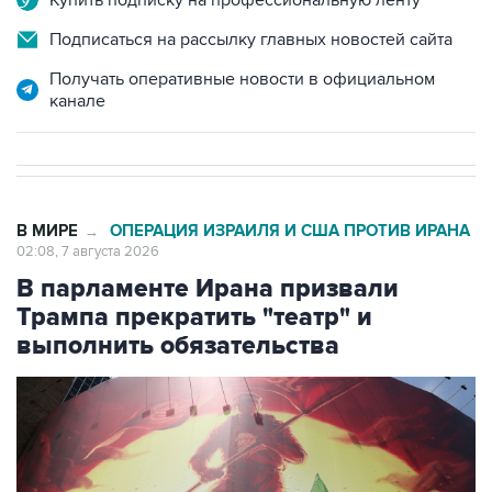
Подписаться на рассылку главных новостей сайта
Получать оперативные новости в официальном
канале
В МИРЕ
ОПЕРАЦИЯ ИЗРАИЛЯ И США ПРОТИВ ИРАНА
→
02:08, 7 августа 2026
В парламенте Ирана призвали
Трампа прекратить "театр" и
выполнить обязательства