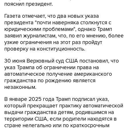
пояснил президент.
Газета отмечает, что два новых указа
президента "почти наверняка столкнутся с
юридическими проблемами", однако Трамп
заявил журналистам, что, по его мнению, более
узкие ограничения на этот раз пройдут
проверку на конституционность.
30 июня Верховный суд США постановил, что
указ Трампа об ограничении права на
автоматическое получение американского
гражданства по рождению является
незаконным.
В январе 2025 года Трамп подписал указ,
который прекращает практику автоматической
выдачи гражданства детям, родившимся на
территории США, если родители находятся в
стране нелегально или по краткосрочным