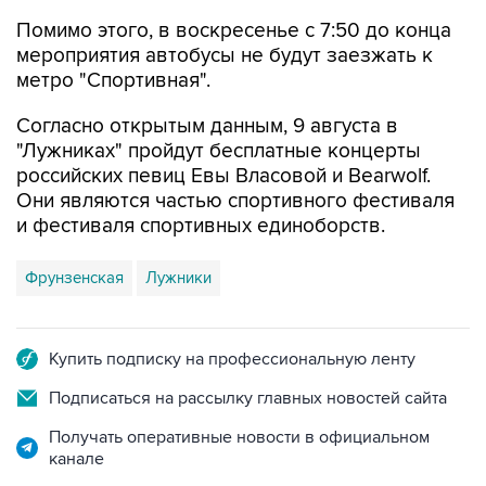
мероприятия автобусы не будут заезжать к
метро "Спортивная".
Согласно открытым данным, 9 августа в
"Лужниках" пройдут бесплатные концерты
российских певиц Евы Власовой и Bearwolf.
Они являются частью спортивного фестиваля
и фестиваля спортивных единоборств.
Фрунзенская
Лужники
Купить подписку на профессиональную ленту
Подписаться на рассылку главных новостей сайта
Получать оперативные новости в официальном
канале