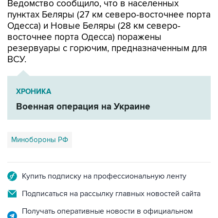
Одесса) и Новые Беляры (28 км северо-
восточнее порта Одесса) поражены
резервуары с горючим, предназначенным для
ВСУ.
ХРОНИКА
Военная операция на Украине
Минобороны РФ
Купить подписку на профессиональную ленту
Подписаться на рассылку главных новостей сайта
Получать оперативные новости в официальном
канале