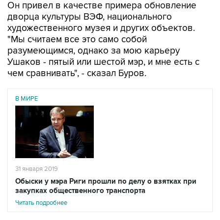
Он привел в качестве примера обновление
дворца культуры ВЭФ, национального
художественного музея и других объектов.
"Мы считаем все это само собой
разумеющимся, однако за мою карьеру
Ушаков - пятый или шестой мэр, и мне есть с
чем сравнивать", - сказал Буров.
В МИРЕ
31 января 2019
Обыски у мэра Риги прошли по делу о взятках при
закупках общественного транспорта
Читать подробнее