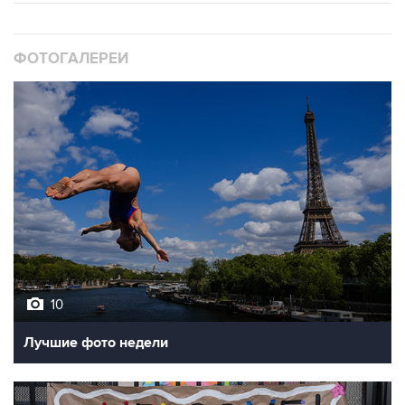
ФОТОГАЛЕРЕИ
10
Лучшие фото недели