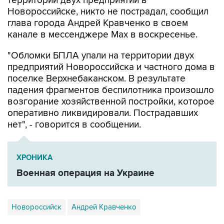
глава города Андрей Кравченко в своем
канале в мессенджере Max в воскресенье.
"Обломки БПЛА упали на территории двух
предприятий Новороссийска и частного дома в
поселке Верхнебаканском. В результате
падения фрагментов беспилотника произошло
возгорание хозяйственной постройки, которое
оперативно ликвидировали. Пострадавших
нет", - говорится в сообщении.
ХРОНИКА
Военная операция на Украине
Новороссийск
Андрей Кравченко
Купить подписку на профессиональную ленту