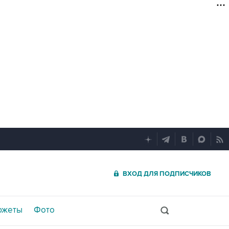
ВХОД ДЛЯ ПОДПИСЧИКОВ
южеты
Фото