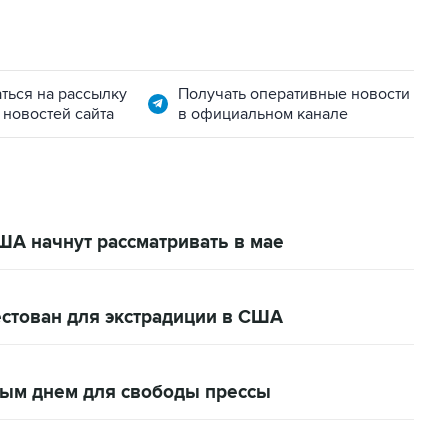
ться на рассылку
Получать оперативные новости
 новостей сайта
в официальном канале
ША начнут рассматривать в мае
рестован для экстрадиции в США
ным днем для свободы прессы