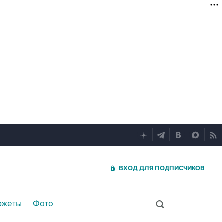
ВХОД ДЛЯ ПОДПИСЧИКОВ
южеты
Фото