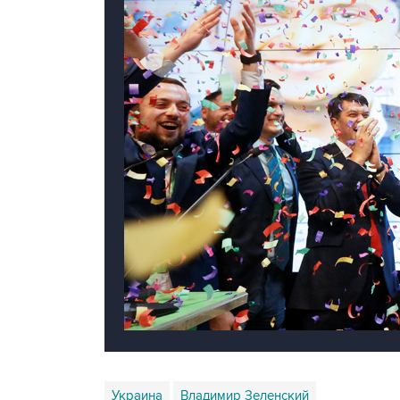
Украина
Владимир Зеленский