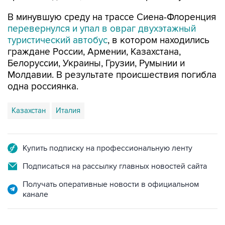
В минувшую среду на трассе Сиена-Флоренция
перевернулся и упал в овраг двухэтажный
туристический автобус
, в котором находились
граждане России, Армении, Казахстана,
Белоруссии, Украины, Грузии, Румынии и
Молдавии. В результате происшествия погибла
одна россиянка.
Казахстан
Италия
Купить подписку на профессиональную ленту
Подписаться на рассылку главных новостей сайта
Получать оперативные новости в официальном
канале