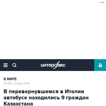
В МИРЕ
04:58, 23 мая 2019
В перевернувшемся в Италии
автобусе находились 9 граждан
Казахстана