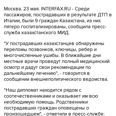
Москва. 23 мая. INTERFAX.RU - Среди
пассажиров, пострадавших в результате ДТП в
Италии, были 9 граждан Казахстана, из них
пятеро госпитализированы, сообщила пресс-
служба казахстанского МИД.
"У пострадавших казахстанцев обнаружены
переломы позвонков, ключицы, ребер и
многочисленные ушибы. В ближайшие дни
местные врачи проведут полный медицинский
осмотр и дадут свои рекомендации по
дальнейшему лечению", - говорится в
сообщении внешнеполитического ведомства.
"Наш дипломат находится рядом с
соотечественниками и оказывает им всю
необходимую помощь. Родственники
пострадавших граждан оповещены о
произошедшем", - отметили в пресс-службе.