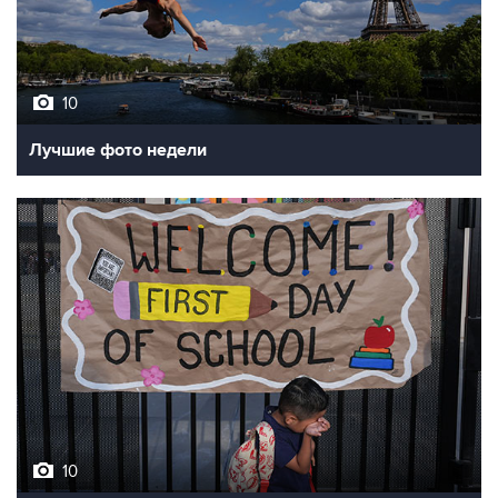
10
Лучшие фото недели
10