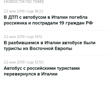
НОВОСТИ ПО ТЕМЕ
22 мая 2019 года 18:22
В ДТП с автобусом в Италии погибла
россиянка и пострадали 19 граждан РФ
22 мая 2019 года 14:12
В разбившемся в Италии автобусе были
туристы из Восточной Европы
22 мая 2019 года 12:50
Автобус с российскими туристами
перевернулся в Италии
06:42, 8 августа 2026