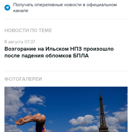
Получать оперативные новости в официальном
канале
НОВОСТИ ПО ТЕМЕ
8 августа 07:37
Возгорание на Ильском НПЗ произошло
после падения обломков БПЛА
ФОТОГАЛЕРЕИ