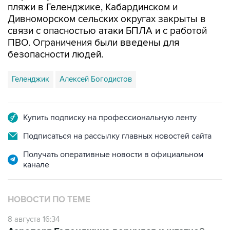
пляжи в Геленджике, Кабардинском и
Дивноморском сельских округах закрыты в
связи с опасностью атаки БПЛА и с работой
ПВО. Ограничения были введены для
безопасности людей.
Геленджик
Алексей Богодистов
Купить подписку на профессиональную ленту
Подписаться на рассылку главных новостей сайта
Получать оперативные новости в официальном
канале
НОВОСТИ ПО ТЕМЕ
8 августа 16:34