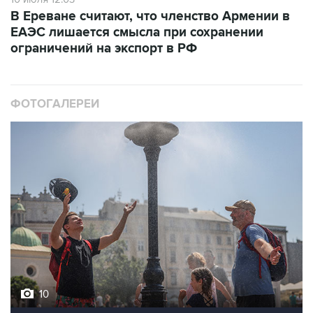
В Ереване считают, что членство Армении в
ЕАЭС лишается смысла при сохранении
ограничений на экспорт в РФ
ФОТОГАЛЕРЕИ
10