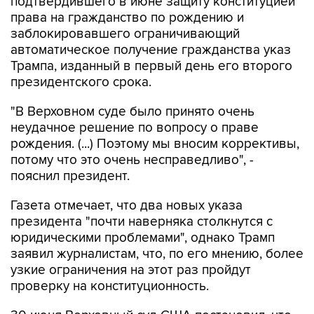
подтвердившего в июне защиту конституцией
права на гражданство по рождению и
заблокировавшего ограничивающий
автоматическое получение гражданства указ
Трампа, изданный в первый день его второго
президентского срока.
"В Верховном суде было принято очень
неудачное решение по вопросу о праве
рождения. (...) Поэтому мы вносим коррективы,
потому что это очень несправедливо", -
пояснил президент.
Газета отмечает, что два новых указа
президента "почти наверняка столкнутся с
юридическими проблемами", однако Трамп
заявил журналистам, что, по его мнению, более
узкие ограничения на этот раз пройдут
проверку на конституционность.