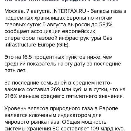
Москва. 7 августа. INTERFAX.RU - Запасы газа в
подземных хранилищах Европы по итогам
газовых суток 5 августа выросли до 58,1%,
сообщает ассоциация европейских
операторов газовой инфраструктуры Gas
Infrastructure Europe (GIE).
Это на 16,5 процентных пунктов ниже, чем
средний показатель на эту дату за последние
пять лет.
За последние семь дней в среднем нетто-
закачка составил 269 млн куб. м в сутки, что на
21,6% меньше среднего пятилетнего значения.
Уровень запасов природного газа в Европе
является ключевым индикатором для
мирового рынка газа. Общая мощность
системы хранения ЕС составляет 109 млрд куб.