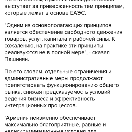
выступает за приверженность тем принципам,
которые лежат в основе ЕАЭС.
"Одним из основополагающих принципов
является обеспечение свободного движения
товаров, услуг, капитала и рабочей силы. К
сожалению, на практике эти принципы
реализуются не в полной мере", - сказал
Пашинян.
По его словам, отдельные ограничения и
административные меры продолжают
препятствовать функционированию общего
рынка, снижая предсказуемость условий
ведения бизнеса и эффективность
интеграционных процессов.
"Армения неизменно обеспечивает
максимально благоприятные, равные и
недискриминационные условия для