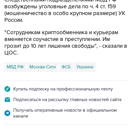
возбуждены уголовные дела по ч. 4 ст. 159
(мошенничество в особо крупном размере) УК
России.
"Сотрудникам криптообменника и курьерам
вменяется соучастие в преступлении. Им
грозит до 10 лет лишения свободы", - сказали в
ЦОС.
МВД РФ
Москва-Сити
ФСБ
Украина
Купить подписку на профессиональную ленту
Подписаться на рассылку главных новостей сайта
Получать оперативные новости в официальном
канале