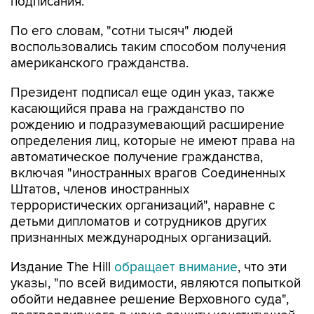
подписания.
По его словам, "сотни тысяч" людей
воспользовались таким способом получения
американского гражданства.
Президент подписал еще один указ, также
касающийся права на гражданство по
рождению и подразумевающий расширение
определения лиц, которые не имеют права на
автоматическое получение гражданства,
включая "иностранных врагов Соединенных
Штатов, членов иностранных
террористических организаций", наравне с
детьми дипломатов и сотрудников других
признанных международных организаций.
Издание The Hill
обращает внимание
, что эти
указы, "по всей видимости, являются попыткой
обойти недавнее решение Верховного суда",