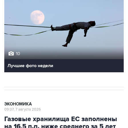
10
Лучшие фото недели
ЭКОНОМИКА
09:07, 7 августа 2026
Газовые хранилища ЕС заполнены
на 16,5 п.п. ниже среднего за 5 лет