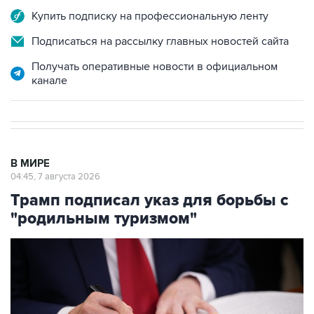
Купить подписку на профессиональную ленту
Подписаться на рассылку главных новостей сайта
Получать оперативные новости в официальном
канале
В МИРЕ
04:45, 7 августа 2026
Трамп подписал указ для борьбы с
"родильным туризмом"