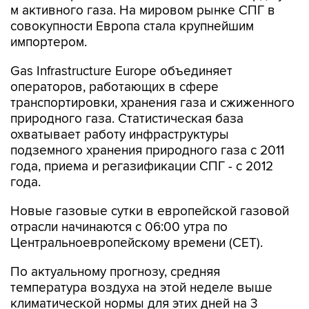
м активного газа. На мировом рынке СПГ в
совокупности Европа стала крупнейшим
импортером.
Gas Infrastructure Europe объединяет
операторов, работающих в сфере
транспортировки, хранения газа и сжиженного
природного газа. Статистическая база
охватывает работу инфраструктуры
подземного хранения природного газа с 2011
года, приема и регазификации СПГ - с 2012
года.
Новые газовые сутки в европейской газовой
отрасли начинаются c 06:00 утра по
Центральноевропейскому времени (CET).
По актуальному прогнозу, средняя
температура воздуха на этой неделе выше
климатической нормы для этих дней на 3