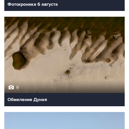
Фотохроника 6 августа
9
Обмеление Дуная