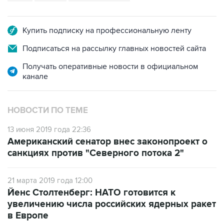
Купить подписку на профессиональную ленту
Подписаться на рассылку главных новостей сайта
Получать оперативные новости в официальном
канале
НОВОСТИ ПО ТЕМЕ
13 июня 2019 года 22:36
Американский сенатор внес законопроект о
санкциях против "Северного потока 2"
21 марта 2019 года 12:00
Йенс Столтенберг: НАТО готовится к
увеличению числа российских ядерных ракет
в Европе