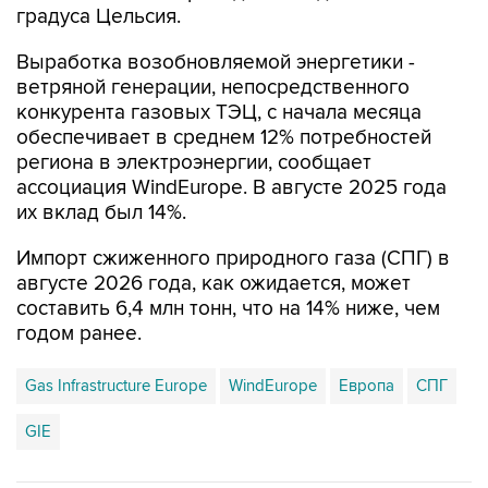
градуса Цельсия.
Выработка возобновляемой энергетики -
ветряной генерации, непосредственного
конкурента газовых ТЭЦ, с начала месяца
обеспечивает в среднем 12% потребностей
региона в электроэнергии, сообщает
ассоциация WindEurope. В августе 2025 года
их вклад был 14%.
Импорт сжиженного природного газа (СПГ) в
августе 2026 года, как ожидается, может
составить 6,4 млн тонн, что на 14% ниже, чем
годом ранее.
Gas Infrastructure Europe
WindEurope
Европа
СПГ
GIE