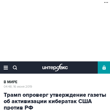
В МИРЕ
04:48, 16 июня 2019
Трамп опроверг утверждение газеты
об активизации кибератак США
против РФ