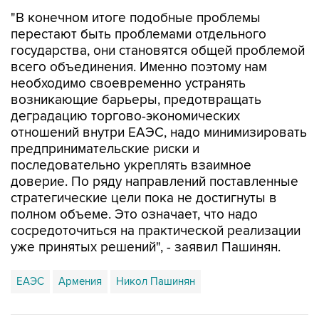
"В конечном итоге подобные проблемы
перестают быть проблемами отдельного
государства, они становятся общей проблемой
всего объединения. Именно поэтому нам
необходимо своевременно устранять
возникающие барьеры, предотвращать
деградацию торгово-экономических
отношений внутри ЕАЭС, надо минимизировать
предпринимательские риски и
последовательно укреплять взаимное
доверие. По ряду направлений поставленные
стратегические цели пока не достигнуты в
полном объеме. Это означает, что надо
сосредоточиться на практической реализации
уже принятых решений", - заявил Пашинян.
ЕАЭС
Армения
Никол Пашинян