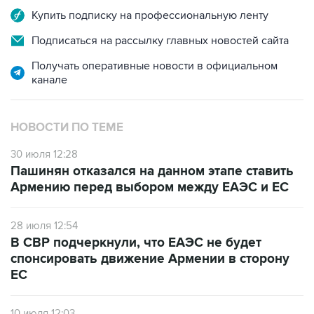
Купить подписку на профессиональную ленту
Подписаться на рассылку главных новостей сайта
Получать оперативные новости в официальном
канале
НОВОСТИ ПО ТЕМЕ
30 июля 12:28
Пашинян отказался на данном этапе ставить
Армению перед выбором между ЕАЭС и ЕС
28 июля 12:54
В СВР подчеркнули, что ЕАЭС не будет
спонсировать движение Армении в сторону
ЕС
10 июля 12:03