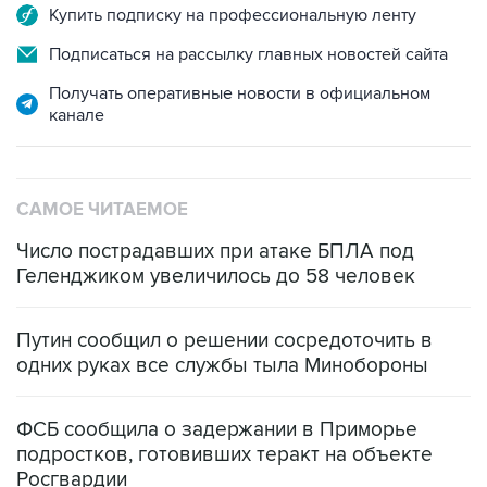
Купить подписку на профессиональную ленту
Подписаться на рассылку главных новостей сайта
Получать оперативные новости в официальном
канале
САМОЕ ЧИТАЕМОЕ
Число пострадавших при атаке БПЛА под
Геленджиком увеличилось до 58 человек
Путин сообщил о решении сосредоточить в
одних руках все службы тыла Минобороны
ФСБ сообщила о задержании в Приморье
подростков, готовивших теракт на объекте
Росгвардии