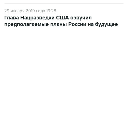
29 января 2019 года 19:28
Глава Нацразведки США озвучил
предполагаемые планы России на будущее
09:12, 7 августа 2026