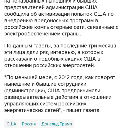
на неназванных нынешних и бывших
представителей администрации США
сообщила об активизации попыток США по
внедрению вредоносных программ в
российские компьютерные сети, связанные с
электрообеспечением страны.
По данным газеты, за последние три месяца
эти лица дали ряд интервью, в которых
рассказали о подобных акциях США в
отношении российских энергосетей.
"По меньшей мере, с 2012 года, как говорят
нынешние и бывшие сотрудники
(администрации), США предпринимали
разведывательные действия в отношении
управляющих систем российских
энергетических сетей", - пишет газета.
США
Россия
Дональд Трамп