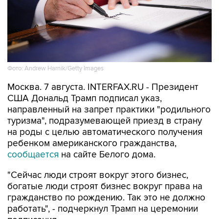
Фото: Andrew Harnik/Getty Images
Москва. 7 августа. INTERFAX.RU - Президент
США Дональд Трамп подписал указ,
направленный на запрет практики "родильного
туризма", подразумевающей приезд в страну
на роды с целью автоматического получения
ребенком американского гражданства,
сообщается
на сайте Белого дома.
"Сейчас люди строят вокруг этого бизнес,
богатые люди строят бизнес вокруг права на
гражданство по рождению. Так это не должно
работать", - подчеркнул Трамп на церемонии