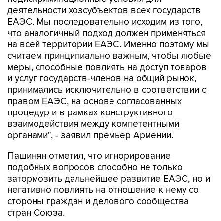
деятельности хозсубъектов всех государств
ЕАЭС. Мы последовательно исходим из того,
что аналогичный подход должен применяться
на всей территории ЕАЭС. Именно поэтому мы
считаем принципиально важным, чтобы любые
меры, способные повлиять на доступ товаров
и услуг государств-членов на общий рынок,
принимались исключительно в соответствии с
правом ЕАЭС, на основе согласованных
процедур и в рамках конструктивного
взаимодействия между компетентными
органами", - заявил премьер Армении.
Пашинян отметил, что игнорирование
подобных вопросов способно не только
затормозить дальнейшее развитие ЕАЭС, но и
негативно повлиять на отношение к нему со
стороны граждан и делового сообщества
стран Союза.