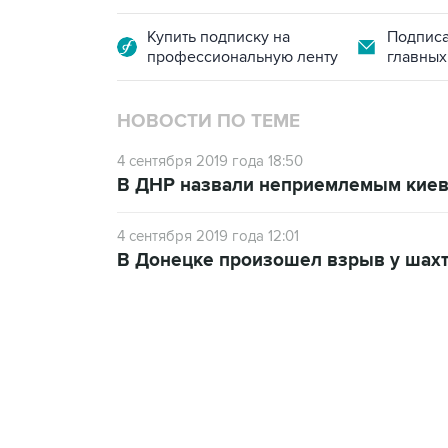
Купить подписку на
Подписа
профессиональную ленту
главных
НОВОСТИ ПО ТЕМЕ
4 сентября 2019 года 18:50
В ДНР назвали неприемлемым киев
4 сентября 2019 года 12:01
В Донецке произошел взрыв у шах