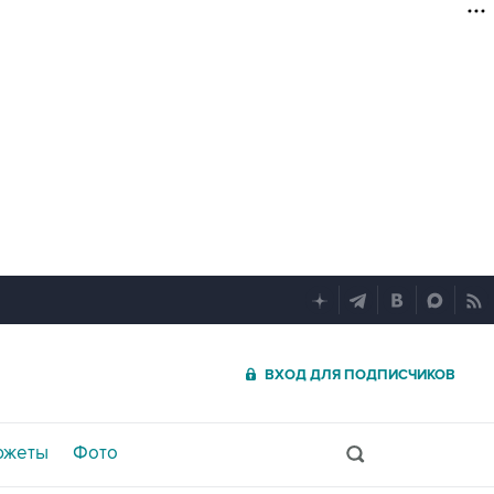
ВХОД ДЛЯ ПОДПИСЧИКОВ
южеты
Фото