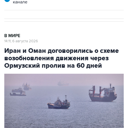
канале
В МИРЕ
14:11, 6 августа 2026
Иран и Оман договорились о схеме
возобновления движения через
Ормузский пролив на 60 дней