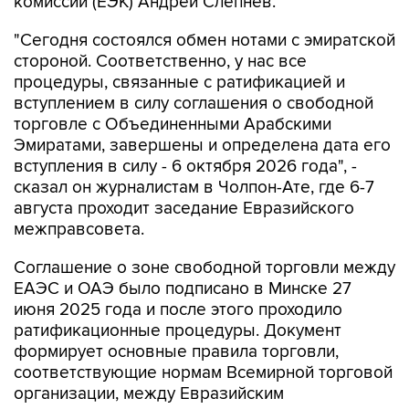
комиссии (ЕЭК) Андрей Слепнев.
"Сегодня состоялся обмен нотами с эмиратской
стороной. Соответственно, у нас все
процедуры, связанные с ратификацией и
вступлением в силу соглашения о свободной
торговле с Объединенными Арабскими
Эмиратами, завершены и определена дата его
вступления в силу - 6 октября 2026 года", -
сказал он журналистам в Чолпон-Ате, где 6-7
августа проходит заседание Евразийского
межправсовета.
Соглашение о зоне свободной торговли между
ЕАЭС и ОАЭ было подписано в Минске 27
июня 2025 года и после этого проходило
ратификационные процедуры. Документ
формирует основные правила торговли,
соответствующие нормам Всемирной торговой
организации, между Евразийским