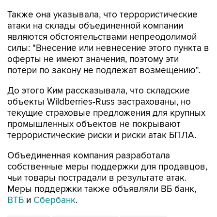
Также она указывала, что террористические
атаки на склады объединенной компании
являются обстоятельствами непреодолимой
силы: "Внесение или невнесение этого пункта в
оферты не имеют значения, поэтому эти
потери по закону не подлежат возмещению".
До этого Ким рассказывала, что складские
объекты Wildberries-Russ застрахованы, но
текущие страховые предложения для крупных
промышленных объектов не покрывают
террористические риски и риски атак БПЛА.
Объединенная компания разработала
собственные меры поддержки для продавцов,
чьи товары пострадали в результате атак.
Меры поддержки также объявляли ВБ банк,
ВТБ
и
Сбербанк
.