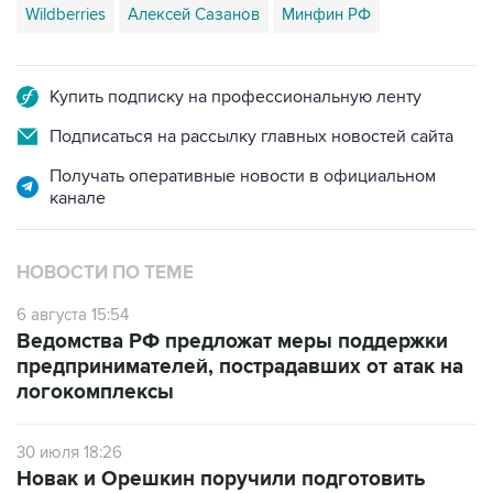
Wildberries
Алексей Сазанов
Минфин РФ
Купить подписку на профессиональную ленту
Подписаться на рассылку главных новостей сайта
Получать оперативные новости в официальном
канале
НОВОСТИ ПО ТЕМЕ
6 августа 15:54
Ведомства РФ предложат меры поддержки
предпринимателей, пострадавших от атак на
логокомплексы
30 июля 18:26
Новак и Орешкин поручили подготовить