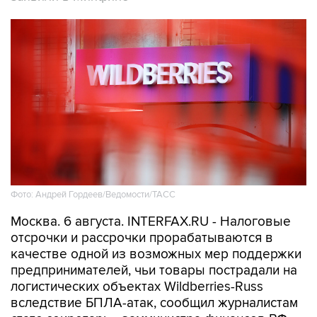
Фото: Андрей Гордеев/Ведомости/ТАСС
Москва. 6 августа. INTERFAX.RU - Налоговые
отсрочки и рассрочки прорабатываются в
качестве одной из возможных мер поддержки
предпринимателей, чьи товары пострадали на
логистических объектах Wildberries-Russ
вследствие БПЛА-атак, сообщил журналистам