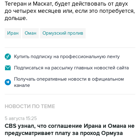
Тегеран и Маскат, будет действовать от двух
до четырех месяцев или, если это потребуется,
дольше.
Иран
Оман
Ормузский пролив
Купить подписку на профессиональную ленту
Подписаться на рассылку главных новостей сайта
Получать оперативные новости в официальном
канале
НОВОСТИ ПО ТЕМЕ
5 августа 15:25
CBS узнал, что соглашение Ирана и Омана не
предусматривает плату за проход Ормуза