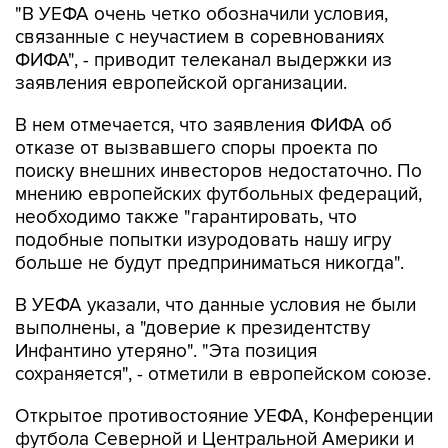
"В УЕФА очень четко обозначили условия,
связанные с неучастием в соревнованиях
ФИФА", - приводит телеканал выдержки из
заявления европейской организации.
В нем отмечается, что заявления ФИФА об
отказе от вызвавшего споры проекта по
поиску внешних инвесторов недостаточно. По
мнению европейских футбольных федераций,
необходимо также "гарантировать, что
подобные попытки изуродовать нашу игру
больше не будут предприниматься никогда".
В УЕФА указали, что данные условия не были
выполнены, а "доверие к президентству
Инфантино утеряно". "Эта позиция
сохраняется", - отметили в европейском союзе.
Открытое противостояние УЕФА, Конференции
футбола Северной и Центральной Америки и