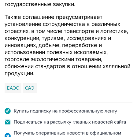
государственные закупки.
Также соглашение предусматривает
установление сотрудничества в различных
отраслях, в том числе транспорте и логистике,
конкуренции, туризме, исследованиях и
инновациях, добыче, переработке и
использовании полезных ископаемых,
торговле экологическими товарами,
сближении стандартов в отношении халяльной
продукции.
ЕАЭС
ОАЭ
Купить подписку на профессиональную ленту
Подписаться на рассылку главных новостей сайта
Получать оперативные новости в официальном