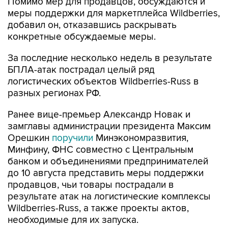
Помимо мер для продавцов, обсуждаются и
меры поддержки для маркетплейса Wildberries,
добавил он, отказавшись раскрывать
конкретные обсуждаемые меры.
За последние несколько недель в результате
БПЛА-атак пострадал целый ряд
логистических объектов Wildberries-Russ в
разных регионах РФ.
Ранее вице-премьер Александр Новак и
замглавы администрации президента Максим
Орешкин
поручили
Минэкономразвития,
Минфину, ФНС совместно с Центральным
банком и объединениями предпринимателей
до 10 августа представить меры поддержки
продавцов, чьи товары пострадали в
результате атак на логистические комплексы
Wildberries-Russ, а также проекты актов,
необходимые для их запуска.