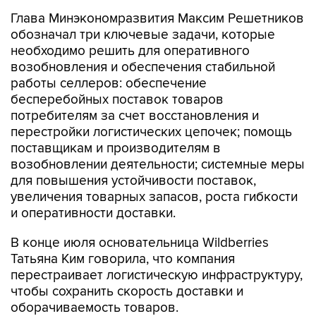
Глава Минэкономразвития Максим Решетников
обозначал три ключевые задачи, которые
необходимо решить для оперативного
возобновления и обеспечения стабильной
работы селлеров: обеспечение
бесперебойных поставок товаров
потребителям за счет восстановления и
перестройки логистических цепочек; помощь
поставщикам и производителям в
возобновлении деятельности; системные меры
для повышения устойчивости поставок,
увеличения товарных запасов, роста гибкости
и оперативности доставки.
В конце июля основательница Wildberries
Татьяна Ким говорила, что компания
перестраивает логистическую инфраструктуру,
чтобы сохранить скорость доставки и
оборачиваемость товаров.