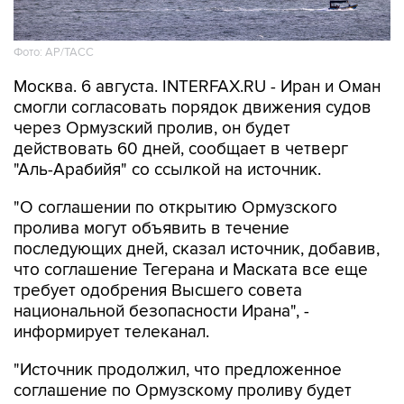
Фото: AP/ТАСС
Москва. 6 августа. INTERFAX.RU - Иран и Оман
смогли согласовать порядок движения судов
через Ормузский пролив, он будет
действовать 60 дней, сообщает в четверг
"Аль-Арабийя" со ссылкой на источник.
"О соглашении по открытию Ормузского
пролива могут объявить в течение
последующих дней, сказал источник, добавив,
что соглашение Тегерана и Маската все еще
требует одобрения Высшего совета
национальной безопасности Ирана", -
информирует телеканал.
"Источник продолжил, что предложенное
соглашение по Ормузскому проливу будет