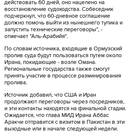
действовать 60 дней, оно нацелено на
восстановление судоходства. Собеседник
подчеркнул, что 60-дневное соглашение
должно помочь выйти из нынешнего тупика и
запустить технические переговоры", -
отмечает "Аль-Арабийя".
По словам источника, входящие в Ормузский
пролив суда будут пользоваться путем около
Ирана, покидающие - возле Омана.
Региональные государства также смогут
принять участие в процессе разминирования
пролива.
Источник добавил, что США и Иран
продолжают переговоры через посредников,
и эти контакты находятся на финальной стадии.
Ожидается, что глава МИД Ирана Аббас
Аракчи отправится с визитом в Пакистан в эти
выходные или в начале следующей недели.