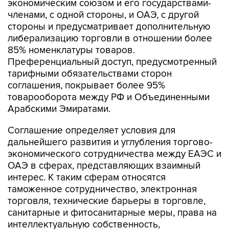
экономическим союзом и его государствами-
членами, с одной стороны, и ОАЭ, с другой
стороны и предусматривает дополнительную
либерализацию торговли в отношении более
85% номенклатуры товаров.
Преференциальный доступ, предусмотренный
тарифными обязательствами сторон
соглашения, покрывает более 95%
товарооборота между РФ и Объединенными
Арабскими Эмиратами.
Соглашение определяет условия для
дальнейшего развития и углубления торгово-
экономического сотрудничества между ЕАЭС и
ОАЭ в сферах, представляющих взаимный
интерес. К таким сферам относятся
таможенное сотрудничество, электронная
торговля, технические барьеры в торговле,
санитарные и фитосанитарные меры, права на
интеллектуальную собственность,