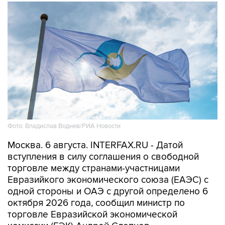
Фото: Владислав Воднев/РИА Новости
Москва. 6 августа. INTERFAX.RU - Датой
вступления в силу соглашения о свободной
торговле между странами-участницами
Евразийкого экономического союза (ЕАЭС) с
одной стороны и ОАЭ с другой определено 6
октября 2026 года, сообщил министр по
торговле Евразийской экономической