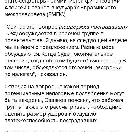
статс-секретарь - замминистра финансов РФ
Алексей Сазанов в кулуарах Евразийского
межправсовета (ЕМПС).
"Сейчас этот вопрос
(поддержка пострадавших
- ИФ)
обсуждается в рабочей группе в
правительстве. Я думаю, на следующей неделе
мы выйдем с предложением. Разные меры
обсуждаются. Когда будет окончательное
решение, тогда об этом будет объявлено. (...) В
том числе, обсуждаются отсрочки, рассрочки
по налогам", - сказал он.
Отвечая на вопрос, на какой период
потенциальные налоговые послабления могут
быть введены, Сазанов пояснил, что рабочая
группа также это рассматривает, необходимо
оценить размер ущерба и будущую
платежеспособность пострадавших.