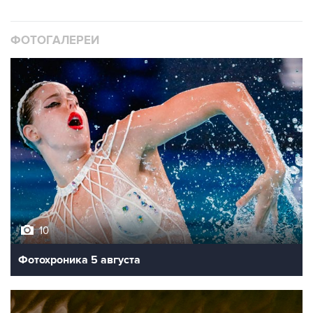
ФОТОГАЛЕРЕИ
10
Фотохроника 5 августа