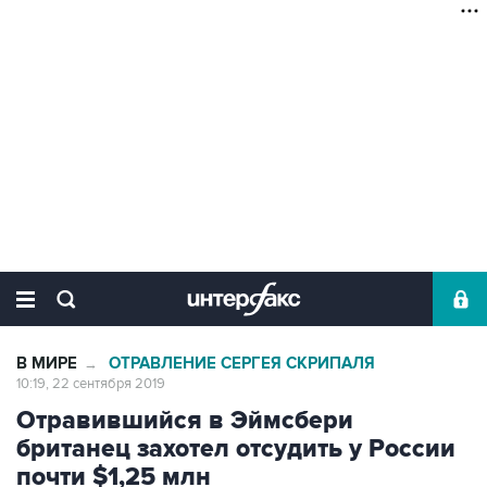
В МИРЕ
ОТРАВЛЕНИЕ СЕРГЕЯ СКРИПАЛЯ
→
10:19, 22 сентября 2019
Отравившийся в Эймсбери
британец захотел отсудить у России
почти $1,25 млн