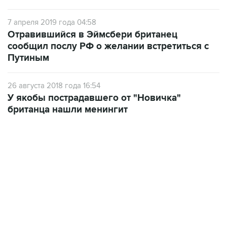
7 апреля 2019 года 04:58
Отравившийся в Эймсбери британец
сообщил послу РФ о желании встретиться с
Путиным
26 августа 2018 года 16:54
У якобы пострадавшего от "Новичка"
британца нашли менингит
18:40, 6 августа 2026