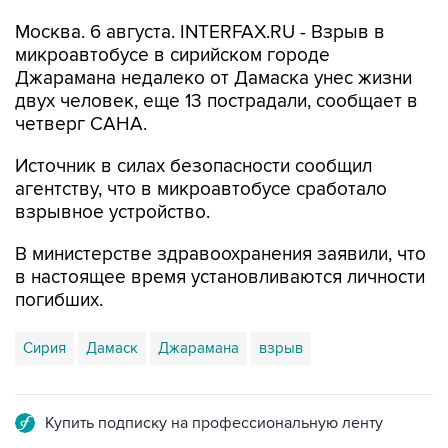
микроавтобусе в сирийском городе
Джарамана недалеко от Дамаска унес жизни
двух человек, еще 13 пострадали, сообщает в
четверг САНА.
Источник в силах безопасности сообщил
агентству, что в микроавтобусе сработало
взрывное устройство.
В министерстве здравоохранения заявили, что
в настоящее время установливаются личности
погибших.
Сирия
Дамаск
Джарамана
взрыв
Купить подписку на профессиональную ленту
Подписаться на рассылку главных новостей сайта