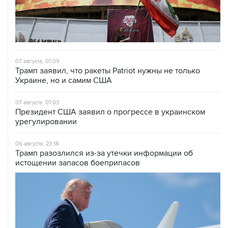
07 августа, 01:09
Трамп заявил, что ракеты Patriot нужны не только
Украине, но и самим США
07 августа, 01:03
Президент США заявил о прогрессе в украинском
урегулировании
06 августа, 23:18
Трамп разозлился из-за утечки информации об
истощении запасов боеприпасов