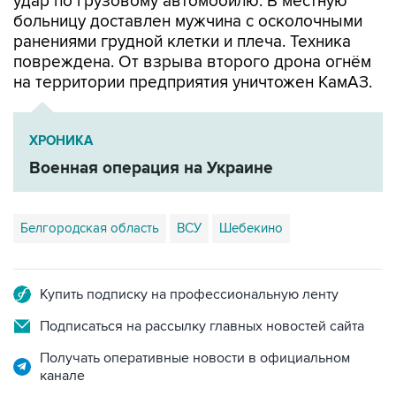
ранениями грудной клетки и плеча. Техника
повреждена. От взрыва второго дрона огнём
на территории предприятия уничтожен КамАЗ.
ХРОНИКА
Военная операция на Украине
Белгородская область
ВСУ
Шебекино
Купить подписку на профессиональную ленту
Подписаться на рассылку главных новостей сайта
Получать оперативные новости в официальном
канале