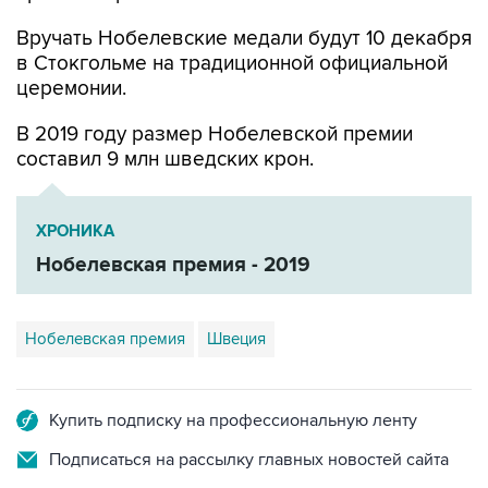
в Стокгольме на традиционной официальной
церемонии.
В 2019 году размер Нобелевской премии
составил 9 млн шведских крон.
ХРОНИКА
Нобелевская премия - 2019
Нобелевская премия
Швеция
Купить подписку на профессиональную ленту
Подписаться на рассылку главных новостей сайта
Получать оперативные новости в официальном
канале