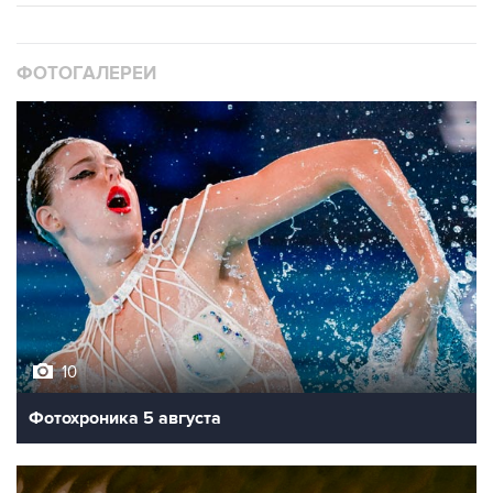
ФОТОГАЛЕРЕИ
10
Фотохроника 5 августа