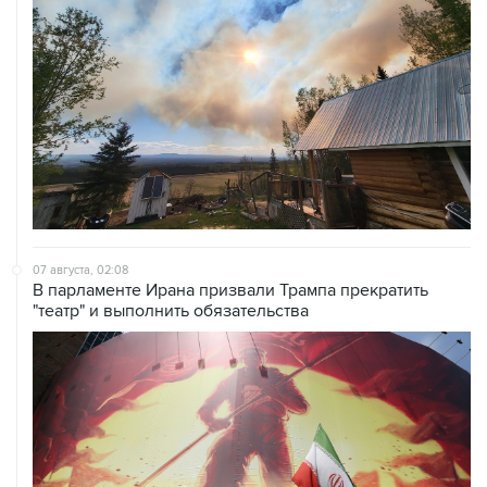
07 августа, 02:08
В парламенте Ирана призвали Трампа прекратить
"театр" и выполнить обязательства