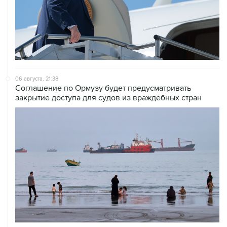
06 августа, 21:38
Соглашение по Ормузу будет предусматривать
закрытие доступа для судов из враждебных стран
06 августа, 21:25