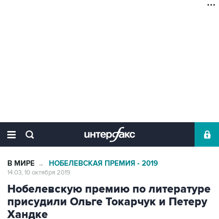
В МИРЕ
НОБЕЛЕВСКАЯ ПРЕМИЯ - 2019
→
14:03, 10 октября 2019
Нобелевскую премию по литературе
присудили Ольге Токарчук и Петеру
Хандке