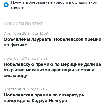
НОВОСТИ ПО ТЕМЕ
8 октября 2019 года 12:59
Объявлены лауреаты Нобелевской премии
по физике
7 октября 2019 года 12:39
Нобелевскую премию по медицине дали за
открытие механизма адаптации клеток к
кислороду
5 октября 2017 года 14:02
Нобелевская премия по литературе
присуждена Кадзуо Исигуро