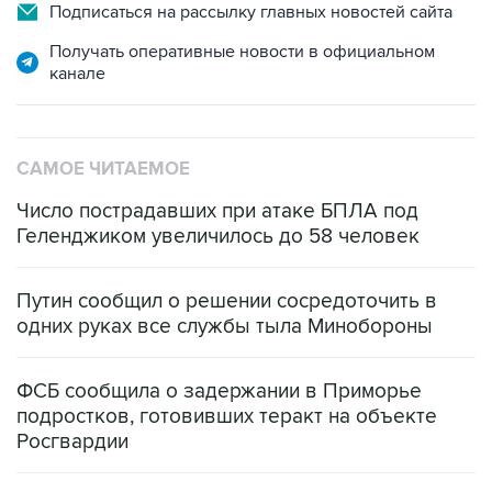
Получать оперативные новости в официальном
канале
САМОЕ ЧИТАЕМОЕ
Число пострадавших при атаке БПЛА под
Геленджиком увеличилось до 58 человек
Путин сообщил о решении сосредоточить в
одних руках все службы тыла Минобороны
ФСБ сообщила о задержании в Приморье
подростков, готовивших теракт на объекте
Росгвардии
Как российские медицинские технологии
выходят на мировые рынки