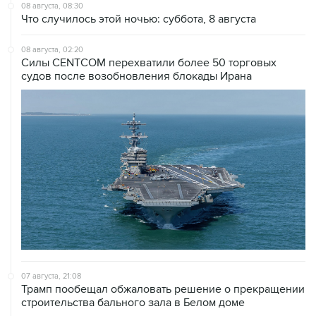
08 августа, 02:20
Силы CENTCOM перехватили более 50 торговых
судов после возобновления блокады Ирана
07 августа, 21:08
Трамп пообещал обжаловать решение о прекращении
строительства бального зала в Белом доме