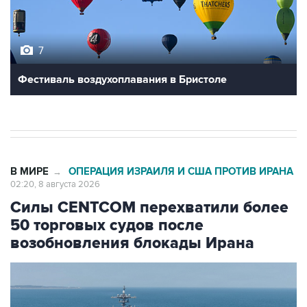
7
Фестиваль воздухоплавания в Бристоле
В МИРЕ
ОПЕРАЦИЯ ИЗРАИЛЯ И США ПРОТИВ ИРАНА
→
02:20, 8 августа 2026
Силы CENTCOM перехватили более
50 торговых судов после
возобновления блокады Ирана