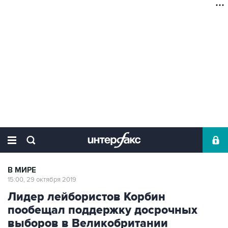
В МИРЕ
15:00, 29 октября 2019
Лидер лейбористов Корбин
пообещал поддержку досрочных
выборов в Великобритании