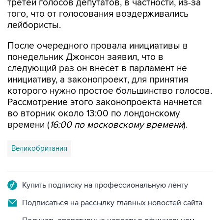
лейбористы.
После очередного провала инициативы в
понедельник Джонсон заявил, что в
следующий раз он внесет в парламент не
инициативу, а законопроект, для принятия
которого нужно простое большинство голосов.
Рассмотрение этого законопроекта начнется
во вторник около 13:00 по лондонскому
времени (
16:00 по московскому времени
).
Великобритания
Купить подписку на профессиональную ленту
Подписаться на рассылку главных новостей сайта
Получать оперативные новости в официальном
канале