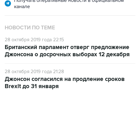
НОВОСТИ ПО ТЕМЕ
28 октября 2019 года 22:15
Британский парламент отверг предложение
Джонсона о досрочных выборах 12 декабря
28 октября 2019 года 21:28
Джонсон согласился на продление сроков
Brexit до 31 января
06:42, 8 августа 2026