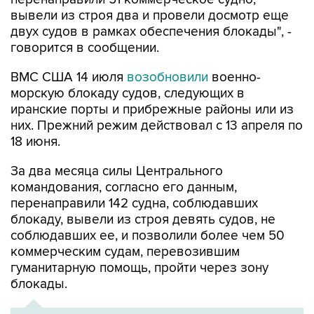
двух судов в рамках обеспечения блокады", -
говорится в сообщении.
ВМС США 14 июля
возобновили
военно-
морскую блокаду судов, следующих в
иранские порты и прибрежные районы или из
них. Прежний режим действовал с 13 апреля по
18 июня.
За два месяца силы Центрального
командования, согласно его данным,
перенаправили 142 судна, соблюдавших
блокаду, вывели из строя девять судов, не
соблюдавших ее, и позволили более чем 50
коммерческим судам, перевозившим
гуманитарную помощь, пройти через зону
блокады.
ХРОНИКА