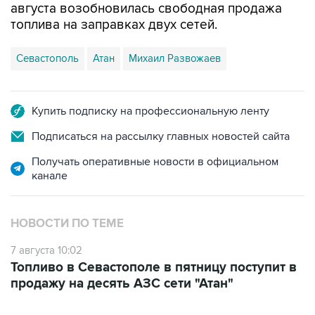
Севастополь
Атан
Михаил Развожаев
Купить подписку на профессиональную ленту
Подписаться на рассылку главных новостей сайта
Получать оперативные новости в официальном
канале
НОВОСТИ ПО ТЕМЕ
7 августа 10:02
Топливо в Севастополе в пятницу поступит в
продажу на десять АЗС сети "Атан"
ФОТОГАЛЕРЕИ