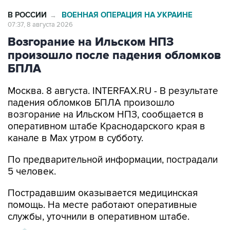
07:37, 8 августа 2026
Возгорание на Ильском НПЗ
произошло после падения обломков
БПЛА
Москва. 8 августа. INTERFAX.RU - В результате
падения обломков БПЛА произошло
возгорание на Ильском НПЗ, сообщается в
оперативном штабе Краснодарского края в
канале в Max утром в субботу.
По предварительной информации, пострадали
5 человек.
Пострадавшим оказывается медицинская
помощь. На месте работают оперативные
службы, уточнили в оперативном штабе.
ХРОНИКА