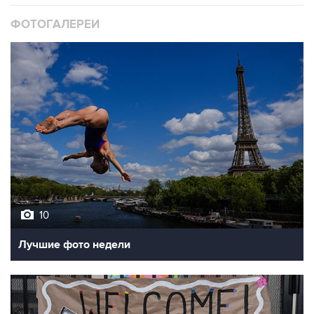
10
Лучшие фото недели