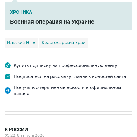
Военная операция на Украине
Ильский НПЗ
Краснодарский край
Купить подписку на профессиональную ленту
Подписаться на рассылку главных новостей сайта
Получать оперативные новости в официальном
канале
В РОССИИ
09:22, 8 августа 2026
Топливо в Севастополе в субботу