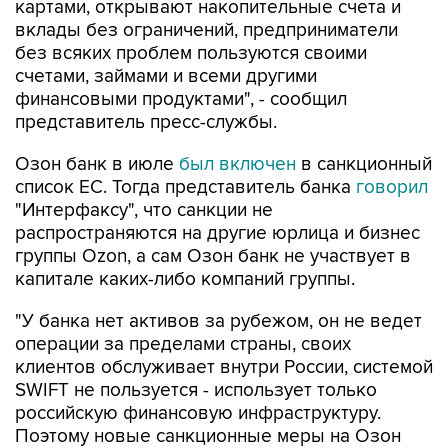
картами, открывают накопительные счета и
вклады без ограничений, предприниматели
без всяких проблем пользуются своими
счетами, займами и всеми другими
финансовыми продуктами", - сообщил
представитель пресс-службы.
Озон банк в июле
был включен
в санкционный
список ЕС. Тогда представитель банка
говорил
"Интерфаксу", что санкции не
распространяются на другие юрлица и бизнес
группы Ozon, а сам Озон банк не участвует в
капитале каких-либо компаний группы.
"У банка нет активов за рубежом, он не ведет
операции за пределами страны, своих
клиентов обслуживает внутри России, системой
SWIFT не пользуется - использует только
российскую финансовую инфраструктуру.
Поэтому новые санкционные меры на Озон