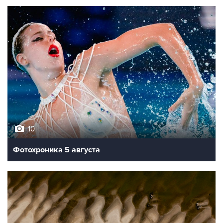
10
Фотохроника 5 августа