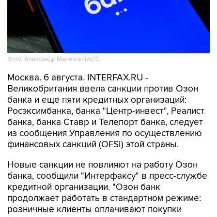
Фото: Александр Мелехов/ТАСС
Москва. 6 августа. INTERFAX.RU -
Великобритания ввела санкции против Озон
банка и еще пяти кредитных организаций:
Росэксимбанка, банка "Центр-инвест", Реалист
банка, банка Ставр и Телепорт банка, следует
из сообщения Управления по осуществлению
финансовых санкций (OFSI) этой страны.
Новые санкции не повлияют на работу Озон
банка, сообщили "Интерфаксу" в пресс-службе
кредитной организации. "Озон банк
продолжает работать в стандартном режиме:
розничные клиенты оплачивают покупки