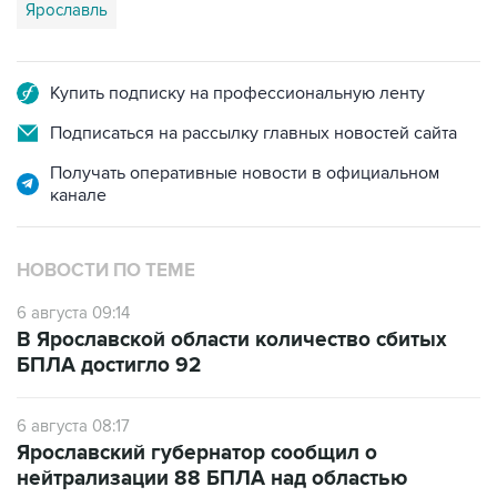
Ярославль
Купить подписку на профессиональную ленту
Подписаться на рассылку главных новостей сайта
Получать оперативные новости в официальном
канале
НОВОСТИ ПО ТЕМЕ
6 августа 09:14
В Ярославской области количество сбитых
БПЛА достигло 92
6 августа 08:17
Ярославский губернатор сообщил о
нейтрализации 88 БПЛА над областью