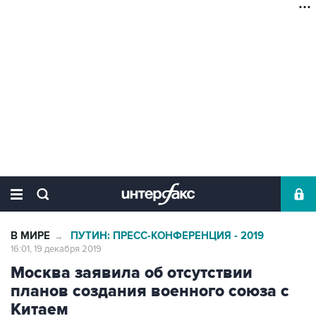
В МИРЕ
ПУТИН: ПРЕСС-КОНФЕРЕНЦИЯ - 2019
→
16:01, 19 декабря 2019
Москва заявила об отсутствии
планов создания военного союза с
Китаем