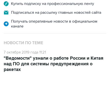
Купить подписку на профессиональную ленту
Подписаться на рассылку главных новостей сайта
Получать оперативные новости в официальном
канале
НОВОСТИ ПО ТЕМЕ
7 октября 2019 года 11:21
"Ведомости" узнали о работе России и Китая
над ПО для системы предупреждения о
ракетах
09:49, 6 августа 2026