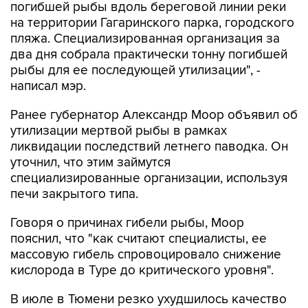
погибшей рыбы вдоль береговой линии реки
на территории Гагаринского парка, городского
пляжа. Специализированная организация за
два дня собрала практически тонну погибшей
рыбы для ее последующей утилизации", -
написал мэр.
Ранее губернатор Александр Моор объявил об
утилизации мертвой рыбы в рамках
ликвидации последствий летнего паводка. Он
уточнил, что этим займутся
специализированные организации, используя
печи закрытого типа.
Говоря о причинах гибели рыбы, Моор
пояснил, что "как считают специалисты, ее
массовую гибель спровоцировало снижение
кислорода в Туре до критического уровня".
В июле в Тюмени резко ухудшилось качество