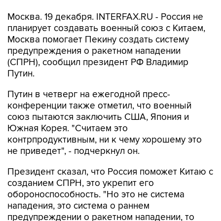
Москва. 19 декабря. INTERFAX.RU - Россия не
планирует создавать военный союз с Китаем,
Москва помогает Пекину создать систему
предупреждения о ракетном нападении
(СПРН), сообщил президент РФ Владимир
Путин.
Путин в четверг на ежегодной пресс-
конференции также отметил, что военный
союз пытаются заключить США, Япония и
Южная Корея. "Считаем это
контрпродуктивным, ни к чему хорошему это
не приведет", - подчеркнул он.
Президент сказал, что Россия поможет Китаю с
созданием СПРН, это укрепит его
обороноспособность. "Но это не система
нападения, это система о раннем
предупреждении о ракетном нападении, то