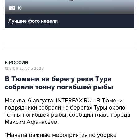
10
Лучшие фото недели
В РОССИИ
12:54, 6 августа 2026
В Тюмени на берегу реки Тура
собрали тонну погибшей рыбы
Москва. 6 августа. INTERFAX.RU - В Тюмени
подрядчики собрали на берегах Туры около
тонны погибшей рыбы, сообщил глава города
Максим Афанасьев.
"Начаты важные мероприятия по уборке