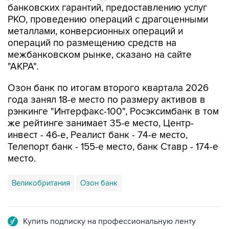
банковских гарантий, предоставлению услуг
РКО, проведению операций с драгоценными
металлами, конверсионных операций и
операций по размещению средств на
межбанковском рынке, сказано на сайте
"АКРА".
Озон банк по итогам второго квартала 2026
года занял 18-е место по размеру активов в
рэнкинге "Интерфакс-100", Росэксимбанк в том
же рейтинге занимает 35-е место, Центр-
инвест - 46-е, Реалист банк - 74-е место,
Телепорт банк - 155-е место, банк Ставр - 174-е
место.
Великобритания
Озон банк
Купить подписку на профессиональную ленту