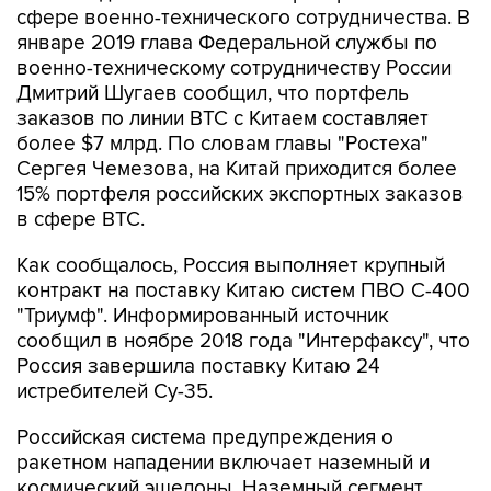
сфере военно-технического сотрудничества. В
январе 2019 глава Федеральной службы по
военно-техническому сотрудничеству России
Дмитрий Шугаев сообщил, что портфель
заказов по линии ВТС с Китаем составляет
более $7 млрд. По словам главы "Ростеха"
Сергея Чемезова, на Китай приходится более
15% портфеля российских экспортных заказов
в сфере ВТС.
Как сообщалось, Россия выполняет крупный
контракт на поставку Китаю систем ПВО С-400
"Триумф". Информированный источник
сообщил в ноябре 2018 года "Интерфаксу", что
Россия завершила поставку Китаю 24
истребителей Су-35.
Российская система предупреждения о
ракетном нападении включает наземный и
космический эшелоны. Наземный сегмент