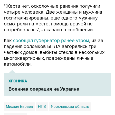
"Жертв нет, осколочные ранения получили
четыре человека. Две женщины и мужчина
госпитализированы, еще одного мужчину
осмотрели на месте, помощь врачей не
потребовалась", - сказано в сообщении.
Как
сообщал губернатор ранее утром
, из-за
падения обломков БПЛА загорелись три
частных домов, выбиты стекла в нескольких
многоквартирных, повреждены личные
автомобили.
ХРОНИКА
Военная операция на Украине
Михаил Евраев
НПЗ
Ярославская область