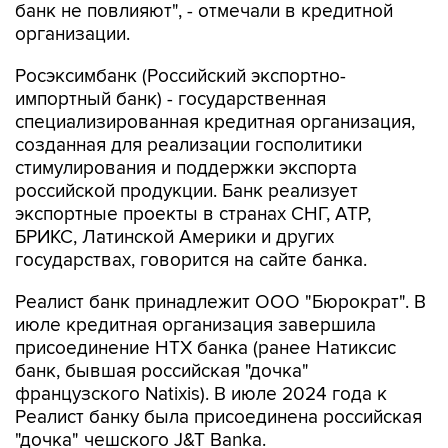
банк не повлияют", - отмечали в кредитной
организации.
Росэксимбанк (Российский экспортно-
импортный банк) - государственная
специализированная кредитная организация,
созданная для реализации госполитики
стимулирования и поддержки экспорта
российской продукции. Банк реализует
экспортные проекты в странах СНГ, АТР,
БРИКС, Латинской Америки и других
государствах, говорится на сайте банка.
Реалист банк принадлежит ООО "Бюрократ". В
июле кредитная организация завершила
присоединение НТХ банка (ранее Натиксис
банк, бывшая российская "дочка"
французского Natixis). В июле 2024 года к
Реалист банку была присоединена российская
"дочка" чешского J&T Banka.