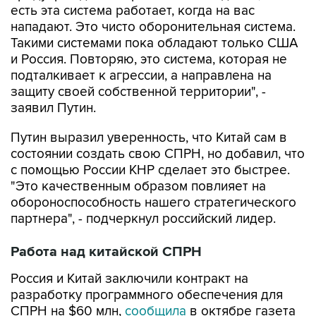
есть эта система работает, когда на вас
нападают. Это чисто оборонительная система.
Такими системами пока обладают только США
и Россия. Повторяю, это система, которая не
подталкивает к агрессии, а направлена на
защиту своей собственной территории", -
заявил Путин.
Путин выразил уверенность, что Китай сам в
состоянии создать свою СПРН, но добавил, что
с помощью России КНР сделает это быстрее.
"Это качественным образом повлияет на
обороноспособность нашего стратегического
партнера", - подчеркнул российский лидер.
Работа над китайской СПРН
Россия и Китай заключили контракт на
разработку программного обеспечения для
СПРН на $60 млн,
сообщила
в октябре газета