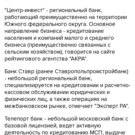
"Центр-инвест" - региональный банк,
работающий преимущественно на территории
Южного федерального округа. Основное
направление бизнеса - кредитование
населения и компаний малого и среднего
бизнеса (преимущественно связанных с
сельским хозяйством), говорится на сайте
рейтингового агентства "АКРА".
Банк Ставр (ранее Ставропольпромстройбанк)
- небольшой региональный банк,
специализируется на кредитовании и расчетно-
кассовом обслуживании юридических и
физических лиц, а также операциях на
межбанковском рынке, отмечает "Эксперт РА".
Телепорт банк - небольшой московский банк с
базовой лицензией, ведет активную
деятельность по кредитованию МСП, выдаче