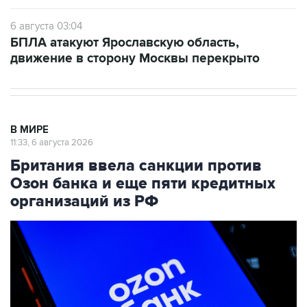
6 августа 03:04
БПЛА атакуют Ярославскую область,
движение в сторону Москвы перекрыто
В МИРЕ
11:33, 6 августа 2026
Британия ввела санкции против
Озон банка и еще пяти кредитных
организаций из РФ