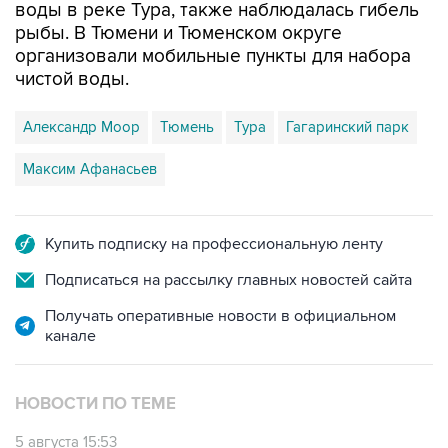
воды в реке Тура, также наблюдалась гибель
рыбы. В Тюмени и Тюменском округе
организовали мобильные пункты для набора
чистой воды.
Александр Моор
Тюмень
Тура
Гагаринский парк
Максим Афанасьев
Купить подписку на профессиональную ленту
Подписаться на рассылку главных новостей сайта
Получать оперативные новости в официальном
канале
НОВОСТИ ПО ТЕМЕ
5 августа 15:53