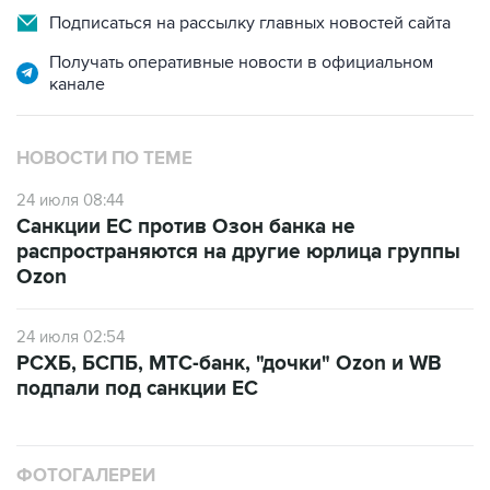
Подписаться на рассылку главных новостей сайта
Получать оперативные новости в официальном
канале
НОВОСТИ ПО ТЕМЕ
24 июля 08:44
Санкции ЕС против Озон банка не
распространяются на другие юрлица группы
Ozon
24 июля 02:54
РСХБ, БСПБ, МТС-банк, "дочки" Ozon и WB
подпали под санкции ЕС
ФОТОГАЛЕРЕИ