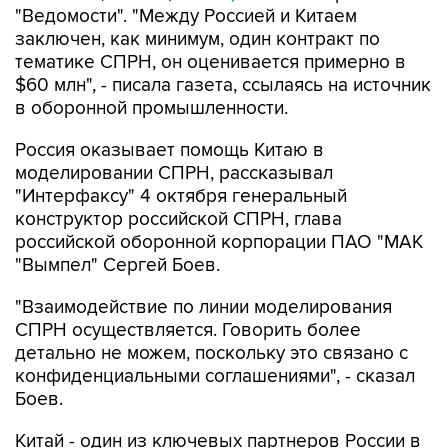
"Ведомости". "Между Россией и Китаем
заключен, как минимум, один контракт по
тематике СПРН, он оценивается примерно в
$60 млн", - писала газета, ссылаясь на источник
в оборонной промышленности.
Россия оказывает помощь Китаю в
моделировании СПРН, рассказывал
"Интерфаксу" 4 октября генеральный
конструктор российской СПРН, глава
российской оборонной корпорации ПАО "МАК
"Вымпел" Сергей Боев.
"Взаимодействие по линии моделирования
СПРН осуществляется. Говорить более
детально не можем, поскольку это связано с
конфиденциальными соглашениями", - сказал
Боев.
Китай - один из ключевых партнеров России в