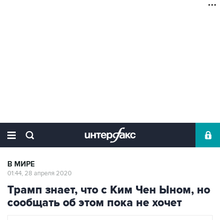
В МИРЕ
01:44, 28 апреля 2020
Трамп знает, что с Ким Чен Ыном, но
сообщать об этом пока не хочет