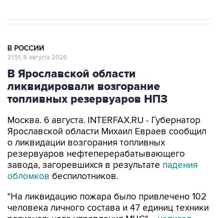
В РОССИИ
21:51, 6 августа 2026
В Ярославской области
ликвидировали возгорание
топливных резервуаров НПЗ
Москва. 6 августа. INTERFAX.RU - Губернатор
Ярославской области Михаил Евраев сообщил
о ликвидации возгорания топливных
резервуаров нефтеперерабатывающего
завода, загоревшихся в результате
падения
обломков
беспилотников.
"На ликвидацию пожара было привлечено 102
человека личного состава и 47 единиц техники