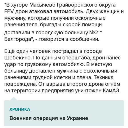
"В хуторе Масычево Грайворонского округа
FPV-дрон атаковал автомобиль. Двух женщин и
мужчину, которые получили осколочные
ранения тела, бригады скорой помощи
доставили в городскую больницу №2 г.
Белгорода", - говорится в сообщении.
Ещё один человек пострадал в городе
Шебекино. По данным оперштаба, дрон нанёс
удар по грузовому автомобилю. В местную
больницу доставлен мужчина с осколочными
ранениями грудной клетки и плеча. Техника
повреждена. От взрыва второго дрона огнём
на территории предприятия уничтожен КамАЗ.
ХРОНИКА
Военная операция на Украине