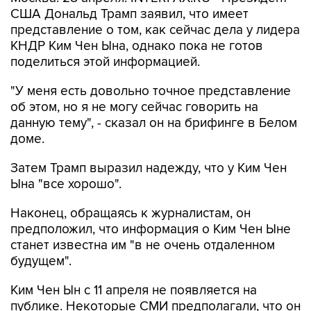
США Дональд Трамп заявил, что имеет
представление о том, как сейчас дела у лидера
КНДР Ким Чен Ына, однако пока не готов
поделиться этой информацией.
"У меня есть довольно точное представление
об этом, но я не могу сейчас говорить на
данную тему", - сказал он на брифинге в Белом
доме.
Затем Трамп выразил надежду, что у Ким Чен
Ына "все хорошо".
Наконец, обращаясь к журналистам, он
предположил, что информация о Ким Чен Ыне
станет известна им "в не очень отдаленном
будущем".
Ким Чен Ын с 11 апреля не появляется на
публике. Некоторые СМИ предполагали, что он