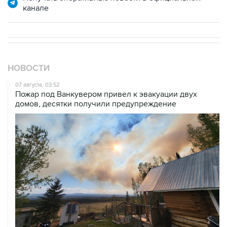
канале
НОВОСТИ
07 августа, 03:52
Пожар под Ванкувером привел к эвакуации двух
домов, десятки получили предупреждение