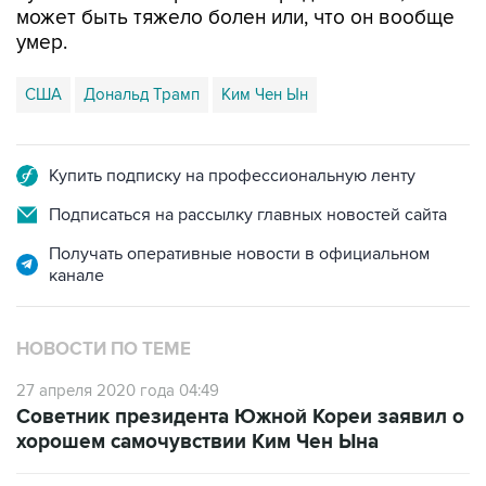
может быть тяжело болен или, что он вообще
умер.
США
Дональд Трамп
Ким Чен Ын
Купить подписку на профессиональную ленту
Подписаться на рассылку главных новостей сайта
Получать оперативные новости в официальном
канале
НОВОСТИ ПО ТЕМЕ
27 апреля 2020 года 04:49
Советник президента Южной Кореи заявил о
хорошем самочувствии Ким Чен Ына