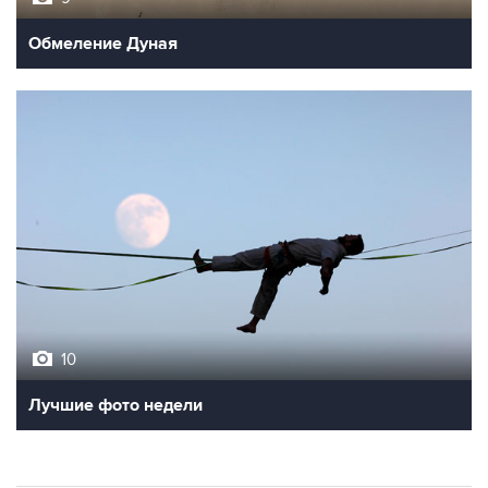
Обмеление Дуная
10
Лучшие фото недели