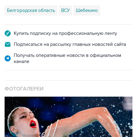
Белгородская область
ВСУ
Шебекино
Купить подписку на профессиональную ленту
Подписаться на рассылку главных новостей сайта
Получать оперативные новости в официальном
канале
ФОТОГАЛЕРЕИ