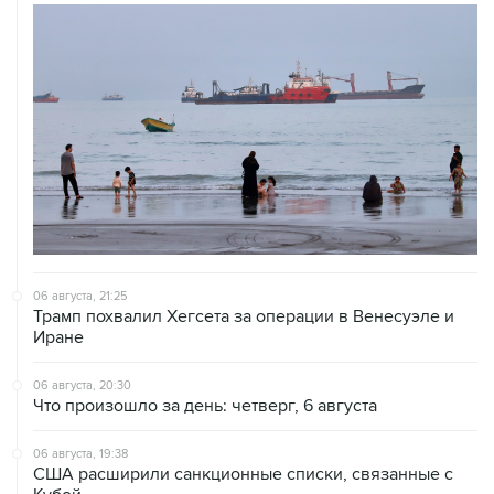
06 августа, 21:25
Трамп похвалил Хегсета за операции в Венесуэле и
Иране
06 августа, 20:30
Что произошло за день: четверг, 6 августа
06 августа, 19:38
США расширили санкционные списки, связанные с