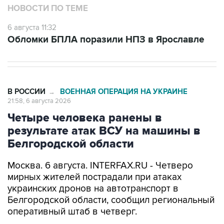
НОВОСТИ ПО ТЕМЕ
6 августа 11:32
Обломки БПЛА поразили НПЗ в Ярославле
В РОССИИ
ВОЕННАЯ ОПЕРАЦИЯ НА УКРАИНЕ
→
21:58, 6 августа 2026
Четыре человека ранены в
результате атак ВСУ на машины в
Белгородской области
Москва. 6 августа. INTERFAX.RU - Четверо
мирных жителей пострадали при атаках
украинских дронов на автотранспорт в
Белгородской области, сообщил региональный
оперативный штаб в четверг.