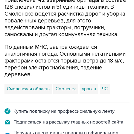
привлечены 42 аварийные бригады в составе
128 специалистов и 51 единицы техники. В
Смоленске ведется расчистка дорог и уборка
поваленных деревьев, для этого
задействованы тракторы, погрузчики,
самосвалы и другая коммунальная техника.
По данным МЧС, завтра ожидается
аналогичная погода. Основными негативными
факторами остаются порывы ветра до 18 м/с,
перебои электроснабжения, падение
деревьев.
Смоленская область
Смоленск
ураган
ЧС
Купить подписку на профессиональную ленту
Подписаться на рассылку главных новостей сайта
Получать оперативные новости в официальном