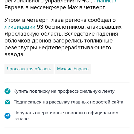
регионального управления МЧС", -
написал
Евраев в мессенджере Мах в четверг.
Утром в четверг глава региона сообщал о
ликвидации
93 беспилотников, атаковавших
Ярославскую область. Вследствие падения
обломков дронов загорелись топливные
резервуары нефтеперерабатывающего
завода.
Ярославская область
Михаил Евраев
Купить подписку на профессиональную ленту
Подписаться на рассылку главных новостей сайта
Получать оперативные новости в официальном
канале