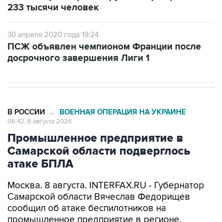
30 апреля 2020 года 19:24
ПСЖ объявлен чемпионом Франции после
досрочного завершения Лиги 1
В РОССИИ
ВОЕННАЯ ОПЕРАЦИЯ НА УКРАИНЕ
→
06:42, 8 августа 2026
Промышленное предприятие в
Самарской области подверглось
атаке БПЛА
Москва. 8 августа. INTERFAX.RU - Губернатор
Самарской области Вячеслав Федорищев
сообщил об атаке беспилотников на
промышленное предприятие в регионе.
"Одно из промышленных предприятий