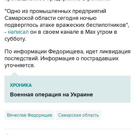
Самарской области сегодня ночью
подверглось атаке вражеских беспилотников",
-
написал
он в своем канале в Max утром в
субботу.
По информации Федорищева, идет ликвидация
последствий. Информация о пострадавших
уточняется.
ХРОНИКА
Военная операция на Украине
Вячеслав Федорищев
Самарская область
Купить подписку на профессиональную ленту