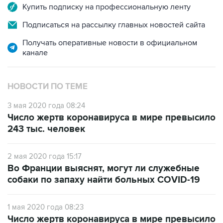
Подписаться на рассылку главных новостей сайта
Получать оперативные новости в официальном
канале
НОВОСТИ ПО ТЕМЕ
3 мая 2020 года 08:24
Число жертв коронавируса в мире превысило
243 тыс. человек
2 мая 2020 года 15:17
Во Франции выяснят, могут ли служебные
собаки по запаху найти больных COVID-19
1 мая 2020 года 08:23
Число жертв коронавируса в мире превысило
233 тысячи человек