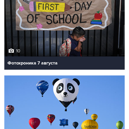
10
Фотохроника 7 августа