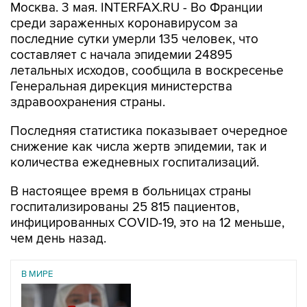
Москва. 3 мая. INTERFAX.RU - Во Франции
среди зараженных коронавирусом за
последние сутки умерли 135 человек, что
составляет с начала эпидемии 24895
летальных исходов, сообщила в воскресенье
Генеральная дирекция министерства
здравоохранения страны.
Последняя статистика показывает очередное
снижение как числа жертв эпидемии, так и
количества ежедневных госпитализаций.
В настоящее время в больницах страны
госпитализированы 25 815 пациентов,
инфицированных COVID-19, это на 12 меньше,
чем день назад.
В МИРЕ