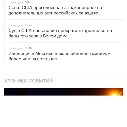
дополнительных антироссийских санкциях
07 августа, 18:42
Суд в США постановил прекратить строительство
бального зала в Белом доме
07 августа, 18:16
Инфляция в Мексике в июле обновила минимум
более чем за шесть лет
ХРОНИКИ СОБЫТИЙ
❮
❯