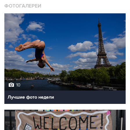
10
Лучшие фото недели