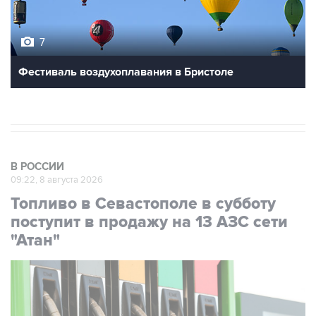
7
Фестиваль воздухоплавания в Бристоле
В РОССИИ
09:22, 8 августа 2026
Топливо в Севастополе в субботу
поступит в продажу на 13 АЗС сети
"Атан"