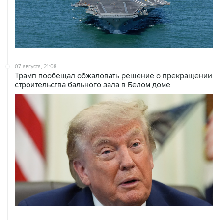
07 августа, 21:08
Трамп пообещал обжаловать решение о прекращении
строительства бального зала в Белом доме
07 августа, 20:20
Сенат США проголосовал за законопроект о