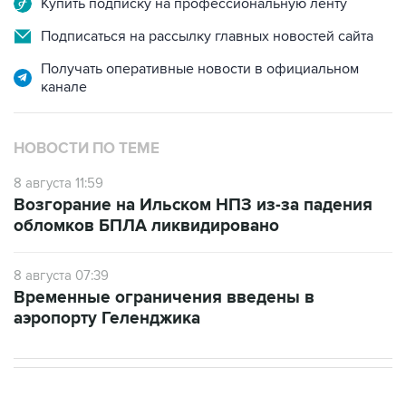
Получать оперативные новости в официальном
канале
НОВОСТИ ПО ТЕМЕ
8 августа 11:59
Возгорание на Ильском НПЗ из-за падения
обломков БПЛА ликвидировано
8 августа 07:39
Временные ограничения введены в
аэропорту Геленджика
В РОССИИ
11:59, 8 августа 2026