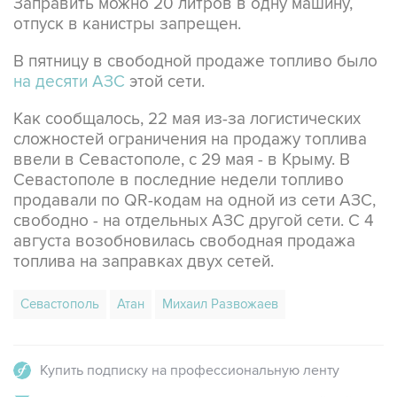
В пятницу в свободной продаже топливо было
на десяти АЗС
этой сети.
Как сообщалось, 22 мая из-за логистических
сложностей ограничения на продажу топлива
ввели в Севастополе, с 29 мая - в Крыму. В
Севастополе в последние недели топливо
продавали по QR-кодам на одной из сети АЗС,
свободно - на отдельных АЗС другой сети. С 4
августа возобновилась свободная продажа
топлива на заправках двух сетей.
Севастополь
Атан
Михаил Развожаев
Купить подписку на профессиональную ленту
Подписаться на рассылку главных новостей сайта