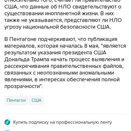
существовании инопланетной жизни. В них
также не указывается, представляют ли НЛО
угрозу национальной безопасности США.
В Пентагоне подчеркивают, что публикация
материалов, которая началась 8 мая, "является
результатом указания президента США
Дональда Трампа начать процесс выявления и
рассекречивания правительственных файлов,
связанных с неопознанными аномальными
явлениями, в интересах обеспечения полной
прозрачности".
Пентагон
США
Купить подписку на профессиональную ленту
Подписаться на рассылку главных новостей сайта