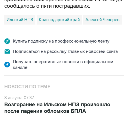
Ильский НПЗ
Краснодарский край
Алексей Чеверев
Купить подписку на профессиональную ленту
Подписаться на рассылку главных новостей сайта
Получать оперативные новости в официальном
канале
НОВОСТИ ПО ТЕМЕ
8 августа 07:37
Возгорание на Ильском НПЗ произошло
после падения обломков БПЛА
ФОТОГАЛЕРЕИ