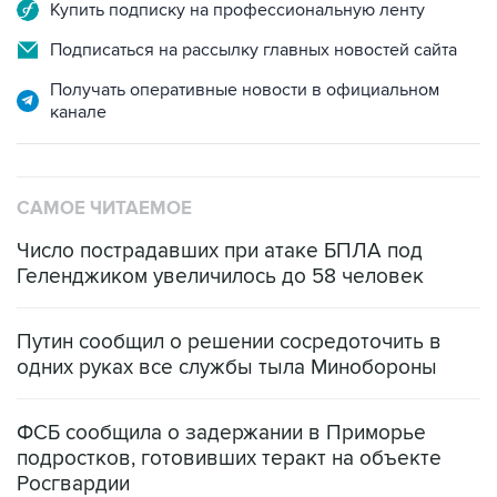
Подписаться на рассылку главных новостей сайта
Получать оперативные новости в официальном
канале
САМОЕ ЧИТАЕМОЕ
Число пострадавших при атаке БПЛА под
Геленджиком увеличилось до 58 человек
Путин сообщил о решении сосредоточить в
одних руках все службы тыла Минобороны
ФСБ сообщила о задержании в Приморье
подростков, готовивших теракт на объекте
Росгвардии