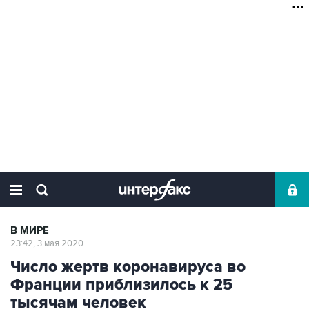
В МИРЕ
23:42, 3 мая 2020
Число жертв коронавируса во
Франции приблизилось к 25
тысячам человек