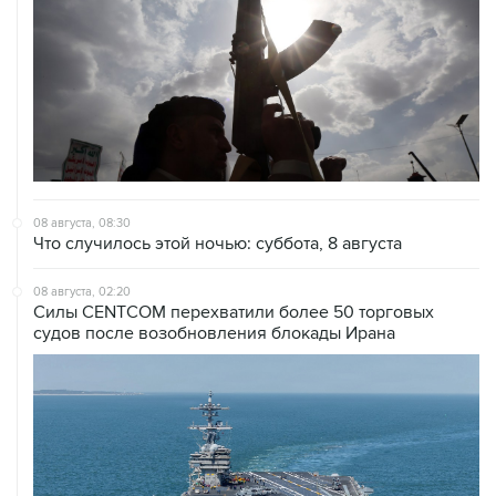
08 августа, 08:30
Что случилось этой ночью: суббота, 8 августа
08 августа, 02:20
Силы CENTCOM перехватили более 50 торговых
судов после возобновления блокады Ирана