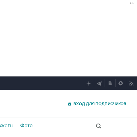
ВХОД ДЛЯ ПОДПИСЧИКОВ
южеты
Фото