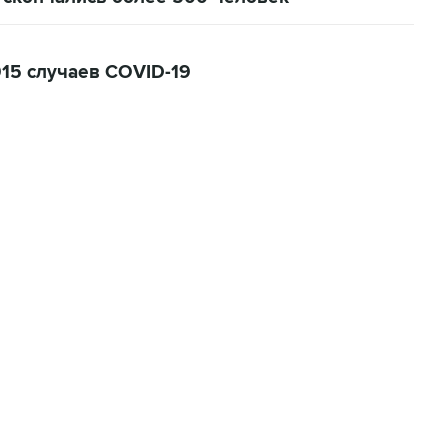
915 случаев COVID-19