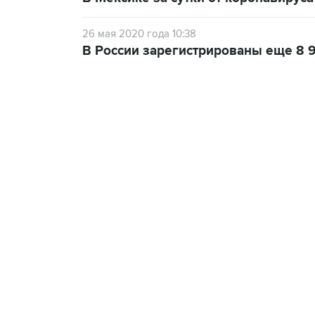
26 мая 2020 года 10:38
В России зарегистрированы еще 8 
13:11, 7 августа 2026