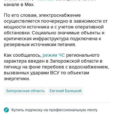
канале в Max.
По его словам, электроснабжение
осуществляется поочередно в зависимости от
мощности источника и с учетом оперативной
обстановки. Социально значимые объекты и
критическая инфраструктура подключена к
резервным источникам питания.
Как сообщалось,
режим ЧС
регионального
характера введен в Запорожской области в
пятницу на фоне перебоев с водоснабжением,
вызванных ударами ВСУ по объектам
энергетики.
Запорожская область
Евгений Балицкий
Купить подписку на профессиональную ленту