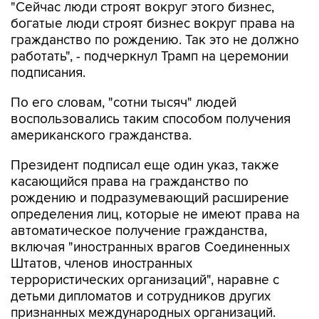
"Сейчас люди строят вокруг этого бизнес,
богатые люди строят бизнес вокруг права на
гражданство по рождению. Так это не должно
работать", - подчеркнул Трамп на церемонии
подписания.
По его словам, "сотни тысяч" людей
воспользовались таким способом получения
американского гражданства.
Президент подписал еще один указ, также
касающийся права на гражданство по
рождению и подразумевающий расширение
определения лиц, которые не имеют права на
автоматическое получение гражданства,
включая "иностранных врагов Соединенных
Штатов, членов иностранных
террористических организаций", наравне с
детьми дипломатов и сотрудников других
признанных международных организаций.