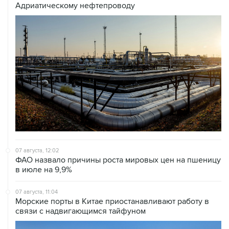
Адриатическому нефтепроводу
07 августа, 12:02
ФАО назвало причины роста мировых цен на пшеницу
в июле на 9,9%
07 августа, 11:04
Морские порты в Китае приостанавливают работу в
связи с надвигающимся тайфуном