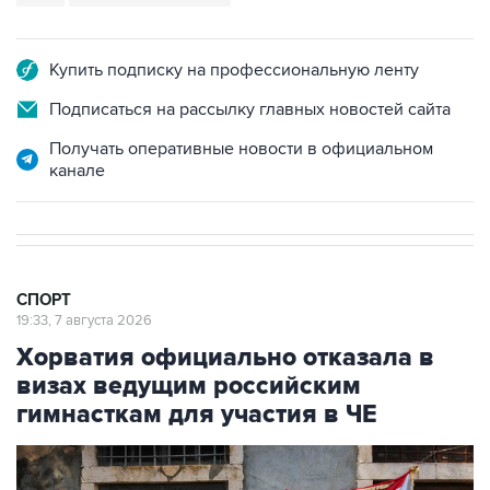
Купить подписку на профессиональную ленту
Подписаться на рассылку главных новостей сайта
Получать оперативные новости в официальном
канале
СПОРТ
19:33, 7 августа 2026
Хорватия официально отказала в
визах ведущим российским
гимнасткам для участия в ЧЕ