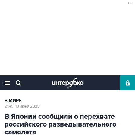
В МИРЕ
21:45, 10 июня 2020
В Японии сообщили о перехвате
российского разведывательного
самолета