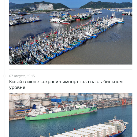
07 августа, 10:15
Китай в июне сохранил импорт газа на стабильном
уровне