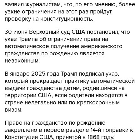
заявил журналистам, что, по его мнению, более
узкие ограничения на этот раз пройдут
проверку на конституционность.
30 июня Верховный суд США постановил, что
указ Трампа об ограничении права на
автоматическое получение американского
гражданства по рождению является
незаконным.
В январе 2025 года Трамп подписал указ,
который прекращает практику автоматической
выдачи гражданства детям, родившимся на
территории США, если родители находятся в
стране нелегально или по краткосрочным
визам.
Право на гражданство по рождению
закреплено в первом разделе 14-й поправки к
Конституции США, принятой в 1868 году.