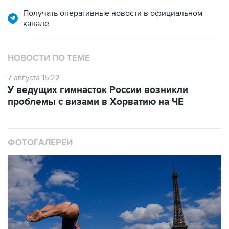
Получать оперативные новости в официальном
канале
НОВОСТИ ПО ТЕМЕ
7 августа 15:22
У ведущих гимнасток России возникли
проблемы с визами в Хорватию на ЧЕ
ФОТОГАЛЕРЕИ