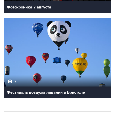
Фотохроника 7 августа
7
Фестиваль воздухоплавания в Бристоле