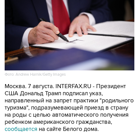
Фото: Andrew Harnik/Getty Images
Москва. 7 августа. INTERFAX.RU - Президент
США Дональд Трамп подписал указ,
направленный на запрет практики "родильного
туризма", подразумевающей приезд в страну
на роды с целью автоматического получения
ребенком американского гражданства,
сообщается
на сайте Белого дома.