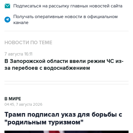
Подписаться на рассылку главных новостей сайта
Получать оперативные новости в официальном
канале
НОВОСТИ ПО ТЕМЕ
7 августа 16:11
В Запорожской области ввели режим ЧС из-
за перебоев с водоснабжением
В МИРЕ
04:45, 7 августа 2026
Трамп подписал указ для борьбы с
"родильным туризмом"