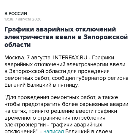
В РОССИИ
18:38, 7 августа 2026
Графики аварийных отключений
электричества ввели в Запорожской
области
Москва. 7 августа. INTERFAX.RU - Графики
аварийных отключений электроэнергии ввели
в Запорожской области для проведения
ремонтных работ, сообщил губернатор региона
Евгений Балицкий в пятницу.
"Для проведения ремонтных работ, а также
чтобы предотвратить более серьезные аварии
на сетях, принято решение ввести графики
временного ограничения потребления
электроэнергии - графики аварийных
отключений", -
написал
Балицкий в своем