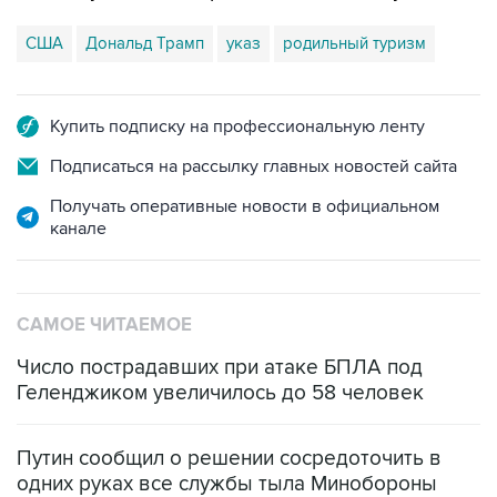
США
Дональд Трамп
указ
родильный туризм
Купить подписку на профессиональную ленту
Подписаться на рассылку главных новостей сайта
Получать оперативные новости в официальном
канале
САМОЕ ЧИТАЕМОЕ
Число пострадавших при атаке БПЛА под
Геленджиком увеличилось до 58 человек
Путин сообщил о решении сосредоточить в
одних руках все службы тыла Минобороны