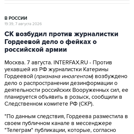
В РОССИИ
19:39, 7 августа 2026
СК возбудил против журналистки
Гордеевой дело о фейках о
российской армии
Москва. 7 августа. INTERFAX.RU - Против
уехавшей из РФ журналистки Катерины
Гордеевой (
признана иноагентом
) возбуждено
дело о распространении дезинформации о
деятельности российских Вооруженных сил, ее
планируется объявить в розыск, сообщили в
Следственном комитете РФ (СКР).
"По данным следствия, Гордеева разместила в
своем публичном канале в мессенджере
"Телеграм" публикации, которые, согласно