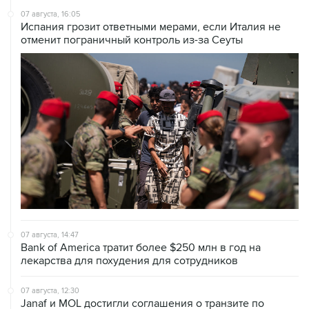
07 августа, 16:05
Испания грозит ответными мерами, если Италия не
отменит пограничный контроль из-за Сеуты
07 августа, 14:47
Bank of America тратит более $250 млн в год на
лекарства для похудения для сотрудников
07 августа, 12:30
Janaf и MOL достигли соглашения о транзите по