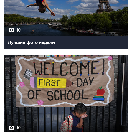
10
Лучшие фото недели
10