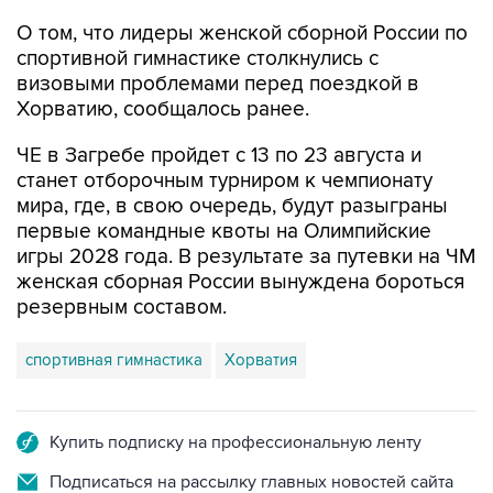
О том, что лидеры женской сборной России по
спортивной гимнастике столкнулись с
визовыми проблемами перед поездкой в
Хорватию, сообщалось ранее.
ЧЕ в Загребе пройдет с 13 по 23 августа и
станет отборочным турниром к чемпионату
мира, где, в свою очередь, будут разыграны
первые командные квоты на Олимпийские
игры 2028 года. В результате за путевки на ЧМ
женская сборная России вынуждена бороться
резервным составом.
спортивная гимнастика
Хорватия
Купить подписку на профессиональную ленту
Подписаться на рассылку главных новостей сайта