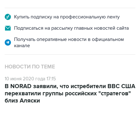
Купить подписку на профессиональную ленту
Подписаться на рассылку главных новостей сайта
Получать оперативные новости в официальном
канале
НОВОСТИ ПО ТЕМЕ
10 июня 2020 года 17:15
В NORAD заявили, что истребители ВВС США
перехватили группы российских "стратегов"
близ Аляски