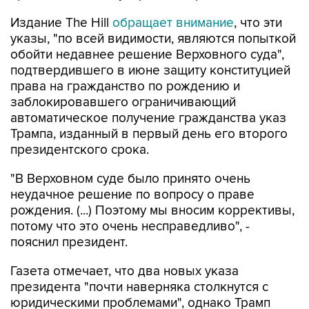
Издание The Hill
обращает внимание
, что эти
указы, "по всей видимости, являются попыткой
обойти недавнее решение Верховного суда",
подтвердившего в июне защиту конституцией
права на гражданство по рождению и
заблокировавшего ограничивающий
автоматическое получение гражданства указ
Трампа, изданный в первый день его второго
президентского срока.
"В Верховном суде было принято очень
неудачное решение по вопросу о праве
рождения. (...) Поэтому мы вносим коррективы,
потому что это очень несправедливо", -
пояснил президент.
Газета отмечает, что два новых указа
президента "почти наверняка столкнутся с
юридическими проблемами", однако Трамп