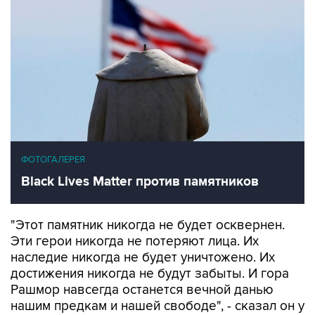
ФОТОГАЛЕРЕЯ
Black Lives Matter против памятников
"Этот памятник никогда не будет осквернен.
Эти герои никогда не потеряют лица. Их
наследие никогда не будет уничтожено. Их
достижения никогда не будут забыты. И гора
Рашмор навсегда останется вечной данью
нашим предкам и нашей свободе", - сказал он у