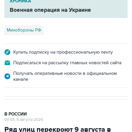
ХРОНИКА
Военная операция на Украине
Минобороны РФ
Купить подписку на профессиональную ленту
Подписаться на рассылку главных новостей сайта
Получать оперативные новости в официальном
канале
В РОССИИ
00:05, 9 августа 2026
Ряд улиц перекроют 9 августа в