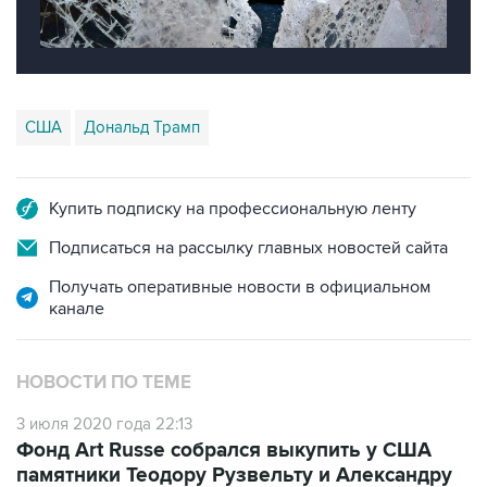
США
Дональд Трамп
Купить подписку на профессиональную ленту
Подписаться на рассылку главных новостей сайта
Получать оперативные новости в официальном
канале
НОВОСТИ ПО ТЕМЕ
3 июля 2020 года 22:13
Фонд Art Russe собрался выкупить у США
памятники Теодору Рузвельту и Александру