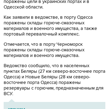
поражены цели в украинских портах и в
Одесской области.
Как заявили в ведомстве, в порту Одесса
поражены склады горюче-смазочных
материалов и военного имущества, а также
портовый перевалочный комплекс.
Отмечается, что в порту Черноморск
поражены склады горюче-смазочных
материалов и военного имущества.
Ведомство сообщило, что в населенных
пунктах Беляры (27 км северо-восточнее порта
Одесса) и Новые Беляры (28 км северо-
восточнее порта Одесса) поражены
резервуары с горючим, предназначенным для
ВСУ.