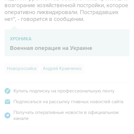
возгорание хозяйственной постройки, которое
оперативно ликвидировали. Пострадавших
нет", - говорится в сообщении.
ХРОНИКА
Военная операция на Украине
Новороссийск
Андрей Кравченко
Купить подписку на профессиональную ленту
Подписаться на рассылку главных новостей сайта
Получать оперативные новости в официальном
канале