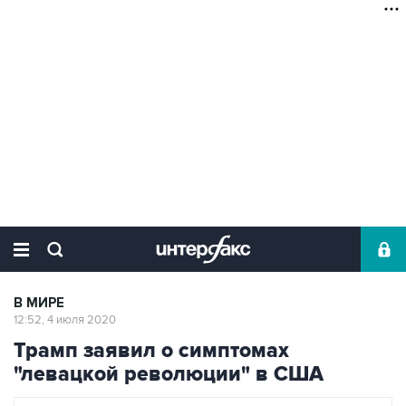
В МИРЕ
12:52, 4 июля 2020
Трамп заявил о симптомах
"левацкой революции" в США