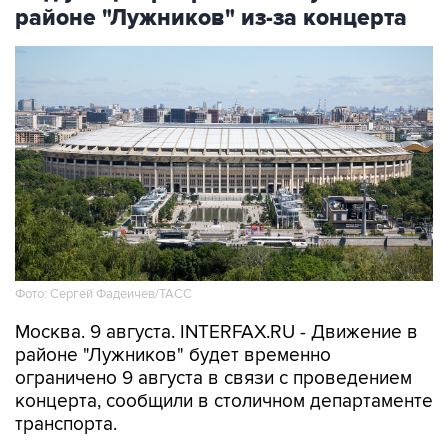
районе "Лужников" из-за концерта
Фото: Сергей Фадеичев/ТАСС
Москва. 9 августа. INTERFAX.RU - Движение в
районе "Лужников" будет временно
ограничено 9 августа в связи с проведением
концерта, сообщили в столичном департаменте
транспорта.