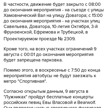
В частности, движение будет закрыто с 08:00
до окончания мероприятия - на съезде с улицы
Хамовнический Вал на улицу Доватора; с 15:00
до окончания мероприятия - на участках улиц
Савельева, Доватора, 10-летия Октября, 3-й
Фрунзенской, Ефремова и Трубецкой, в
Проектируемом проезде № 2309.
Кроме того, на всех участках ограничений 9
августа с 00:01 до окончания мероприятия
будет запрещена парковка.
Помимо этого, в воскресенье с 7:50 до конца
мероприятия автобусы не будут заезжать к
метро "Спортивная".
Согласно открытым данным, 9 августа в
"Лужниках" пройдут бесплатные концерты
российских певиц Евы Власовой и Bearwolf.