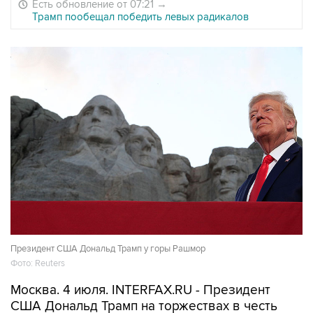
Есть обновление от 07:21
→
Трамп пообещал победить левых радикалов
Президент США Дональд Трамп у горы Рашмор
Фото: Reuters
Москва. 4 июля. INTERFAX.RU - Президент
США Дональд Трамп на торжествах в честь