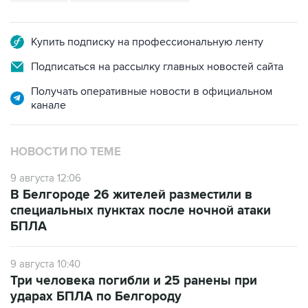
Купить подписку на профессиональную ленту
Подписаться на рассылку главных новостей сайта
Получать оперативные новости в официальном
канале
НОВОСТИ ПО ТЕМЕ
9 августа 12:06
В Белгороде 26 жителей разместили в
специальных пунктах после ночной атаки
БПЛА
9 августа 10:40
Три человека погибли и 25 ранены при
ударах БПЛА по Белгороду