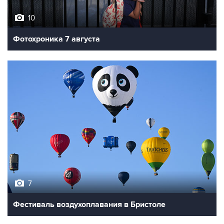
10
Фотохроника 7 августа
7
Фестиваль воздухоплавания в Бристоле