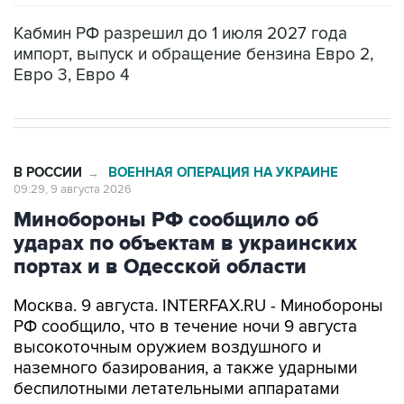
Кабмин РФ разрешил до 1 июля 2027 года
импорт, выпуск и обращение бензина Евро 2,
Евро 3, Евро 4
В РОССИИ
ВОЕННАЯ ОПЕРАЦИЯ НА УКРАИНЕ
→
09:29, 9 августа 2026
Минобороны РФ сообщило об
ударах по объектам в украинских
портах и в Одесской области
Москва. 9 августа. INTERFAX.RU - Минобороны
РФ сообщило, что в течение ночи 9 августа
высокоточным оружием воздушного и
наземного базирования, а также ударными
беспилотными летательными аппаратами