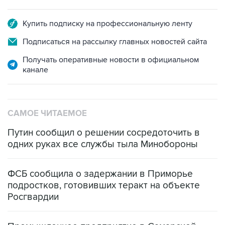
Купить подписку на профессиональную ленту
Подписаться на рассылку главных новостей сайта
Получать оперативные новости в официальном
канале
САМОЕ ЧИТАЕМОЕ
Путин сообщил о решении сосредоточить в
одних руках все службы тыла Минобороны
ФСБ сообщила о задержании в Приморье
подростков, готовивших теракт на объекте
Росгвардии