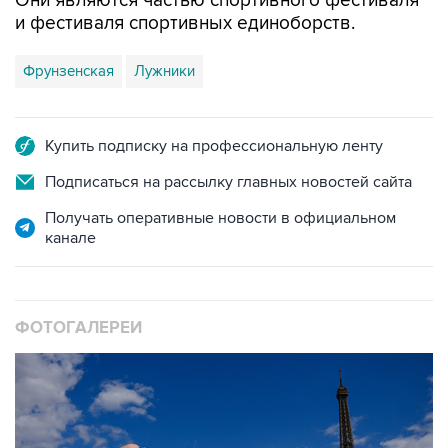
Они являются частью спортивного фестиваля
и фестиваля спортивных единоборств.
Фрунзенская
Лужники
Купить подписку на профессиональную ленту
Подписаться на рассылку главных новостей сайта
Получать оперативные новости в официальном
канале
ФОТОГАЛЕРЕИ