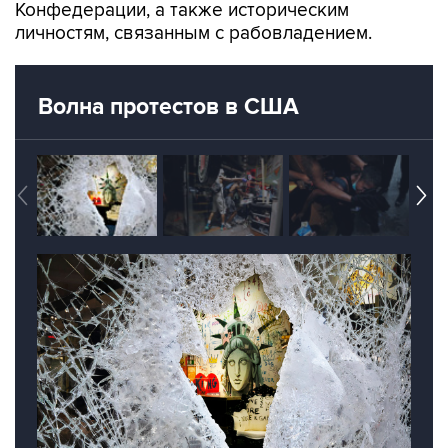
Конфедерации, а также историческим
личностям, связанным с рабовладением.
Волна протестов в США