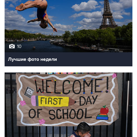
10
Лучшие фото недели