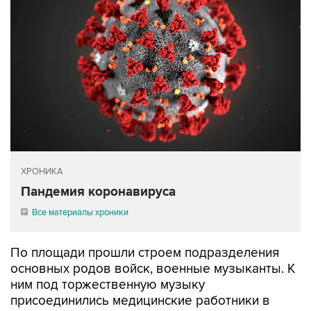
ХРОНИКА
Пандемия коронавируса
Все материалы хроники
По площади прошли строем подразделения
основных родов войск, военные музыканты. К
ним под торжественную музыку
присоединились медицинские работники в