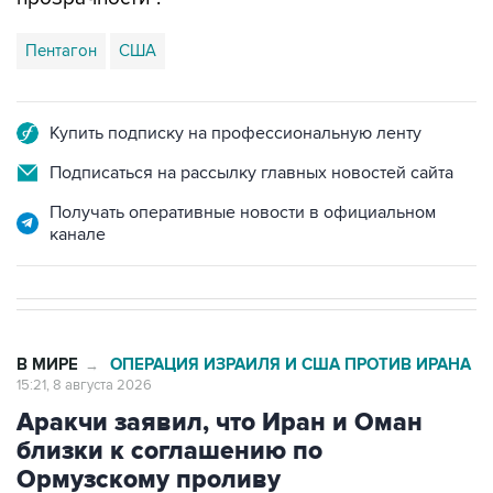
Пентагон
США
Купить подписку на профессиональную ленту
Подписаться на рассылку главных новостей сайта
Получать оперативные новости в официальном
канале
В МИРЕ
ОПЕРАЦИЯ ИЗРАИЛЯ И США ПРОТИВ ИРАНА
→
15:21, 8 августа 2026
Аракчи заявил, что Иран и Оман
близки к соглашению по
Ормузскому проливу