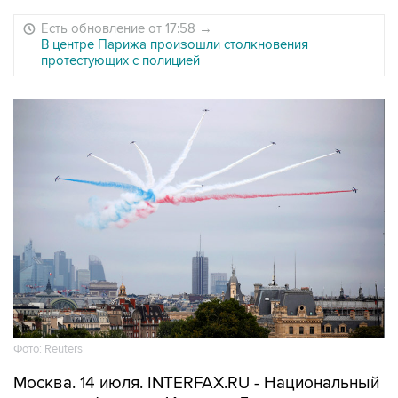
Есть обновление от 17:58
→
В центре Парижа произошли столкновения
протестующих с полицией
Фото: Reuters
Москва. 14 июля. INTERFAX.RU - Национальный