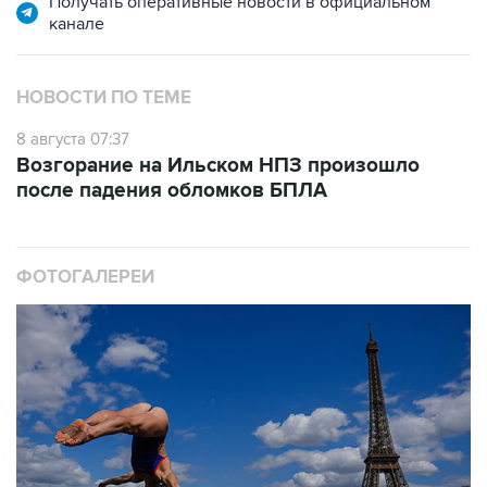
НОВОСТИ ПО ТЕМЕ
8 августа 07:37
Возгорание на Ильском НПЗ произошло
после падения обломков БПЛА
ФОТОГАЛЕРЕИ