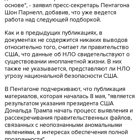
работа над следующей подборкой.
Как и в предыдущих публикациях, в
документах не содержится никаких выводов
относительно того, считает ли правительство
США, что данные об НЛО свидетельствуют о
существовании инопланетной жизни. В них
также не указывается, представляют ли НЛО
угрозу национальной безопасности США.
В Пентагоне подчеркивают, что публикация
материалов, которая началась 8 мая, "является
результатом указания президента США
Дональда Трампа начать процесс выявления и
рассекречивания правительственных файлов,
связанных с неопознанными аномальными
явлениями, в интересах обеспечения полной
прозрачности".