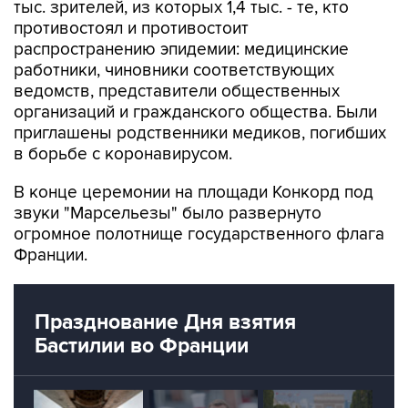
распространению эпидемии: медицинские
работники, чиновники соответствующих
ведомств, представители общественных
организаций и гражданского общества. Были
приглашены родственники медиков, погибших
в борьбе с коронавирусом.
В конце церемонии на площади Конкорд под
звуки "Марсельезы" было развернуто
огромное полотнище государственного флага
Франции.
Празднование Дня взятия
Бастилии во Франции