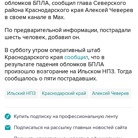
в своем канале в Max.
По предварительной информации, пострадали
шесть человек, добавил он.
В субботу утром оперативный штаб
Краснодарского края
сообщил
, что в
результате падения обломков БПЛА
произошло возгорание на Ильском НПЗ. Тогда
сообщалось о пяти пострадавших.
Ильский НПЗ
Краснодарский край
Алексей Чеверев
Купить подписку на профессиональную ленту
Подписаться на рассылку главных новостей сайта
Получать оперативные новости в официальном
канале