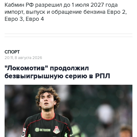
Евро 3, Евро 4
СПОРТ
20:11, 8 августа 2026
"Локомотив" продолжил
безвыигрышную серию в РПЛ