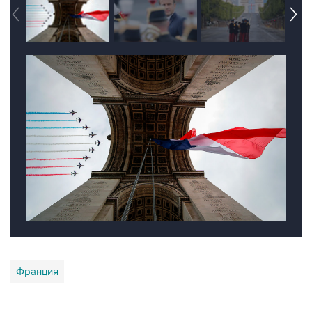
Франция
Купить подписку на профессиональную ленту