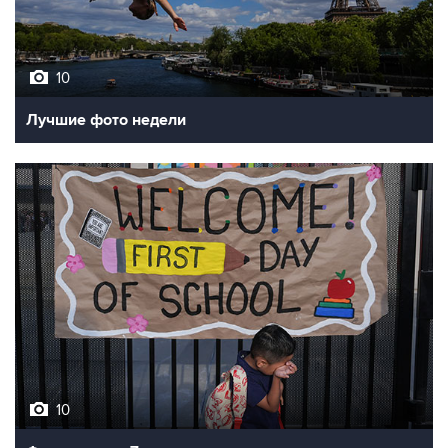
10
Лучшие фото недели
10
Фотохроника 7 августа