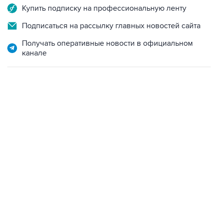
Подписаться на рассылку главных новостей сайта
Получать оперативные новости в официальном
канале
17:05, 8 августа 2026