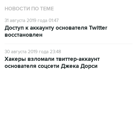
31 августа 2019 года 01:47
Доступ к аккаунту основателя Twitter
восстановлен
30 августа 2019 года 23:48
Хакеры взломали твиттер-аккаунт
основателя соцсети Джека Дорси
18:40, 6 августа 2026