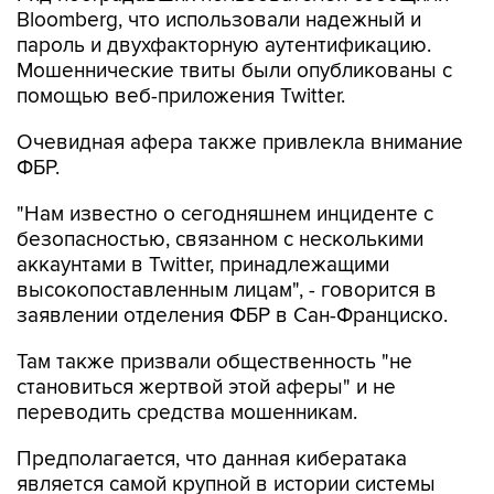
Мошеннические твиты были опубликованы с
помощью веб-приложения Twitter.
Очевидная афера также привлекла внимание
ФБР.
"Нам известно о сегодняшнем инциденте с
безопасностью, связанном с несколькими
аккаунтами в Twitter, принадлежащими
высокопоставленным лицам", - говорится в
заявлении отделения ФБР в Сан-Франциско.
Там также призвали общественность "не
становиться жертвой этой аферы" и не
переводить средства мошенникам.
Предполагается, что данная кибератака
является самой крупной в истории системы
безопасности Twitter.