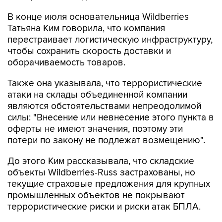
Татьяна Ким говорила, что компания
перестраивает логистическую инфраструктуру,
чтобы сохранить скорость доставки и
оборачиваемость товаров.
Также она указывала, что террористические
атаки на склады объединенной компании
являются обстоятельствами непреодолимой
силы: "Внесение или невнесение этого пункта в
оферты не имеют значения, поэтому эти
потери по закону не подлежат возмещению".
До этого Ким рассказывала, что складские
объекты Wildberries-Russ застрахованы, но
текущие страховые предложения для крупных
промышленных объектов не покрывают
террористические риски и риски атак БПЛА.
Объединенная компания разработала
собственные меры поддержки для продавцов,