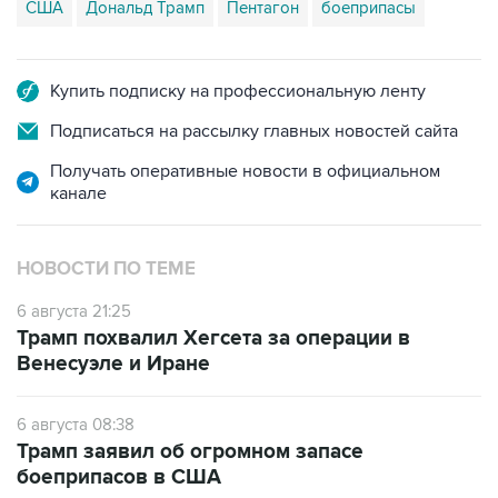
Купить подписку на профессиональную ленту
Подписаться на рассылку главных новостей сайта
Получать оперативные новости в официальном
канале
НОВОСТИ ПО ТЕМЕ
6 августа 21:25
Трамп похвалил Хегсета за операции в
Венесуэле и Иране
6 августа 08:38
Трамп заявил об огромном запасе
боеприпасов в США
6 августа 03:39