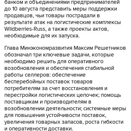
продавцов, чьи товары пострадали в
результате атак на логистические комплексы
Wildberries-Russ, а также проекты актов,
необходимые для их запуска.
Глава Минэкономразвития Максим Решетников
обозначал три ключевые задачи, которые
необходимо решить для оперативного
возобновления и обеспечения стабильной
работы селлеров: обеспечение
бесперебойных поставок товаров
потребителям за счет восстановления и
перестройки логистических цепочек; помощь
поставщикам и производителям в
возобновлении деятельности; системные меры
для повышения устойчивости поставок,
увеличения товарных запасов, роста гибкости
и оперативности доставки.
В конце июля основательница Wildberries