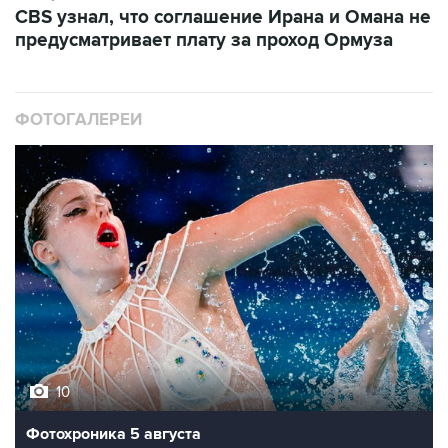
ФОТОГАЛЕРЕИ
10
Фотохроника 5 августа