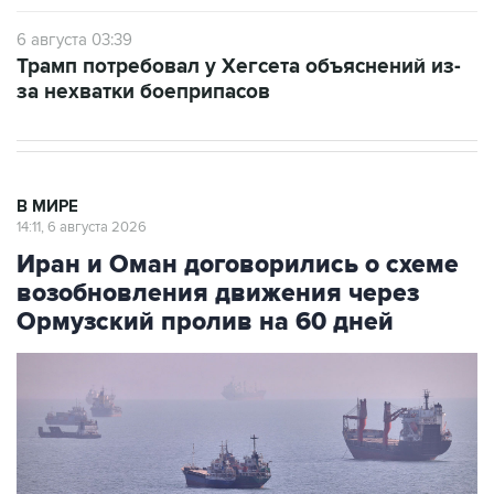
Трамп потребовал у Хегсета объяснений из-
за нехватки боеприпасов
В МИРЕ
14:11, 6 августа 2026
Иран и Оман договорились о схеме
возобновления движения через
Ормузский пролив на 60 дней