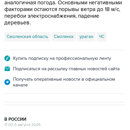
перебои электроснабжения, падение
деревьев.
Смоленская область
Смоленск
ураган
ЧС
Купить подписку на профессиональную ленту
Подписаться на рассылку главных новостей сайта
Получать оперативные новости в официальном
канале
В РОССИИ
17:03, 6 августа 2026
Пострадавшие от атак на Wildberries