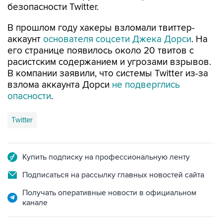
В прошлом году хакеры взломали твиттер-
аккаунт
основателя соцсети Джека Дорси
. На
его странице появилось около 20 твитов с
расистским содержанием и угрозами взрывов.
В компании заявили, что системы Twitter из-за
взлома аккаунта Дорси
не подверглись
опасности
.
Twitter
Купить подписку на профессиональную ленту
Подписаться на рассылку главных новостей сайта
Получать оперативные новости в официальном
канале
НОВОСТИ ПО ТЕМЕ