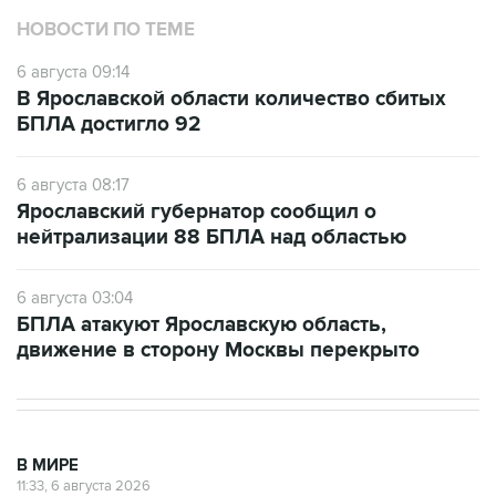
НОВОСТИ ПО ТЕМЕ
6 августа 09:14
В Ярославской области количество сбитых
БПЛА достигло 92
6 августа 08:17
Ярославский губернатор сообщил о
нейтрализации 88 БПЛА над областью
6 августа 03:04
БПЛА атакуют Ярославскую область,
движение в сторону Москвы перекрыто
В МИРЕ
11:33, 6 августа 2026