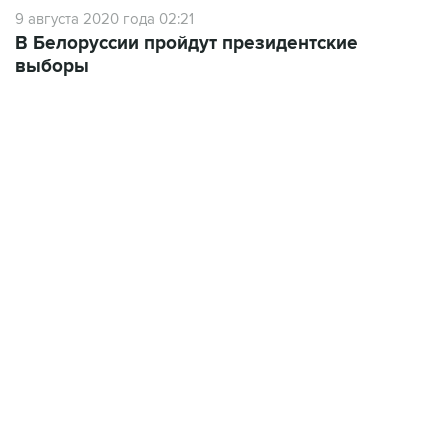
9 августа 2020 года 02:21
В Белоруссии пройдут президентские
выборы
09:49, 6 августа 2026