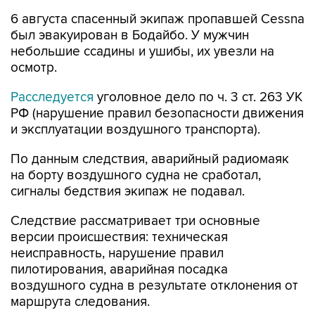
6 августа спасенный экипаж пропавшей Cessna
был эвакуирован в Бодайбо. У мужчин
небольшие ссадины и ушибы, их увезли на
осмотр.
Расследуется
уголовное дело по ч. 3 ст. 263 УК
РФ (нарушение правил безопасности движения
и эксплуатации воздушного транспорта).
По данным следствия, аварийный радиомаяк
на борту воздушного судна не сработал,
сигналы бедствия экипаж не подавал.
Следствие рассматривает три основные
версии происшествия: техническая
неисправность, нарушение правил
пилотирования, аварийная посадка
воздушного судна в результате отклонения от
маршрута следования.