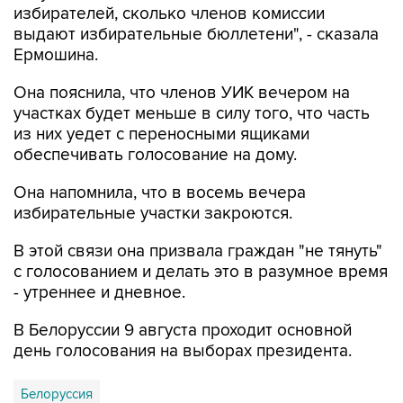
избирателей, сколько членов комиссии
выдают избирательные бюллетени", - сказала
Ермошина.
Она пояснила, что членов УИК вечером на
участках будет меньше в силу того, что часть
из них уедет с переносными ящиками
обеспечивать голосование на дому.
Она напомнила, что в восемь вечера
избирательные участки закроются.
В этой связи она призвала граждан "не тянуть"
с голосованием и делать это в разумное время
- утреннее и дневное.
В Белоруссии 9 августа проходит основной
день голосования на выборах президента.
Белоруссия