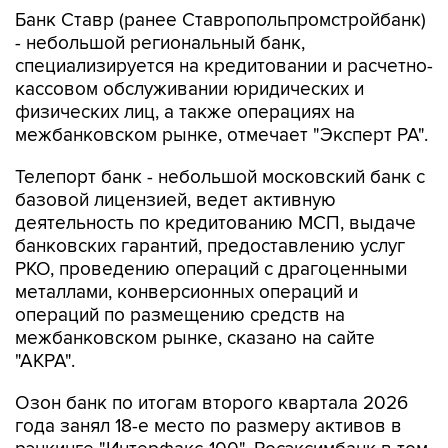
Банк Ставр (ранее Ставропольпромстройбанк)
- небольшой региональный банк,
специализируется на кредитовании и расчетно-
кассовом обслуживании юридических и
физических лиц, а также операциях на
межбанковском рынке, отмечает "Эксперт РА".
Телепорт банк - небольшой московский банк с
базовой лицензией, ведет активную
деятельность по кредитованию МСП, выдаче
банковских гарантий, предоставлению услуг
РКО, проведению операций с драгоценными
металлами, конверсионных операций и
операций по размещению средств на
межбанковском рынке, сказано на сайте
"АКРА".
Озон банк по итогам второго квартала 2026
года занял 18-е место по размеру активов в