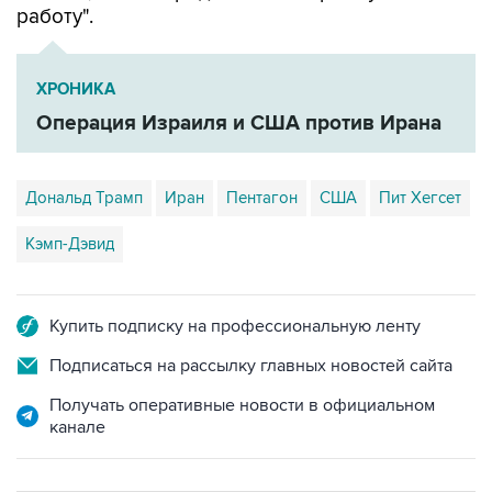
работу".
ХРОНИКА
Операция Израиля и США против Ирана
Дональд Трамп
Иран
Пентагон
США
Пит Хегсет
Кэмп-Дэвид
Купить подписку на профессиональную ленту
Подписаться на рассылку главных новостей сайта
Получать оперативные новости в официальном
канале