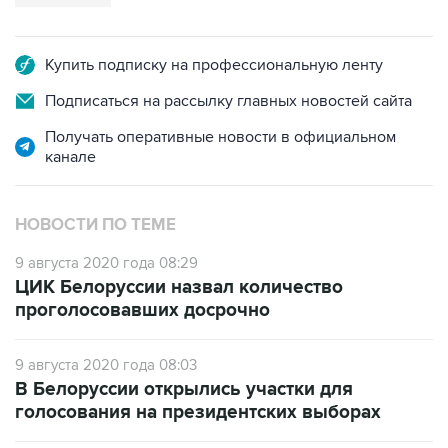
Купить подписку на профессиональную ленту
Подписаться на рассылку главных новостей сайта
Получать оперативные новости в официальном
канале
НОВОСТИ ПО ТЕМЕ
9 августа 2020 года 08:29
ЦИК Белоруссии назвал количество
проголосовавших досрочно
9 августа 2020 года 08:03
В Белоруссии открылись участки для
голосования на президентских выборах