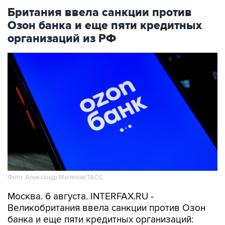
Британия ввела санкции против
Озон банка и еще пяти кредитных
организаций из РФ
Фото: Александр Мелехов/ТАСС
Москва. 6 августа. INTERFAX.RU -
Великобритания ввела санкции против Озон
банка и еще пяти кредитных организаций: