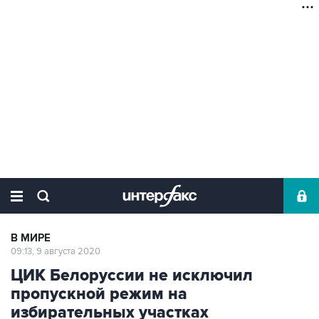
В МИРЕ
09:13, 9 августа 2020
ЦИК Белоруссии не исключил
пропускной режим на
избирательных участках