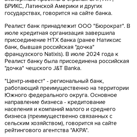
БРИКС, Латинской Америки и других
государствах, говорится на сайте банка.
Реалист банк принадлежит ООО "Бюрократ". В
июле кредитная организация завершила
присоединение НТХ банка (ранее Натиксис
банк, бывшая российская "дочка"
французского Natixis). В июле 2024 года к
Реалист банку была присоединена российская
"дочка" чешского J&T Banka.
"Центр-инвест" - региональный банк,
работающий преимущественно на территории
Южного федерального округа. Основное
направление бизнеса - кредитование
населения и компаний малого и среднего
бизнеса (преимущественно связанных с
сельским хозяйством), говорится на сайте
рейтингового агентства "АКРА".