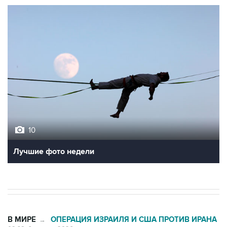
10
Лучшие фото недели
В МИРЕ
ОПЕРАЦИЯ ИЗРАИЛЯ И США ПРОТИВ ИРАНА
→