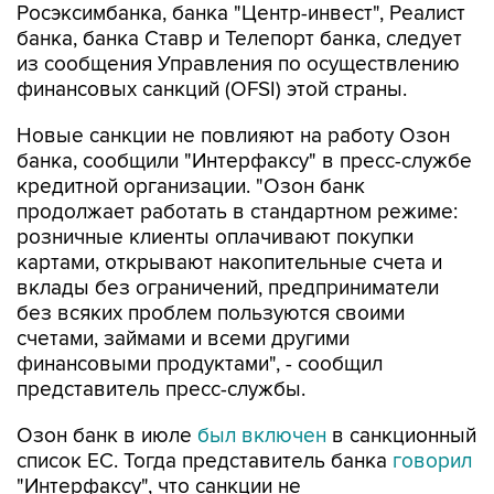
Росэксимбанка, банка "Центр-инвест", Реалист
банка, банка Ставр и Телепорт банка, следует
из сообщения Управления по осуществлению
финансовых санкций (OFSI) этой страны.
Новые санкции не повлияют на работу Озон
банка, сообщили "Интерфаксу" в пресс-службе
кредитной организации. "Озон банк
продолжает работать в стандартном режиме:
розничные клиенты оплачивают покупки
картами, открывают накопительные счета и
вклады без ограничений, предприниматели
без всяких проблем пользуются своими
счетами, займами и всеми другими
финансовыми продуктами", - сообщил
представитель пресс-службы.
Озон банк в июле
был включен
в санкционный
список ЕС. Тогда представитель банка
говорил
"Интерфаксу", что санкции не