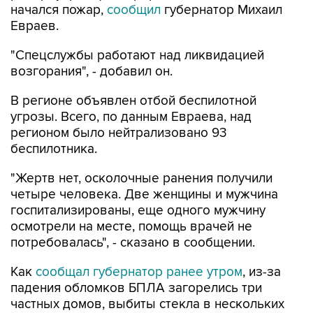
начался пожар,
сообщил
губернатор Михаил
Евраев.
"Спецслужбы работают над ликвидацией
возгорания", - добавил он.
В регионе объявлен отбой беспилотной
угрозы. Всего, по данным Евраева, над
регионом было нейтрализовано 93
беспилотника.
"Жертв нет, осколочные ранения получили
четыре человека. Две женщины и мужчина
госпитализированы, еще одного мужчину
осмотрели на месте, помощь врачей не
потребовалась", - сказано в сообщении.
Как
сообщал губернатор ранее утром
, из-за
падения обломков БПЛА загорелись три
частных домов, выбиты стекла в нескольких