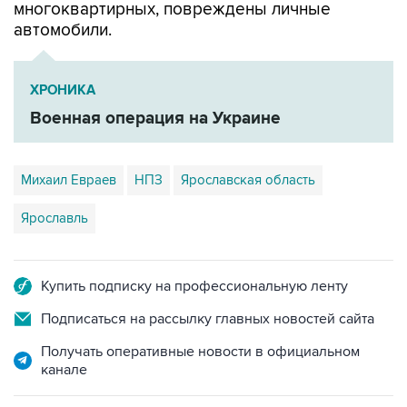
многоквартирных, повреждены личные
автомобили.
ХРОНИКА
Военная операция на Украине
Михаил Евраев
НПЗ
Ярославская область
Ярославль
Купить подписку на профессиональную ленту
Подписаться на рассылку главных новостей сайта
Получать оперативные новости в официальном
канале