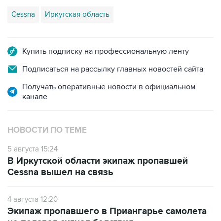
Cessna
Иркутская область
Купить подписку на профессиональную ленту
Подписаться на рассылку главных новостей сайта
Получать оперативные новости в официальном
канале
НОВОСТИ ПО ТЕМЕ
5 августа 15:24
В Иркутской области экипаж пропавшей
Cessna вышел на связь
4 августа 12:20
Экипаж пропавшего в Приангарье самолета