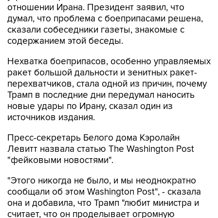
отношении Ирана. Президент заявил, что
думал, что проблема с боеприпасами решена,
сказали собеседники газеты, знакомые с
содержанием этой беседы.
Нехватка боеприпасов, особенно управляемых
ракет большой дальности и зенитных ракет-
перехватчиков, стала одной из причин, почему
Трамп в последние дни передумал наносить
новые удары по Ирану, сказал один из
источников издания.
Пресс-секретарь Белого дома Кэролайн
Левитт назвала статью The Washington Post
"фейковыми новостями".
"Этого никогда не было, и мы неоднократно
сообщали об этом Washington Post", - сказала
она и добавила, что Трамп "любит министра и
считает, что он проделывает огромную