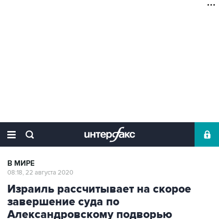
В МИРЕ
08:18, 22 августа 2020
Израиль рассчитывает на скорое
завершение суда по
Александровскому подворью