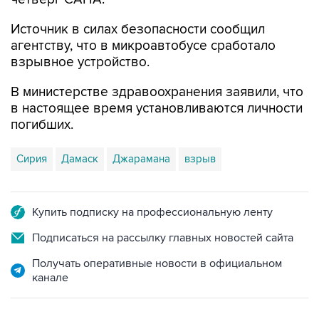
Источник в силах безопасности сообщил
агентству, что в микроавтобусе сработало
взрывное устройство.
В министерстве здравоохранения заявили, что
в настоящее время установливаются личности
погибших.
Сирия
Дамаск
Джарамана
взрыв
Купить подписку на профессиональную ленту
Подписаться на рассылку главных новостей сайта
Получать оперативные новости в официальном
канале