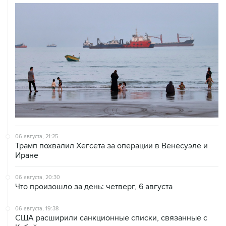
06 августа, 21:25
Трамп похвалил Хегсета за операции в Венесуэле и
Иране
06 августа, 20:30
Что произошло за день: четверг, 6 августа
06 августа, 19:38
США расширили санкционные списки, связанные с