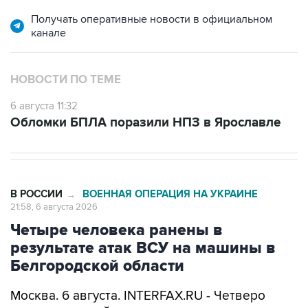
Получать оперативные новости в официальном
канале
НОВОСТИ ПО ТЕМЕ
6 августа 11:32
Обломки БПЛА поразили НПЗ в Ярославле
В РОССИИ
ВОЕННАЯ ОПЕРАЦИЯ НА УКРАИНЕ
→
21:58, 6 августа 2026
Четыре человека ранены в
результате атак ВСУ на машины в
Белгородской области
Москва. 6 августа. INTERFAX.RU - Четверо