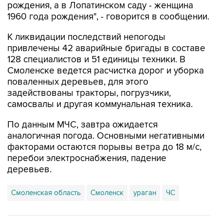
рождения, а в Лопатинском саду - женщина
1960 года рождения", - говорится в сообщении.
К ликвидации последствий непогоды
привлечены 42 аварийные бригады в составе
128 специалистов и 51 единицы техники. В
Смоленске ведется расчистка дорог и уборка
поваленных деревьев, для этого
задействованы тракторы, погрузчики,
самосвалы и другая коммунальная техника.
По данным МЧС, завтра ожидается
аналогичная погода. Основными негативными
факторами остаются порывы ветра до 18 м/с,
перебои электроснабжения, падение
деревьев.
Смоленская область
Смоленск
ураган
ЧС