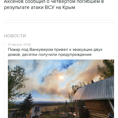
Аксенов сообщил о четвертом погибшем в
результате атаки ВСУ на Крым
НОВОСТИ
07 августа, 03:52
Пожар под Ванкувером привел к эвакуации двух
домов, десятки получили предупреждение