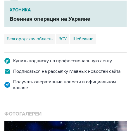
ХРОНИКА
Военная операция на Украине
Белгородская область
ВСУ
Шебекино
Купить подписку на профессиональную ленту
Подписаться на рассылку главных новостей сайта
Получать оперативные новости в официальном
канале
ФОТОГАЛЕРЕИ