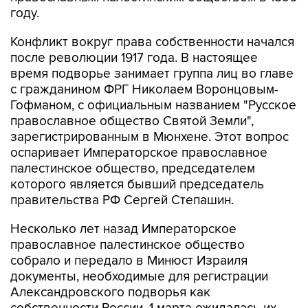
году.
Конфликт вокруг права собственности начался
после революции 1917 года. В настоящее
время подворье занимает группа лиц во главе
с гражданином ФРГ Николаем Воронцовым-
Гофманом, с официальным названием "Русское
православное общество Святой Земли",
зарегистрированным в Мюнхене. Этот вопрос
оспаривает Императорское православное
палестинское общество, председателем
которого является бывший председатель
правительства РФ Сергей Степашин.
Несколько лет назад Императорское
православное палестинское общество
собрало и передало в Минюст Израиля
документы, необходимые для регистрации
Александровского подворья как