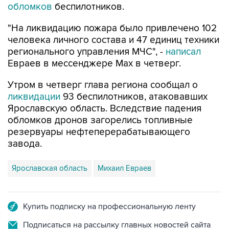
обломков
беспилотников.
"На ликвидацию пожара было привлечено 102
человека личного состава и 47 единиц техники
регионального управления МЧС", -
написал
Евраев в мессенджере Мах в четверг.
Утром в четверг глава региона сообщал о
ликвидации
93 беспилотников, атаковавших
Ярославскую область. Вследствие падения
обломков дронов загорелись топливные
резервуары нефтеперерабатывающего
завода.
Ярославская область
Михаил Евраев
Купить подписку на профессиональную ленту
Подписаться на рассылку главных новостей сайта