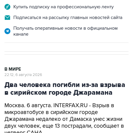
Купить подписку на профессиональную ленту
Подписаться на рассылку главных новостей сайта
Получать оперативные новости в официальном
канале
В МИРЕ
22:12, 6 августа 2026
Два человека погибли из-за взрыва
в сирийском городе Джарамана
Москва. 6 августа. INTERFAX.RU - Взрыв в
микроавтобусе в сирийском городе
Джарамана недалеко от Дамаска унес жизни
двух человек, еще 13 пострадали, сообщает в
четверг САНА.