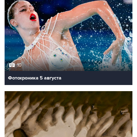
10
Фотохроника 5 августа