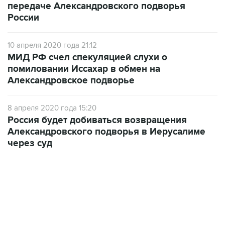
передаче Александровского подворья
России
10 апреля 2020 года 21:12
МИД РФ счел спекуляцией слухи о
помиловании Иссахар в обмен на
Александровское подворье
8 апреля 2020 года 15:20
Россия будет добиваться возвращения
Александровского подворья в Иерусалиме
через суд
01:09, 7 августа 2026