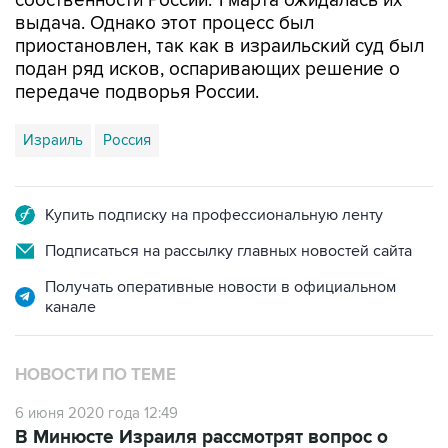
собственности России. 1 марта ожидалась их
выдача. Однако этот процесс был
приостановлен, так как в израильский суд был
подан ряд исков, оспаривающих решение о
передаче подворья России.
Израиль
Россия
Купить подписку на профессиональную ленту
Подписаться на рассылку главных новостей сайта
Получать оперативные новости в официальном
канале
НОВОСТИ ПО ТЕМЕ
6 июня 2020 года 12:49
В Минюсте Израиля рассмотрят вопрос о