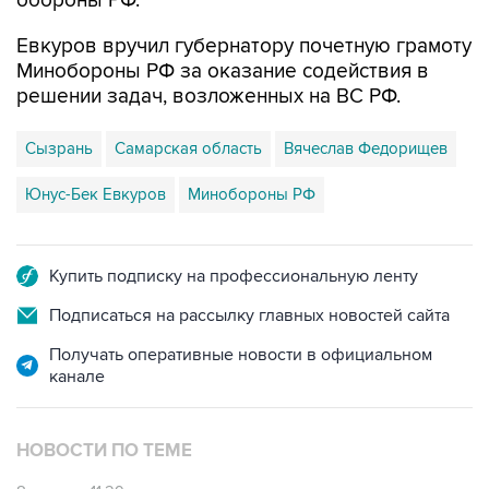
обороны РФ.
Евкуров вручил губернатору почетную грамоту
Минобороны РФ за оказание содействия в
решении задач, возложенных на ВС РФ.
Сызрань
Самарская область
Вячеслав Федорищев
Юнус-Бек Евкуров
Минобороны РФ
Купить подписку на профессиональную ленту
Подписаться на рассылку главных новостей сайта
Получать оперативные новости в официальном
канале
НОВОСТИ ПО ТЕМЕ