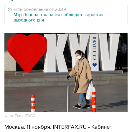
Есть обновление от 20:49
→
Мэр Львова отказался соблюдать карантин
выходного дня
Фото: Zuma/ТАСС
Москва. 11 ноября. INTERFAX.RU - Кабинет