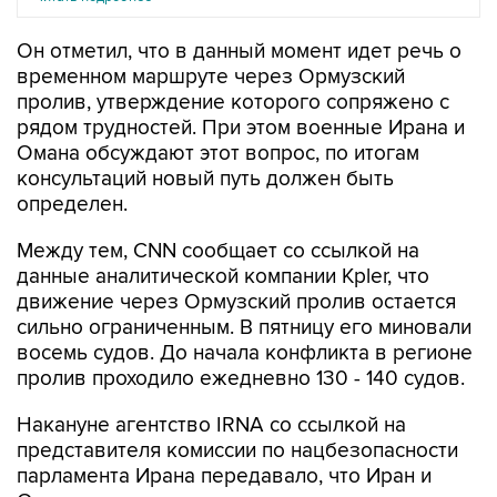
Он отметил, что в данный момент идет речь о
временном маршруте через Ормузский
пролив, утверждение которого сопряжено с
рядом трудностей. При этом военные Ирана и
Омана обсуждают этот вопрос, по итогам
консультаций новый путь должен быть
определен.
Между тем, CNN сообщает со ссылкой на
данные аналитической компании Kpler, что
движение через Ормузский пролив остается
сильно ограниченным. В пятницу его миновали
восемь судов. До начала конфликта в регионе
пролив проходило ежедневно 130 - 140 судов.
Накануне агентство IRNA со ссылкой на
представителя комиссии по нацбезопасности
парламента Ирана передавало, что Иран и