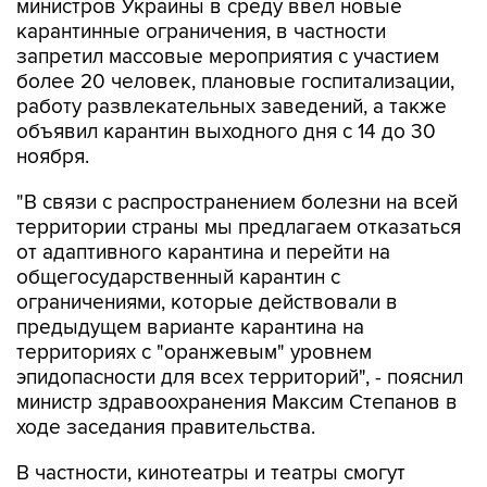
министров Украины в среду ввел новые
карантинные ограничения, в частности
запретил массовые мероприятия с участием
более 20 человек, плановые госпитализации,
работу развлекательных заведений, а также
объявил карантин выходного дня с 14 до 30
ноября.
"В связи с распространением болезни на всей
территории страны мы предлагаем отказаться
от адаптивного карантина и перейти на
общегосударственный карантин с
ограничениями, которые действовали в
предыдущем варианте карантина на
территориях с "оранжевым" уровнем
эпидопасности для всех территорий", - пояснил
министр здравоохранения Максим Степанов в
ходе заседания правительства.
В частности, кинотеатры и театры смогут