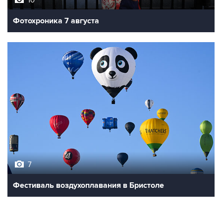
10
Фотохроника 7 августа
7
Фестиваль воздухоплавания в Бристоле