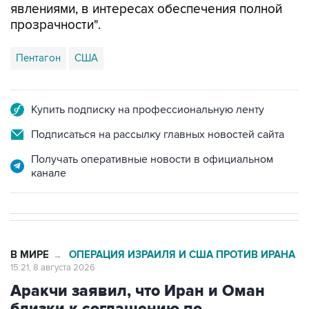
явлениями, в интересах обеспечения полной
прозрачности".
Пентагон
США
Купить подписку на профессиональную ленту
Подписаться на рассылку главных новостей сайта
Получать оперативные новости в официальном
канале
В МИРЕ
ОПЕРАЦИЯ ИЗРАИЛЯ И США ПРОТИВ ИРАНА
→
15:21, 8 августа 2026
Аракчи заявил, что Иран и Оман