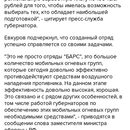
рублей для того, чтобы имелась возможность
выбирать тех, кто обладает наибольшей
подготовкой", - цитирует пресс-служба
губернатора.
Евкуров подчеркнул, что созданный отряд
успешно справляется со своими задачами.
"Это не просто отряды "БАРС", это большое
количество мобильных огневых групп,
которые сегодня довольно эффективно
противодействуют средствам воздушного
нападения противника. На данном этапе
эффективность довольно высокая, хорошая.
Это связано и с рядом других особенностей, в
том числе работой губернаторов по
обеспечению этих мобильных огневых групп
необходимыми средствами", - приводятся в
сообщении слова заместителя министра