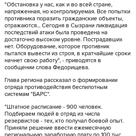
"Обстановка у нас, как и во всей стране,
напряженная, но контролируемая. Все попытки
противника поразить гражданские объекты,
отражаются... Сегодня в Сызрани ликвидация
последствий атаки была проведена на
достаточно высоком уровне. Пострадавших
нет. Оборудование, которое противник
пытался вывести из строя, в кратчайшие сроки
начнет свою работу", - приводятся в
сообщении слова Федорищева.
Глава региона рассказал о формировании
отряда противодействия беспилотным
системам "БАРС".
"Штатное расписание - 900 человек.
Подбираем людей в отряд из числа
резервистов - тех, кто получал боевой опыт.
Приняли решение ввести ежемесячную
региональную заработную плату по 100 тыс.