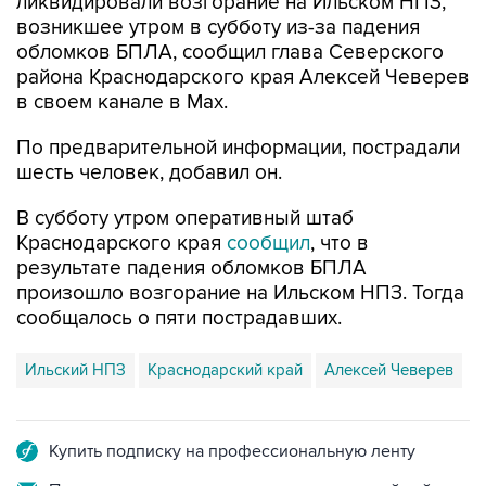
ликвидировали возгорание на Ильском НПЗ,
возникшее утром в субботу из-за падения
обломков БПЛА, сообщил глава Северского
района Краснодарского края Алексей Чеверев
в своем канале в Max.
По предварительной информации, пострадали
шесть человек, добавил он.
В субботу утром оперативный штаб
Краснодарского края
сообщил
, что в
результате падения обломков БПЛА
произошло возгорание на Ильском НПЗ. Тогда
сообщалось о пяти пострадавших.
Ильский НПЗ
Краснодарский край
Алексей Чеверев
Купить подписку на профессиональную ленту