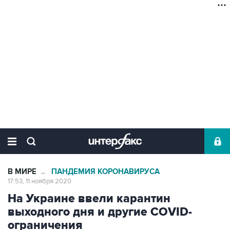
В МИРЕ
ПАНДЕМИЯ КОРОНАВИРУСА
→
17:53, 11 ноября 2020
На Украине ввели карантин
выходного дня и другие COVID-
ограничения