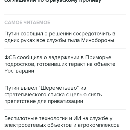
соглашения по Ормузскому проливу
САМОЕ ЧИТАЕМОЕ
Путин сообщил о решении сосредоточить в
одних руках все службы тыла Минобороны
ФСБ сообщила о задержании в Приморье
подростков, готовивших теракт на объекте
Росгвардии
Путин вывел "Шереметьево" из
стратегического списка с целью снять
препятствие для приватизации
Беспилотные технологии и ИИ на службе у
электросетевых объектов и агрокомплексов