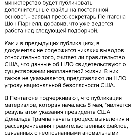
министерство будет публиковать
дополнительные файлы на постоянной
основе", - заявил пресс-секретарь Пентагона
Шон Парнелл, добавив, что уже ведется
работа над следующей подборкой.
Как и в предыдущих публикациях, в
документах не содержится никаких выводов
относительно того, считает ли правительство
США, что данные об НЛО свидетельствуют о
существовании инопланетной жизни. В них
также не указывается, представляют ли НЛО
угрозу национальной безопасности США.
В Пентагоне подчеркивают, что публикация
материалов, которая началась 8 мая, "является
результатом указания президента США
Дональда Трампа начать процесс выявления и
рассекречивания правительственных файлов,
связанных с неопознанными аномальными