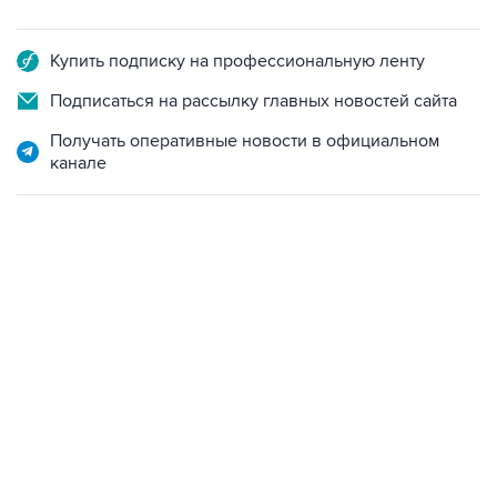
Купить подписку на профессиональную ленту
Подписаться на рассылку главных новостей сайта
Получать оперативные новости в официальном
канале
17:05, 8 августа 2026