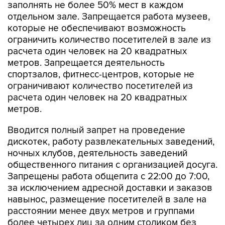
заполнять не более 50% мест в каждом
отдельном зале. Запрещается работа музеев,
которые не обеспечивают возможность
ограничить количество посетителей в зале из
расчета один человек на 20 квадратных
метров. Запрещается деятельность
спортзалов, фитнесс-центров, которые не
ограничивают количество посетителей из
расчета один человек на 20 квадратных
метров.
Вводится полный запрет на проведение
дискотек, работу развлекательных заведений,
ночных клубов, деятельность заведений
общественного питания с организацией досуга.
Запрещены работа общепита с 22:00 до 7:00,
за исключением адресной доставки и заказов
навынос, размещение посетителей в зале на
расстоянии менее двух метров и группами
более четырех лиц за одним столиком без