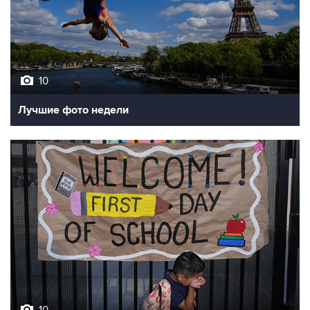
10
Лучшие фото недели