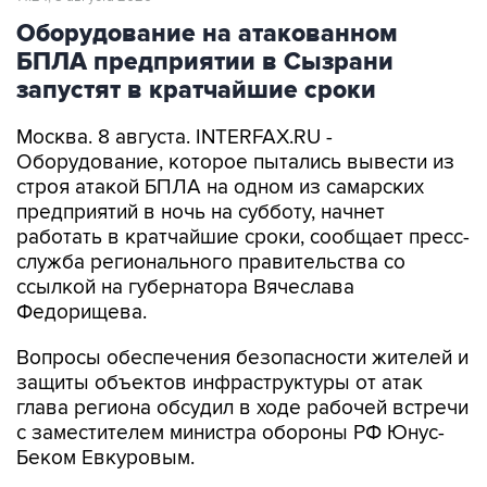
Оборудование на атакованном
БПЛА предприятии в Сызрани
запустят в кратчайшие сроки
Москва. 8 августа. INTERFAX.RU -
Оборудование, которое пытались вывести из
строя атакой БПЛА на одном из самарских
предприятий в ночь на субботу, начнет
работать в кратчайшие сроки, сообщает пресс-
служба регионального правительства со
ссылкой на губернатора Вячеслава
Федорищева.
Вопросы обеспечения безопасности жителей и
защиты объектов инфраструктуры от атак
глава региона обсудил в ходе рабочей встречи
с заместителем министра обороны РФ Юнус-
Беком Евкуровым.