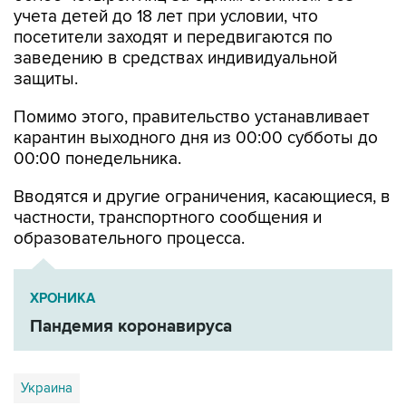
учета детей до 18 лет при условии, что
посетители заходят и передвигаются по
заведению в средствах индивидуальной
защиты.
Помимо этого, правительство устанавливает
карантин выходного дня из 00:00 субботы до
00:00 понедельника.
Вводятся и другие ограничения, касающиеся, в
частности, транспортного сообщения и
образовательного процесса.
ХРОНИКА
Пандемия коронавируса
Украина