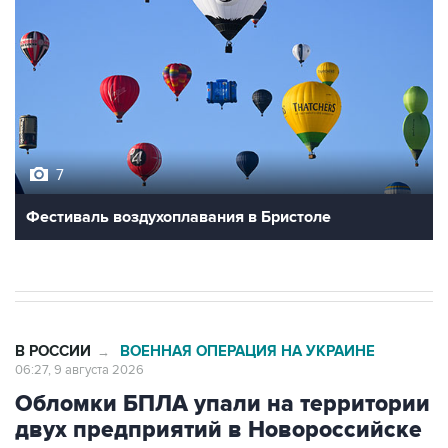
7
Фестиваль воздухоплавания в Бристоле
В РОССИИ
ВОЕННАЯ ОПЕРАЦИЯ НА УКРАИНЕ
→
06:27, 9 августа 2026
Обломки БПЛА упали на территории
двух предприятий в Новороссийске