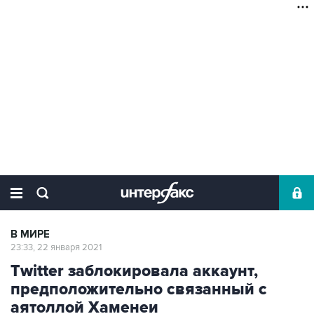
В МИРЕ
23:33, 22 января 2021
Twitter заблокировала аккаунт,
предположительно связанный с
аятоллой Хаменеи