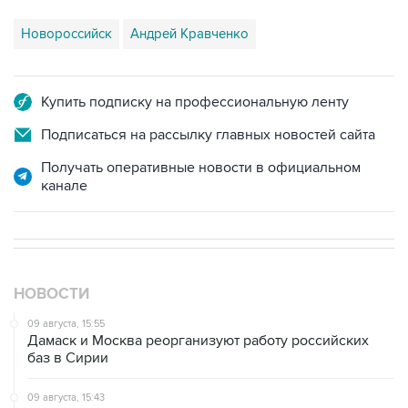
Новороссийск
Андрей Кравченко
Купить подписку на профессиональную ленту
Подписаться на рассылку главных новостей сайта
Получать оперативные новости в официальном
канале
НОВОСТИ
09 августа, 15:55
Дамаск и Москва реорганизуют работу российских
баз в Сирии
09 августа, 15:43