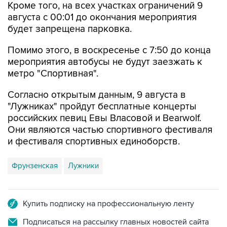
Кроме того, на всех участках ограничений 9
августа с 00:01 до окончания мероприятия
будет запрещена парковка.
Помимо этого, в воскресенье с 7:50 до конца
мероприятия автобусы не будут заезжать к
метро "Спортивная".
Согласно открытым данным, 9 августа в
"Лужниках" пройдут бесплатные концерты
российских певиц Евы Власовой и Bearwolf.
Они являются частью спортивного фестиваля
и фестиваля спортивных единоборств.
Фрунзенская
Лужники
Купить подписку на профессиональную ленту
Подписаться на рассылку главных новостей сайта