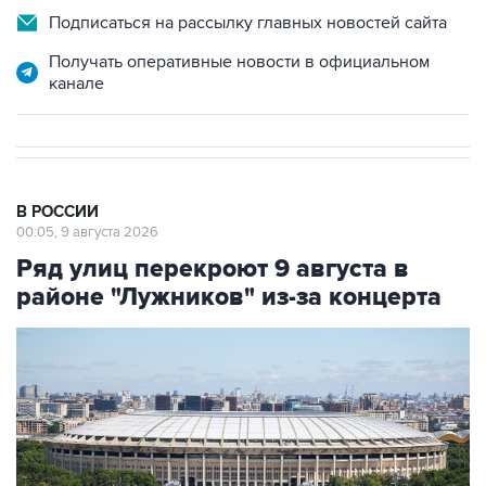
Подписаться на рассылку главных новостей сайта
Получать оперативные новости в официальном
канале
В РОССИИ
00:05, 9 августа 2026
Ряд улиц перекроют 9 августа в
районе "Лужников" из-за концерта