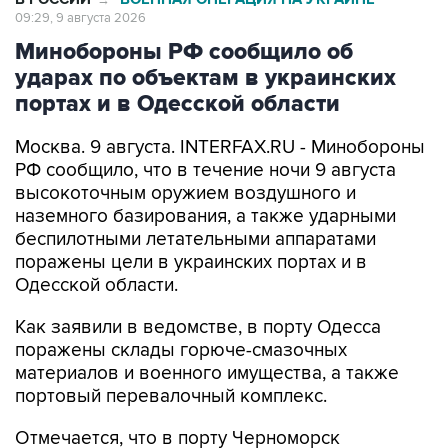
09:29, 9 августа 2026
Минобороны РФ сообщило об
ударах по объектам в украинских
портах и в Одесской области
Москва. 9 августа. INTERFAX.RU - Минобороны
РФ сообщило, что в течение ночи 9 августа
высокоточным оружием воздушного и
наземного базирования, а также ударными
беспилотными летательными аппаратами
поражены цели в украинских портах и в
Одесской области.
Как заявили в ведомстве, в порту Одесса
поражены склады горюче-смазочных
материалов и военного имущества, а также
портовый перевалочный комплекс.
Отмечается, что в порту Черноморск