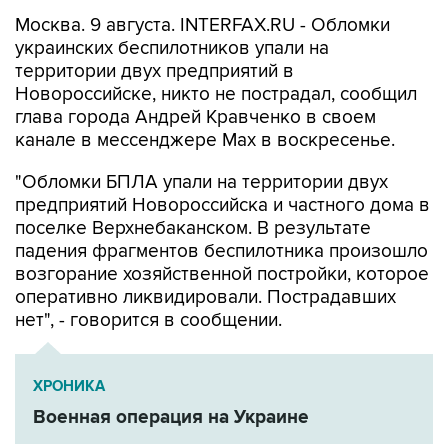
Москва. 9 августа. INTERFAX.RU - Обломки
украинских беспилотников упали на
территории двух предприятий в
Новороссийске, никто не пострадал, сообщил
глава города Андрей Кравченко в своем
канале в мессенджере Max в воскресенье.
"Обломки БПЛА упали на территории двух
предприятий Новороссийска и частного дома в
поселке Верхнебаканском. В результате
падения фрагментов беспилотника произошло
возгорание хозяйственной постройки, которое
оперативно ликвидировали. Пострадавших
нет", - говорится в сообщении.
ХРОНИКА
Военная операция на Украине