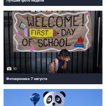
Лучшие фото недели
10
Фотохроника 7 августа