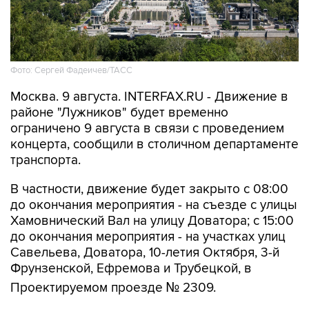
Фото: Сергей Фадеичев/ТАСС
Москва. 9 августа. INTERFAX.RU - Движение в
районе "Лужников" будет временно
ограничено 9 августа в связи с проведением
концерта, сообщили в столичном департаменте
транспорта.
В частности, движение будет закрыто с 08:00
до окончания мероприятия - на съезде с улицы
Хамовнический Вал на улицу Доватора; с 15:00
до окончания мероприятия - на участках улиц
Савельева, Доватора, 10-летия Октября, 3-й
Фрунзенской, Ефремова и Трубецкой, в
Проектируемом проезде № 2309.