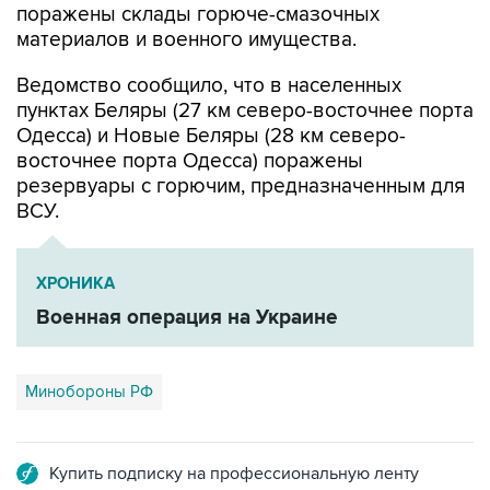
поражены склады горюче-смазочных
материалов и военного имущества.
Ведомство сообщило, что в населенных
пунктах Беляры (27 км северо-восточнее порта
Одесса) и Новые Беляры (28 км северо-
восточнее порта Одесса) поражены
резервуары с горючим, предназначенным для
ВСУ.
ХРОНИКА
Военная операция на Украине
Минобороны РФ
Купить подписку на профессиональную ленту