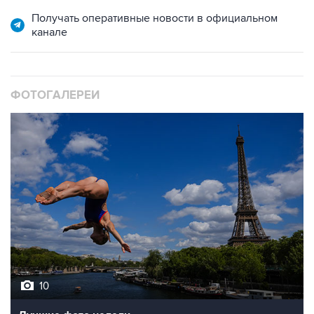
Получать оперативные новости в официальном
канале
ФОТОГАЛЕРЕИ
10