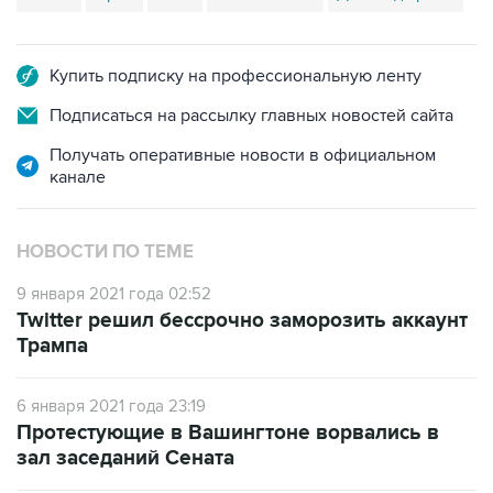
Купить подписку на профессиональную ленту
Подписаться на рассылку главных новостей сайта
Получать оперативные новости в официальном
канале
НОВОСТИ ПО ТЕМЕ
9 января 2021 года 02:52
Twitter решил бессрочно заморозить аккаунт
Трампа
6 января 2021 года 23:19
Протестующие в Вашингтоне ворвались в
зал заседаний Сената