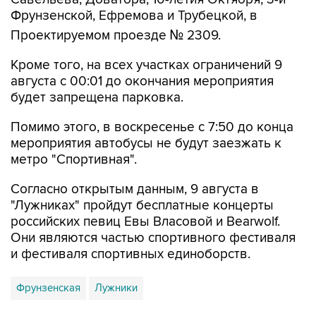
Фрунзенской, Ефремова и Трубецкой, в
Проектируемом проезде № 2309.
Кроме того, на всех участках ограничений 9
августа с 00:01 до окончания мероприятия
будет запрещена парковка.
Помимо этого, в воскресенье с 7:50 до конца
мероприятия автобусы не будут заезжать к
метро "Спортивная".
Согласно открытым данным, 9 августа в
"Лужниках" пройдут бесплатные концерты
российских певиц Евы Власовой и Bearwolf.
Они являются частью спортивного фестиваля
и фестиваля спортивных единоборств.
Фрунзенская
Лужники