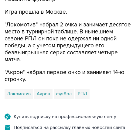
Игра прошла в Москве.
"Локомотив" набрал 2 очка и занимает десятое
место в турнирной таблице. В нынешнем
сезоне РПЛ он пока не одержал ни одной
победы, а с учетом предыдущего его
безвыигрышная серия составляет четыре
матча.
"Акрон" набрал первое очко и занимает 14-ю
строчку.
Локомотив
Акрон
футбол
РПЛ
Купить подписку на профессиональную ленту
Подписаться на рассылку главных новостей сайта