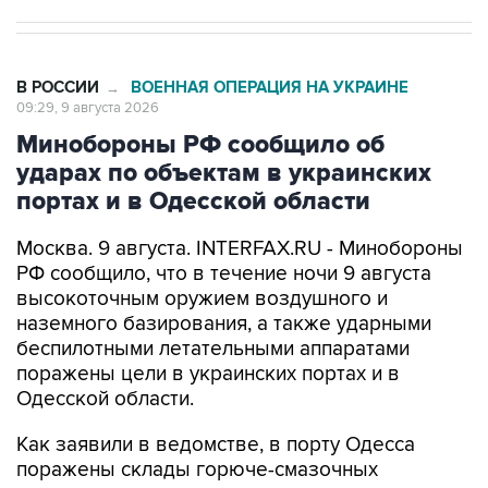
В РОССИИ
ВОЕННАЯ ОПЕРАЦИЯ НА УКРАИНЕ
→
09:29, 9 августа 2026
Минобороны РФ сообщило об
ударах по объектам в украинских
портах и в Одесской области
Москва. 9 августа. INTERFAX.RU - Минобороны
РФ сообщило, что в течение ночи 9 августа
высокоточным оружием воздушного и
наземного базирования, а также ударными
беспилотными летательными аппаратами
поражены цели в украинских портах и в
Одесской области.
Как заявили в ведомстве, в порту Одесса
поражены склады горюче-смазочных