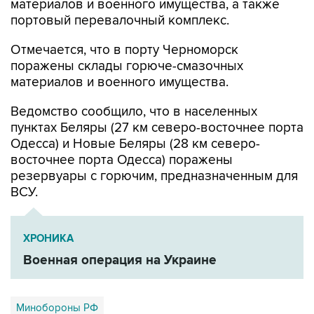
материалов и военного имущества, а также
портовый перевалочный комплекс.
Отмечается, что в порту Черноморск
поражены склады горюче-смазочных
материалов и военного имущества.
Ведомство сообщило, что в населенных
пунктах Беляры (27 км северо-восточнее порта
Одесса) и Новые Беляры (28 км северо-
восточнее порта Одесса) поражены
резервуары с горючим, предназначенным для
ВСУ.
ХРОНИКА
Военная операция на Украине
Минобороны РФ