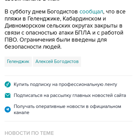
В субботу днем Богодистов
сообщал
, что все
пляжи в Геленджике, Кабардинском и
Дивноморском сельских округах закрыты в
связи с опасностью атаки БПЛА и с работой
ПВО. Ограничения были введены для
безопасности людей.
Геленджик
Алексей Богодистов
Купить подписку на профессиональную ленту
Подписаться на рассылку главных новостей сайта
Получать оперативные новости в официальном
канале
НОВОСТИ ПО ТЕМЕ