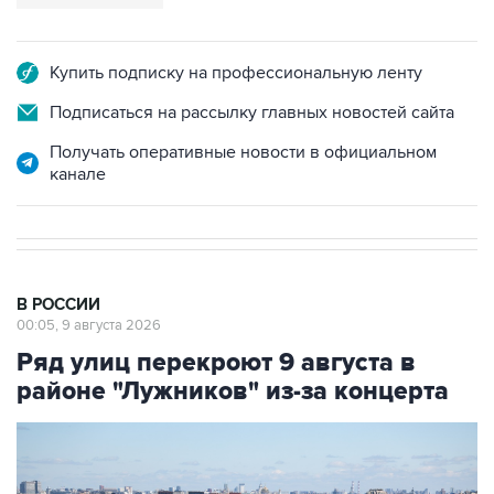
Купить подписку на профессиональную ленту
Подписаться на рассылку главных новостей сайта
Получать оперативные новости в официальном
канале
В РОССИИ
00:05, 9 августа 2026
Ряд улиц перекроют 9 августа в
районе "Лужников" из-за концерта