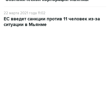
22 марта 2021 года 11:02
ЕС введет санкции против 11 человек из-за
ситуации в Мьянме
10:40, 9 августа 2026