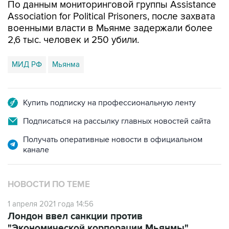
По данным мониторинговой группы Assistance
Association for Political Prisoners, после захвата
военными власти в Мьянме задержали более
2,6 тыс. человек и 250 убили.
МИД РФ
Мьянма
Купить подписку на профессиональную ленту
Подписаться на рассылку главных новостей сайта
Получать оперативные новости в официальном
канале
НОВОСТИ ПО ТЕМЕ
1 апреля 2021 года 14:56
Лондон ввел санкции против
"Экономической корпорации Мьянмы"