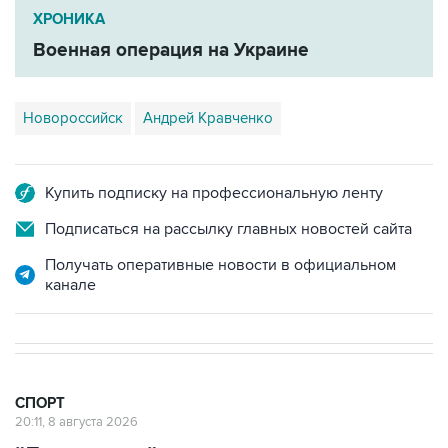
ХРОНИКА
Военная операция на Украине
Новороссийск
Андрей Кравченко
Купить подписку на профессиональную ленту
Подписаться на рассылку главных новостей сайта
Получать оперативные новости в официальном
канале
СПОРТ
20:11, 8 августа 2026