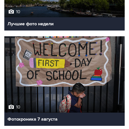
10
Лучшие фото недели
10
Фотохроника 7 августа