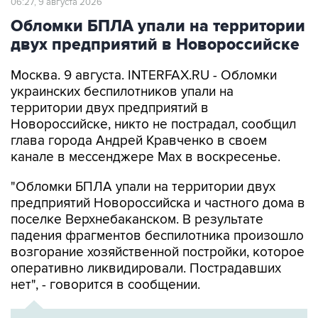
06:27, 9 августа 2026
Обломки БПЛА упали на территории
двух предприятий в Новороссийске
Москва. 9 августа. INTERFAX.RU - Обломки
украинских беспилотников упали на
территории двух предприятий в
Новороссийске, никто не пострадал, сообщил
глава города Андрей Кравченко в своем
канале в мессенджере Max в воскресенье.
"Обломки БПЛА упали на территории двух
предприятий Новороссийска и частного дома в
поселке Верхнебаканском. В результате
падения фрагментов беспилотника произошло
возгорание хозяйственной постройки, которое
оперативно ликвидировали. Пострадавших
нет", - говорится в сообщении.