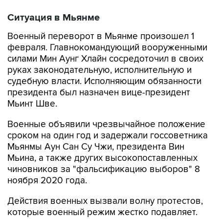
Ситуация в Мьянме
Военный переворот в Мьянме произошел 1
февраля. Главнокомандующий вооруженными
силами Мин Аунг Хлайн сосредоточил в своих
руках законодательную, исполнительную и
судебную власти. Исполняющим обязанности
президента был назначен вице-президент
Мьинт Шве.
Военные объявили чрезвычайное положение
сроком на один год и задержали госсоветника
Мьянмы Аун Сан Су Чжи, президента Вин
Мьина, а также других высокопоставленных
чиновников за "фальсификацию выборов" 8
ноября 2020 года.
Действия военных вызвали волну протестов,
которые военный режим жестко подавляет.