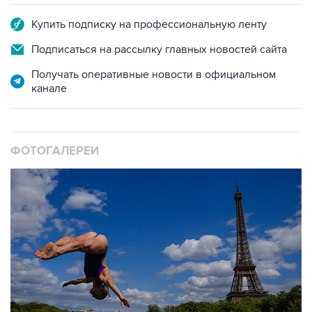
Купить подписку на профессиональную ленту
Подписаться на рассылку главных новостей сайта
Получать оперативные новости в официальном
канале
ФОТОГАЛЕРЕИ