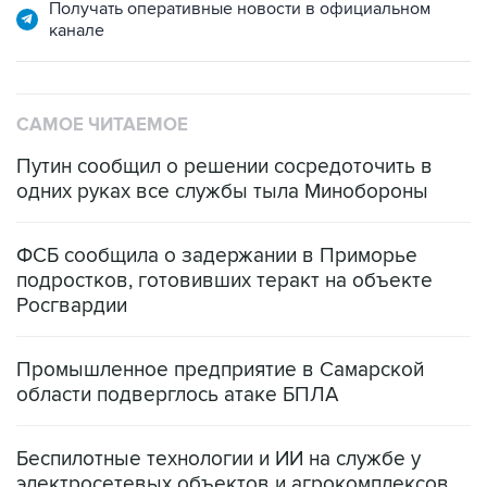
Получать оперативные новости в официальном
канале
САМОЕ ЧИТАЕМОЕ
Путин сообщил о решении сосредоточить в
одних руках все службы тыла Минобороны
ФСБ сообщила о задержании в Приморье
подростков, готовивших теракт на объекте
Росгвардии
Промышленное предприятие в Самарской
области подверглось атаке БПЛА
Беспилотные технологии и ИИ на службе у
электросетевых объектов и агрокомплексов