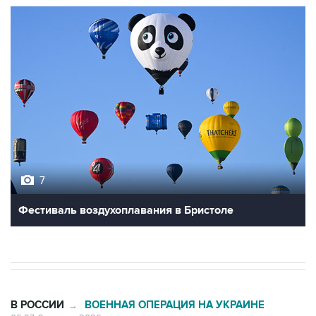
7
Фестиваль воздухоплавания в Бристоле
В РОССИИ
ВОЕННАЯ ОПЕРАЦИЯ НА УКРАИНЕ
→