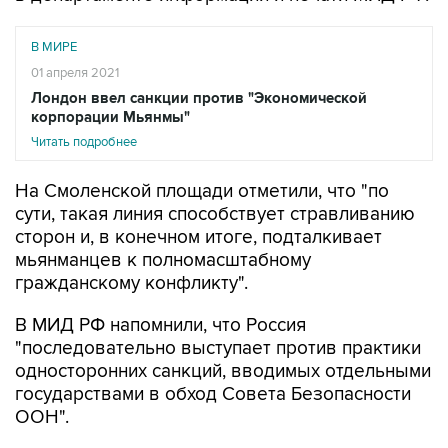
В МИРЕ
01 апреля 2021
Лондон ввел санкции против "Экономической
корпорации Мьянмы"
Читать подробнее
На Смоленской площади отметили, что "по
сути, такая линия способствует стравливанию
сторон и, в конечном итоге, подталкивает
мьянманцев к полномасштабному
гражданскому конфликту".
В МИД РФ напомнили, что Россия
"последовательно выступает против практики
односторонних санкций, вводимых отдельными
государствами в обход Совета Безопасности
ООН".