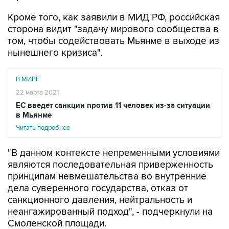
Кроме того, как заявили в МИД РФ, российская
сторона видит "задачу мирового сообщества в
том, чтобы содействовать Мьянме в выходе из
нынешнего кризиса".
В МИРЕ
22 марта 2021
ЕС введет санкции против 11 человек из-за ситуации
в Мьянме
Читать подробнее
"В данном контексте непременными условиями
являются последовательная приверженность
принципам невмешательства во внутренние
дела суверенного государства, отказ от
санкционного давления, нейтральность и
неангажированный подход", - подчеркнули на
Смоленской площади.