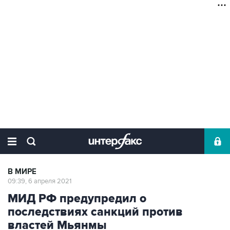
В МИРЕ
09:39, 6 апреля 2021
МИД РФ предупредил о
последствиях санкций против
властей Мьянмы