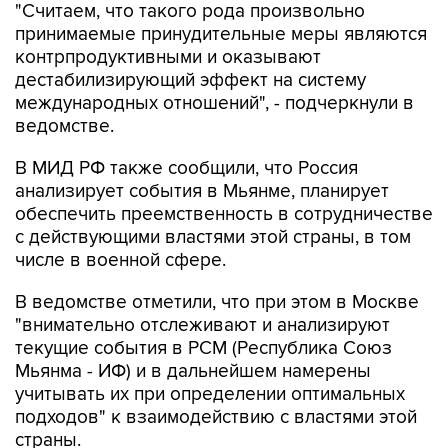
"Считаем, что такого рода произвольно
принимаемые принудительные меры являются
контрпродуктивными и оказывают
дестабилизирующий эффект на систему
международных отношений", - подчеркнули в
ведомстве.
В МИД РФ также сообщили, что Россия
анализирует события в Мьянме, планирует
обеспечить преемственность в сотрудничестве
с действующими властями этой страны, в том
числе в военной сфере.
В ведомстве отметили, что при этом в Москве
"внимательно отслеживают и анализируют
текущие события в РСМ (Республика Союз
Мьянма - ИФ) и в дальнейшем намерены
учитывать их при определении оптимальных
подходов" к взаимодействию с властями этой
страны.