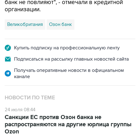
банк не повлияют", - отмечали в кредитной
организации.
Великобритания
Озон банк
Купить подписку на профессиональную ленту
Подписаться на рассылку главных новостей сайта
Получать оперативные новости в официальном
канале
НОВОСТИ ПО ТЕМЕ
24 июля 08:44
Санкции ЕС против Озон банка не
распространяются на другие юрлица группы
Ozon