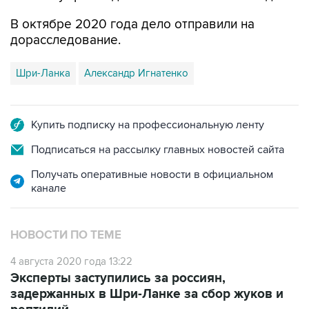
В октябре 2020 года дело отправили на
дорасследование.
Шри-Ланка
Александр Игнатенко
Купить подписку на профессиональную ленту
Подписаться на рассылку главных новостей сайта
Получать оперативные новости в официальном
канале
НОВОСТИ ПО ТЕМЕ
4 августа 2020 года 13:22
Эксперты заступились за россиян,
задержанных в Шри-Ланке за сбор жуков и