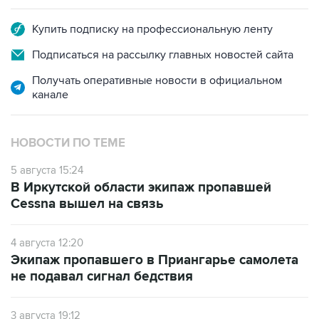
Купить подписку на профессиональную ленту
Подписаться на рассылку главных новостей сайта
Получать оперативные новости в официальном
канале
НОВОСТИ ПО ТЕМЕ
5 августа 15:24
В Иркутской области экипаж пропавшей
Cessna вышел на связь
4 августа 12:20
Экипаж пропавшего в Приангарье самолета
не подавал сигнал бедствия
3 августа 19:12