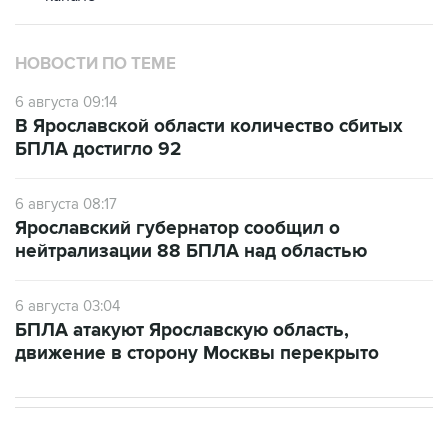
НОВОСТИ ПО ТЕМЕ
6 августа 09:14
В Ярославской области количество сбитых
БПЛА достигло 92
6 августа 08:17
Ярославский губернатор сообщил о
нейтрализации 88 БПЛА над областью
6 августа 03:04
БПЛА атакуют Ярославскую область,
движение в сторону Москвы перекрыто