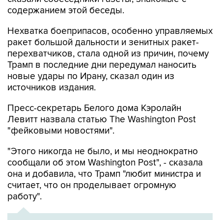
содержанием этой беседы.
Нехватка боеприпасов, особенно управляемых
ракет большой дальности и зенитных ракет-
перехватчиков, стала одной из причин, почему
Трамп в последние дни передумал наносить
новые удары по Ирану, сказал один из
источников издания.
Пресс-секретарь Белого дома Кэролайн
Левитт назвала статью The Washington Post
"фейковыми новостями".
"Этого никогда не было, и мы неоднократно
сообщали об этом Washington Post", - сказала
она и добавила, что Трамп "любит министра и
считает, что он проделывает огромную
работу".