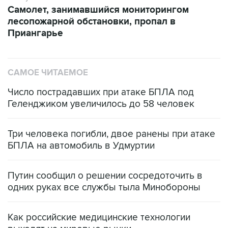
Самолет, занимавшийся мониторингом
лесопожарной обстановки, пропал в
Приангарье
САМОЕ ЧИТАЕМОЕ
Число пострадавших при атаке БПЛА под
Геленджиком увеличилось до 58 человек
Три человека погибли, двое ранены при атаке
БПЛА на автомобиль в Удмуртии
Путин сообщил о решении сосредоточить в
одних руках все службы тыла Минобороны
Как российские медицинские технологии