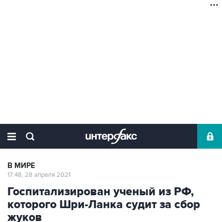
В МИРЕ
17:48, 28 апреля 2021
Госпитализирован ученый из РФ,
которого Шри-Ланка судит за сбор
жуков