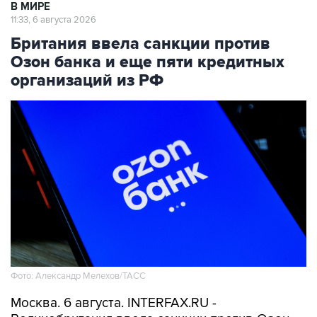
В МИРЕ
11:33, 6 августа 2026
Британия ввела санкции против
Озон банка и еще пяти кредитных
организаций из РФ
Фото: Александр Мелехов/ТАСС
Москва. 6 августа. INTERFAX.RU -