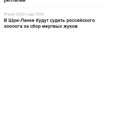
рептилий
14 мая 2020 года 13:54
В Шри-Ланке будут судить российского
зоолога за сбор мертвых жуков
09:49, 6 августа 2026