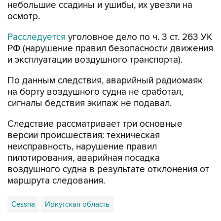
небольшие ссадины и ушибы, их увезли на
осмотр.
Расследуется
уголовное дело по ч. 3 ст. 263 УК
РФ (нарушение правил безопасности движения
и эксплуатации воздушного транспорта).
По данным следствия, аварийный радиомаяк
на борту воздушного судна не сработал,
сигналы бедствия экипаж не подавал.
Следствие рассматривает три основные
версии происшествия: техническая
неисправность, нарушение правил
пилотирования, аварийная посадка
воздушного судна в результате отклонения от
маршрута следования.
Cessna
Иркутская область