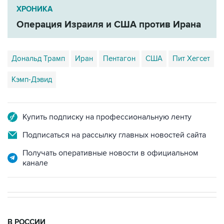
ХРОНИКА
Операция Израиля и США против Ирана
Дональд Трамп
Иран
Пентагон
США
Пит Хегсет
Кэмп-Дэвид
Купить подписку на профессиональную ленту
Подписаться на рассылку главных новостей сайта
Получать оперативные новости в официальном
канале
В РОССИИ