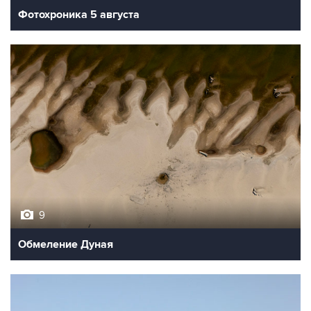
Фотохроника 5 августа
9
Обмеление Дуная