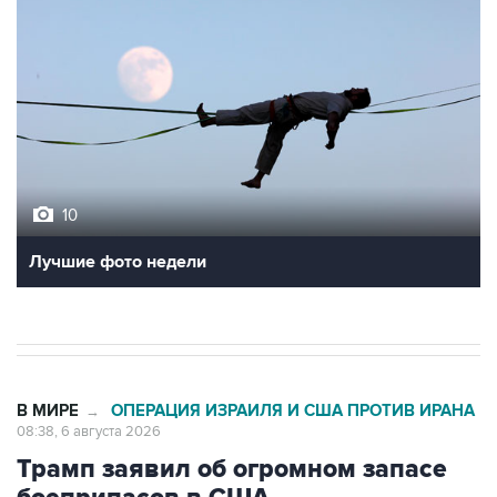
10
Лучшие фото недели
В МИРЕ
ОПЕРАЦИЯ ИЗРАИЛЯ И США ПРОТИВ ИРАНА
→
08:38, 6 августа 2026
Трамп заявил об огромном запасе