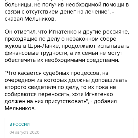
больницы, не получив необходимой помощи в
связи с отсутствием денег на лечение", -
сказал Мельников.
Он отметил, что Игнатенко и другие россияне,
проходящие по делу о незаконном сборе
жуков в Шри-Ланке, продолжают испытывать
финансовые трудности, а их семьи не могут
обеспечить их необходимыми средствами.
"Что касается судебных процессов, на
очередном из которых должны допрашивать
второго свидетеля по делу, то их пока не
собираются переносить, хотя Игнатенко
должен на них присутствовать", - добавил
Мельников.
В РОССИИ
04 августа 2020