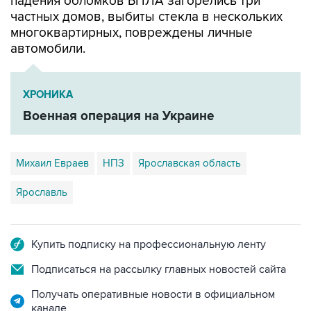
падения обломков БПЛА загорелись три
частных домов, выбиты стекла в нескольких
многоквартирных, повреждены личные
автомобили.
ХРОНИКА
Военная операция на Украине
Михаил Евраев
НПЗ
Ярославская область
Ярославль
Купить подписку на профессиональную ленту
Подписаться на рассылку главных новостей сайта
Получать оперативные новости в официальном
канале