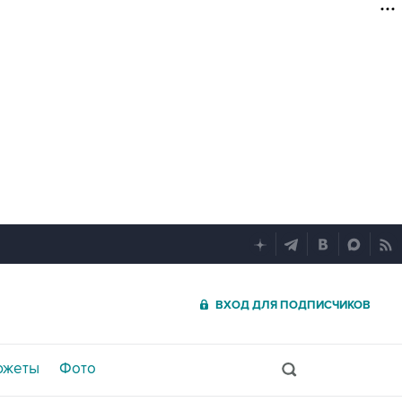
ВХОД ДЛЯ ПОДПИСЧИКОВ
южеты
Фото