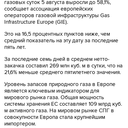
газовых суток 5 августа выросли до 58,1%,
сообщает ассоциация европейских
операторов газовой инфраструктуры Gas
Infrastructure Europe (GIE).
Это на 16,5 процентных пунктов ниже, чем
средний показатель на эту дату за последние
пять лет.
За последние семь дней в среднем нетто-
закачка составил 269 млн куб. м в сутки, что на
21,6% меньше среднего пятилетнего значения.
Уровень запасов природного газа в Европе
является ключевым индикатором для
мирового рынка газа. Общая мощность
системы хранения ЕС составляет 109 млрд куб.
м активного газа. На мировом рынке СПГ в
совокупности Европа стала крупнейшим
импортером.