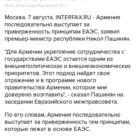
Фото: Александр Миридонов/ТАСС
Москва. 7 августа. INTERFAX.RU - Армения
последовательно выступает за
приверженность принципам ЕАЭС, заявил
премьер-министр республики Никол Пашинян.
"Для Армении укрепление сотрудничества с
государствами ЕАЭС остается одним из
внешнеполитических и внешнеэкономических
приоритетов. Этот подход найдет свое
отражение и в программе нового
правительства Армении, которое мне
доверено возглавить", - сказал Пашинян на
заседании Евразийского межправсовета.
По его словам, Армения последовательно
выступает за приверженность тем принципам,
которые лежат в основе ЕАЭС.