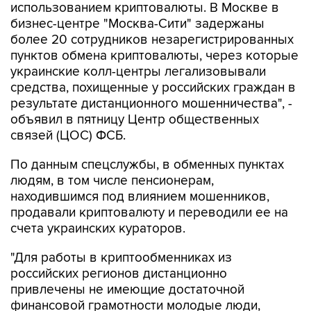
использованием криптовалюты. В Москве в
бизнес-центре "Москва-Сити" задержаны
более 20 сотрудников незарегистрированных
пунктов обмена криптовалюты, через которые
украинские колл-центры легализовывали
средства, похищенные у российских граждан в
результате дистанционного мошенничества", -
объявил в пятницу Центр общественных
связей (ЦОС) ФСБ.
По данным спецслужбы, в обменных пунктах
людям, в том числе пенсионерам,
находившимся под влиянием мошенников,
продавали криптовалюту и переводили ее на
счета украинских кураторов.
"Для работы в криптообменниках из
российских регионов дистанционно
привлечены не имеющие достаточной
финансовой грамотности молодые люди,