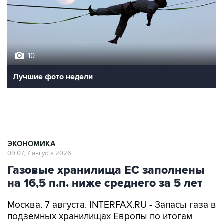
10
Лучшие фото недели
ЭКОНОМИКА
09:07, 7 августа 2026
Газовые хранилища ЕС заполнены
на 16,5 п.п. ниже среднего за 5 лет
Москва. 7 августа. INTERFAX.RU - Запасы газа в
подземных хранилищах Европы по итогам