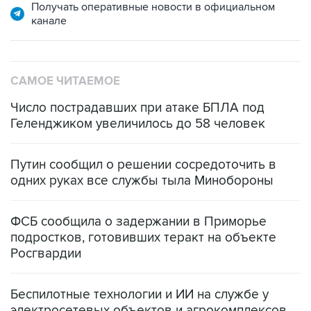
Получать оперативные новости в официальном
канале
САМОЕ ЧИТАЕМОЕ
Число пострадавших при атаке БПЛА под
Геленджиком увеличилось до 58 человек
Путин сообщил о решении сосредоточить в
одних руках все службы тыла Минобороны
ФСБ сообщила о задержании в Приморье
подростков, готовивших теракт на объекте
Росгвардии
Беспилотные технологии и ИИ на службе у
электросетевых объектов и агрокомплексов