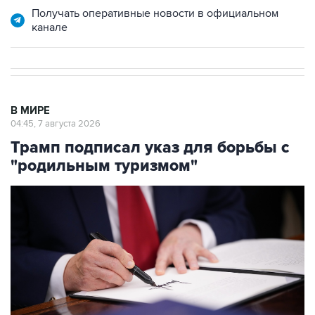
Получать оперативные новости в официальном
канале
В МИРЕ
04:45, 7 августа 2026
Трамп подписал указ для борьбы с
"родильным туризмом"