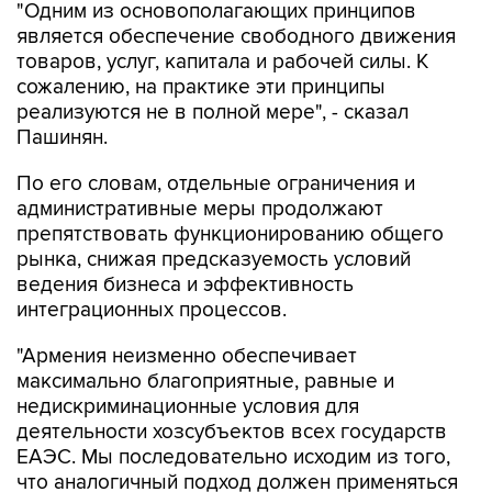
"Одним из основополагающих принципов
является обеспечение свободного движения
товаров, услуг, капитала и рабочей силы. К
сожалению, на практике эти принципы
реализуются не в полной мере", - сказал
Пашинян.
По его словам, отдельные ограничения и
административные меры продолжают
препятствовать функционированию общего
рынка, снижая предсказуемость условий
ведения бизнеса и эффективность
интеграционных процессов.
"Армения неизменно обеспечивает
максимально благоприятные, равные и
недискриминационные условия для
деятельности хозсубъектов всех государств
ЕАЭС. Мы последовательно исходим из того,
что аналогичный подход должен применяться