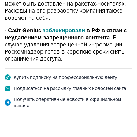
может быть доставлен на ракетах-носителях.
Расходы на его разработку компания также
возьмет на себя.
- Сайт Genius
заблокировали
в РФ в связи с
неудалением запрещенного контента.
В
случае удаления запрещенной информации
Роскомнадзор готов в короткие сроки снять
ограничения доступа.
Купить подписку на профессиональную ленту
Подписаться на рассылку главных новостей сайта
Получать оперативные новости в официальном
канале