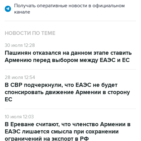
Получать оперативные новости в официальном
канале
НОВОСТИ ПО ТЕМЕ
30 июля 12:28
Пашинян отказался на данном этапе ставить
Армению перед выбором между ЕАЭС и ЕС
28 июля 12:54
В СВР подчеркнули, что ЕАЭС не будет
спонсировать движение Армении в сторону
ЕС
10 июля 12:03
В Ереване считают, что членство Армении в
ЕАЭС лишается смысла при сохранении
ограничений на экспорт в РФ