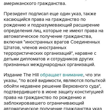
американского гражданства.
Президент подписал еще один указ, также
касающийся права на гражданство по
рождению и подразумевающий расширение
определения лиц, которые не имеют права на
автоматическое получение гражданства,
включая "иностранных врагов Соединенных
Штатов, членов иностранных
террористических организаций", наравне с
детьми дипломатов и сотрудников других
признанных международных организаций.
Издание The Hill
обращает внимание
, что эти
указы, "по всей видимости, являются попыткой
обойти недавнее решение Верховного суда",
подтвердившего в июне защиту конституцией
права на гражданство по рождению и
заблокировавшего ограничивающий
автоматическое получение гражданства указ