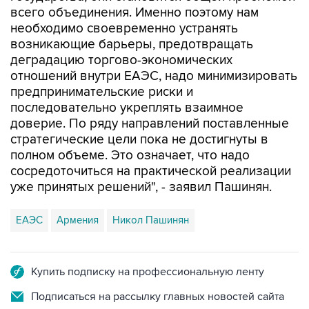
всего объединения. Именно поэтому нам
необходимо своевременно устранять
возникающие барьеры, предотвращать
деградацию торгово-экономических
отношений внутри ЕАЭС, надо минимизировать
предпринимательские риски и
последовательно укреплять взаимное
доверие. По ряду направлений поставленные
стратегические цели пока не достигнуты в
полном объеме. Это означает, что надо
сосредоточиться на практической реализации
уже принятых решений", - заявил Пашинян.
ЕАЭС
Армения
Никол Пашинян
Купить подписку на профессиональную ленту
Подписаться на рассылку главных новостей сайта