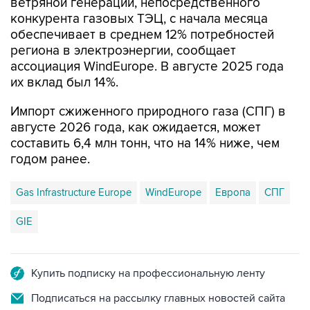
ветряной генерации, непосредственного
конкурента газовых ТЭЦ, с начала месяца
обеспечивает в среднем 12% потребностей
региона в электроэнергии, сообщает
ассоциация WindEurope. В августе 2025 года
их вклад был 14%.
Импорт сжиженного природного газа (СПГ) в
августе 2026 года, как ожидается, может
составить 6,4 млн тонн, что на 14% ниже, чем
годом ранее.
Gas Infrastructure Europe
WindEurope
Европа
СПГ
GIE
Купить подписку на профессиональную ленту
Подписаться на рассылку главных новостей сайта