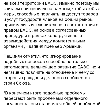
на всей территории ЕАЭС. Именно поэтому мы
считаем принципиально важным, чтобы любые
меры, способные повлиять на доступ товаров
и услуг государств-членов на общий рынок,
принимались исключительно в соответствии с
правом ЕАЭС, на основе согласованных
процедур и в рамках конструктивного
взаимодействия между компетентными
органами", - заявил премьер Армении.
Пашинян отметил, что игнорирование
подобных вопросов способно не только
затормозить дальнейшее развитие ЕАЭС, но и
негативно повлиять на отношение к нему со
стороны граждан и делового сообщества
стран Союза.
"В конечном итоге подобные проблемы
перестают быть проблемами отдельного
государства, они становятся общей проблемой