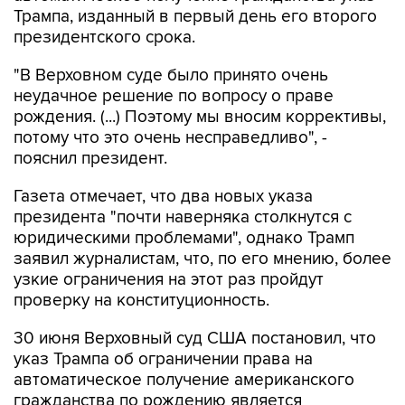
Трампа, изданный в первый день его второго
президентского срока.
"В Верховном суде было принято очень
неудачное решение по вопросу о праве
рождения. (...) Поэтому мы вносим коррективы,
потому что это очень несправедливо", -
пояснил президент.
Газета отмечает, что два новых указа
президента "почти наверняка столкнутся с
юридическими проблемами", однако Трамп
заявил журналистам, что, по его мнению, более
узкие ограничения на этот раз пройдут
проверку на конституционность.
30 июня Верховный суд США постановил, что
указ Трампа об ограничении права на
автоматическое получение американского
гражданства по рождению является