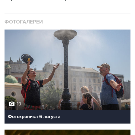
ФОТОГАЛЕРЕИ
10
Фотохроника 6 августа