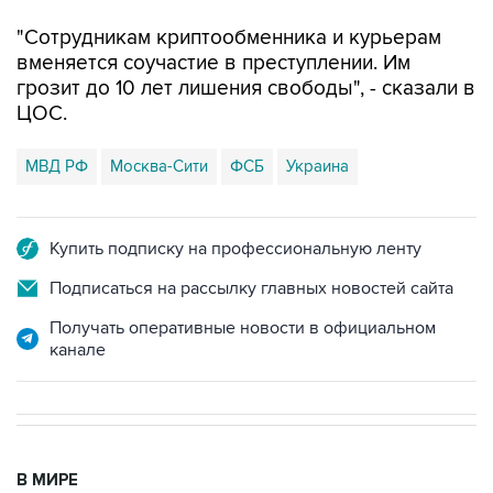
"Сотрудникам криптообменника и курьерам
вменяется соучастие в преступлении. Им
грозит до 10 лет лишения свободы", - сказали в
ЦОС.
МВД РФ
Москва-Сити
ФСБ
Украина
Купить подписку на профессиональную ленту
Подписаться на рассылку главных новостей сайта
Получать оперативные новости в официальном
канале
В МИРЕ