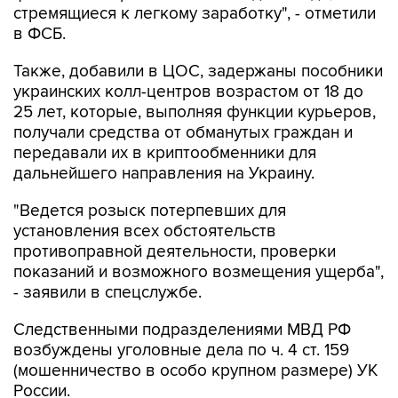
стремящиеся к легкому заработку", - отметили
в ФСБ.
Также, добавили в ЦОС, задержаны пособники
украинских колл-центров возрастом от 18 до
25 лет, которые, выполняя функции курьеров,
получали средства от обманутых граждан и
передавали их в криптообменники для
дальнейшего направления на Украину.
"Ведется розыск потерпевших для
установления всех обстоятельств
противоправной деятельности, проверки
показаний и возможного возмещения ущерба",
- заявили в спецслужбе.
Следственными подразделениями МВД РФ
возбуждены уголовные дела по ч. 4 ст. 159
(мошенничество в особо крупном размере) УК
России.