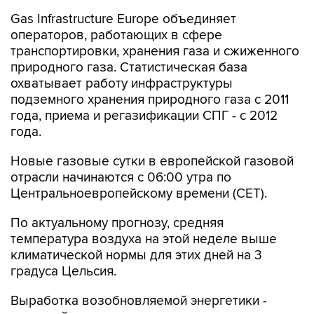
Gas Infrastructure Europe объединяет
операторов, работающих в сфере
транспортировки, хранения газа и сжиженного
природного газа. Статистическая база
охватывает работу инфраструктуры
подземного хранения природного газа с 2011
года, приема и регазификации СПГ - с 2012
года.
Новые газовые сутки в европейской газовой
отрасли начинаются c 06:00 утра по
Центральноевропейскому времени (CET).
По актуальному прогнозу, средняя
температура воздуха на этой неделе выше
климатической нормы для этих дней на 3
градуса Цельсия.
Выработка возобновляемой энергетики -