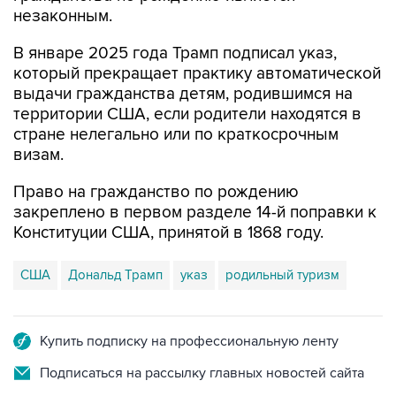
незаконным.
В январе 2025 года Трамп подписал указ,
который прекращает практику автоматической
выдачи гражданства детям, родившимся на
территории США, если родители находятся в
стране нелегально или по краткосрочным
визам.
Право на гражданство по рождению
закреплено в первом разделе 14-й поправки к
Конституции США, принятой в 1868 году.
США
Дональд Трамп
указ
родильный туризм
Купить подписку на профессиональную ленту
Подписаться на рассылку главных новостей сайта