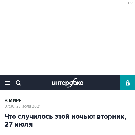
В МИРЕ
07:30, 27 июля 2021
Что случилось этой ночью: вторник,
27 июля