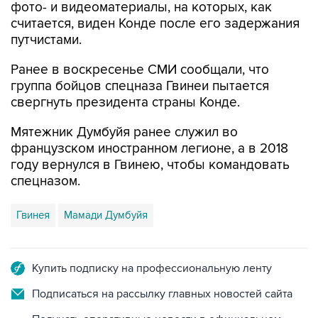
фото- и видеоматериалы, на которых, как
считается, виден Конде после его задержания
путчистами.
Ранее в воскресенье СМИ сообщали, что
группа бойцов спецназа Гвинеи пытается
свергнуть президента страны Конде.
Мятежник Думбуйя ранее служил во
французском иностранном легионе, а в 2018
году вернулся в Гвинею, чтобы командовать
спецназом.
Гвинея
Мамади Думбуйя
Купить подписку на профессиональную ленту
Подписаться на рассылку главных новостей сайта