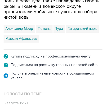
воды в реке Тура, также наблюдалась гибель
рыбы. В Тюмени и Тюменском округе
организовали мобильные пункты для набора
чистой воды.
Александр Моор
Тюмень
Тура
Гагаринский парк
Максим Афанасьев
Купить подписку на профессиональную ленту
Подписаться на рассылку главных новостей сайта
Получать оперативные новости в официальном
канале
НОВОСТИ ПО ТЕМЕ
5 августа 15:53