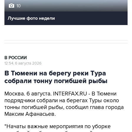
10
Лучшие фото недели
В РОССИИ
12:54, 6 августа 2026
В Тюмени на берегу реки Тура
собрали тонну погибшей рыбы
Москва. 6 августа. INTERFAX.RU - В Тюмени
подрядчики собрали на берегах Туры около
тонны погибшей рыбы, сообщил глава города
Максим Афанасьев.
"Начаты важные мероприятия по уборке