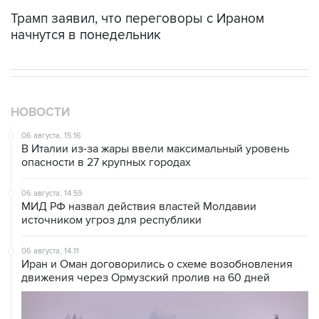
Трамп заявил, что переговоры с Ираном
начнутся в понедельник
НОВОСТИ
06 августа, 15:16
В Италии из-за жары ввели максимальный уровень
опасности в 27 крупных городах
06 августа, 14:59
МИД РФ назвал действия властей Молдавии
источником угроз для республики
06 августа, 14:11
Иран и Оман договорились о схеме возобновления
движения через Ормузский пролив на 60 дней