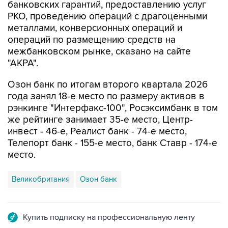
банковских гарантий, предоставлению услуг
РКО, проведению операций с драгоценными
металлами, конверсионных операций и
операций по размещению средств на
межбанковском рынке, сказано на сайте
"АКРА".
Озон банк по итогам второго квартала 2026
года занял 18-е место по размеру активов в
рэнкинге "Интерфакс-100", Росэксимбанк в том
же рейтинге занимает 35-е место, Центр-
инвест - 46-е, Реалист банк - 74-е место,
Телепорт банк - 155-е место, банк Ставр - 174-е
место.
Великобритания
Озон банк
Купить подписку на профессиональную ленту