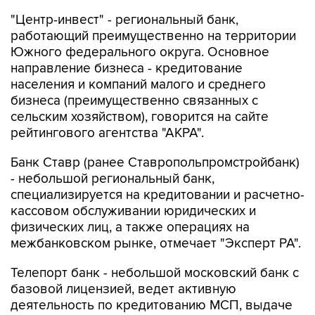
"Центр-инвест" - региональный банк,
работающий преимущественно на территории
Южного федерального округа. Основное
направление бизнеса - кредитование
населения и компаний малого и среднего
бизнеса (преимущественно связанных с
сельским хозяйством), говорится на сайте
рейтингового агентства "АКРА".
Банк Ставр (ранее Ставропольпромстройбанк)
- небольшой региональный банк,
специализируется на кредитовании и расчетно-
кассовом обслуживании юридических и
физических лиц, а также операциях на
межбанковском рынке, отмечает "Эксперт РА".
Телепорт банк - небольшой московский банк с
базовой лицензией, ведет активную
деятельность по кредитованию МСП, выдаче