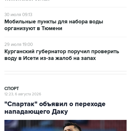
30 июля 09:13
Мобильные пункты для набора воды
организуют в Тюмени
29 июля 19:00
Курганский губернатор поручил проверить
воду в Исети из-за жалоб на запах
СПОРТ
12:23, 6 августа 2026
"Спартак" объявил о переходе
нападающего Даку