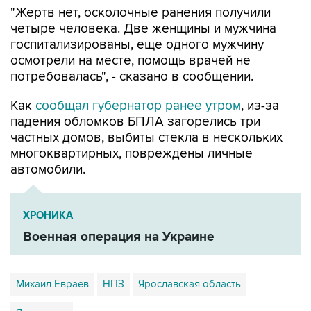
"Жертв нет, осколочные ранения получили
четыре человека. Две женщины и мужчина
госпитализированы, еще одного мужчину
осмотрели на месте, помощь врачей не
потребовалась", - сказано в сообщении.
Как
сообщал губернатор ранее утром
, из-за
падения обломков БПЛА загорелись три
частных домов, выбиты стекла в нескольких
многоквартирных, повреждены личные
автомобили.
ХРОНИКА
Военная операция на Украине
Михаил Евраев
НПЗ
Ярославская область