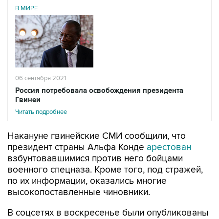
В МИРЕ
06 сентября 2021
Россия потребовала освобождения президента
Гвинеи
Читать подробнее
Накануне гвинейские СМИ сообщили, что
президент страны Альфа Конде
арестован
взбунтовавшимися против него бойцами
военного спецназа. Кроме того, под стражей,
по их информации, оказались многие
высокопоставленные чиновники.
В соцсетях в воскресенье были опубликованы