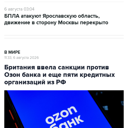
6 августа 03:04
БПЛА атакуют Ярославскую область,
движение в сторону Москвы перекрыто
В МИРЕ
11:33, 6 августа 2026
Британия ввела санкции против
Озон банка и еще пяти кредитных
организаций из РФ