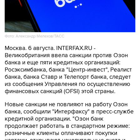
Фото: Александр Мелехов/ТАСС
Москва. 6 августа. INTERFAX.RU -
Великобритания ввела санкции против Озон
банка и еще пяти кредитных организаций:
Росэксимбанка, банка "Центр-инвест", Реалист
банка, банка Ставр и Телепорт банка, следует
из сообщения Управления по осуществлению
финансовых санкций (OFSI) этой страны.
Новые санкции не повлияют на работу Озон
банка, сообщили "Интерфаксу" в пресс-службе
кредитной организации. "Озон банк
продолжает работать в стандартном режиме:
розничные клиенты оплачивают покупки