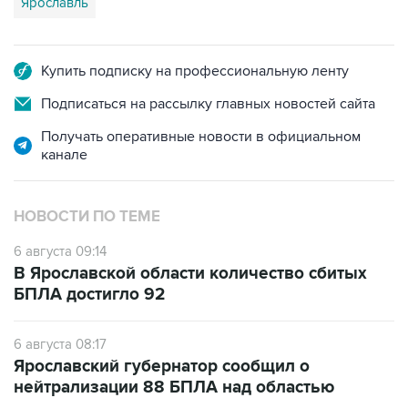
Ярославль
Купить подписку на профессиональную ленту
Подписаться на рассылку главных новостей сайта
Получать оперативные новости в официальном
канале
НОВОСТИ ПО ТЕМЕ
6 августа 09:14
В Ярославской области количество сбитых
БПЛА достигло 92
6 августа 08:17
Ярославский губернатор сообщил о
нейтрализации 88 БПЛА над областью