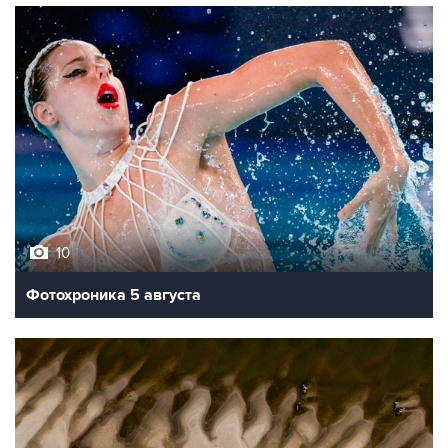
10
Фотохроника 5 августа