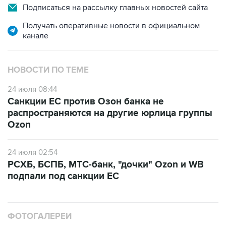
Подписаться на рассылку главных новостей сайта
Получать оперативные новости в официальном
канале
НОВОСТИ ПО ТЕМЕ
24 июля 08:44
Санкции ЕС против Озон банка не
распространяются на другие юрлица группы
Ozon
24 июля 02:54
РСХБ, БСПБ, МТС-банк, "дочки" Ozon и WB
подпали под санкции ЕС
ФОТОГАЛЕРЕИ