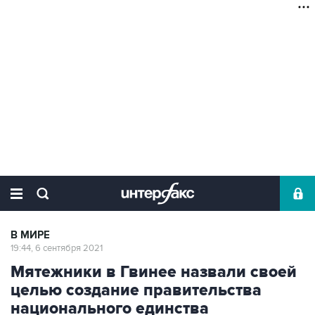
В МИРЕ
19:44, 6 сентября 2021
Мятежники в Гвинее назвали своей
целью создание правительства
национального единства