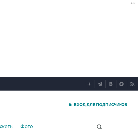
ВХОД ДЛЯ ПОДПИСЧИКОВ
южеты
Фото