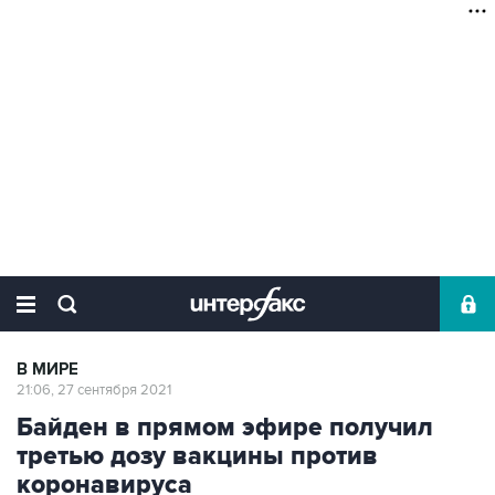
В МИРЕ
21:06, 27 сентября 2021
Байден в прямом эфире получил
третью дозу вакцины против
коронавируса