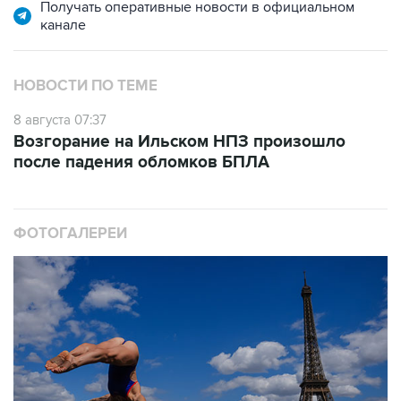
НОВОСТИ ПО ТЕМЕ
8 августа 07:37
Возгорание на Ильском НПЗ произошло
после падения обломков БПЛА
ФОТОГАЛЕРЕИ