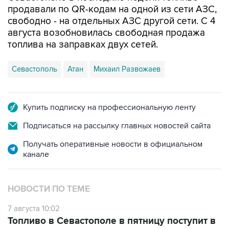
августа возобновилась свободная продажа
топлива на заправках двух сетей.
Севастополь
Атан
Михаил Развожаев
Купить подписку на профессиональную ленту
Подписаться на рассылку главных новостей сайта
Получать оперативные новости в официальном
канале
НОВОСТИ ПО ТЕМЕ
7 августа 10:02
Топливо в Севастополе в пятницу поступит в
продажу на десять АЗС сети "Атан"