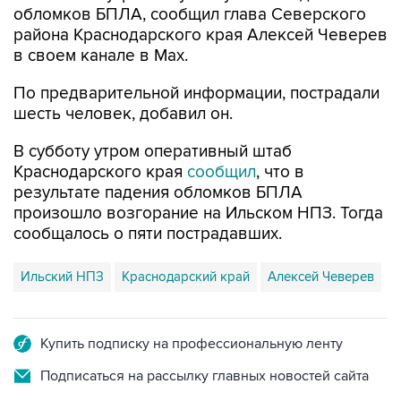
в своем канале в Max.
По предварительной информации, пострадали
шесть человек, добавил он.
В субботу утром оперативный штаб
Краснодарского края
сообщил
, что в
результате падения обломков БПЛА
произошло возгорание на Ильском НПЗ. Тогда
сообщалось о пяти пострадавших.
Ильский НПЗ
Краснодарский край
Алексей Чеверев
Купить подписку на профессиональную ленту
Подписаться на рассылку главных новостей сайта
Получать оперативные новости в официальном
канале