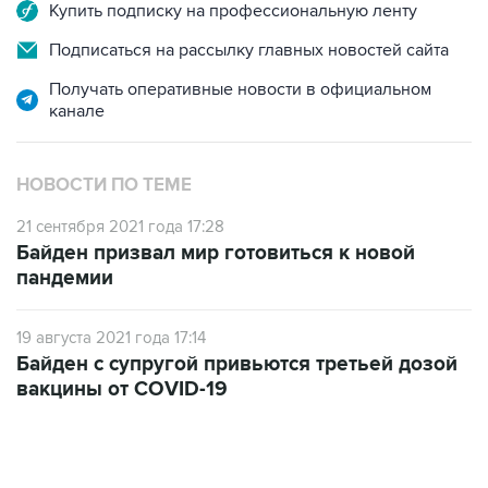
Подписаться на рассылку главных новостей сайта
Получать оперативные новости в официальном
канале
НОВОСТИ ПО ТЕМЕ
21 сентября 2021 года 17:28
Байден призвал мир готовиться к новой
пандемии
19 августа 2021 года 17:14
Байден с супругой привьются третьей дозой
вакцины от COVID-19
06:42, 8 августа 2026