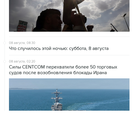
08 августа, 08:30
Что случилось этой ночью: суббота, 8 августа
08 августа, 02:20
Силы CENTCOM перехватили более 50 торговых
судов после возобновления блокады Ирана