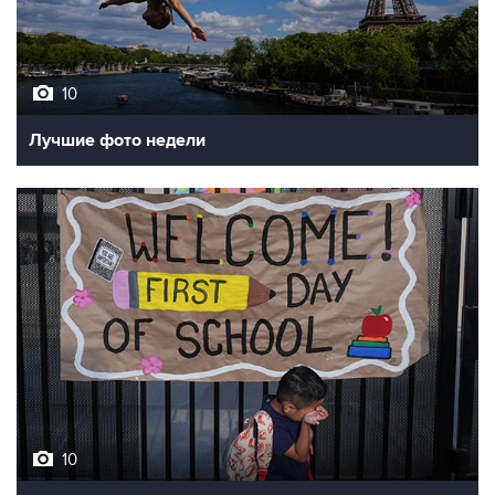
10
Лучшие фото недели
10
Фотохроника 7 августа