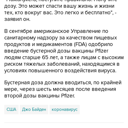
тех, кто вокруг вас. Это легко и бесплатно", -
заявил он.
В сентябре американское Управление по
санитарному надзору за качеством пищевых
продуктов и медикаментов (FDA) одобрило
введение бустерной дозы вакцины Pfizer
людям старше 65 лет, а также лицам с высоким
риском тяжелых заболеваний, находящимся в
условиях повышенного воздействия вируса.
Бустерная доза должна вводиться, по крайней
мере, через шесть месяцев после введения
второй дозы вакцины Pfizer.
США
Джо Байден
коронавирус
Купить подписку на профессиональную ленту