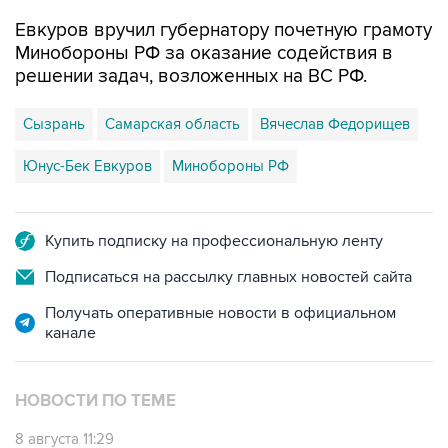
Евкуров вручил губернатору почетную грамоту
Минобороны РФ за оказание содействия в
решении задач, возложенных на ВС РФ.
Сызрань
Самарская область
Вячеслав Федорищев
Юнус-Бек Евкуров
Минобороны РФ
Купить подписку на профессиональную ленту
Подписаться на рассылку главных новостей сайта
Получать оперативные новости в официальном
канале
НОВОСТИ ПО ТЕМЕ
8 августа 11:29