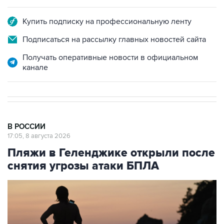
Купить подписку на профессиональную ленту
Подписаться на рассылку главных новостей сайта
Получать оперативные новости в официальном
канале
В РОССИИ
17:05, 8 августа 2026
Пляжи в Геленджике открыли после
снятия угрозы атаки БПЛА