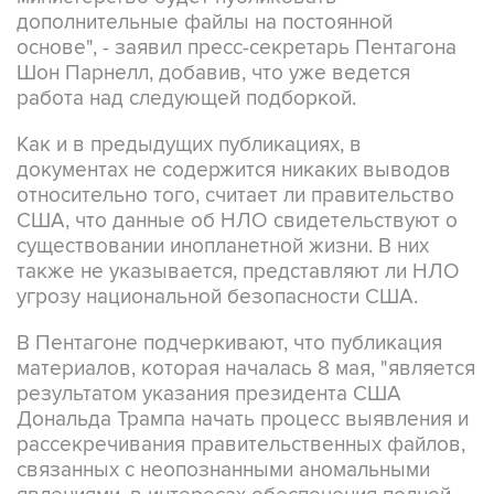
дополнительные файлы на постоянной
основе", - заявил пресс-секретарь Пентагона
Шон Парнелл, добавив, что уже ведется
работа над следующей подборкой.
Как и в предыдущих публикациях, в
документах не содержится никаких выводов
относительно того, считает ли правительство
США, что данные об НЛО свидетельствуют о
существовании инопланетной жизни. В них
также не указывается, представляют ли НЛО
угрозу национальной безопасности США.
В Пентагоне подчеркивают, что публикация
материалов, которая началась 8 мая, "является
результатом указания президента США
Дональда Трампа начать процесс выявления и
рассекречивания правительственных файлов,
связанных с неопознанными аномальными