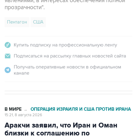
явлениями, в интересах обеспечения полной
прозрачности".
Пентагон
США
Купить подписку на профессиональную ленту
Подписаться на рассылку главных новостей сайта
Получать оперативные новости в официальном
канале
В МИРЕ
ОПЕРАЦИЯ ИЗРАИЛЯ И США ПРОТИВ ИРАНА
→
15:21, 8 августа 2026
Аракчи заявил, что Иран и Оман
близки к соглашению по