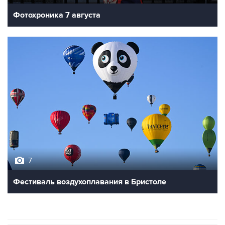
Фотохроника 7 августа
7
Фестиваль воздухоплавания в Бристоле