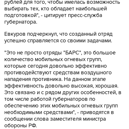
рублей для того, чтобы имелась возможность
выбирать тех, кто обладает наибольшей
подготовкой", - цитирует пресс-служба
губернатора.
Евкуров подчеркнул, что созданный отряд
успешно справляется со своими задачами.
"Это не просто отряды "БАРС", это большое
количество мобильных огневых групп,
которые сегодня довольно эффективно
противодействуют средствам воздушного
нападения противника. На данном этапе
эффективность довольно высокая, хорошая.
Это связано и с рядом других особенностей, в
том числе работой губернаторов по
обеспечению этих мобильных огневых групп
необходимыми средствами", - приводятся в
сообщении слова заместителя министра
обороны РФ.