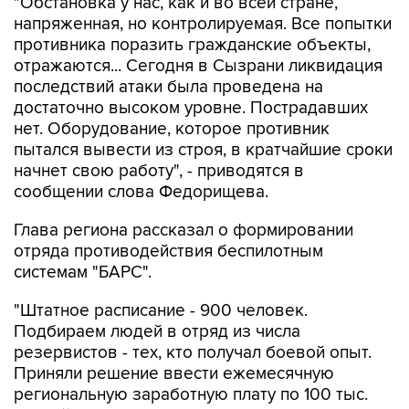
"Обстановка у нас, как и во всей стране,
напряженная, но контролируемая. Все попытки
противника поразить гражданские объекты,
отражаются... Сегодня в Сызрани ликвидация
последствий атаки была проведена на
достаточно высоком уровне. Пострадавших
нет. Оборудование, которое противник
пытался вывести из строя, в кратчайшие сроки
начнет свою работу", - приводятся в
сообщении слова Федорищева.
Глава региона рассказал о формировании
отряда противодействия беспилотным
системам "БАРС".
"Штатное расписание - 900 человек.
Подбираем людей в отряд из числа
резервистов - тех, кто получал боевой опыт.
Приняли решение ввести ежемесячную
региональную заработную плату по 100 тыс.