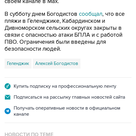
своем канале в Max.
В субботу днем Богодистов
сообщал
, что все
пляжи в Геленджике, Кабардинском и
Дивноморском сельских округах закрыты в
связи с опасностью атаки БПЛА и с работой
ПВО. Ограничения были введены для
безопасности людей.
Геленджик
Алексей Богодистов
Купить подписку на профессиональную ленту
Подписаться на рассылку главных новостей сайта
Получать оперативные новости в официальном
канале
НОВОСТИ ПО ТЕМЕ