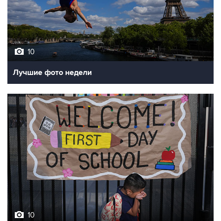
10
Лучшие фото недели
10