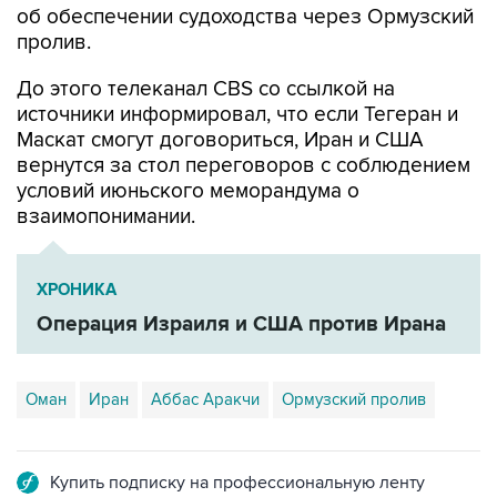
об обеспечении судоходства через Ормузский
пролив.
До этого телеканал CBS со ссылкой на
источники информировал, что если Тегеран и
Маскат смогут договориться, Иран и США
вернутся за стол переговоров с соблюдением
условий июньского меморандума о
взаимопонимании.
ХРОНИКА
Операция Израиля и США против Ирана
Оман
Иран
Аббас Аракчи
Ормузский пролив
Купить подписку на профессиональную ленту