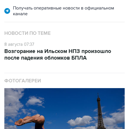
Получать оперативные новости в официальном
канале
НОВОСТИ ПО ТЕМЕ
8 августа 07:37
Возгорание на Ильском НПЗ произошло
после падения обломков БПЛА
ФОТОГАЛЕРЕИ