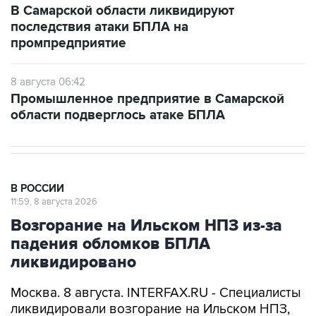
В Самарской области ликвидируют
последствия атаки БПЛА на
промпредприятие
8 августа 06:42
Промышленное предприятие в Самарской
области подверглось атаке БПЛА
В РОССИИ
11:59, 8 августа 2026
Возгорание на Ильском НПЗ из-за
падения обломков БПЛА
ликвидировано
Москва. 8 августа. INTERFAX.RU - Специалисты
ликвидировали возгорание на Ильском НПЗ,