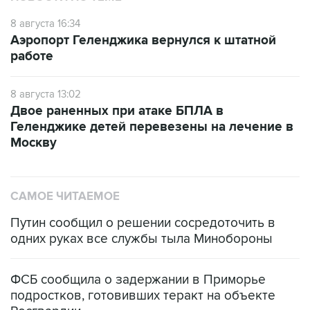
8 августа 16:34
Аэропорт Геленджика вернулся к штатной
работе
8 августа 13:02
Двое раненных при атаке БПЛА в
Геленджике детей перевезены на лечение в
Москву
САМОЕ ЧИТАЕМОЕ
Путин сообщил о решении сосредоточить в
одних руках все службы тыла Минобороны
ФСБ сообщила о задержании в Приморье
подростков, готовивших теракт на объекте