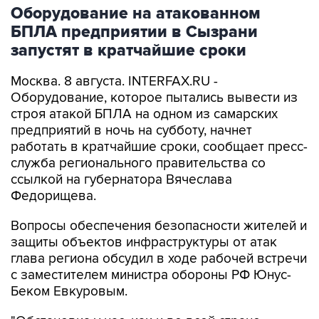
Оборудование на атакованном
БПЛА предприятии в Сызрани
запустят в кратчайшие сроки
Москва. 8 августа. INTERFAX.RU -
Оборудование, которое пытались вывести из
строя атакой БПЛА на одном из самарских
предприятий в ночь на субботу, начнет
работать в кратчайшие сроки, сообщает пресс-
служба регионального правительства со
ссылкой на губернатора Вячеслава
Федорищева.
Вопросы обеспечения безопасности жителей и
защиты объектов инфраструктуры от атак
глава региона обсудил в ходе рабочей встречи
с заместителем министра обороны РФ Юнус-
Беком Евкуровым.