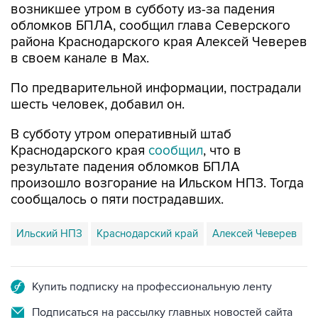
возникшее утром в субботу из-за падения
обломков БПЛА, сообщил глава Северского
района Краснодарского края Алексей Чеверев
в своем канале в Max.
По предварительной информации, пострадали
шесть человек, добавил он.
В субботу утром оперативный штаб
Краснодарского края
сообщил
, что в
результате падения обломков БПЛА
произошло возгорание на Ильском НПЗ. Тогда
сообщалось о пяти пострадавших.
Ильский НПЗ
Краснодарский край
Алексей Чеверев
Купить подписку на профессиональную ленту
Подписаться на рассылку главных новостей сайта