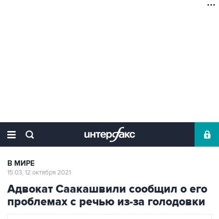
В МИРЕ
15:03, 12 октября 2021
Адвокат Саакашвили сообщил о его
проблемах с речью из-за голодовки